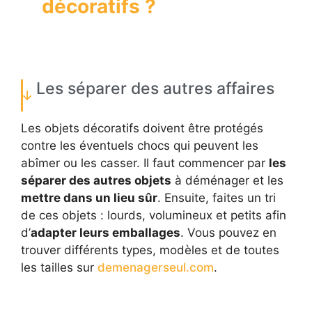
décoratifs ?
Les séparer des autres affaires
Les objets décoratifs doivent être protégés
contre les éventuels chocs qui peuvent les
abîmer ou les casser. Il faut commencer par
les
séparer des autres objets
à déménager et les
mettre dans un lieu sûr
. Ensuite, faites un tri
de ces objets : lourds, volumineux et petits afin
d’
adapter leurs emballages
. Vous pouvez en
trouver différents types, modèles et de toutes
les tailles sur
demenagerseul.com
.