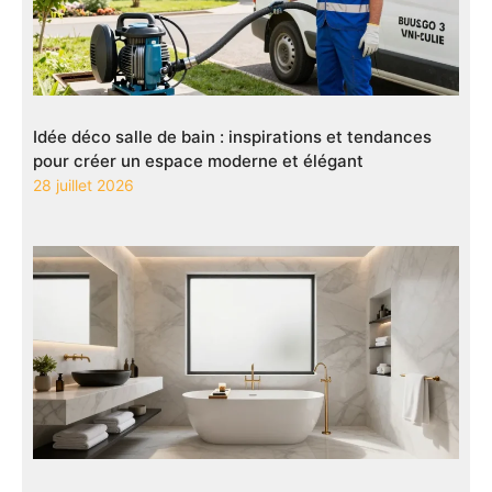
Idée déco salle de bain : inspirations et tendances
pour créer un espace moderne et élégant
28 juillet 2026