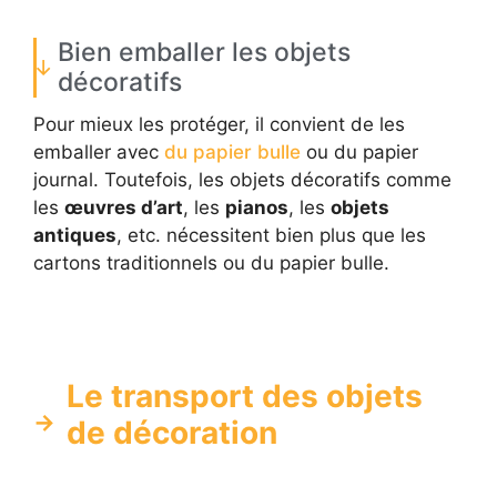
Bien emballer les objets
décoratifs
Pour mieux les protéger, il convient de les
emballer avec
du papier bulle
ou du papier
journal. Toutefois, les objets décoratifs comme
les
œuvres d’art
, les
pianos
, les
objets
antiques
, etc. nécessitent bien plus que les
cartons traditionnels ou du papier bulle.
Le transport des objets
de décoration