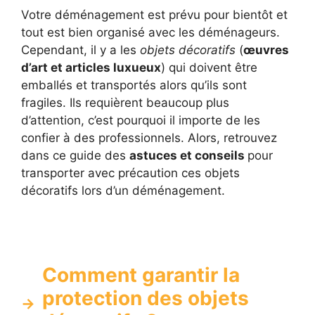
Votre déménagement est prévu pour bientôt et
tout est bien organisé avec les déménageurs.
Cependant, il y a les
objets décoratifs
(
œuvres
d’art et articles luxueux
) qui doivent être
emballés et transportés alors qu’ils sont
fragiles. Ils requièrent beaucoup plus
d’attention, c’est pourquoi il importe de les
confier à des professionnels. Alors, retrouvez
dans ce guide des
astuces et conseils
pour
transporter avec précaution ces objets
décoratifs lors d’un déménagement.
Comment garantir la
protection des objets