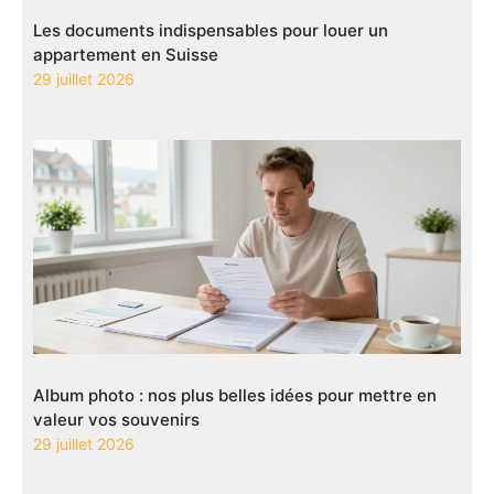
Les documents indispensables pour louer un
appartement en Suisse
29 juillet 2026
Album photo : nos plus belles idées pour mettre en
valeur vos souvenirs
29 juillet 2026