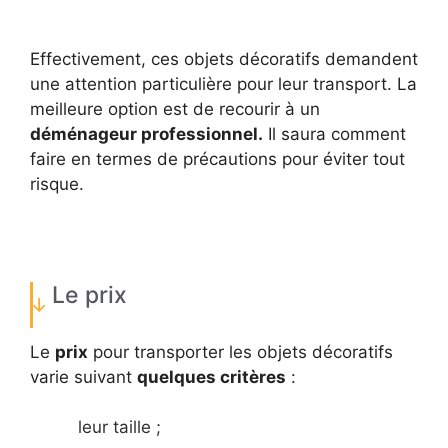
Effectivement, ces objets décoratifs demandent
une attention particulière pour leur transport. La
meilleure option est de recourir à un
déménageur professionnel.
Il saura comment
faire en termes de précautions pour éviter tout
risque.
Le prix
Le
prix
pour transporter les objets décoratifs
varie suivant
quelques critères
:
leur taille ;