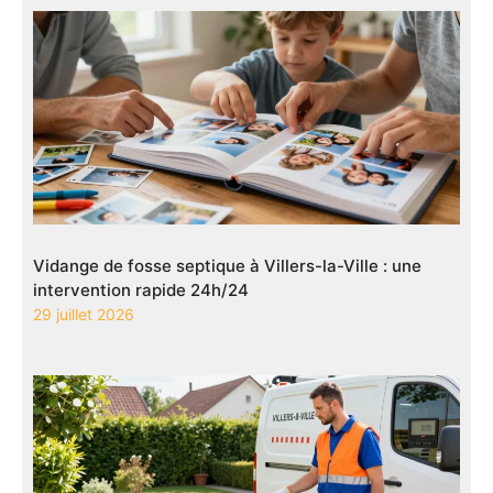
Vidange de fosse septique à Villers-la-Ville : une
intervention rapide 24h/24
29 juillet 2026