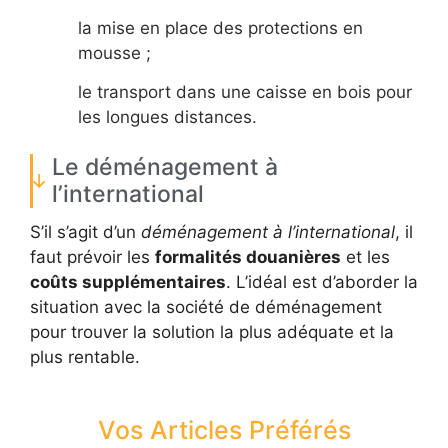
la mise en place des protections en
mousse ;
le transport dans une caisse en bois pour
les longues distances.
Le déménagement à
l’international
S’il s’agit d’un
déménagement à l’international
, il
faut prévoir les
formalités douanières
et les
coûts supplémentaires
. L’idéal est d’aborder la
situation avec la société de déménagement
pour trouver la solution la plus adéquate et la
plus rentable.
Vos Articles Préférés