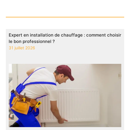
Expert en installation de chauffage : comment choisir
le bon professionnel ?
31 juillet 2026