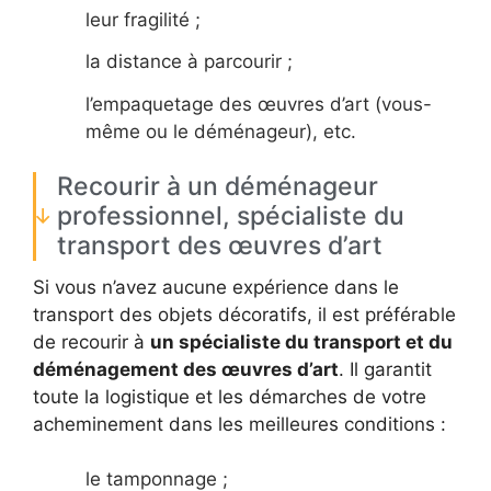
leur fragilité ;
la distance à parcourir ;
l’empaquetage des œuvres d’art (vous-
même ou le déménageur), etc.
Recourir à un déménageur
professionnel, spécialiste du
transport des œuvres d’art
Si vous n’avez aucune expérience dans le
transport des objets décoratifs, il est préférable
de recourir à
un spécialiste du transport et du
déménagement des œuvres d’art
. Il garantit
toute la logistique et les démarches de votre
acheminement dans les meilleures conditions :
le tamponnage ;