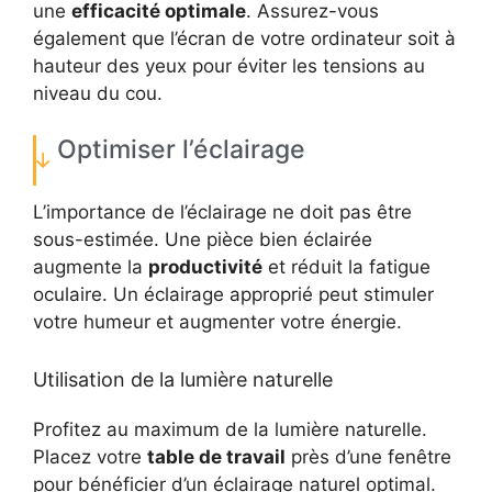
une
efficacité optimale
. Assurez-vous
également que l’écran de votre ordinateur soit à
hauteur des yeux pour éviter les tensions au
niveau du cou.
Optimiser l’éclairage
L’importance de l’éclairage ne doit pas être
sous-estimée. Une pièce bien éclairée
augmente la
productivité
et réduit la fatigue
oculaire. Un éclairage approprié peut stimuler
votre humeur et augmenter votre énergie.
Utilisation de la lumière naturelle
Profitez au maximum de la lumière naturelle.
Placez votre
table de travail
près d’une fenêtre
pour bénéficier d’un éclairage naturel optimal.