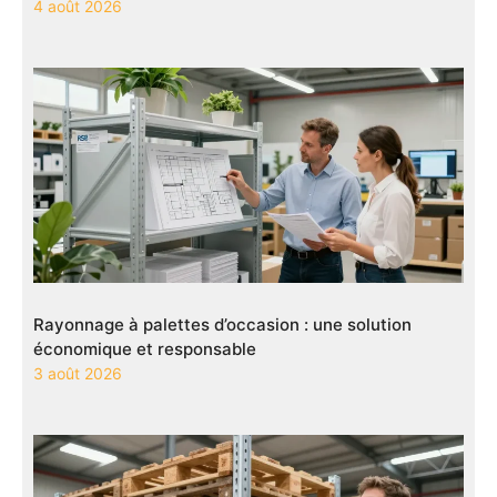
4 août 2026
Rayonnage à palettes d’occasion : une solution
économique et responsable
3 août 2026