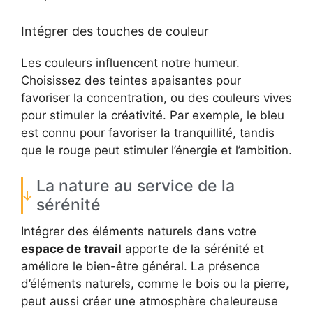
Intégrer des touches de couleur
Les couleurs influencent notre humeur.
Choisissez des teintes apaisantes pour
favoriser la concentration, ou des couleurs vives
pour stimuler la créativité. Par exemple, le bleu
est connu pour favoriser la tranquillité, tandis
que le rouge peut stimuler l’énergie et l’ambition.
La nature au service de la
sérénité
Intégrer des éléments naturels dans votre
espace de travail
apporte de la sérénité et
améliore le bien-être général. La présence
d’éléments naturels, comme le bois ou la pierre,
peut aussi créer une atmosphère chaleureuse