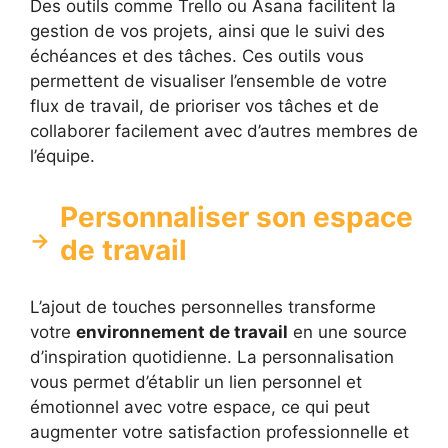
Des outils comme Trello ou Asana facilitent la
gestion de vos projets, ainsi que le suivi des
échéances et des tâches. Ces outils vous
permettent de visualiser l’ensemble de votre
flux de travail, de prioriser vos tâches et de
collaborer facilement avec d’autres membres de
l’équipe.
Personnaliser son espace
de travail
L’ajout de touches personnelles transforme
votre
environnement de travail
en une source
d’inspiration quotidienne. La personnalisation
vous permet d’établir un lien personnel et
émotionnel avec votre espace, ce qui peut
augmenter votre satisfaction professionnelle et