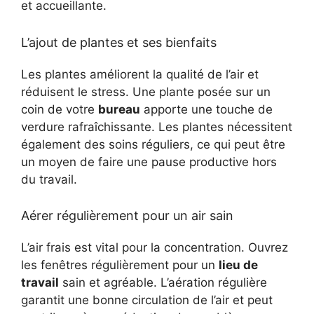
et accueillante.
L’ajout de plantes et ses bienfaits
Les plantes améliorent la qualité de l’air et
réduisent le stress. Une plante posée sur un
coin de votre
bureau
apporte une touche de
verdure rafraîchissante. Les plantes nécessitent
également des soins réguliers, ce qui peut être
un moyen de faire une pause productive hors
du travail.
Aérer régulièrement pour un air sain
L’air frais est vital pour la concentration. Ouvrez
les fenêtres régulièrement pour un
lieu de
travail
sain et agréable. L’aération régulière
garantit une bonne circulation de l’air et peut