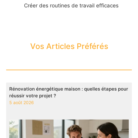
Créer des routines de travail efficaces
Vos Articles Préférés
Rénovation énergétique maison : quelles étapes pour
réussir votre projet ?
5 août 2026