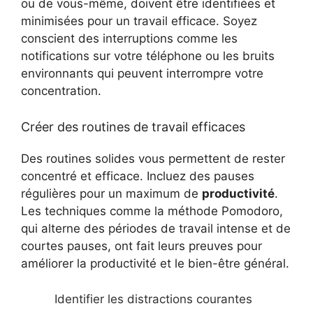
ou de vous-même, doivent être identifiées et
minimisées pour un travail efficace. Soyez
conscient des interruptions comme les
notifications sur votre téléphone ou les bruits
environnants qui peuvent interrompre votre
concentration.
Créer des routines de travail efficaces
Des routines solides vous permettent de rester
concentré et efficace. Incluez des pauses
régulières pour un maximum de
productivité
.
Les techniques comme la méthode Pomodoro,
qui alterne des périodes de travail intense et de
courtes pauses, ont fait leurs preuves pour
améliorer la productivité et le bien-être général.
Identifier les distractions courantes