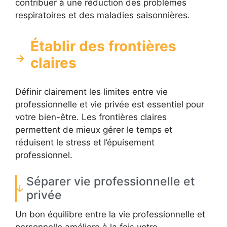
contribuer à une réduction des problèmes
respiratoires et des maladies saisonnières.
Établir des frontières
claires
Définir clairement les limites entre vie
professionnelle et vie privée est essentiel pour
votre bien-être. Les frontières claires
permettent de mieux gérer le temps et
réduisent le stress et l’épuisement
professionnel.
Séparer vie professionnelle et
privée
Un bon équilibre entre la vie professionnelle et
personnelle améliore à la fois votre