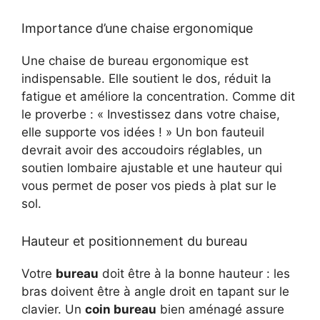
Importance d’une chaise ergonomique
Une chaise de bureau ergonomique est
indispensable. Elle soutient le dos, réduit la
fatigue et améliore la concentration. Comme dit
le proverbe : « Investissez dans votre chaise,
elle supporte vos idées ! » Un bon fauteuil
devrait avoir des accoudoirs réglables, un
soutien lombaire ajustable et une hauteur qui
vous permet de poser vos pieds à plat sur le
sol.
Hauteur et positionnement du bureau
Votre
bureau
doit être à la bonne hauteur : les
bras doivent être à angle droit en tapant sur le
clavier. Un
coin bureau
bien aménagé assure