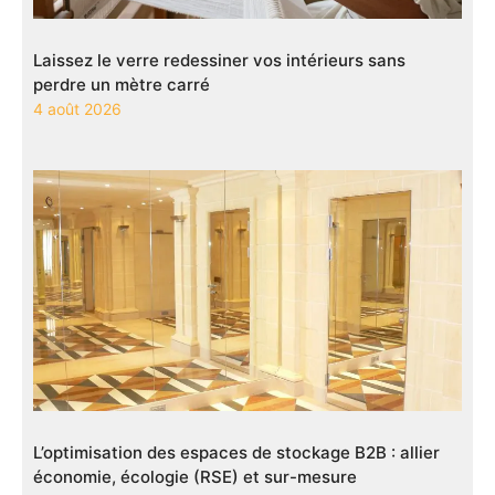
Laissez le verre redessiner vos intérieurs sans
perdre un mètre carré
4 août 2026
L’optimisation des espaces de stockage B2B : allier
économie, écologie (RSE) et sur-mesure