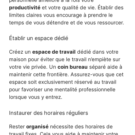
productivité
et votre qualité de vie. Établir des
limites claires vous encourage à prendre le
temps de vous détendre et de vous ressourcer.
Établir un espace dédié
Créez un
espace de travail
dédié dans votre
maison pour éviter que le travail n’empiète sur
votre vie privée. Un
coin bureau
séparé aide à
maintenir cette frontière. Assurez-vous que cet
espace soit exclusivement réservé au travail
pour favoriser une mentalité professionnelle
lorsque vous y entrez.
Instaurer des horaires réguliers
Rester
organisé
nécessite des horaires de
travail fixes. Cela vous aide à maintenir votre