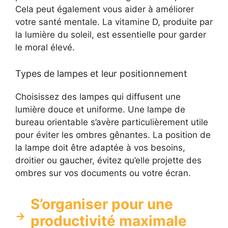
Cela peut également vous aider à améliorer
votre santé mentale. La vitamine D, produite par
la lumière du soleil, est essentielle pour garder
le moral élevé.
Types de lampes et leur positionnement
Choisissez des lampes qui diffusent une
lumière douce et uniforme. Une lampe de
bureau orientable s’avère particulièrement utile
pour éviter les ombres gênantes. La position de
la lampe doit être adaptée à vos besoins,
droitier ou gaucher, évitez qu’elle projette des
ombres sur vos documents ou votre écran.
S’organiser pour une
productivité maximale