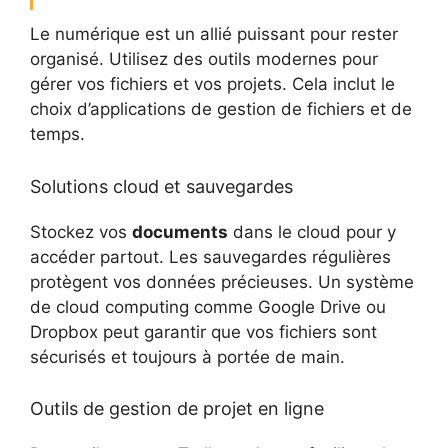
Le numérique est un allié puissant pour rester
organisé. Utilisez des outils modernes pour
gérer vos fichiers et vos projets. Cela inclut le
choix d’applications de gestion de fichiers et de
temps.
Solutions cloud et sauvegardes
Stockez vos
documents
dans le cloud pour y
accéder partout. Les sauvegardes régulières
protègent vos données précieuses. Un système
de cloud computing comme Google Drive ou
Dropbox peut garantir que vos fichiers sont
sécurisés et toujours à portée de main.
Outils de gestion de projet en ligne