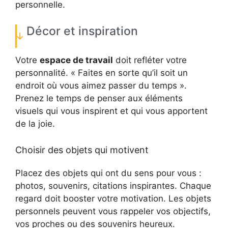
personnelle.
Décor et inspiration
Votre
espace de travail
doit refléter votre
personnalité. « Faites en sorte qu’il soit un
endroit où vous aimez passer du temps ».
Prenez le temps de penser aux éléments
visuels qui vous inspirent et qui vous apportent
de la joie.
Choisir des objets qui motivent
Placez des objets qui ont du sens pour vous :
photos, souvenirs, citations inspirantes. Chaque
regard doit booster votre motivation. Les objets
personnels peuvent vous rappeler vos objectifs,
vos proches ou des souvenirs heureux.