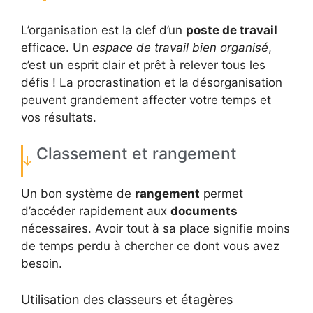
L’organisation est la clef d’un
poste de travail
efficace. Un
espace de travail bien organisé
,
c’est un esprit clair et prêt à relever tous les
défis ! La procrastination et la désorganisation
peuvent grandement affecter votre temps et
vos résultats.
Classement et rangement
Un bon système de
rangement
permet
d’accéder rapidement aux
documents
nécessaires. Avoir tout à sa place signifie moins
de temps perdu à chercher ce dont vous avez
besoin.
Utilisation des classeurs et étagères