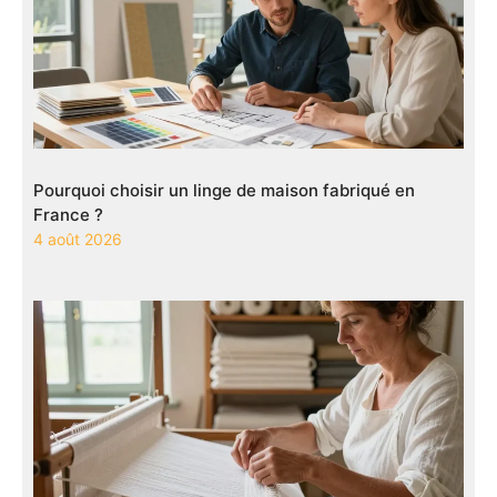
Pourquoi choisir un linge de maison fabriqué en
France ?
4 août 2026