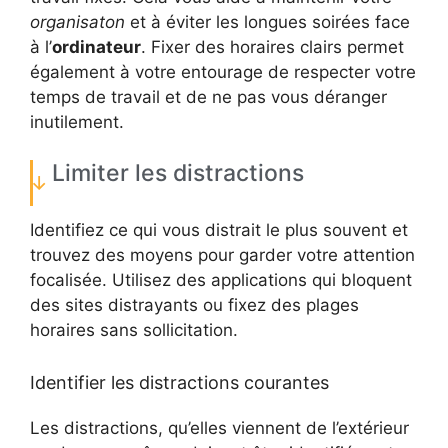
organisaton
et à éviter les longues soirées face
à l’
ordinateur
. Fixer des horaires clairs permet
également à votre entourage de respecter votre
temps de travail et de ne pas vous déranger
inutilement.
Limiter les distractions
Identifiez ce qui vous distrait le plus souvent et
trouvez des moyens pour garder votre attention
focalisée. Utilisez des applications qui bloquent
des sites distrayants ou fixez des plages
horaires sans sollicitation.
Identifier les distractions courantes
Les distractions, qu’elles viennent de l’extérieur