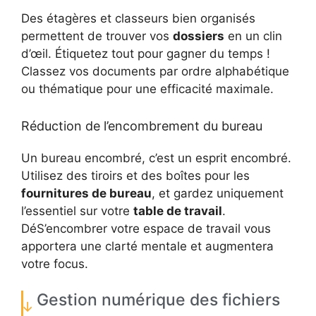
Des étagères et classeurs bien organisés
permettent de trouver vos
dossiers
en un clin
d’œil. Étiquetez tout pour gagner du temps !
Classez vos documents par ordre alphabétique
ou thématique pour une efficacité maximale.
Réduction de l’encombrement du bureau
Un bureau encombré, c’est un esprit encombré.
Utilisez des tiroirs et des boîtes pour les
fournitures de bureau
, et gardez uniquement
l’essentiel sur votre
table de travail
.
DéS’encombrer votre espace de travail vous
apportera une clarté mentale et augmentera
votre focus.
Gestion numérique des fichiers