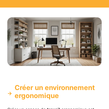
Créer un environnement
ergonomique