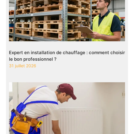
Expert en installation de chauffage : comment choisir
le bon professionnel ?
31 juillet 2026