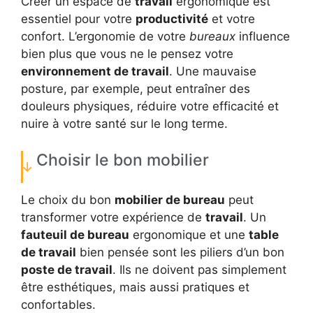
Créer un espace de
travail
ergonomique est
essentiel pour votre
productivité
et votre
confort. L’ergonomie de votre
bureaux
influence
bien plus que vous ne le pensez votre
environnement de travail
. Une mauvaise
posture, par exemple, peut entraîner des
douleurs physiques, réduire votre efficacité et
nuire à votre santé sur le long terme.
Choisir le bon mobilier
Le choix du bon
mobilier de bureau
peut
transformer votre expérience de
travail
. Un
fauteuil de bureau
ergonomique et une
table
de travail
bien pensée sont les piliers d’un bon
poste de travail
. Ils ne doivent pas simplement
être esthétiques, mais aussi pratiques et
confortables.