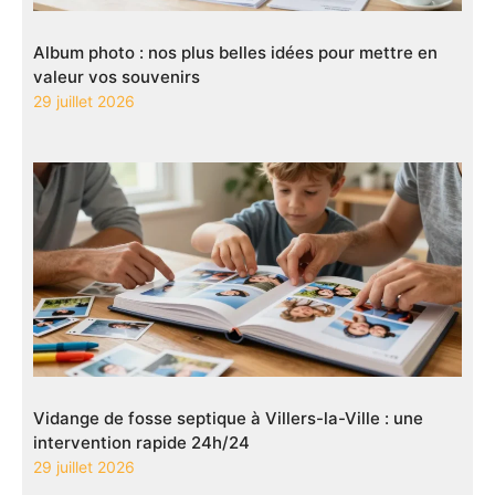
Album photo : nos plus belles idées pour mettre en
valeur vos souvenirs
29 juillet 2026
Vidange de fosse septique à Villers-la-Ville : une
intervention rapide 24h/24
29 juillet 2026