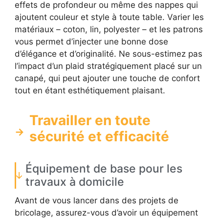
effets de profondeur ou même des nappes qui
ajoutent couleur et style à toute table. Varier les
matériaux – coton, lin, polyester – et les patrons
vous permet d’injecter une bonne dose
d’élégance et d’originalité. Ne sous-estimez pas
l’impact d’un plaid stratégiquement placé sur un
canapé, qui peut ajouter une touche de confort
tout en étant esthétiquement plaisant.
Travailler en toute
sécurité et efficacité
Équipement de base pour les
travaux à domicile
Avant de vous lancer dans des projets de
bricolage, assurez-vous d’avoir un équipement