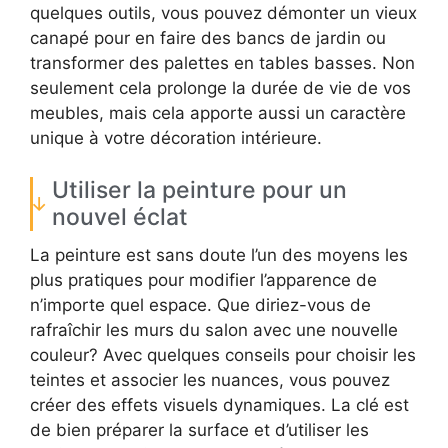
quelques outils, vous pouvez démonter un vieux
canapé pour en faire des bancs de jardin ou
transformer des palettes en tables basses. Non
seulement cela prolonge la durée de vie de vos
meubles, mais cela apporte aussi un caractère
unique à votre décoration intérieure.
Utiliser la peinture pour un
nouvel éclat
La peinture est sans doute l’un des moyens les
plus pratiques pour modifier l’apparence de
n’importe quel espace. Que diriez-vous de
rafraîchir les murs du salon avec une nouvelle
couleur? Avec quelques conseils pour choisir les
teintes et associer les nuances, vous pouvez
créer des effets visuels dynamiques. La clé est
de bien préparer la surface et d’utiliser les