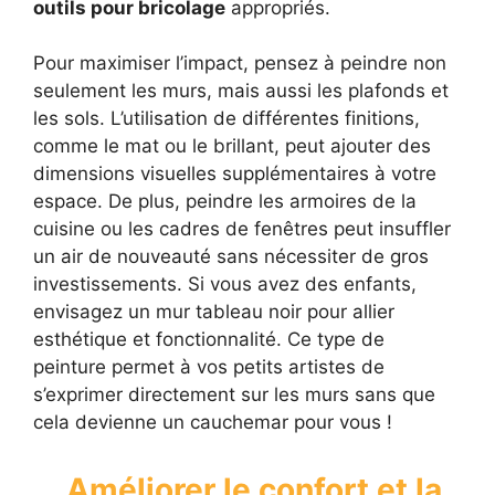
outils pour bricolage
appropriés.
Pour maximiser l’impact, pensez à peindre non
seulement les murs, mais aussi les plafonds et
les sols. L’utilisation de différentes finitions,
comme le mat ou le brillant, peut ajouter des
dimensions visuelles supplémentaires à votre
espace. De plus, peindre les armoires de la
cuisine ou les cadres de fenêtres peut insuffler
un air de nouveauté sans nécessiter de gros
investissements. Si vous avez des enfants,
envisagez un mur tableau noir pour allier
esthétique et fonctionnalité. Ce type de
peinture permet à vos petits artistes de
s’exprimer directement sur les murs sans que
cela devienne un cauchemar pour vous !
Améliorer le confort et la