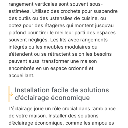
rangement verticales sont souvent sous-
estimées. Utilisez des crochets pour suspendre
des outils ou des ustensiles de cuisine, ou
optez pour des étagères qui montent jusqu’au
plafond pour tirer le meilleur parti des espaces
souvent négligés. Les lits avec rangements
intégrés ou les meubles modulaires qui
s’étendent ou se rétractent selon les besoins
peuvent aussi transformer une maison
encombrée en un espace ordonné et
accueillant.
Installation facile de solutions
d’éclairage économique
L’éclairage joue un rôle crucial dans l’ambiance
de votre maison. Installer des solutions
d’éclairage économique, comme les ampoules