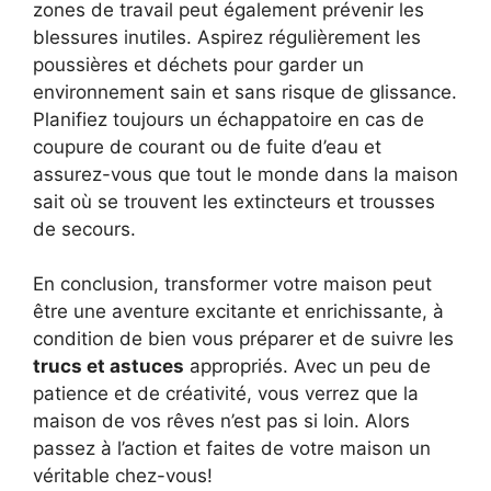
zones de travail peut également prévenir les
blessures inutiles. Aspirez régulièrement les
poussières et déchets pour garder un
environnement sain et sans risque de glissance.
Planifiez toujours un échappatoire en cas de
coupure de courant ou de fuite d’eau et
assurez-vous que tout le monde dans la maison
sait où se trouvent les extincteurs et trousses
de secours.
En conclusion, transformer votre maison peut
être une aventure excitante et enrichissante, à
condition de bien vous préparer et de suivre les
trucs et astuces
appropriés. Avec un peu de
patience et de créativité, vous verrez que la
maison de vos rêves n’est pas si loin. Alors
passez à l’action et faites de votre maison un
véritable chez-vous!