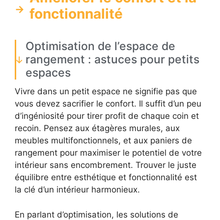
fonctionnalité
Optimisation de l’espace de
rangement : astuces pour petits
espaces
Vivre dans un petit espace ne signifie pas que
vous devez sacrifier le confort. Il suffit d’un peu
d’ingéniosité pour tirer profit de chaque coin et
recoin. Pensez aux étagères murales, aux
meubles multifonctionnels, et aux paniers de
rangement pour maximiser le potentiel de votre
intérieur sans encombrement. Trouver le juste
équilibre entre esthétique et fonctionnalité est
la clé d’un intérieur harmonieux.
En parlant d’optimisation, les solutions de