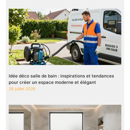
Idée déco salle de bain : inspirations et tendances
pour créer un espace moderne et élégant
28 juillet 2026