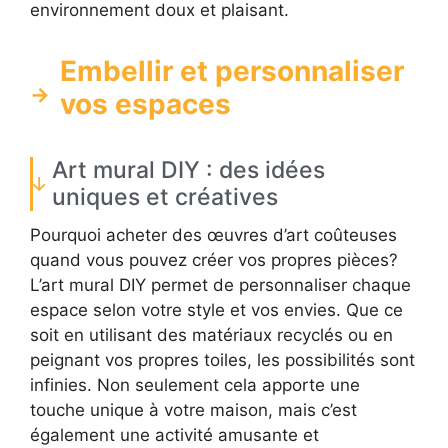
environnement doux et plaisant.
Embellir et personnaliser
vos espaces
Art mural DIY : des idées
uniques et créatives
Pourquoi acheter des œuvres d’art coûteuses
quand vous pouvez créer vos propres pièces?
L’art mural DIY permet de personnaliser chaque
espace selon votre style et vos envies. Que ce
soit en utilisant des matériaux recyclés ou en
peignant vos propres toiles, les possibilités sont
infinies. Non seulement cela apporte une
touche unique à votre maison, mais c’est
également une activité amusante et