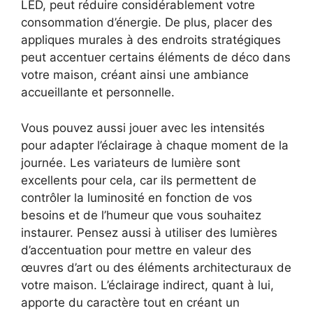
LED, peut réduire considérablement votre
consommation d’énergie. De plus, placer des
appliques murales à des endroits stratégiques
peut accentuer certains éléments de déco dans
votre maison, créant ainsi une ambiance
accueillante et personnelle.
Vous pouvez aussi jouer avec les intensités
pour adapter l’éclairage à chaque moment de la
journée. Les variateurs de lumière sont
excellents pour cela, car ils permettent de
contrôler la luminosité en fonction de vos
besoins et de l’humeur que vous souhaitez
instaurer. Pensez aussi à utiliser des lumières
d’accentuation pour mettre en valeur des
œuvres d’art ou des éléments architecturaux de
votre maison. L’éclairage indirect, quant à lui,
apporte du caractère tout en créant un