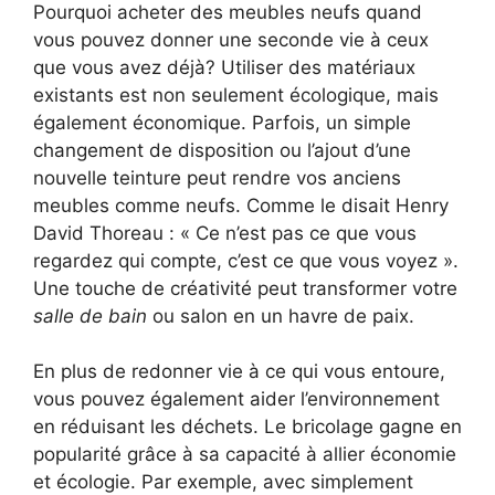
Pourquoi acheter des meubles neufs quand
vous pouvez donner une seconde vie à ceux
que vous avez déjà? Utiliser des matériaux
existants est non seulement écologique, mais
également économique. Parfois, un simple
changement de disposition ou l’ajout d’une
nouvelle teinture peut rendre vos anciens
meubles comme neufs. Comme le disait Henry
David Thoreau : « Ce n’est pas ce que vous
regardez qui compte, c’est ce que vous voyez ».
Une touche de créativité peut transformer votre
salle de bain
ou salon en un havre de paix.
En plus de redonner vie à ce qui vous entoure,
vous pouvez également aider l’environnement
en réduisant les déchets. Le bricolage gagne en
popularité grâce à sa capacité à allier économie
et écologie. Par exemple, avec simplement