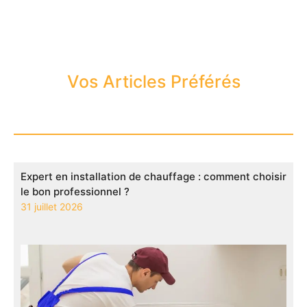
Vos Articles Préférés
Expert en installation de chauffage : comment choisir
le bon professionnel ?
31 juillet 2026