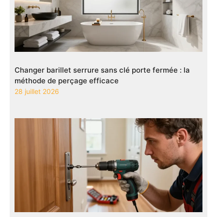
Changer barillet serrure sans clé porte fermée : la
méthode de perçage efficace
28 juillet 2026