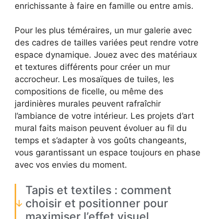
enrichissante à faire en famille ou entre amis.
Pour les plus téméraires, un mur galerie avec
des cadres de tailles variées peut rendre votre
espace dynamique. Jouez avec des matériaux
et textures différents pour créer un mur
accrocheur. Les mosaïques de tuiles, les
compositions de ficelle, ou même des
jardinières murales peuvent rafraîchir
l’ambiance de votre intérieur. Les projets d’art
mural faits maison peuvent évoluer au fil du
temps et s’adapter à vos goûts changeants,
vous garantissant un espace toujours en phase
avec vos envies du moment.
Tapis et textiles : comment
choisir et positionner pour
maximiser l’effet visuel