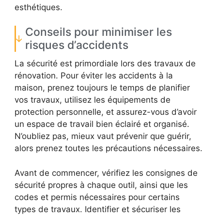
esthétiques.
Conseils pour minimiser les
risques d’accidents
La sécurité est primordiale lors des travaux de
rénovation. Pour éviter les accidents à la
maison, prenez toujours le temps de planifier
vos travaux, utilisez les équipements de
protection personnelle, et assurez-vous d’avoir
un espace de travail bien éclairé et organisé.
N’oubliez pas, mieux vaut prévenir que guérir,
alors prenez toutes les précautions nécessaires.
Avant de commencer, vérifiez les consignes de
sécurité propres à chaque outil, ainsi que les
codes et permis nécessaires pour certains
types de travaux. Identifier et sécuriser les