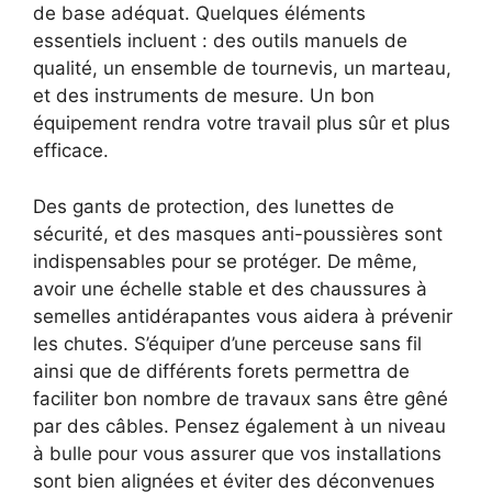
de base adéquat. Quelques éléments
essentiels incluent : des outils manuels de
qualité, un ensemble de tournevis, un marteau,
et des instruments de mesure. Un bon
équipement rendra votre travail plus sûr et plus
efficace.
Des gants de protection, des lunettes de
sécurité, et des masques anti-poussières sont
indispensables pour se protéger. De même,
avoir une échelle stable et des chaussures à
semelles antidérapantes vous aidera à prévenir
les chutes. S’équiper d’une perceuse sans fil
ainsi que de différents forets permettra de
faciliter bon nombre de travaux sans être gêné
par des câbles. Pensez également à un niveau
à bulle pour vous assurer que vos installations
sont bien alignées et éviter des déconvenues