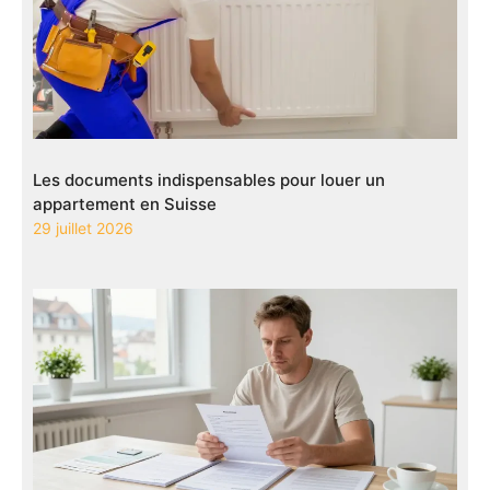
Les documents indispensables pour louer un
appartement en Suisse
29 juillet 2026