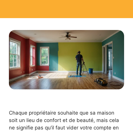
Chaque propriétaire souhaite que sa maison
soit un lieu de confort et de beauté, mais cela
ne signifie pas qu’il faut vider votre compte en