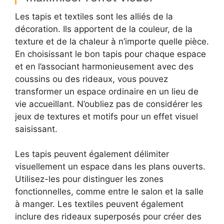
Les tapis et textiles sont les alliés de la
décoration. Ils apportent de la couleur, de la
texture et de la chaleur à n’importe quelle pièce.
En choisissant le bon tapis pour chaque espace
et en l’associant harmonieusement avec des
coussins ou des rideaux, vous pouvez
transformer un espace ordinaire en un lieu de
vie accueillant. N’oubliez pas de considérer les
jeux de textures et motifs pour un effet visuel
saisissant.
Les tapis peuvent également délimiter
visuellement un espace dans les plans ouverts.
Utilisez-les pour distinguer les zones
fonctionnelles, comme entre le salon et la salle
à manger. Les textiles peuvent également
inclure des rideaux superposés pour créer des