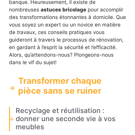
banque. Heureusement, il existe de
nombreuses
astuces bricolage
pour accomplir
des transformations étonnantes à domicile. Que
vous soyez un expert ou un novice en matière
de
travaux
, ces conseils pratiques vous
guideront à travers le processus de rénovation,
en gardant à l’esprit la sécurité et l’efficacité.
Alors, qu’attendons-nous? Plongeons-nous
dans le vif du sujet!
Transformer chaque
pièce sans se ruiner
Recyclage et réutilisation :
donner une seconde vie à vos
meubles