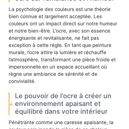
La psychologie des couleurs est une théorie
bien connue et largement acceptée. Les
couleurs ont un impact direct sur notre humeur
et notre bien-être. L’ocre, avec son essence
énergisante et revitalisante, ne fait pas
exception à cette règle. En tant que peinture
murale, l’ocre attire la lumière et réchauffe
l’atmosphère, transformant une pièce froide et
impersonnelle en un espace accueillant où
règne une ambiance de sérénité et de
convivialité.
Le pouvoir de l’ocre à créer un
environnement apaisant et
équilibré dans votre intérieur
Pénétrante comme une caresse apaisante, la