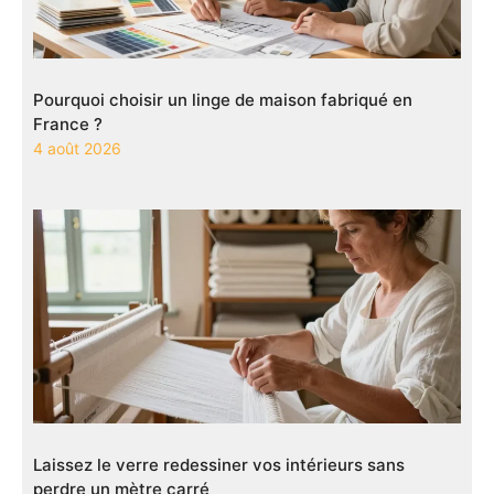
Pourquoi choisir un linge de maison fabriqué en
France ?
4 août 2026
Laissez le verre redessiner vos intérieurs sans
perdre un mètre carré