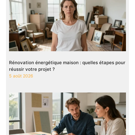
Rénovation énergétique maison : quelles étapes pour
réussir votre projet ?
5 août 2026