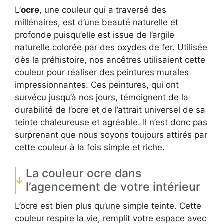
L’
ocre
, une couleur qui a traversé des
millénaires, est d’une beauté naturelle et
profonde puisqu’elle est issue de l’argile
naturelle colorée par des oxydes de fer. Utilisée
dès la préhistoire, nos ancêtres utilisaient cette
couleur pour réaliser des peintures murales
impressionnantes. Ces peintures, qui ont
survécu jusqu’à nos jours, témoignent de la
durabilité de l’ocre et de l’attrait universel de sa
teinte chaleureuse et agréable. Il n’est donc pas
surprenant que nous soyons toujours attirés par
cette couleur à la fois simple et riche.
La couleur ocre dans
l’agencement de votre intérieur
L’ocre est bien plus qu’une simple teinte. Cette
couleur respire la vie, remplit votre espace avec