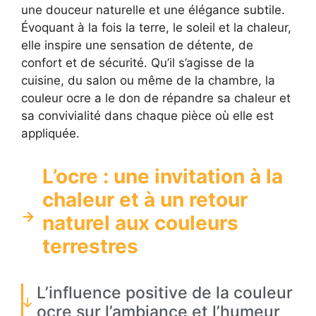
une douceur naturelle et une élégance subtile.
Évoquant à la fois la terre, le soleil et la chaleur,
elle inspire une sensation de détente, de
confort et de sécurité. Qu’il s’agisse de la
cuisine, du salon ou même de la chambre, la
couleur ocre a le don de répandre sa chaleur et
sa convivialité dans chaque pièce où elle est
appliquée.
L’ocre : une invitation à la
chaleur et à un retour
naturel aux couleurs
terrestres
L’influence positive de la couleur
ocre sur l’ambiance et l’humeur