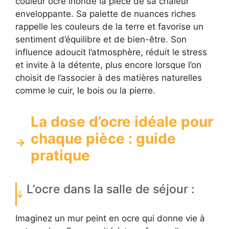
couleur ocre inonde la pièce de sa chaleur
enveloppante. Sa palette de nuances riches
rappelle les couleurs de la terre et favorise un
sentiment d’équilibre et de bien-être. Son
influence adoucit l’atmosphère, réduit le stress
et invite à la détente, plus encore lorsque l’on
choisit de l’associer à des matières naturelles
comme le cuir, le bois ou la pierre.
La dose d’ocre idéale pour
chaque pièce : guide
pratique
L’ocre dans la salle de séjour :
Imaginez un mur peint en ocre qui donne vie à