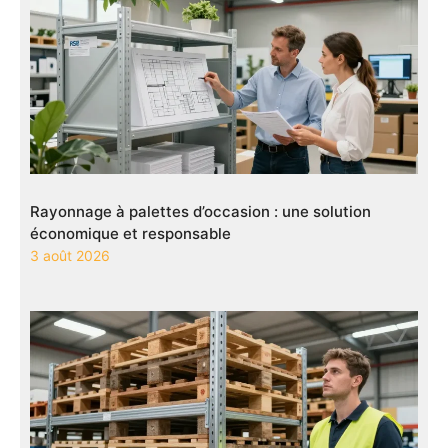
Rayonnage à palettes d’occasion : une solution
économique et responsable
3 août 2026