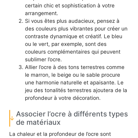
certain chic et sophistication à votre
arrangement.
Si vous êtes plus audacieux, pensez à
des couleurs plus vibrantes pour créer un
contraste dynamique et créatif. Le bleu
ou le vert, par exemple, sont des
couleurs complémentaires qui peuvent
sublimer l’ocre.
Allier l’ocre à des tons terrestres comme
le marron, le beige ou le sable procure
une harmonie naturelle et apaisante. Le
jeu des tonalités terrestres ajoutera de la
profondeur à votre décoration.
Associer l’ocre à différents types
de matériaux
La chaleur et la profondeur de l’ocre sont