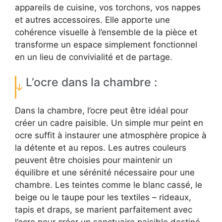
appareils de cuisine, vos torchons, vos nappes
et autres accessoires. Elle apporte une
cohérence visuelle à l’ensemble de la pièce et
transforme un espace simplement fonctionnel
en un lieu de convivialité et de partage.
L’ocre dans la chambre :
Dans la chambre, l’ocre peut être idéal pour
créer un cadre paisible. Un simple mur peint en
ocre suffit à instaurer une atmosphère propice à
la détente et au repos. Les autres couleurs
peuvent être choisies pour maintenir un
équilibre et une sérénité nécessaire pour une
chambre. Les teintes comme le blanc cassé, le
beige ou le taupe pour les textiles – rideaux,
tapis et draps, se marient parfaitement avec