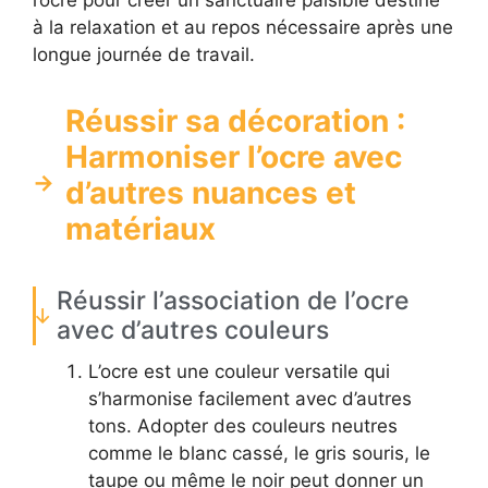
l’ocre pour créer un sanctuaire paisible destiné
à la relaxation et au repos nécessaire après une
longue journée de travail.
Réussir sa décoration :
Harmoniser l’ocre avec
d’autres nuances et
matériaux
Réussir l’association de l’ocre
avec d’autres couleurs
L’ocre est une couleur versatile qui
s’harmonise facilement avec d’autres
tons. Adopter des couleurs neutres
comme le blanc cassé, le gris souris, le
taupe ou même le noir peut donner un