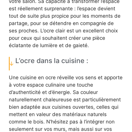
votre salon. Sa capacité à transformer l’espace
est réellement surprenante : l’espace devient
tout de suite plus propice pour les moments de
partage, pour se détendre en compagnie de
ses proches. L’ocre clair est un excellent choix
pour ceux qui souhaitent créer une pièce
éclatante de lumière et de gaieté.
L’ocre dans la cuisine :
Une cuisine en ocre réveille vos sens et apporte
à votre espace culinaire une touche
d’authenticité et d’énergie. Sa couleur
naturellement chaleureuse est particulièrement
bien adaptée aux cuisines ouvertes, celles qui
mettent en valeur des matériaux naturels
comme le bois. N’hésitez pas à l’intégrer non
seulement sur vos murs, mais aussi sur vos