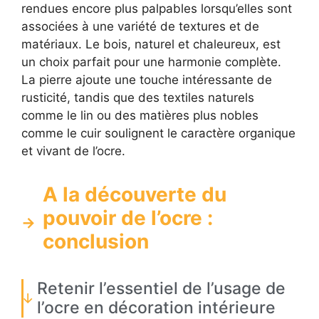
rendues encore plus palpables lorsqu’elles sont
associées à une variété de textures et de
matériaux. Le bois, naturel et chaleureux, est
un choix parfait pour une harmonie complète.
La pierre ajoute une touche intéressante de
rusticité, tandis que des textiles naturels
comme le lin ou des matières plus nobles
comme le cuir soulignent le caractère organique
et vivant de l’ocre.
A la découverte du
pouvoir de l’ocre :
conclusion
Retenir l’essentiel de l’usage de
l’ocre en décoration intérieure