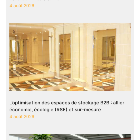
4 août 2026
L’optimisation des espaces de stockage B2B : allier
économie, écologie (RSE) et sur-mesure
4 août 2026