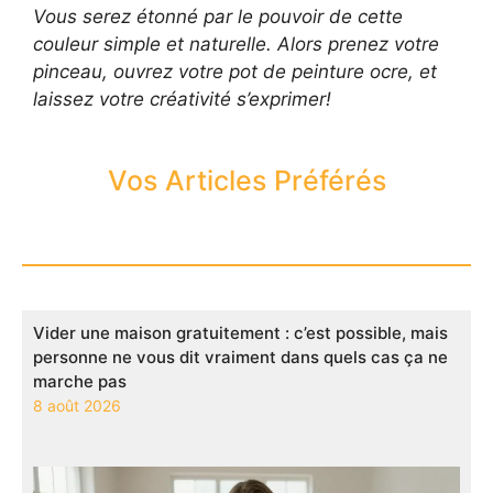
Vous serez étonné par le pouvoir de cette
couleur simple et naturelle. Alors prenez votre
pinceau, ouvrez votre pot de peinture ocre, et
laissez votre créativité s’exprimer!
Vos Articles Préférés
Vider une maison gratuitement : c’est possible, mais
personne ne vous dit vraiment dans quels cas ça ne
marche pas
8 août 2026