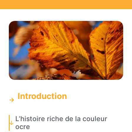
Introduction
L’histoire riche de la couleur
ocre