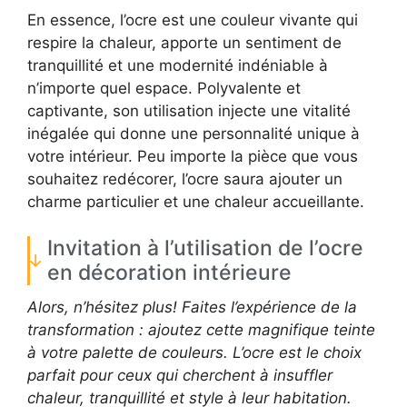
En essence, l’ocre est une couleur vivante qui
respire la chaleur, apporte un sentiment de
tranquillité et une modernité indéniable à
n’importe quel espace. Polyvalente et
captivante, son utilisation injecte une vitalité
inégalée qui donne une personnalité unique à
votre intérieur. Peu importe la pièce que vous
souhaitez redécorer, l’ocre saura ajouter un
charme particulier et une chaleur accueillante.
Invitation à l’utilisation de l’ocre
en décoration intérieure
Alors, n’hésitez plus! Faites l’expérience de la
transformation : ajoutez cette magnifique teinte
à votre palette de couleurs. L’ocre est le choix
parfait pour ceux qui cherchent à insuffler
chaleur, tranquillité et style à leur habitation.