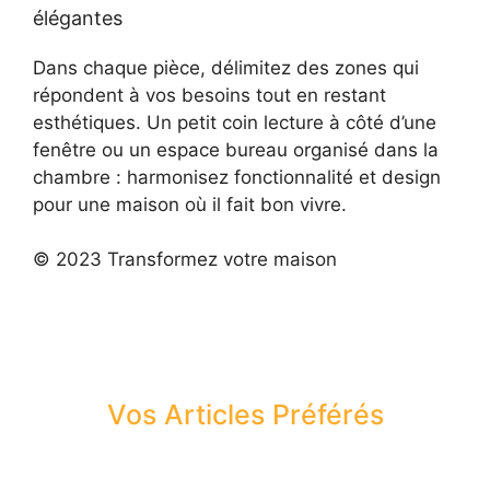
élégantes
Dans chaque pièce, délimitez des zones qui
répondent à vos besoins tout en restant
esthétiques. Un petit coin lecture à côté d’une
fenêtre ou un espace bureau organisé dans la
chambre : harmonisez fonctionnalité et design
pour une maison où il fait bon vivre.
© 2023 Transformez votre maison
Vos Articles Préférés