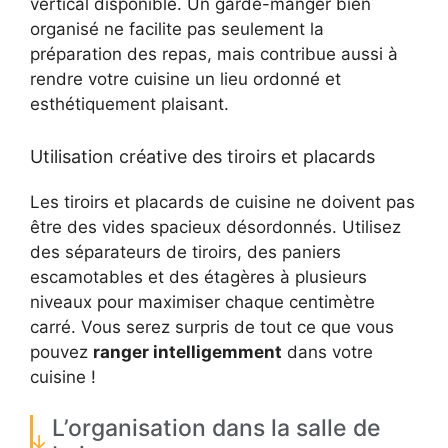
vertical disponible. Un garde-manger bien
organisé ne facilite pas seulement la
préparation des repas, mais contribue aussi à
rendre votre cuisine un lieu ordonné et
esthétiquement plaisant.
Utilisation créative des tiroirs et placards
Les tiroirs et placards de cuisine ne doivent pas
être des vides spacieux désordonnés. Utilisez
des séparateurs de tiroirs, des paniers
escamotables et des étagères à plusieurs
niveaux pour maximiser chaque centimètre
carré. Vous serez surpris de tout ce que vous
pouvez
ranger intelligemment
dans votre
cuisine !
L’organisation dans la salle de