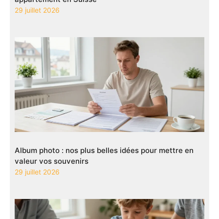
29 juillet 2026
Album photo : nos plus belles idées pour mettre en
valeur vos souvenirs
29 juillet 2026