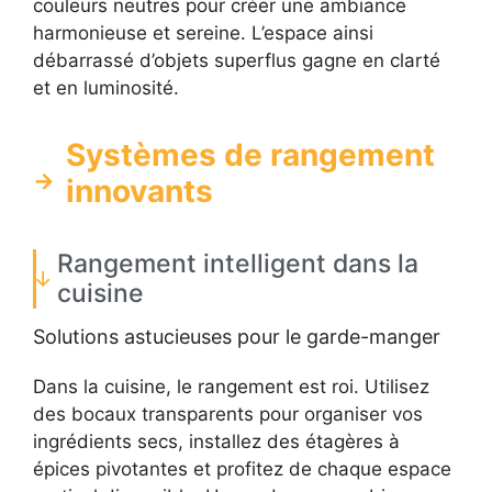
couleurs neutres pour créer une ambiance
harmonieuse et sereine. L’espace ainsi
débarrassé d’objets superflus gagne en clarté
et en luminosité.
Systèmes de rangement
innovants
Rangement intelligent dans la
cuisine
Solutions astucieuses pour le garde-manger
Dans la cuisine, le rangement est roi. Utilisez
des bocaux transparents pour organiser vos
ingrédients secs, installez des étagères à
épices pivotantes et profitez de chaque espace