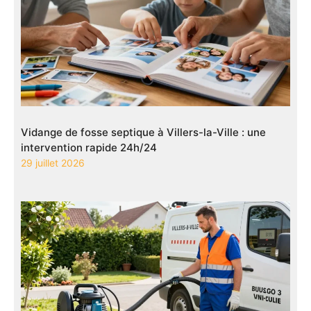
Vidange de fosse septique à Villers-la-Ville : une
intervention rapide 24h/24
29 juillet 2026