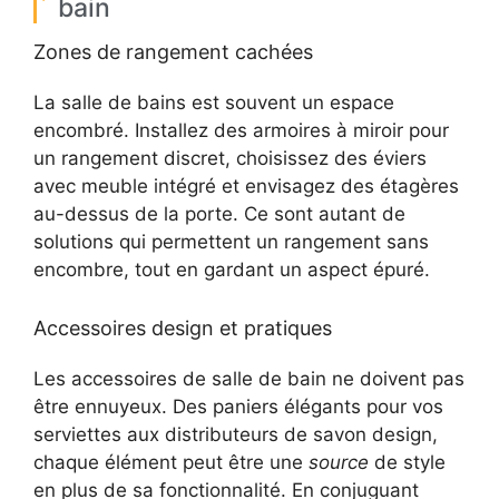
bain
Zones de rangement cachées
La salle de bains est souvent un espace
encombré. Installez des armoires à miroir pour
un rangement discret, choisissez des éviers
avec meuble intégré et envisagez des étagères
au-dessus de la porte. Ce sont autant de
solutions qui permettent un rangement sans
encombre, tout en gardant un aspect épuré.
Accessoires design et pratiques
Les accessoires de salle de bain ne doivent pas
être ennuyeux. Des paniers élégants pour vos
serviettes aux distributeurs de savon design,
chaque élément peut être une
source
de style
en plus de sa fonctionnalité. En conjuguant