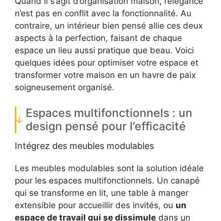
Quand il s’agit d’organisation maison, l’élégance
n’est pas en conflit avec la fonctionnalité. Au
contraire, un intérieur bien pensé allie ces deux
aspects à la perfection, faisant de chaque
espace un lieu aussi pratique que beau. Voici
quelques idées pour optimiser votre espace et
transformer votre maison en un havre de paix
soigneusement organisé.
Espaces multifonctionnels : un
design pensé pour l’efficacité
Intégrez des meubles modulables
Les meubles modulables sont la solution idéale
pour les espaces multifonctionnels. Un canapé
qui se transforme en lit, une table à manger
extensible pour accueillir des invités, ou
un
espace de travail qui se dissimule
dans un