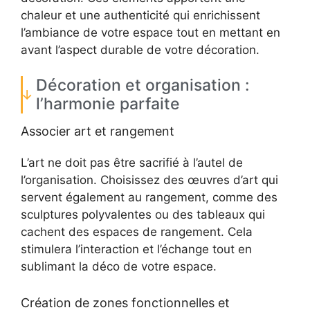
chaleur et une authenticité qui enrichissent
l’ambiance de votre espace tout en mettant en
avant l’aspect durable de votre décoration.
Décoration et organisation :
l’harmonie parfaite
Associer art et rangement
L’art ne doit pas être sacrifié à l’autel de
l’organisation. Choisissez des œuvres d’art qui
servent également au rangement, comme des
sculptures polyvalentes ou des tableaux qui
cachent des espaces de rangement. Cela
stimulera l’interaction et l’échange tout en
sublimant la déco de votre espace.
Création de zones fonctionnelles et