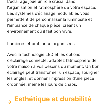
L’éclairage joue un rôle crucial dans
l’organisation et l’atmosphère de votre espace.
Les systèmes d’éclairage modulables vous
permettent de personnaliser la luminosité et
l’ambiance de chaque pièce, créant un
environnement où il fait bon vivre.
Lumières et ambiance organisées
Avec la technologie LED et les options
d’éclairage connecté, adaptez l’atmosphère de
votre maison à vos besoins du moment. Un bon
éclairage peut transformer un espace, souligner
les angles, et donner l’impression d’une pièce
ordonnée, même les jours de chaos.
Esthétique et durabilité