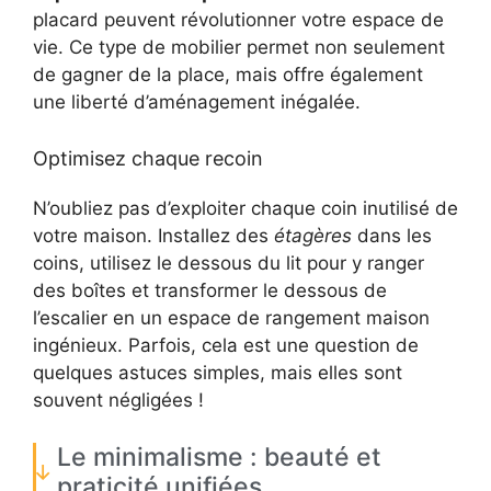
placard peuvent révolutionner votre espace de
vie. Ce type de mobilier permet non seulement
de gagner de la place, mais offre également
une liberté d’aménagement inégalée.
Optimisez chaque recoin
N’oubliez pas d’exploiter chaque coin inutilisé de
votre maison. Installez des
étagères
dans les
coins, utilisez le dessous du lit pour y ranger
des boîtes et transformer le dessous de
l’escalier en un espace de rangement maison
ingénieux. Parfois, cela est une question de
quelques astuces simples, mais elles sont
souvent négligées !
Le minimalisme : beauté et
praticité unifiées