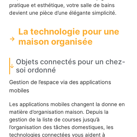
pratique et esthétique, votre salle de bains
devient une pièce d’une élégante simplicité.
La technologie pour une
maison organisée
Objets connectés pour un chez-
soi ordonné
Gestion de l’espace via des applications
mobiles
Les applications mobiles changent la donne en
matière d’organisation maison. Depuis la
gestion de la liste de courses jusqu’à
l’organisation des tâches domestiques, les
technologies connectées vous aident à