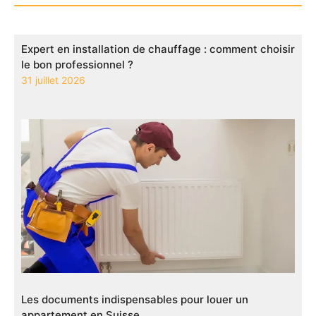
Expert en installation de chauffage : comment choisir
le bon professionnel ?
31 juillet 2026
Les documents indispensables pour louer un
appartement en Suisse