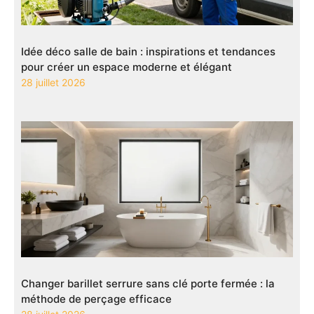
Idée déco salle de bain : inspirations et tendances
pour créer un espace moderne et élégant
28 juillet 2026
Changer barillet serrure sans clé porte fermée : la
méthode de perçage efficace