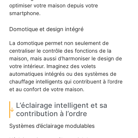
optimiser votre maison depuis votre
smartphone.
Domotique et design intégré
La domotique permet non seulement de
centraliser le contrôle des fonctions de la
maison, mais aussi d’harmoniser le design de
votre intérieur. Imaginez des volets
automatiques intégrés ou des systèmes de
chauffage intelligents qui contribuent à l’ordre
et au confort de votre maison.
L’éclairage intelligent et sa
contribution à l’ordre
Systèmes d’éclairage modulables