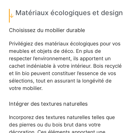
Matériaux écologiques et design
Choisissez du mobilier durable
Privilégiez des matériaux écologiques pour vos
meubles et objets de déco. En plus de
respecter l’environnement, ils apportent un
cachet indéniable à votre intérieur. Bois recyclé
et lin bio peuvent constituer l’essence de vos
sélections, tout en assurant la longévité de
votre mobilier.
Intégrer des textures naturelles
Incorporez des textures naturelles telles que
des pierres ou du bois brut dans votre
décoration. Ces éléments apportent une