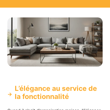
L’élégance au service de
la fonctionnalité