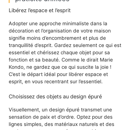
Libérez l’espace et l’esprit
Adopter une approche minimaliste dans la
décoration et l’organisation de votre maison
signifie moins d’encombrement et plus de
tranquillité d’esprit. Gardez seulement ce qui est
essentiel et chérissez chaque objet pour sa
fonction et sa beauté. Comme le dirait Marie
Kondo, ne gardez que ce qui suscite la joie !
C’est le départ idéal pour libérer espace et
esprit, en vous recentrant sur l’essentiel.
Choisissez des objets au design épuré
Visuellement, un design épuré transmet une
sensation de paix et d’ordre. Optez pour des
lignes simples, des matériaux naturels et des