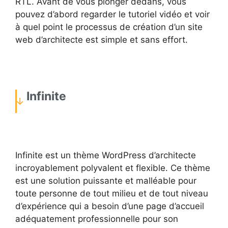
RTL. Avant de vous plonger dedans, vous
pouvez d’abord regarder le tutoriel vidéo et voir
à quel point le processus de création d’un site
web d’architecte est simple et sans effort.
Infinite
Infinite est un thème WordPress d’architecte
incroyablement polyvalent et flexible. Ce thème
est une solution puissante et malléable pour
toute personne de tout milieu et de tout niveau
d’expérience qui a besoin d’une page d’accueil
adéquatement professionnelle pour son