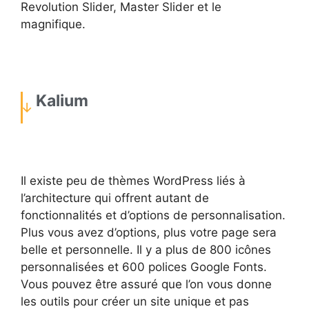
Revolution Slider, Master Slider et le
magnifique.
Kalium
Il existe peu de thèmes WordPress liés à
l’architecture qui offrent autant de
fonctionnalités et d’options de personnalisation.
Plus vous avez d’options, plus votre page sera
belle et personnelle. Il y a plus de 800 icônes
personnalisées et 600 polices Google Fonts.
Vous pouvez être assuré que l’on vous donne
les outils pour créer un site unique et pas