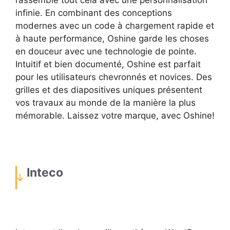
rassemble tout cela avec une personnalisation
infinie. En combinant des conceptions
modernes avec un code à chargement rapide et
à haute performance, Oshine garde les choses
en douceur avec une technologie de pointe.
Intuitif et bien documenté, Oshine est parfait
pour les utilisateurs chevronnés et novices. Des
grilles et des diapositives uniques présentent
vos travaux au monde de la manière la plus
mémorable. Laissez votre marque, avec Oshine!
Inteco