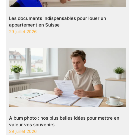
Les documents indispensables pour louer un
appartement en Suisse
29 juillet 2026
Album photo : nos plus belles idées pour mettre en
valeur vos souvenirs
29 juillet 2026