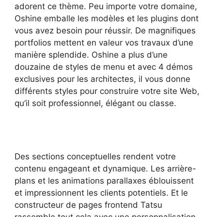
adorent ce thème. Peu importe votre domaine,
Oshine emballe les modèles et les plugins dont
vous avez besoin pour réussir. De magnifiques
portfolios mettent en valeur vos travaux d’une
manière splendide. Oshine a plus d’une
douzaine de styles de menu et avec 4 démos
exclusives pour les architectes, il vous donne
différents styles pour construire votre site Web,
qu’il soit professionnel, élégant ou classe.
Des sections conceptuelles rendent votre
contenu engageant et dynamique. Les arrière-
plans et les animations parallaxes éblouissent
et impressionnent les clients potentiels. Et le
constructeur de pages frontend Tatsu