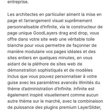
entreprise.
Les architectes en particulier aiment la mise en
page et l’arrangement visuel suprêmement
personnalisable d’Infinite, via le constructeur de
page unique GoodLayers drag and drop, vous
offre dans votre site web une véritable toile
blanche pour vous permettre de façonner de
manière modulaire vos pages idéales et des
sites entiers en quelques minutes, en vous
aidant de la pléthore de sites web de
démonstration sophistiqués et de modèles
inclus que vous pouvez personnaliser à votre
guise avec les paramètres avancés illimités du
thème d’administration d’Infinite. Infinite est
également inspiré visuellement comme aucun
autre thème sur le marché, avec la combinaison
de puissance des plugins premium LayerSlider,