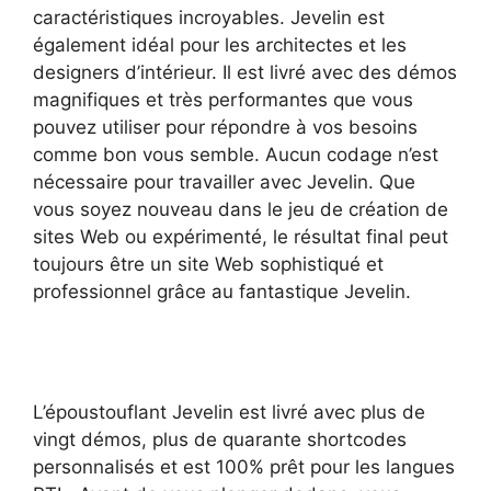
caractéristiques incroyables. Jevelin est
également idéal pour les architectes et les
designers d’intérieur. Il est livré avec des démos
magnifiques et très performantes que vous
pouvez utiliser pour répondre à vos besoins
comme bon vous semble. Aucun codage n’est
nécessaire pour travailler avec Jevelin. Que
vous soyez nouveau dans le jeu de création de
sites Web ou expérimenté, le résultat final peut
toujours être un site Web sophistiqué et
professionnel grâce au fantastique Jevelin.
L’époustouflant Jevelin est livré avec plus de
vingt démos, plus de quarante shortcodes
personnalisés et est 100% prêt pour les langues