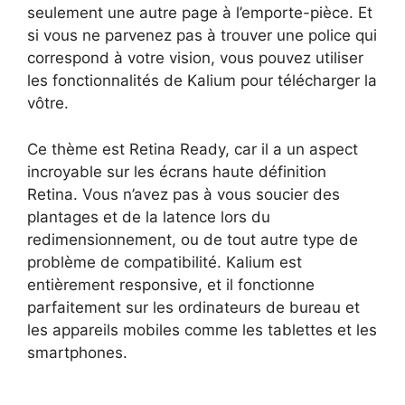
seulement une autre page à l’emporte-pièce. Et
si vous ne parvenez pas à trouver une police qui
correspond à votre vision, vous pouvez utiliser
les fonctionnalités de Kalium pour télécharger la
vôtre.
Ce thème est Retina Ready, car il a un aspect
incroyable sur les écrans haute définition
Retina. Vous n’avez pas à vous soucier des
plantages et de la latence lors du
redimensionnement, ou de tout autre type de
problème de compatibilité. Kalium est
entièrement responsive, et il fonctionne
parfaitement sur les ordinateurs de bureau et
les appareils mobiles comme les tablettes et les
smartphones.