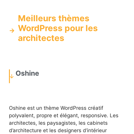
Meilleurs thèmes
WordPress pour les
architectes
Oshine
Oshine est un thème WordPress créatif
polyvalent, propre et élégant, responsive. Les
architectes, les paysagistes, les cabinets
d’architecture et les designers d’intérieur