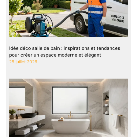
Idée déco salle de bain : inspirations et tendances
pour créer un espace moderne et élégant
28 juillet 2026