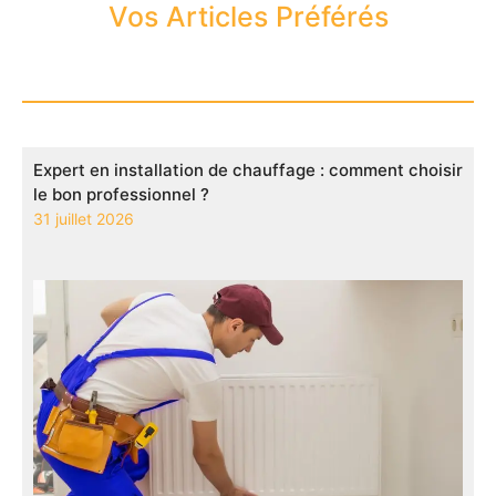
Vos Articles Préférés
Expert en installation de chauffage : comment choisir
le bon professionnel ?
31 juillet 2026