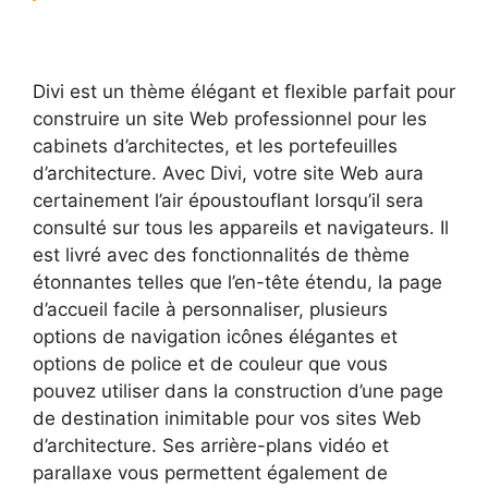
Divi est un thème élégant et flexible parfait pour
construire un site Web professionnel pour les
cabinets d’architectes, et les portefeuilles
d’architecture. Avec Divi, votre site Web aura
certainement l’air époustouflant lorsqu’il sera
consulté sur tous les appareils et navigateurs. Il
est livré avec des fonctionnalités de thème
étonnantes telles que l’en-tête étendu, la page
d’accueil facile à personnaliser, plusieurs
options de navigation icônes élégantes et
options de police et de couleur que vous
pouvez utiliser dans la construction d’une page
de destination inimitable pour vos sites Web
d’architecture. Ses arrière-plans vidéo et
parallaxe vous permettent également de