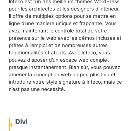
Inteco est l’un des meilleurs thèmes WordPress
pour les architectes et les designers d’intérieur.
Il offre de multiples options pour se mettre en
ligne d’une manière unique et frappante. Vous
avez maintenant le contrôle total de votre
présence sur le web avec les démos incluses et
prêtes à l’emploi et de nombreuses autres
fonctionnalités et atouts. Avec Inteco, vous
pouvez disposer d’un espace web complet
presque instantanément. Bien sûr, vous pouvez
amener la conception web un peu plus loin et
introduire votre style signature à Inteco, mais ce
n’est pas une nécessité.
Divi