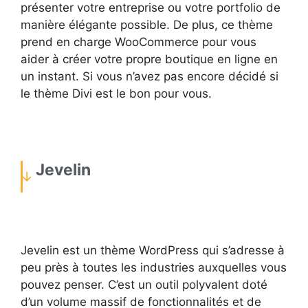
présenter votre entreprise ou votre portfolio de
manière élégante possible. De plus, ce thème
prend en charge WooCommerce pour vous
aider à créer votre propre boutique en ligne en
un instant. Si vous n’avez pas encore décidé si
le thème Divi est le bon pour vous.
Jevelin
Jevelin est un thème WordPress qui s’adresse à
peu près à toutes les industries auxquelles vous
pouvez penser. C’est un outil polyvalent doté
d’un volume massif de fonctionnalités et de