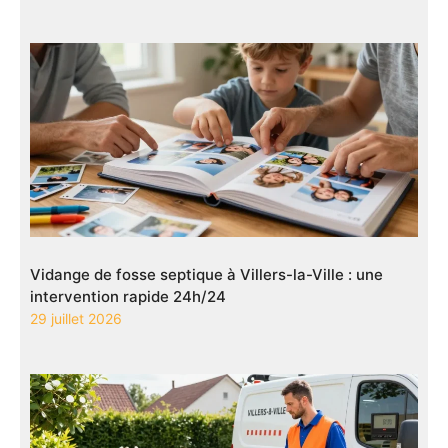
Vidange de fosse septique à Villers-la-Ville : une
intervention rapide 24h/24
29 juillet 2026