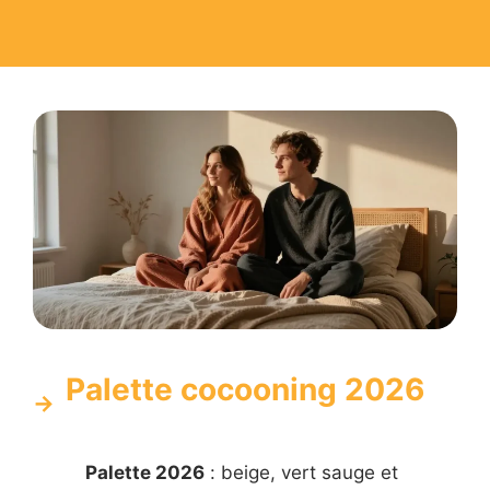
Palette cocooning 2026
Palette 2026
: beige, vert sauge et