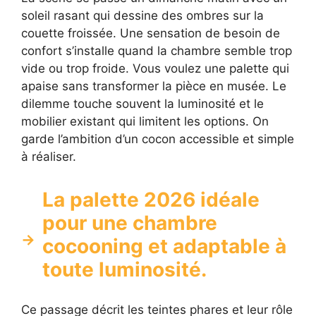
soleil rasant qui dessine des ombres sur la
couette froissée. Une sensation de besoin de
confort s’installe quand la chambre semble trop
vide ou trop froide. Vous voulez une palette qui
apaise sans transformer la pièce en musée. Le
dilemme touche souvent la luminosité et le
mobilier existant qui limitent les options. On
garde l’ambition d’un cocon accessible et simple
à réaliser.
La palette 2026 idéale
pour une chambre
cocooning et adaptable à
toute luminosité.
Ce passage décrit les teintes phares et leur rôle