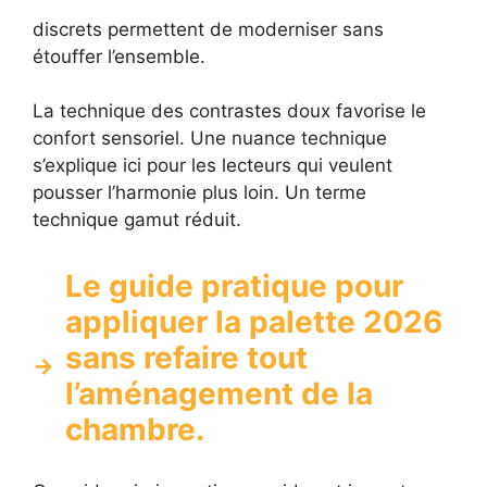
discrets permettent de moderniser sans
étouffer l’ensemble.
La technique des contrastes doux favorise le
confort sensoriel. Une nuance technique
s’explique ici pour les lecteurs qui veulent
pousser l’harmonie plus loin. Un terme
technique gamut réduit.
Le guide pratique pour
appliquer la palette 2026
sans refaire tout
l’aménagement de la
chambre.