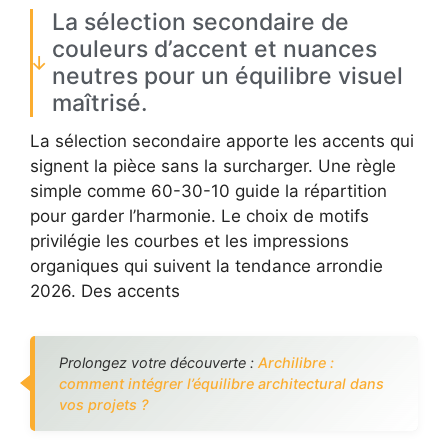
La sélection secondaire de
couleurs d’accent et nuances
neutres pour un équilibre visuel
maîtrisé.
La sélection secondaire apporte les accents qui
signent la pièce sans la surcharger. Une règle
simple comme 60-30-10 guide la répartition
pour garder l’harmonie. Le choix de motifs
privilégie les courbes et les impressions
organiques qui suivent la tendance arrondie
2026. Des accents
Prolongez votre découverte :
Archilibre :
comment intégrer l’équilibre architectural dans
vos projets ?