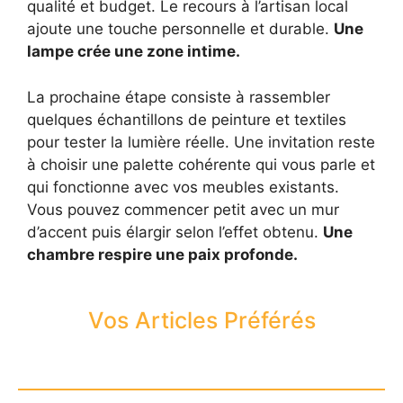
qualité et budget. Le recours à l’artisan local
ajoute une touche personnelle et durable.
Une
lampe crée une zone intime.
La prochaine étape consiste à rassembler
quelques échantillons de peinture et textiles
pour tester la lumière réelle. Une invitation reste
à choisir une palette cohérente qui vous parle et
qui fonctionne avec vos meubles existants.
Vous pouvez commencer petit avec un mur
d’accent puis élargir selon l’effet obtenu.
Une
chambre respire une paix profonde.
Vos Articles Préférés