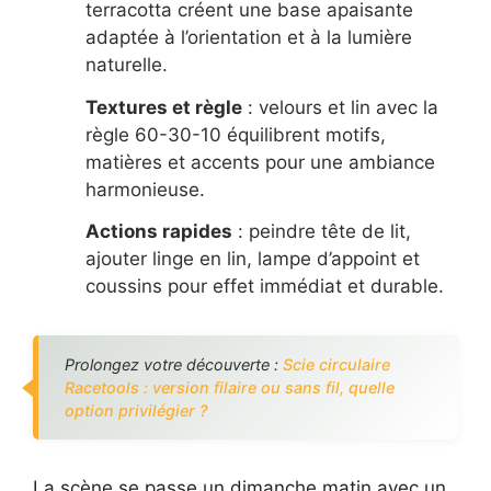
terracotta créent une base apaisante
adaptée à l’orientation et à la lumière
naturelle.
Textures et règle
: velours et lin avec la
règle 60-30-10 équilibrent motifs,
matières et accents pour une ambiance
harmonieuse.
Actions rapides
: peindre tête de lit,
ajouter linge en lin, lampe d’appoint et
coussins pour effet immédiat et durable.
Prolongez votre découverte :
Scie circulaire
Racetools : version filaire ou sans fil, quelle
option privilégier ?
La scène se passe un dimanche matin avec un