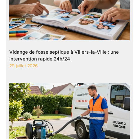
Vidange de fosse septique à Villers-la-Ville : une
intervention rapide 24h/24
29 juillet 2026