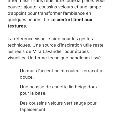
effet massif sans repeindre toute la pièce. Vous
pouvez ajouter coussins velours et une lampe
d’appoint pour transformer l’ambiance en
quelques heures. Le
Le confort tient aux
textures.
La référence visuelle aide pour les gestes
techniques. Une source d’inspiration utile reste
les reels de Mira Lavandier pour étapes
visuelles. Un terme technique handloom tissé.
Un mur d’accent peint couleur terracotta
douce.
Une housse de couette lin beige doux
pour la base.
Des coussins velours vert sauge pour
l’apaisement.