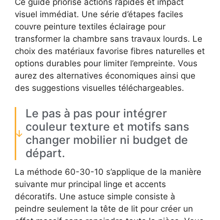
Ce guide priorise actions rapides et impact
visuel immédiat. Une série d’étapes faciles
couvre peinture textiles éclairage pour
transformer la chambre sans travaux lourds. Le
choix des matériaux favorise fibres naturelles et
options durables pour limiter l’empreinte. Vous
aurez des alternatives économiques ainsi que
des suggestions visuelles téléchargeables.
Le pas à pas pour intégrer
couleur texture et motifs sans
changer mobilier ni budget de
départ.
La méthode 60-30-10 s’applique de la manière
suivante mur principal linge et accents
décoratifs. Une astuce simple consiste à
peindre seulement la tête de lit pour créer un