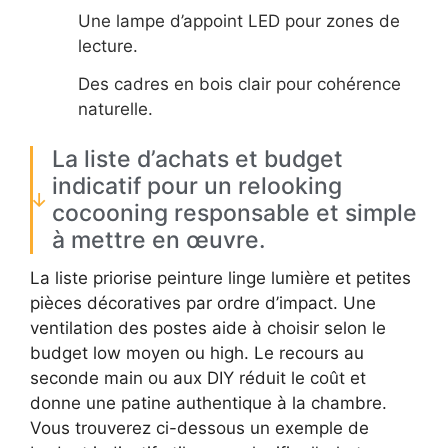
Une lampe d’appoint LED pour zones de
lecture.
Des cadres en bois clair pour cohérence
naturelle.
La liste d’achats et budget
indicatif pour un relooking
cocooning responsable et simple
à mettre en œuvre.
La liste priorise peinture linge lumière et petites
pièces décoratives par ordre d’impact. Une
ventilation des postes aide à choisir selon le
budget low moyen ou high. Le recours au
seconde main ou aux DIY réduit le coût et
donne une patine authentique à la chambre.
Vous trouverez ci-dessous un exemple de