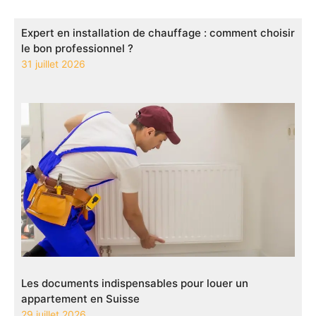
Expert en installation de chauffage : comment choisir
le bon professionnel ?
31 juillet 2026
Les documents indispensables pour louer un
appartement en Suisse
29 juillet 2026