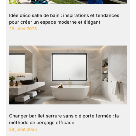
Idée déco salle de bain : inspirations et tendances
pour créer un espace moderne et élégant
28 juillet 2026
Changer barillet serrure sans clé porte fermée : la
méthode de perçage efficace
28 juillet 2026