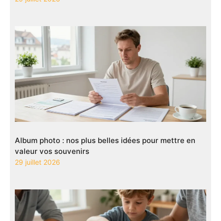
Album photo : nos plus belles idées pour mettre en
valeur vos souvenirs
29 juillet 2026