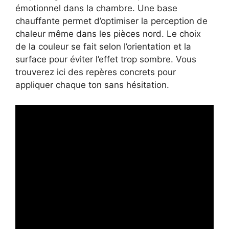
émotionnel dans la chambre. Une base
chauffante permet d’optimiser la perception de
chaleur même dans les pièces nord. Le choix
de la couleur se fait selon l’orientation et la
surface pour éviter l’effet trop sombre. Vous
trouverez ici des repères concrets pour
appliquer chaque ton sans hésitation.