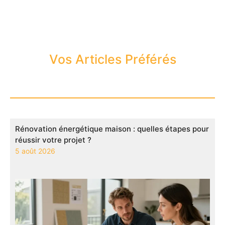
Vos Articles Préférés
Rénovation énergétique maison : quelles étapes pour
réussir votre projet ?
5 août 2026