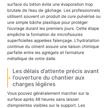
surface du béton évite une évaporation trop
brutale de l’eau de gâchage. Les professionnels
utilisent souvent un produit de cure pulvérisé ou
une simple bâche plastique pour protéger
l’ouvrage durant les premiers jours. Cette étape
empêche la formation de microfissures
superficielles appelées faïençage. L’hydratation
continue du ciment assure une liaison chimique
parfaite entre les agrégats et l’armature
métallique de votre dalle.
Les délais d’attente précis avant
l’ouverture du chantier aux
charges légères
Vous pouvez généralement marcher sur la
surface après 48 heures sans laisser
d’empreintes visibles sur le support. Les