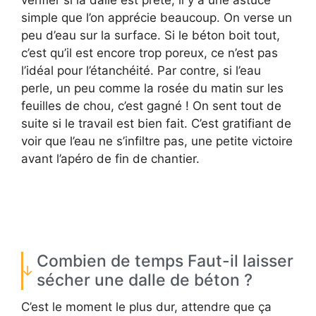
vérifier si la dalle est prête, il y a une astuce
simple que l’on apprécie beaucoup. On verse un
peu d’eau sur la surface. Si le béton boit tout,
c’est qu’il est encore trop poreux, ce n’est pas
l’idéal pour l’étanchéité. Par contre, si l’eau
perle, un peu comme la rosée du matin sur les
feuilles de chou, c’est gagné ! On sent tout de
suite si le travail est bien fait. C’est gratifiant de
voir que l’eau ne s’infiltre pas, une petite victoire
avant l’apéro de fin de chantier.
Combien de temps Faut-il laisser
sécher une dalle de béton ?
C’est le moment le plus dur, attendre que ça