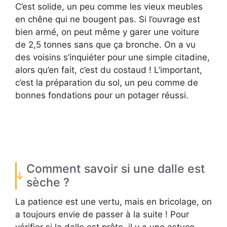
C’est solide, un peu comme les vieux meubles
en chêne qui ne bougent pas. Si l’ouvrage est
bien armé, on peut même y garer une voiture
de 2,5 tonnes sans que ça bronche. On a vu
des voisins s’inquiéter pour une simple citadine,
alors qu’en fait, c’est du costaud ! L’important,
c’est la préparation du sol, un peu comme de
bonnes fondations pour un potager réussi.
Comment savoir si une dalle est
sèche ?
La patience est une vertu, mais en bricolage, on
a toujours envie de passer à la suite ! Pour