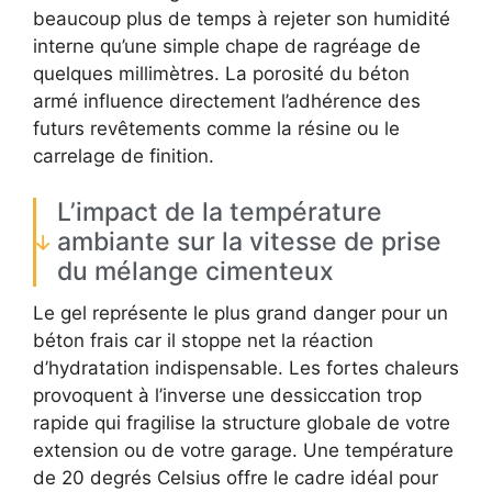
beaucoup plus de temps à rejeter son humidité
interne qu’une simple chape de ragréage de
quelques millimètres. La porosité du béton
armé influence directement l’adhérence des
futurs revêtements comme la résine ou le
carrelage de finition.
L’impact de la température
ambiante sur la vitesse de prise
du mélange cimenteux
Le gel représente le plus grand danger pour un
béton frais car il stoppe net la réaction
d’hydratation indispensable. Les fortes chaleurs
provoquent à l’inverse une dessiccation trop
rapide qui fragilise la structure globale de votre
extension ou de votre garage. Une température
de 20 degrés Celsius offre le cadre idéal pour