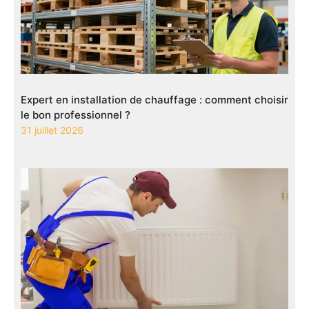
Expert en installation de chauffage : comment choisir
le bon professionnel ?
31 juillet 2026