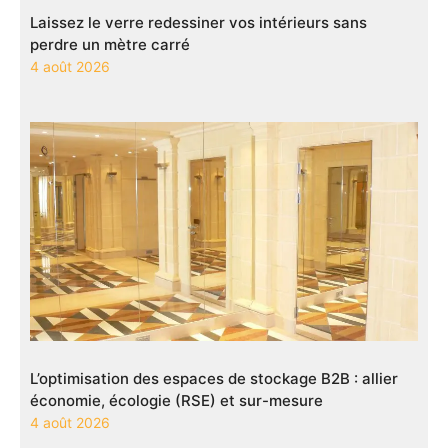
Laissez le verre redessiner vos intérieurs sans
perdre un mètre carré
4 août 2026
L’optimisation des espaces de stockage B2B : allier
économie, écologie (RSE) et sur-mesure
4 août 2026