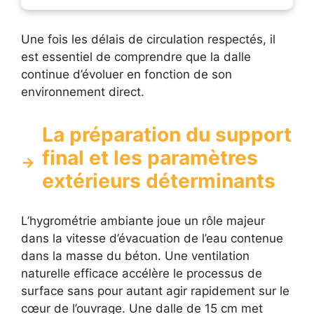
Une fois les délais de circulation respectés, il
est essentiel de comprendre que la dalle
continue d’évoluer en fonction de son
environnement direct.
La préparation du support
final et les paramètres
extérieurs déterminants
L’hygrométrie ambiante joue un rôle majeur
dans la vitesse d’évacuation de l’eau contenue
dans la masse du béton. Une ventilation
naturelle efficace accélère le processus de
surface sans pour autant agir rapidement sur le
cœur de l’ouvrage. Une dalle de 15 cm met