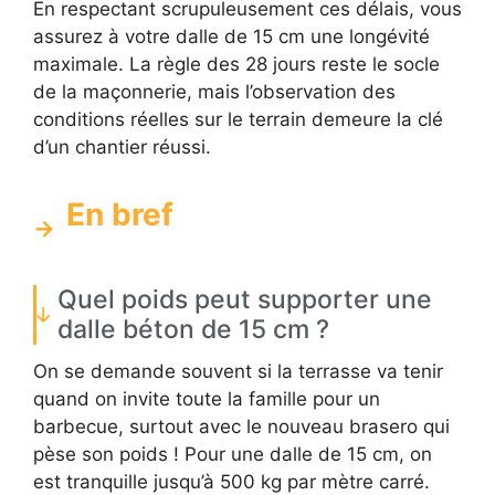
En respectant scrupuleusement ces délais, vous
assurez à votre dalle de 15 cm une longévité
maximale. La règle des 28 jours reste le socle
de la maçonnerie, mais l’observation des
conditions réelles sur le terrain demeure la clé
d’un chantier réussi.
En bref
Quel poids peut supporter une
dalle béton de 15 cm ?
On se demande souvent si la terrasse va tenir
quand on invite toute la famille pour un
barbecue, surtout avec le nouveau brasero qui
pèse son poids ! Pour une dalle de 15 cm, on
est tranquille jusqu’à 500 kg par mètre carré.