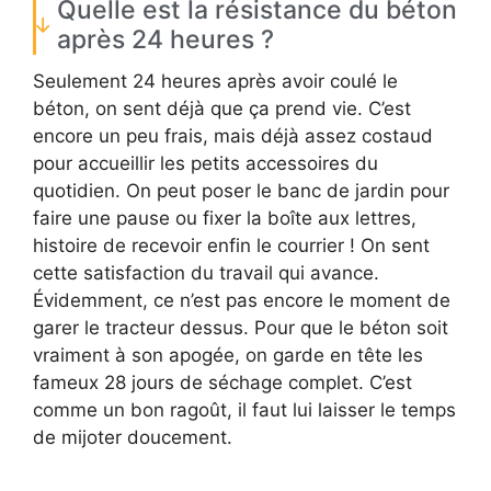
Quelle est la résistance du béton
après 24 heures ?
Seulement 24 heures après avoir coulé le
béton, on sent déjà que ça prend vie. C’est
encore un peu frais, mais déjà assez costaud
pour accueillir les petits accessoires du
quotidien. On peut poser le banc de jardin pour
faire une pause ou fixer la boîte aux lettres,
histoire de recevoir enfin le courrier ! On sent
cette satisfaction du travail qui avance.
Évidemment, ce n’est pas encore le moment de
garer le tracteur dessus. Pour que le béton soit
vraiment à son apogée, on garde en tête les
fameux 28 jours de séchage complet. C’est
comme un bon ragoût, il faut lui laisser le temps
de mijoter doucement.