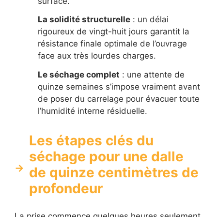
surface.
La solidité structurelle
: un délai
rigoureux de vingt-huit jours garantit la
résistance finale optimale de l’ouvrage
face aux très lourdes charges.
Le séchage complet
: une attente de
quinze semaines s’impose vraiment avant
de poser du carrelage pour évacuer toute
l’humidité interne résiduelle.
Les étapes clés du
séchage pour une dalle
de quinze centimètres de
profondeur
La prise commence quelques heures seulement