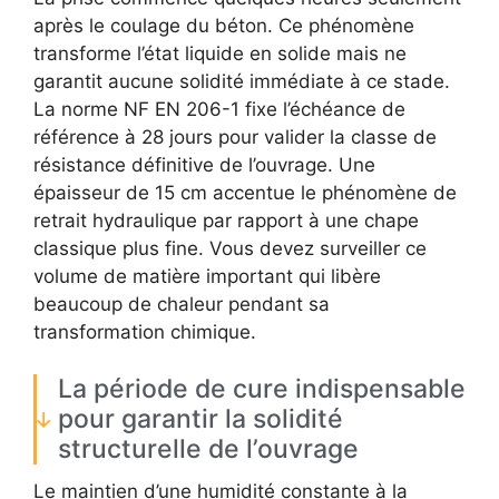
après le coulage du béton. Ce phénomène
transforme l’état liquide en solide mais ne
garantit aucune solidité immédiate à ce stade.
La norme NF EN 206-1 fixe l’échéance de
référence à 28 jours pour valider la classe de
résistance définitive de l’ouvrage. Une
épaisseur de 15 cm accentue le phénomène de
retrait hydraulique par rapport à une chape
classique plus fine. Vous devez surveiller ce
volume de matière important qui libère
beaucoup de chaleur pendant sa
transformation chimique.
La période de cure indispensable
pour garantir la solidité
structurelle de l’ouvrage
Le maintien d’une humidité constante à la