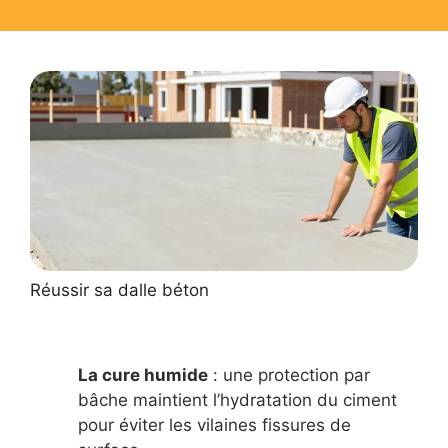
Réussir sa dalle béton
La cure humide
: une protection par
bâche maintient l’hydratation du ciment
pour éviter les vilaines fissures de