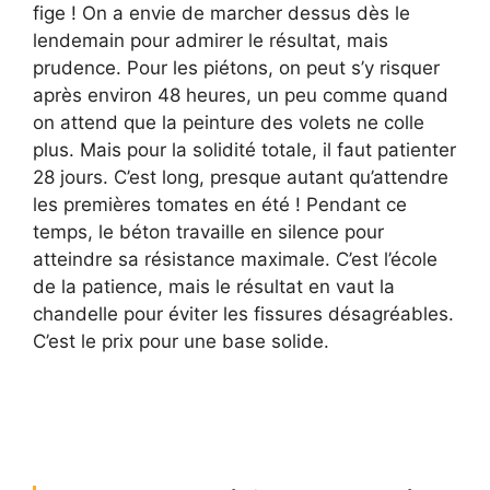
fige ! On a envie de marcher dessus dès le
lendemain pour admirer le résultat, mais
prudence. Pour les piétons, on peut s’y risquer
après environ 48 heures, un peu comme quand
on attend que la peinture des volets ne colle
plus. Mais pour la solidité totale, il faut patienter
28 jours. C’est long, presque autant qu’attendre
les premières tomates en été ! Pendant ce
temps, le béton travaille en silence pour
atteindre sa résistance maximale. C’est l’école
de la patience, mais le résultat en vaut la
chandelle pour éviter les fissures désagréables.
C’est le prix pour une base solide.