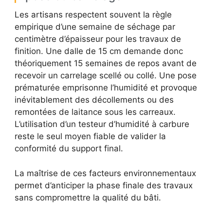
Les artisans respectent souvent la règle
empirique d’une semaine de séchage par
centimètre d’épaisseur pour les travaux de
finition. Une dalle de 15 cm demande donc
théoriquement 15 semaines de repos avant de
recevoir un carrelage scellé ou collé. Une pose
prématurée emprisonne l’humidité et provoque
inévitablement des décollements ou des
remontées de laitance sous les carreaux.
L’utilisation d’un testeur d’humidité à carbure
reste le seul moyen fiable de valider la
conformité du support final.
La maîtrise de ces facteurs environnementaux
permet d’anticiper la phase finale des travaux
sans compromettre la qualité du bâti.