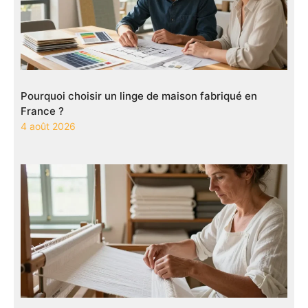
Pourquoi choisir un linge de maison fabriqué en
France ?
4 août 2026