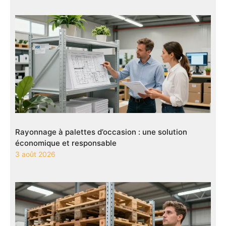
Rayonnage à palettes d’occasion : une solution
économique et responsable
3 août 2026