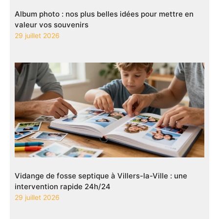
Album photo : nos plus belles idées pour mettre en
valeur vos souvenirs
29 juillet 2026
Vidange de fosse septique à Villers-la-Ville : une
intervention rapide 24h/24
29 juillet 2026