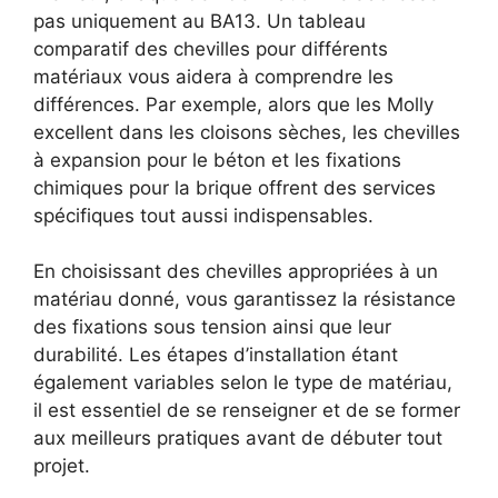
pas uniquement au BA13. Un tableau
comparatif des chevilles pour différents
matériaux vous aidera à comprendre les
différences. Par exemple, alors que les Molly
excellent dans les cloisons sèches, les chevilles
à expansion pour le béton et les fixations
chimiques pour la brique offrent des services
spécifiques tout aussi indispensables.
En choisissant des chevilles appropriées à un
matériau donné, vous garantissez la résistance
des fixations sous tension ainsi que leur
durabilité. Les étapes d’installation étant
également variables selon le type de matériau,
il est essentiel de se renseigner et de se former
aux meilleurs pratiques avant de débuter tout
projet.