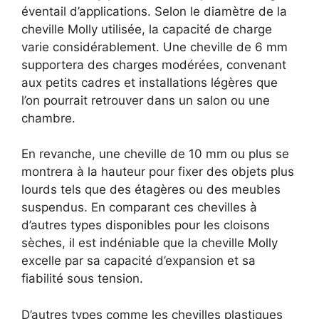
éventail d’applications. Selon le diamètre de la
cheville Molly utilisée, la capacité de charge
varie considérablement. Une cheville de 6 mm
supportera des charges modérées, convenant
aux petits cadres et installations légères que
l’on pourrait retrouver dans un salon ou une
chambre.
En revanche, une cheville de 10 mm ou plus se
montrera à la hauteur pour fixer des objets plus
lourds tels que des étagères ou des meubles
suspendus. En comparant ces chevilles à
d’autres types disponibles pour les cloisons
sèches, il est indéniable que la cheville Molly
excelle par sa capacité d’expansion et sa
fiabilité sous tension.
D’autres types comme les chevilles plastiques