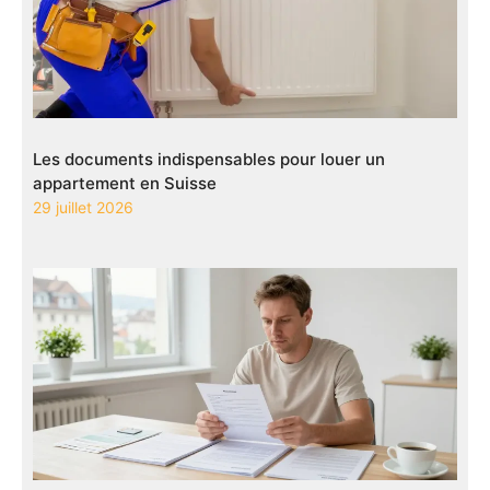
Les documents indispensables pour louer un
appartement en Suisse
29 juillet 2026