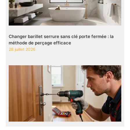
Changer barillet serrure sans clé porte fermée : la
méthode de perçage efficace
28 juillet 2026