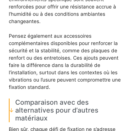
renforcées pour offrir une résistance accrue à
l’humidité ou à des conditions ambiantes
changeantes.
Pensez également aux accessoires
complémentaires disponibles pour renforcer la
sécurité et la stabilité, comme des plaques de
renfort ou des entretoises. Ces ajouts peuvent
faire la différence dans la durabilité de
l’installation, surtout dans les contextes où les
vibrations ou l’usure peuvent compromettre une
fixation standard.
Comparaison avec des
alternatives pour d’autres
matériaux
Bien sûr, chaque défi de fixation ne s’adresse