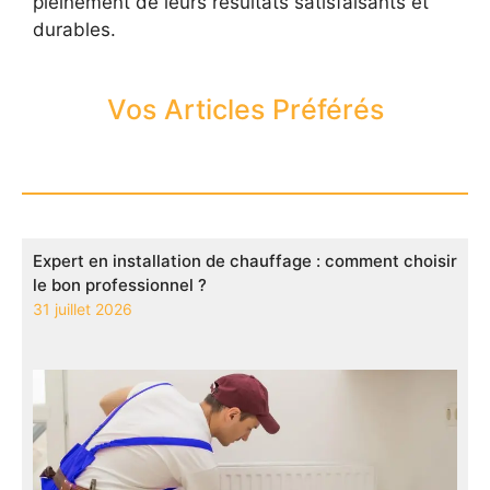
pleinement de leurs résultats satisfaisants et
durables.
Vos Articles Préférés
Expert en installation de chauffage : comment choisir
le bon professionnel ?
31 juillet 2026