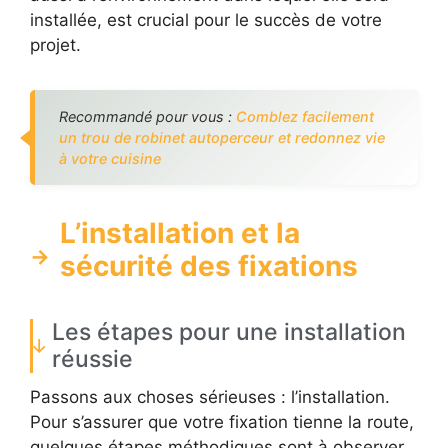
installée, est crucial pour le succès de votre
projet.
Recommandé pour vous :
Comblez facilement
un trou de robinet autoperceur et redonnez vie
à votre cuisine
L’installation et la
sécurité des fixations
Les étapes pour une installation
réussie
Passons aux choses sérieuses : l’installation.
Pour s’assurer que votre fixation tienne la route,
quelques étapes méthodiques sont à observer.