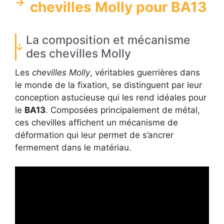
chevilles Molly pour BA13
La composition et mécanisme
des chevilles Molly
Les
chevilles Molly
, véritables guerrières dans
le monde de la fixation, se distinguent par leur
conception astucieuse qui les rend idéales pour
le
BA13
. Composées principalement de métal,
ces chevilles affichent un mécanisme de
déformation qui leur permet de s’ancrer
fermement dans le matériau.