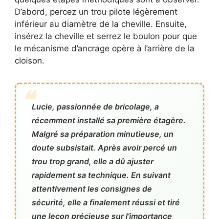
D’abord, percez un trou pilote légèrement
inférieur au diamètre de la cheville. Ensuite,
insérez la cheville et serrez le boulon pour que
le mécanisme d’ancrage opère à l’arrière de la
cloison.
Lucie, passionnée de bricolage, a
récemment installé sa première étagère.
Malgré sa préparation minutieuse, un
doute subsistait. Après avoir percé un
trou trop grand, elle a dû ajuster
rapidement sa technique. En suivant
attentivement les consignes de
sécurité, elle a finalement réussi et tiré
une leçon précieuse sur l’importance