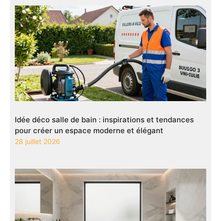
Idée déco salle de bain : inspirations et tendances
pour créer un espace moderne et élégant
28 juillet 2026