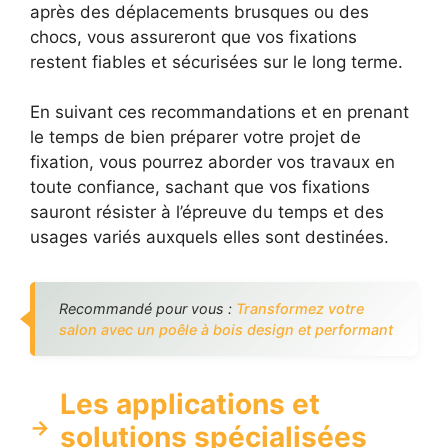
après des déplacements brusques ou des
chocs, vous assureront que vos fixations
restent fiables et sécurisées sur le long terme.
En suivant ces recommandations et en prenant
le temps de bien préparer votre projet de
fixation, vous pourrez aborder vos travaux en
toute confiance, sachant que vos fixations
sauront résister à l’épreuve du temps et des
usages variés auxquels elles sont destinées.
Recommandé pour vous :
Transformez votre
salon avec un poêle à bois design et performant
Les applications et
solutions spécialisées