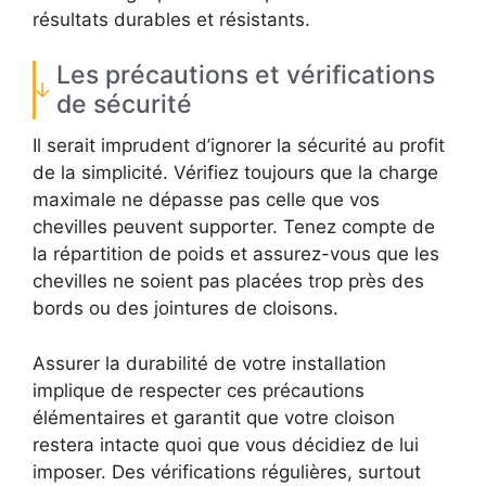
résultats durables et résistants.
Les précautions et vérifications
de sécurité
Il serait imprudent d’ignorer la sécurité au profit
de la simplicité. Vérifiez toujours que la charge
maximale ne dépasse pas celle que vos
chevilles peuvent supporter. Tenez compte de
la répartition de poids et assurez-vous que les
chevilles ne soient pas placées trop près des
bords ou des jointures de cloisons.
Assurer la durabilité de votre installation
implique de respecter ces précautions
élémentaires et garantit que votre cloison
restera intacte quoi que vous décidiez de lui
imposer. Des vérifications régulières, surtout