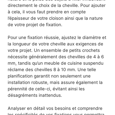
directement le choix de la cheville. Pour ajouter
à cela, il vous faut prendre en compte
l’épaisseur de votre cloison ainsi que la nature
de votre projet de fixation.
Pour une fixation réussie, ajustez le diamètre et
la longueur de votre cheville aux exigences de
votre projet. Un ensemble de petits crochets
nécessite généralement des chevilles de 4 à 6
mm, tandis qu’un meuble de cuisine suspendu
réclame des chevilles 8 à 10 mm. Une telle
planification garantit non seulement une
installation robuste, mais assure également la
pérennité de celle-ci, évitant ainsi les
désagréments inattendus.
Analyser en détail vos besoins et comprendre
les spécificités de vos fixations vous permettra