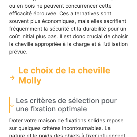
ou en bois ne peuvent concurrencer cette
efficacité éprouvée. Ces alternatives sont
souvent plus économiques, mais elles sacrifient
fréquemment la sécurité et la durabilité pour un
coût initial plus bas. Il est donc crucial de choisir
la cheville appropriée à la charge et à l’utilisation
prévue.
Le choix de la cheville
Molly
Les critères de sélection pour
une fixation optimale
Doter votre maison de fixations solides repose
sur quelques critères incontournables. La
nature et le poids des objets à fixer influencent