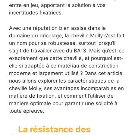
entre en jeu, apportant la solution à vos
incertitudes fixatrices.
Avec une réputation bien assise dans le
domaine du bricolage, la cheville Molly s’est fait
un nom pour sa robustesse, surtout lorsqu’il
s’agit de travailler avec du BA13. Mais qu’est-ce
exactement que cette cheville, et pourquoi est-
elle si adaptée à ce matériau de construction
moderne et largement utilisé ? Dans cet article,
nous allons explorer les caractéristiques de la
cheville Molly, ses avantages incomparables en
matière de fixation, et comment l’utiliser de
manière optimale pour garantir une solidité à
toute épreuve.
La résistance des