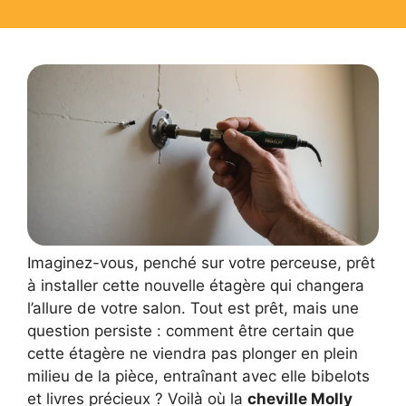
Imaginez-vous, penché sur votre perceuse, prêt
à installer cette nouvelle étagère qui changera
l’allure de votre salon. Tout est prêt, mais une
question persiste : comment être certain que
cette étagère ne viendra pas plonger en plein
milieu de la pièce, entraînant avec elle bibelots
et livres précieux ? Voilà où la
cheville Molly