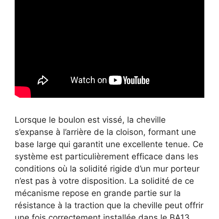
Lorsque le boulon est vissé, la cheville
s’expanse à l’arrière de la cloison, formant une
base large qui garantit une excellente tenue. Ce
système est particulièrement efficace dans les
conditions où la solidité rigide d’un mur porteur
n’est pas à votre disposition. La solidité de ce
mécanisme repose en grande partie sur la
résistance à la traction que la cheville peut offrir
une fois correctement installée dans le BA13.