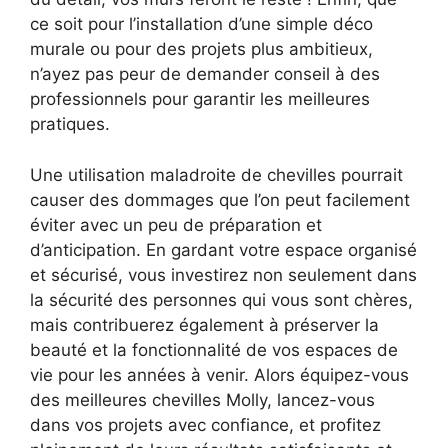
ce soit pour l’installation d’une simple déco
murale ou pour des projets plus ambitieux,
n’ayez pas peur de demander conseil à des
professionnels pour garantir les meilleures
pratiques.
Une utilisation maladroite de chevilles pourrait
causer des dommages que l’on peut facilement
éviter avec un peu de préparation et
d’anticipation. En gardant votre espace organisé
et sécurisé, vous investirez non seulement dans
la sécurité des personnes qui vous sont chères,
mais contribuerez également à préserver la
beauté et la fonctionnalité de vos espaces de
vie pour les années à venir. Alors équipez-vous
des meilleures chevilles Molly, lancez-vous
dans vos projets avec confiance, et profitez