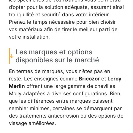
d’opter pour la solution adéquate, assurant ainsi
tranquillité et sécurité dans votre intérieur.
Prenez le temps nécessaire pour bien choisir
vos matériaux afin de tirer le meilleur parti de
votre installation.
Les marques et options
disponibles sur le marché
En termes de marques, vous n’êtes pas en
reste. Les enseignes comme
Bricozor
et
Leroy
Merlin
offrent une large gamme de chevilles
Molly adaptées à diverses configurations. Bien
que les différences entre marques puissent
sembler minimes, certaines se démarquent par
des traitements anticorrosion ou des options de
vissage améliorées.