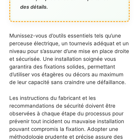
des détails.
Munissez-vous d’outils essentiels tels qu’une
perceuse électrique, un tournevis adéquat et un
niveau pour s’assurer d’une mise en place droite
et sécurisée. Une installation soignée vous
garantira des fixations solides, permettant
d’utiliser vos étagères ou décors au maximum
de leur capacité sans craindre une défaillance.
Les instructions du fabricant et les
recommandations de sécurité doivent être
observées à chaque étape du processus pour
prévenir tout incident ou mauvaise installation
pouvant compromis la fixation. Adopter une
méthodologie prudente et précise assure des