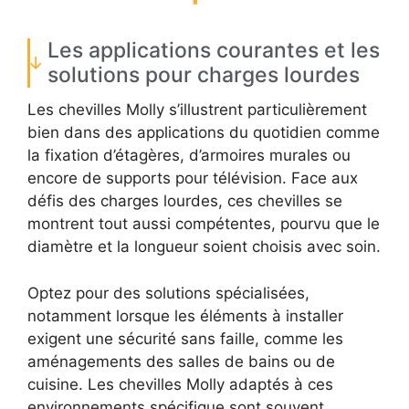
Les applications courantes et les
solutions pour charges lourdes
Les chevilles Molly s’illustrent particulièrement
bien dans des applications du quotidien comme
la fixation d’étagères, d’armoires murales ou
encore de supports pour télévision. Face aux
défis des charges lourdes, ces chevilles se
montrent tout aussi compétentes, pourvu que le
diamètre et la longueur soient choisis avec soin.
Optez pour des solutions spécialisées,
notamment lorsque les éléments à installer
exigent une sécurité sans faille, comme les
aménagements des salles de bains ou de
cuisine. Les chevilles Molly adaptés à ces
environnements spécifique sont souvent