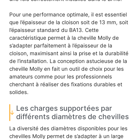
Pour une performance optimale, il est essentiel
que l’épaisseur de la cloison soit de 13 mm, soit
l’épaisseur standard du BA13. Cette
caractéristique permet à la cheville Molly de
s’adapter parfaitement à l’épaisseur de la
cloison, maximisant ainsi la prise et la durabilité
de l’installation. La conception astucieuse de la
cheville Molly en fait un outil de choix pour les
amateurs comme pour les professionnels
cherchant à réaliser des fixations durables et
solides.
Les charges supportées par
différents diamètres de chevilles
La diversité des diamètres disponibles pour les
chevilles Molly permet de s’adapter à un large