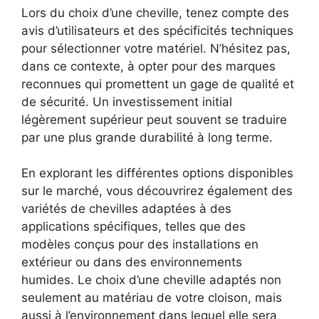
Lors du choix d’une cheville, tenez compte des
avis d’utilisateurs et des spécificités techniques
pour sélectionner votre matériel. N’hésitez pas,
dans ce contexte, à opter pour des marques
reconnues qui promettent un gage de qualité et
de sécurité. Un investissement initial
légèrement supérieur peut souvent se traduire
par une plus grande durabilité à long terme.
En explorant les différentes options disponibles
sur le marché, vous découvrirez également des
variétés de chevilles adaptées à des
applications spécifiques, telles que des
modèles conçus pour des installations en
extérieur ou dans des environnements
humides. Le choix d’une cheville adaptés non
seulement au matériau de votre cloison, mais
aussi à l’environnement dans lequel elle sera