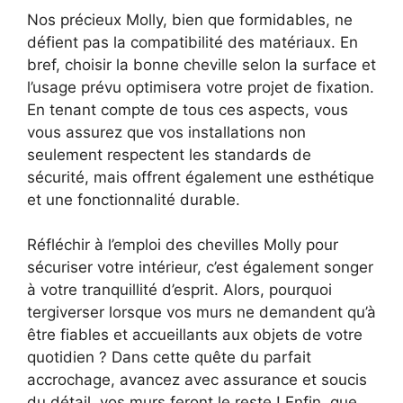
Nos précieux Molly, bien que formidables, ne
défient pas la compatibilité des matériaux. En
bref, choisir la bonne cheville selon la surface et
l’usage prévu optimisera votre projet de fixation.
En tenant compte de tous ces aspects, vous
vous assurez que vos installations non
seulement respectent les standards de
sécurité, mais offrent également une esthétique
et une fonctionnalité durable.
Réfléchir à l’emploi des chevilles Molly pour
sécuriser votre intérieur, c’est également songer
à votre tranquillité d’esprit. Alors, pourquoi
tergiverser lorsque vos murs ne demandent qu’à
être fiables et accueillants aux objets de votre
quotidien ? Dans cette quête du parfait
accrochage, avancez avec assurance et soucis
du détail, vos murs feront le reste ! Enfin, que