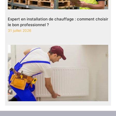
Expert en installation de chauffage : comment choisir
le bon professionnel ?
31 juillet 2026