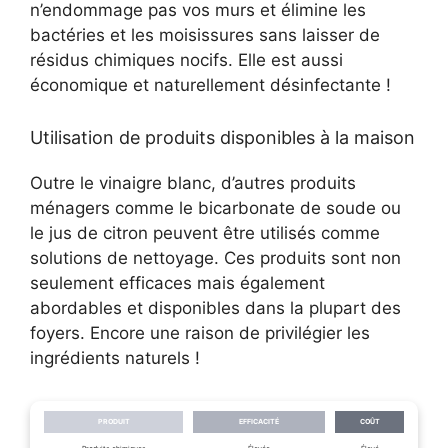
n’endommage pas vos murs et élimine les
bactéries et les moisissures sans laisser de
résidus chimiques nocifs. Elle est aussi
économique et naturellement désinfectante !
Utilisation de produits disponibles à la maison
Outre le vinaigre blanc, d’autres produits
ménagers comme le bicarbonate de soude ou
le jus de citron peuvent être utilisés comme
solutions de nettoyage. Ces produits sont non
seulement efficaces mais également
abordables et disponibles dans la plupart des
foyers. Encore une raison de privilégier les
ingrédients naturels !
PRODUIT
EFFICACITÉ
COÛT