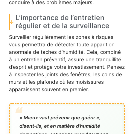
conduire à des problèmes majeurs.
L’importance de l’entretien
régulier et de la surveillance
Surveiller régulièrement les zones à risques
vous permettra de détecter toute apparition
anormale de taches d’humidité. Cela, combiné
à un entretien préventif, assure une tranquillité
d’esprit et protège votre investissement. Pensez
à inspecter les joints des fenêtres, les coins de
murs et les plafonds où les moisissures
apparaissent souvent en premier.
« Mieux vaut prévenir que guérir »,
disent-ils, et en matière d’humidité