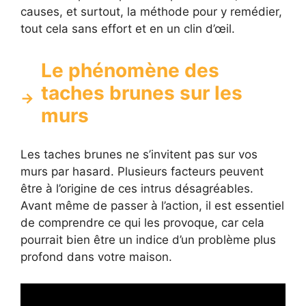
causes, et surtout, la méthode pour y remédier,
tout cela sans effort et en un clin d’œil.
Le phénomène des
taches brunes sur les
murs
Les taches brunes ne s’invitent pas sur vos
murs par hasard. Plusieurs facteurs peuvent
être à l’origine de ces intrus désagréables.
Avant même de passer à l’action, il est essentiel
de comprendre ce qui les provoque, car cela
pourrait bien être un indice d’un problème plus
profond dans votre maison.