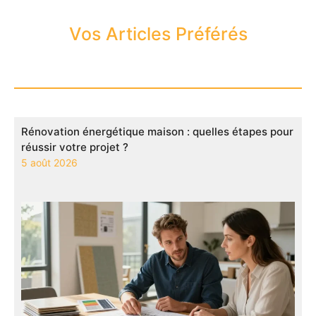
Vos Articles Préférés
Rénovation énergétique maison : quelles étapes pour
réussir votre projet ?
5 août 2026