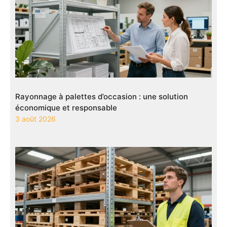
Rayonnage à palettes d’occasion : une solution
économique et responsable
3 août 2026