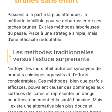
brunes sans effort
Passons à la partie la plus attendue : la
méthode infaillible pour se débarrasser de ces
taches brunes. Exit les méthodes laborieuses
du passé. Place à une stratégie simple, mais
d’une efficacité redoutable.
Les méthodes traditionnelles
versus l’astuce surprenante
Nettoyer les murs était autrefois synonyme de
produits chimiques agressifs et d’efforts
considérables. Ces méthodes, bien que parfois
efficaces, pouvaient causer des dommages aux
surfaces délicates et représenter un danger
pour l’environnement et la santé humaine. Mais
il existe une alternative bien plus douce et