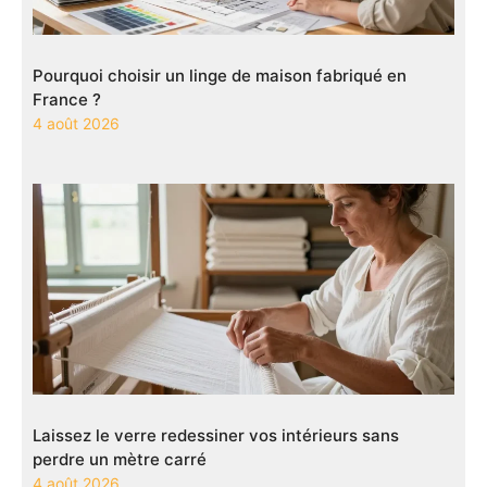
Pourquoi choisir un linge de maison fabriqué en
France ?
4 août 2026
Laissez le verre redessiner vos intérieurs sans
perdre un mètre carré
4 août 2026