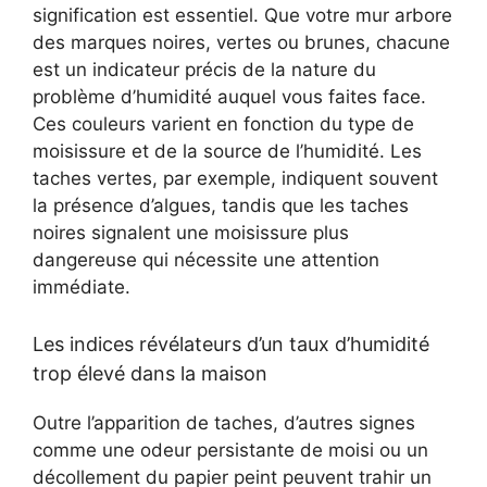
signification est essentiel. Que votre mur arbore
des marques noires, vertes ou brunes, chacune
est un indicateur précis de la nature du
problème d’humidité auquel vous faites face.
Ces couleurs varient en fonction du type de
moisissure et de la source de l’humidité. Les
taches vertes, par exemple, indiquent souvent
la présence d’algues, tandis que les taches
noires signalent une moisissure plus
dangereuse qui nécessite une attention
immédiate.
Les indices révélateurs d’un taux d’humidité
trop élevé dans la maison
Outre l’apparition de taches, d’autres signes
comme une odeur persistante de moisi ou un
décollement du papier peint peuvent trahir un