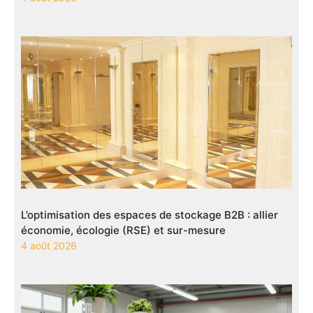
L’optimisation des espaces de stockage B2B : allier
économie, écologie (RSE) et sur-mesure
4 août 2026