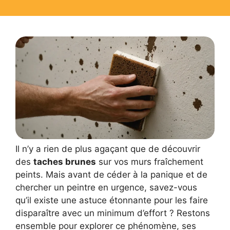
Il n’y a rien de plus agaçant que de découvrir
des
taches brunes
sur vos murs fraîchement
peints. Mais avant de céder à la panique et de
chercher un peintre en urgence, savez-vous
qu’il existe une astuce étonnante pour les faire
disparaître avec un minimum d’effort ? Restons
ensemble pour explorer ce phénomène, ses