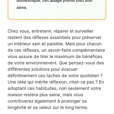
domestique, cet adage prend tout son
sens.
Chez vous, entretenir, réparer et surveiller
restent des réflexes essentiels pour préserver
un intérieur sain et paisible. Mais pour chacun
de ces réflexes, un savoir-faire complémentaire
vous assure de tirer le maximum de bénéfices
de votre environnement. Que pensez-vous des
différentes solutions pour évacuer
définitivement ces taches de votre quotidien ?
Une idée qui mérite réflexion, n’est-ce pas ? En
adoptant ces habitudes, non seulement votre
maison restera plus saine, mais vous
contribuerez également à prolonger sa
longévité et sa valeur sur le long terme.