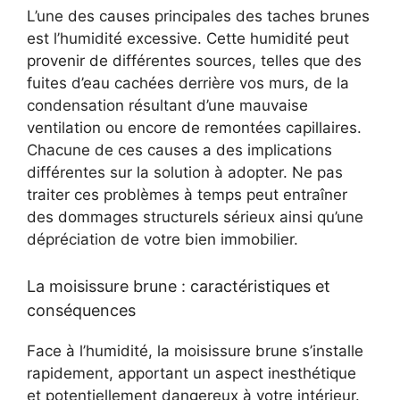
L’une des causes principales des taches brunes
est l’humidité excessive. Cette humidité peut
provenir de différentes sources, telles que des
fuites d’eau cachées derrière vos murs, de la
condensation résultant d’une mauvaise
ventilation ou encore de remontées capillaires.
Chacune de ces causes a des implications
différentes sur la solution à adopter. Ne pas
traiter ces problèmes à temps peut entraîner
des dommages structurels sérieux ainsi qu’une
dépréciation de votre bien immobilier.
La moisissure brune : caractéristiques et
conséquences
Face à l’humidité, la moisissure brune s’installe
rapidement, apportant un aspect inesthétique
et potentiellement dangereux à votre intérieur.