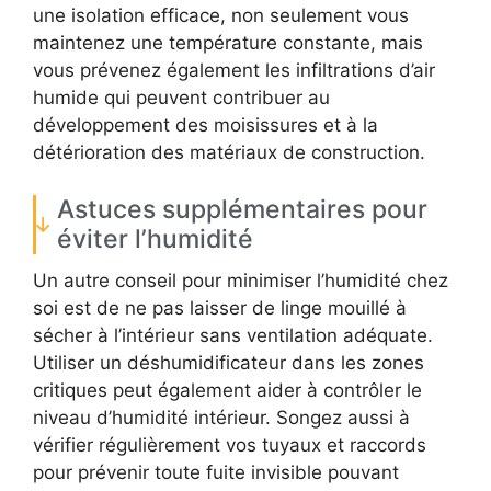
une isolation efficace, non seulement vous
maintenez une température constante, mais
vous prévenez également les infiltrations d’air
humide qui peuvent contribuer au
développement des moisissures et à la
détérioration des matériaux de construction.
Astuces supplémentaires pour
éviter l’humidité
Un autre conseil pour minimiser l’humidité chez
soi est de ne pas laisser de linge mouillé à
sécher à l’intérieur sans ventilation adéquate.
Utiliser un déshumidificateur dans les zones
critiques peut également aider à contrôler le
niveau d’humidité intérieur. Songez aussi à
vérifier régulièrement vos tuyaux et raccords
pour prévenir toute fuite invisible pouvant