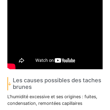
Les causes possibles des taches
brunes
L’humidité excessive et ses origines : fuites,
condensation, remontées capillaires