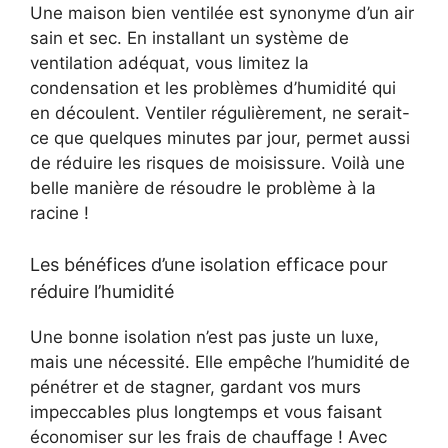
Une maison bien ventilée est synonyme d’un air
sain et sec. En installant un système de
ventilation adéquat, vous limitez la
condensation et les problèmes d’humidité qui
en découlent. Ventiler régulièrement, ne serait-
ce que quelques minutes par jour, permet aussi
de réduire les risques de moisissure. Voilà une
belle manière de résoudre le problème à la
racine !
Les bénéfices d’une isolation efficace pour
réduire l’humidité
Une bonne isolation n’est pas juste un luxe,
mais une nécessité. Elle empêche l’humidité de
pénétrer et de stagner, gardant vos murs
impeccables plus longtemps et vous faisant
économiser sur les frais de chauffage ! Avec