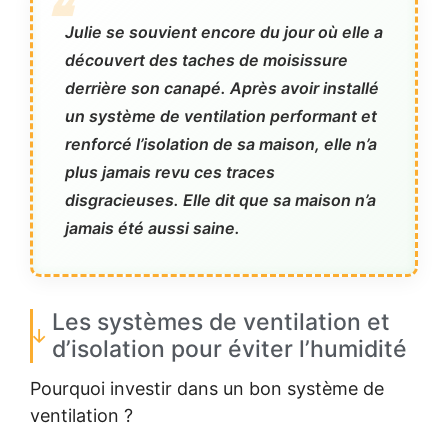
Julie se souvient encore du jour où elle a
découvert des taches de moisissure
derrière son canapé. Après avoir installé
un système de ventilation performant et
renforcé l’isolation de sa maison, elle n’a
plus jamais revu ces traces
disgracieuses. Elle dit que sa maison n’a
jamais été aussi saine.
Les systèmes de ventilation et
d’isolation pour éviter l’humidité
Pourquoi investir dans un bon système de
ventilation ?