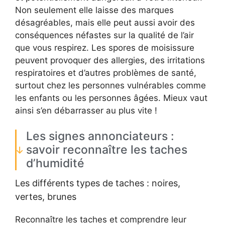
Non seulement elle laisse des marques
désagréables, mais elle peut aussi avoir des
conséquences néfastes sur la qualité de l’air
que vous respirez. Les spores de moisissure
peuvent provoquer des allergies, des irritations
respiratoires et d’autres problèmes de santé,
surtout chez les personnes vulnérables comme
les enfants ou les personnes âgées. Mieux vaut
ainsi s’en débarrasser au plus vite !
Les signes annonciateurs :
savoir reconnaître les taches
d’humidité
Les différents types de taches : noires,
vertes, brunes
Reconnaître les taches et comprendre leur