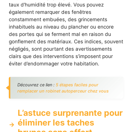
taux d’humidité trop élevé. Vous pouvez
également remarquer des fenêtres
constamment embuées, des grincements
inhabituels au niveau du plancher ou encore
des portes qui se ferment mal en raison du
gonflement des matériaux. Ces indices, souvent
négligés, sont pourtant des avertissements
clairs que des interventions s’imposent pour
éviter d’endommager votre habitation.
Découvrez ce lien :
5 étapes faciles pour
remplacer un robinet autoperceur chez vous
L’astuce surprenante pour
éliminer les taches