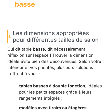
basse
Les dimensions appropriées
pour différentes tailles de salon
Qui dit table basse, dit nécessairement
réflexion sur l’espace ! Trouver la dimension
idéale évite bien des déconvenues. Selon votre
intérieur et vos priorités, plusieurs solutions
s’offrent à vous :
tables basses à double fonction
, idéales
pour les petits espaces grâce à leurs
rangements intégrés ;
modèles avec tiroirs ou étagères