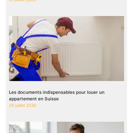
Les documents indispensables pour louer un
appartement en Suisse
29 juillet 2026