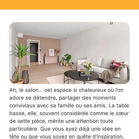
Ah, le salon… cet espace si chaleureux où l’on
adore se détendre, partager des moments
conviviaux avec sa famille ou ses amis. La table
basse, elle, souvent considérée comme le cœur
de cette pièce, mérite une attention toute
particulière. Que vous ayez déjà une idée en
tête ou que vous soyez en quête d’inspiration,