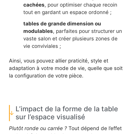
cachées
, pour optimiser chaque recoin
tout en gardant un espace ordonné ;
tables de grande dimension ou
modulables
, parfaites pour structurer un
vaste salon et créer plusieurs zones de
vie conviviales ;
Ainsi, vous pouvez allier praticité, style et
adaptation à votre mode de vie, quelle que soit
la configuration de votre pièce.
L’impact de la forme de la table
sur l’espace visualisé
Plutôt ronde ou carrée ?
Tout dépend de l’effet