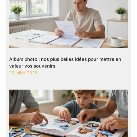
Album photo : nos plus belles idées pour mettre en
valeur vos souvenirs
29 juillet 2026