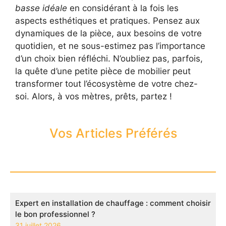
basse idéale
en considérant à la fois les
aspects esthétiques et pratiques. Pensez aux
dynamiques de la pièce, aux besoins de votre
quotidien, et ne sous-estimez pas l’importance
d’un choix bien réfléchi. N’oubliez pas, parfois,
la quête d’une petite pièce de mobilier peut
transformer tout l’écosystème de votre chez-
soi. Alors, à vos mètres, prêts, partez !
Vos Articles Préférés
Expert en installation de chauffage : comment choisir
le bon professionnel ?
31 juillet 2026