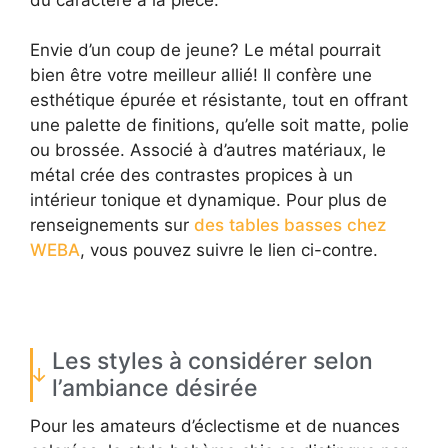
Envie d’un coup de jeune? Le métal pourrait
bien être votre meilleur allié! Il confère une
esthétique épurée et résistante, tout en offrant
une palette de finitions, qu’elle soit matte, polie
ou brossée. Associé à d’autres matériaux, le
métal crée des contrastes propices à un
intérieur tonique et dynamique. Pour plus de
renseignements sur
des tables basses chez
WEBA
, vous pouvez suivre le lien ci-contre.
Les styles à considérer selon
l’ambiance désirée
Pour les amateurs d’éclectisme et de nuances