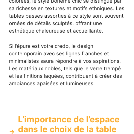
colorées, le style bohème chic se distingue par
sa richesse en textures et motifs ethniques. Les
tables basses assorties à ce style sont souvent
ornées de détails sculptés, offrant une
esthétique chaleureuse et accueillante.
Si l’épure est votre credo, le design
contemporain avec ses lignes franches et
minimalistes saura répondre à vos aspirations.
Les matériaux nobles, tels que le verre trempé
et les finitions laquées, contribuent à créer des
ambiances apaisées et lumineuses.
L’importance de l’espace
dans le choix de la table