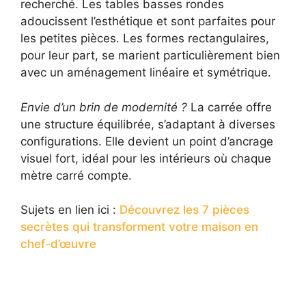
recherché. Les tables basses rondes
adoucissent l’esthétique et sont parfaites pour
les petites pièces. Les formes rectangulaires,
pour leur part, se marient particulièrement bien
avec un aménagement linéaire et symétrique.
Envie d’un brin de modernité ?
La carrée offre
une structure équilibrée, s’adaptant à diverses
configurations. Elle devient un point d’ancrage
visuel fort, idéal pour les intérieurs où chaque
mètre carré compte.
Sujets en lien ici :
Découvrez les 7 pièces
secrètes qui transforment votre maison en
chef-d’œuvre