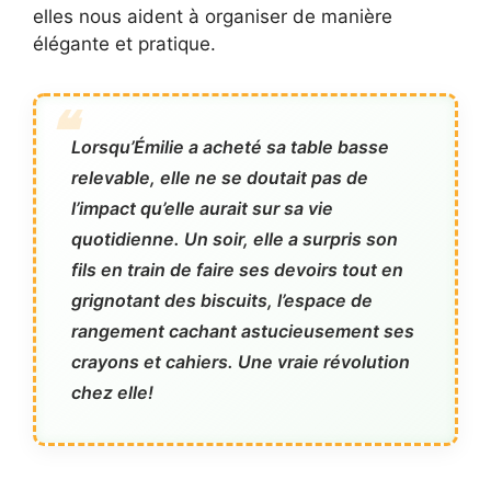
elles nous aident à organiser de manière
élégante et pratique.
Lorsqu’Émilie a acheté sa table basse
relevable, elle ne se doutait pas de
l’impact qu’elle aurait sur sa vie
quotidienne. Un soir, elle a surpris son
fils en train de faire ses devoirs tout en
grignotant des biscuits, l’espace de
rangement cachant astucieusement ses
crayons et cahiers. Une vraie révolution
chez elle!