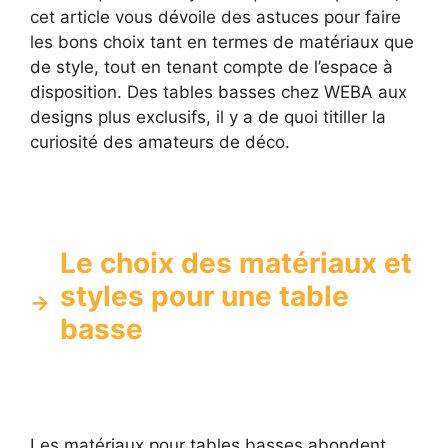
cet article vous dévoile des astuces pour faire
les bons choix tant en termes de matériaux que
de style, tout en tenant compte de l’espace à
disposition. Des tables basses chez WEBA aux
designs plus exclusifs, il y a de quoi titiller la
curiosité des amateurs de déco.
Le choix des matériaux et
styles pour une table
basse
Les matériaux pour tables basses abondent,