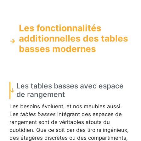
Les fonctionnalités
additionnelles des tables
basses modernes
Les tables basses avec espace
de rangement
Les besoins évoluent, et nos meubles aussi.
Les
tables basses
intégrant des espaces de
rangement sont de véritables atouts du
quotidien. Que ce soit par des tiroirs ingénieux,
des étagères discrètes ou des compartiments,