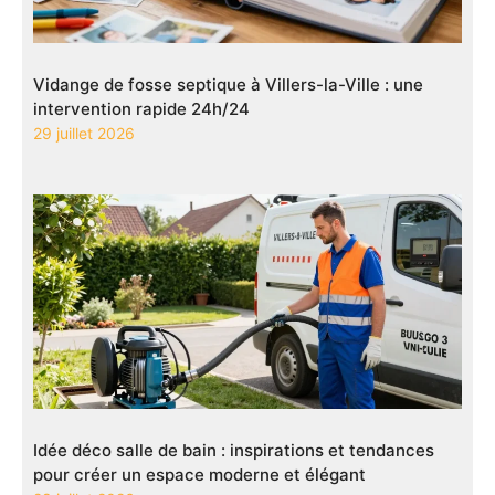
Vidange de fosse septique à Villers-la-Ville : une
intervention rapide 24h/24
29 juillet 2026
Idée déco salle de bain : inspirations et tendances
pour créer un espace moderne et élégant