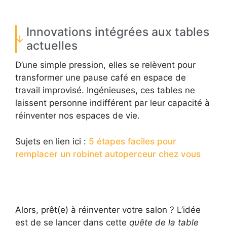
Innovations intégrées aux tables
actuelles
D’une simple pression, elles se relèvent pour
transformer une pause café en espace de
travail improvisé. Ingénieuses, ces tables ne
laissent personne indifférent par leur capacité à
réinventer nos espaces de vie.
Sujets en lien ici :
5 étapes faciles pour
remplacer un robinet autoperceur chez vous
Alors, prêt(e) à réinventer votre salon ? L’idée
est de se lancer dans cette
quête de la table