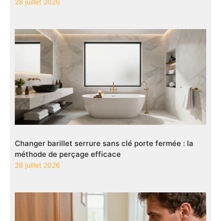
28 juillet 2026
Changer barillet serrure sans clé porte fermée : la
méthode de perçage efficace
28 juillet 2026