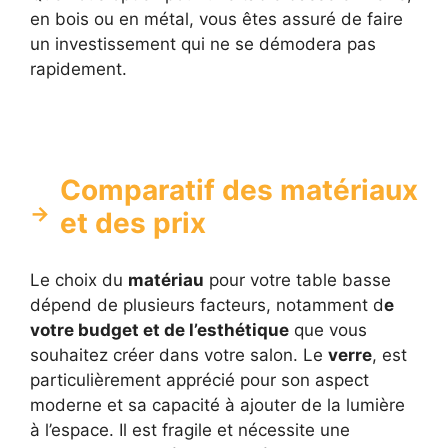
en bois ou en métal, vous êtes assuré de faire
un investissement qui ne se démodera pas
rapidement.
Comparatif des matériaux
et des prix
Le choix du
matériau
pour votre table basse
dépend de plusieurs facteurs, notamment d
e
votre budget et de l’esthétique
que vous
souhaitez créer dans votre salon. Le
verre
, est
particulièrement apprécié pour son aspect
moderne et sa capacité à ajouter de la lumière
à l’espace. Il est fragile et nécessite une