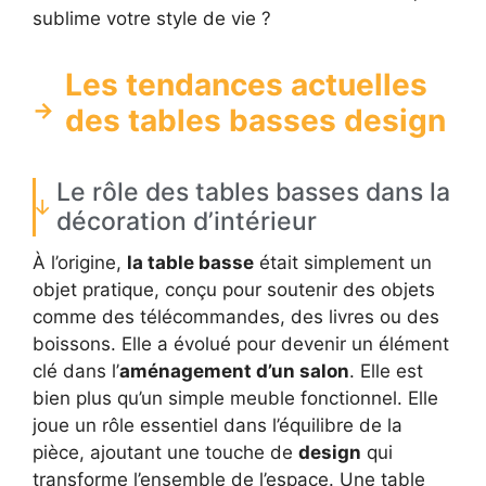
sublime votre style de vie ?
Les tendances actuelles
des tables basses design
Le rôle des tables basses dans la
décoration d’intérieur
À l’origine,
la table basse
était simplement un
objet pratique, conçu pour soutenir des objets
comme des télécommandes, des livres ou des
boissons. Elle a évolué pour devenir un élément
clé dans l’
aménagement d’un salon
. Elle est
bien plus qu’un simple meuble fonctionnel. Elle
joue un rôle essentiel dans l’équilibre de la
pièce, ajoutant une touche de
design
qui
transforme l’ensemble de l’espace. Une table