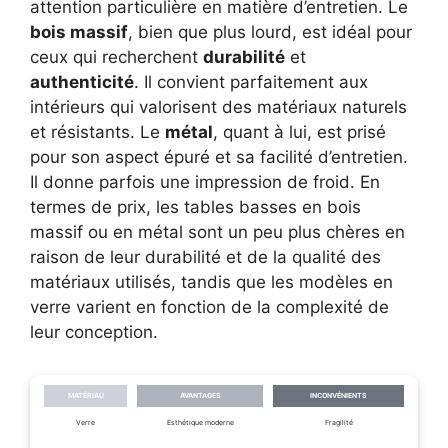
attention particulière en matière d’entretien. Le
bois massif
, bien que plus lourd, est idéal pour
ceux qui recherchent
durabilité
et
authenticité
. Il convient parfaitement aux
intérieurs qui valorisent des matériaux naturels
et résistants. Le
métal
, quant à lui, est prisé
pour son aspect épuré et sa facilité d’entretien.
Il donne parfois une impression de froid. En
termes de prix, les tables basses en bois
massif ou en métal sont un peu plus chères en
raison de leur durabilité et de la qualité des
matériaux utilisés, tandis que les modèles en
verre varient en fonction de la complexité de
leur conception.
MATÉRIAU
AVANTAGES
INCONVÉNIENTS
Verre
Esthétique moderne
Fragilité