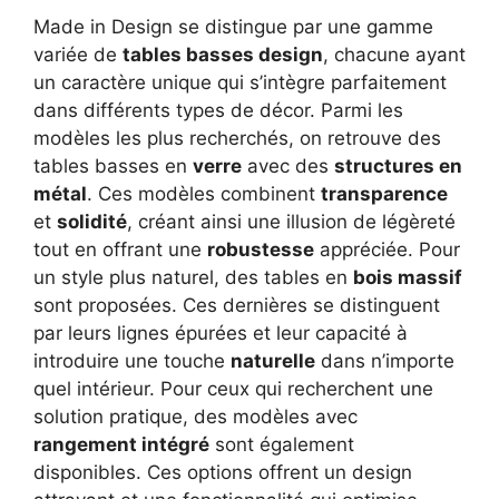
Made in Design se distingue par une gamme
variée de
tables basses design
, chacune ayant
un caractère unique qui s’intègre parfaitement
dans différents types de décor. Parmi les
modèles les plus recherchés, on retrouve des
tables basses en
verre
avec des
structures en
métal
. Ces modèles combinent
transparence
et
solidité
, créant ainsi une illusion de légèreté
tout en offrant une
robustesse
appréciée. Pour
un style plus naturel, des tables en
bois massif
sont proposées. Ces dernières se distinguent
par leurs lignes épurées et leur capacité à
introduire une touche
naturelle
dans n’importe
quel intérieur. Pour ceux qui recherchent une
solution pratique, des modèles avec
rangement intégré
sont également
disponibles. Ces options offrent un design