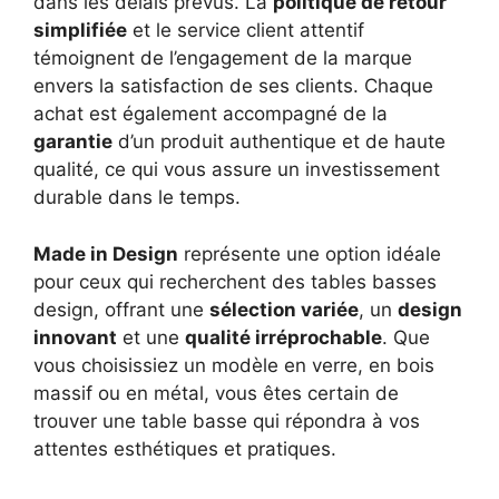
dans les délais prévus. La
politique de retour
simplifiée
et le service client attentif
témoignent de l’engagement de la marque
envers la satisfaction de ses clients. Chaque
achat est également accompagné de la
garantie
d’un produit authentique et de haute
qualité, ce qui vous assure un investissement
durable dans le temps.
Made in Design
représente une option idéale
pour ceux qui recherchent des tables basses
design, offrant une
sélection variée
, un
design
innovant
et une
qualité irréprochable
. Que
vous choisissiez un modèle en verre, en bois
massif ou en métal, vous êtes certain de
trouver une table basse qui répondra à vos
attentes esthétiques et pratiques.