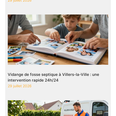
29 juillet 2026
Vidange de fosse septique à Villers-la-Ville : une
intervention rapide 24h/24
29 juillet 2026