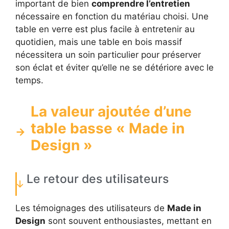
important de bien
comprendre l’entretien
nécessaire en fonction du matériau choisi. Une
table en verre est plus facile à entretenir au
quotidien, mais une table en bois massif
nécessitera un soin particulier pour préserver
son éclat et éviter qu’elle ne se détériore avec le
temps.
La valeur ajoutée d’une
table basse « Made in
Design »
Le retour des utilisateurs
Les témoignages des utilisateurs de
Made in
Design
sont souvent enthousiastes, mettant en