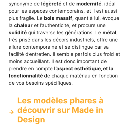
synonyme de
légèreté
et de
modernité
, idéal
pour les espaces contemporains, et il est aussi
plus fragile. Le
bois massif
, quant à lui, évoque
la
chaleur
et l’authenticité, et procure une
solidité
qui traverse les générations. Le
métal
,
très prisé dans les décors industriels, offre une
allure contemporaine et se distingue par sa
facilité d’entretien. Il semble parfois plus froid et
moins accueillant. Il est donc important de
prendre en compte
l’aspect esthétique, et la
fonctionnalité
de chaque matériau en fonction
de vos besoins spécifiques.
Les modèles phares à
découvrir sur Made in
Design