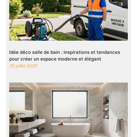
Idée déco salle de bain : inspirations et tendances
pour créer un espace moderne et élégant
28 juillet 2026