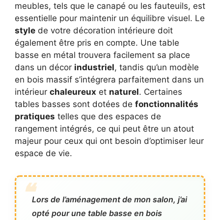
meubles, tels que le canapé ou les fauteuils, est
essentielle pour maintenir un équilibre visuel. Le
style
de votre décoration intérieure doit
également être pris en compte. Une table
basse en métal trouvera facilement sa place
dans un décor
industriel
, tandis qu’un modèle
en bois massif s’intégrera parfaitement dans un
intérieur
chaleureux
et
naturel
. Certaines
tables basses sont dotées de
fonctionnalités
pratiques
telles que des espaces de
rangement intégrés, ce qui peut être un atout
majeur pour ceux qui ont besoin d’optimiser leur
espace de vie.
Lors de l’aménagement de mon salon, j’ai
opté pour une table basse en bois