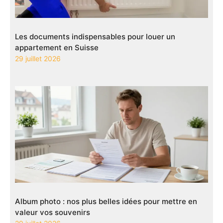
Les documents indispensables pour louer un
appartement en Suisse
29 juillet 2026
Album photo : nos plus belles idées pour mettre en
valeur vos souvenirs