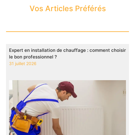
Vos Articles Préférés
Expert en installation de chauffage : comment choisir
le bon professionnel ?
31 juillet 2026