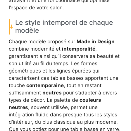
attrayant et une fonctionnalité qui optimise
l’espace de votre salon.
Le style intemporel de chaque
modèle
Chaque modèle proposé sur
Made in Design
combine modernité et
intemporalité
,
garantissant ainsi qu’il conservera sa beauté et
son utilité au fil du temps. Les formes
géométriques et les lignes épurées qui
caractérisent ces tables basses apportent une
touche
contemporaine
, tout en restant
suffisamment
neutres
pour s’adapter à divers
types de décor. La palette de
couleurs
neutres
, souvent utilisée, permet une
intégration fluide dans presque tous les styles
d’intérieur, du plus classique au plus moderne.
Que vous optiez pour une table basse en verre,