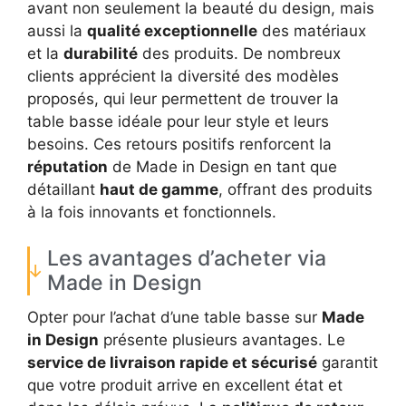
avant non seulement la beauté du design, mais
aussi la
qualité exceptionnelle
des matériaux
et la
durabilité
des produits. De nombreux
clients apprécient la diversité des modèles
proposés, qui leur permettent de trouver la
table basse idéale pour leur style et leurs
besoins. Ces retours positifs renforcent la
réputation
de Made in Design en tant que
détaillant
haut de gamme
, offrant des produits
à la fois innovants et fonctionnels.
Les avantages d’acheter via
Made in Design
Opter pour l’achat d’une table basse sur
Made
in Design
présente plusieurs avantages. Le
service de livraison rapide et sécurisé
garantit
que votre produit arrive en excellent état et