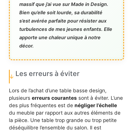
massif que j’ai vue sur Made in Design.
Bien qu’elle soit lourde, sa durabilité
s’est avérée parfaite pour résister aux
turbulences de mes jeunes enfants. Elle
apporte une chaleur unique à notre
décor.
Les erreurs à éviter
Lors de l’achat d’une table basse design,
plusieurs
erreurs courantes
sont à éviter. L’une
des plus fréquentes est de
négliger l’échelle
du meuble par rapport aux autres éléments de
la pièce. Une table trop grande ou trop petite
déséquilibre l’ensemble du salon. Il est