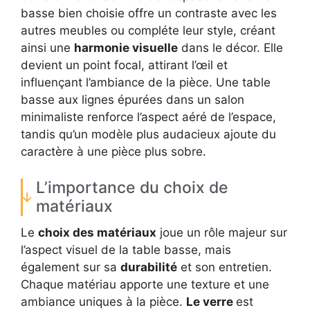
basse bien choisie offre un contraste avec les
autres meubles ou compléte leur style, créant
ainsi une
harmonie visuelle
dans le décor. Elle
devient un point focal, attirant l’œil et
influençant l’ambiance de la pièce. Une table
basse aux lignes épurées dans un salon
minimaliste renforce l’aspect aéré de l’espace,
tandis qu’un modèle plus audacieux ajoute du
caractère à une pièce plus sobre.
L’importance du choix de
matériaux
Le
choix des matériaux
joue un rôle majeur sur
l’aspect visuel de la table basse, mais
également sur sa
durabilité
et son entretien.
Chaque matériau apporte une texture et une
ambiance uniques à la pièce.
Le verre
est