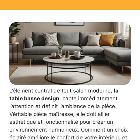
L’élément central de tout salon moderne,
la
table basse design
, capte immédiatement
l’attention et définit l’ambiance de la pièce.
Véritable pièce maîtresse, elle doit allier
esthétique et fonctionnalité pour créer un
environnement harmonieux. Comment un choix
éclairé améliore le confort de votre intérieur, et