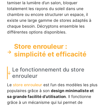
tamiser la lumière d’un salon, bloquer
totalement les rayons du soleil dans une
chambre ou encore structurer un espace, il
existe une large gamme de stores adaptés à
chaque besoin. Décryptons ensemble les
différentes options disponibles.
Store enrouleur :
simplicité et efficacité
Le fonctionnement du store
enrouleur
Le
store enrouleur
est l’un des modèles les plus
populaires grâce à son
design minimaliste et
sa grande facilité d’utilisation
. Il fonctionne
grâce à un mécanisme qui lui permet de