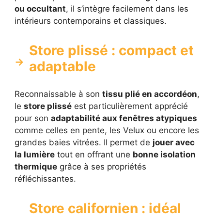
ou occultant
, il s’intègre facilement dans les
intérieurs contemporains et classiques.
Store plissé : compact et
adaptable
Reconnaissable à son
tissu plié en accordéon
,
le
store plissé
est particulièrement apprécié
pour son
adaptabilité aux fenêtres atypiques
comme celles en pente, les Velux ou encore les
grandes baies vitrées. Il permet de
jouer avec
la lumière
tout en offrant une
bonne isolation
thermique
grâce à ses propriétés
réfléchissantes.
Store californien : idéal