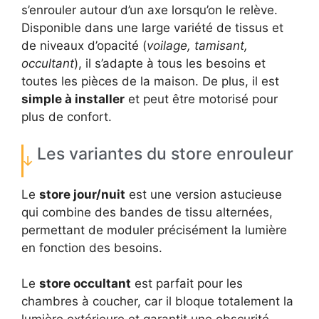
s’enrouler autour d’un axe lorsqu’on le relève.
Disponible dans une large variété de tissus et
de niveaux d’opacité (
voilage, tamisant,
occultant
), il s’adapte à tous les besoins et
toutes les pièces de la maison. De plus, il est
simple à installer
et peut être motorisé pour
plus de confort.
Les variantes du store enrouleur
Le
store jour/nuit
est une version astucieuse
qui combine des bandes de tissu alternées,
permettant de moduler précisément la lumière
en fonction des besoins.
Le
store occultant
est parfait pour les
chambres à coucher, car il bloque totalement la