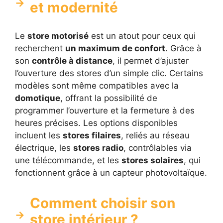
et modernité
Le
store motorisé
est un atout pour ceux qui
recherchent
un maximum de confort
. Grâce à
son
contrôle à distance
, il permet d’ajuster
l’ouverture des stores d’un simple clic. Certains
modèles sont même compatibles avec la
domotique
, offrant la possibilité de
programmer l’ouverture et la fermeture à des
heures précises. Les options disponibles
incluent les
stores filaires
, reliés au réseau
électrique, les
stores radio
, contrôlables via
une télécommande, et les
stores solaires
, qui
fonctionnent grâce à un capteur photovoltaïque.
Comment choisir son
store intérieur ?