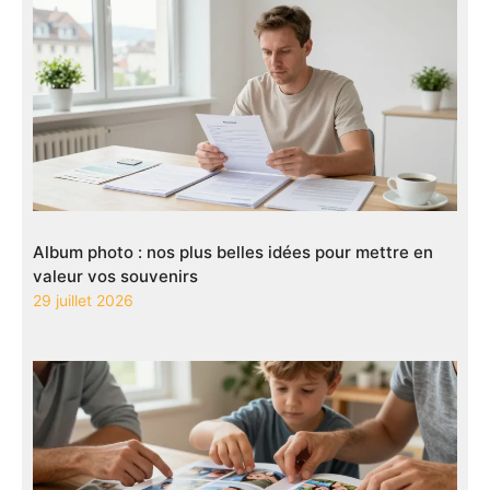
Album photo : nos plus belles idées pour mettre en
valeur vos souvenirs
29 juillet 2026