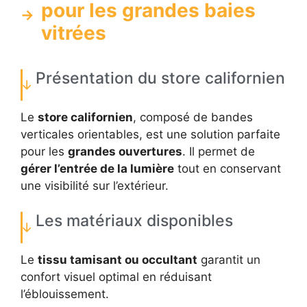
pour les grandes baies
vitrées
Présentation du store californien
Le
store californien
, composé de bandes
verticales orientables, est une solution parfaite
pour les
grandes ouvertures
. Il permet de
gérer l’entrée de la lumière
tout en conservant
une visibilité sur l’extérieur.
Les matériaux disponibles
Le
tissu tamisant ou occultant
garantit un
confort visuel optimal en réduisant
l’éblouissement.