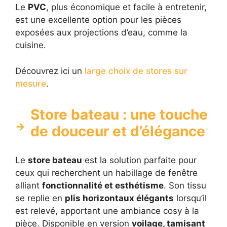
Le
PVC
, plus économique et facile à entretenir,
est une excellente option pour les pièces
exposées aux projections d’eau, comme la
cuisine.
Découvrez ici un
large choix de stores sur
mesure
.
Store bateau : une touche
de douceur et d’élégance
Le
store bateau
est la solution parfaite pour
ceux qui recherchent un habillage de fenêtre
alliant
fonctionnalité et esthétisme
. Son tissu
se replie en
plis horizontaux élégants
lorsqu’il
est relevé, apportant une ambiance cosy à la
pièce. Disponible en version
voilage, tamisant