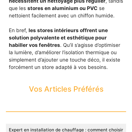
nécessitent un nettoyage plus régulier
, tandis
que les
stores en aluminium ou PVC
se
nettoient facilement avec un chiffon humide.
En bref,
les stores intérieurs offrent une
solution polyvalente et esthétique pour
habiller vos fenêtres
. Qu’il s’agisse d’optimiser
la lumière, d’améliorer l’isolation thermique ou
simplement d’ajouter une touche déco, il existe
forcément un store adapté à vos besoins.
Vos Articles Préférés
Expert en installation de chauffage : comment choisir