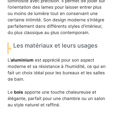
luminosité avec précision. Il permet de jouer sur
l’orientation des lames pour laisser entrer plus
ou moins de lumière tout en conservant une
certaine intimité. Son design moderne s’intègre
parfaitement dans différents styles d’intérieur,
du plus classique au plus contemporain.
Les matériaux et leurs usages
L’
aluminium
est apprécié pour son aspect
moderne et sa résistance à l’humidité, ce qui en
fait un choix idéal pour les bureaux et les salles
de bain.
Le
bois
apporte une touche chaleureuse et
élégante, parfait pour une chambre ou un salon
au style naturel et raffiné.