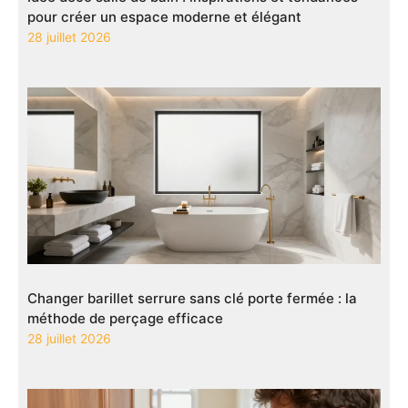
pour créer un espace moderne et élégant
28 juillet 2026
Changer barillet serrure sans clé porte fermée : la
méthode de perçage efficace
28 juillet 2026