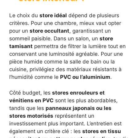
Le choix du
store idéal
dépend de plusieurs
critères. Pour une chambre, mieux vaut opter
pour un
store occultant
, garantissant un
sommeil paisible. Dans un salon, un
store
tamisant
permettra de filtrer la lumière tout en
conservant une luminosité agréable. Pour une
pièce humide comme la salle de bain ou la
cuisine, privilégiez des matériaux résistants à
l’humidité comme le
PVC ou l’aluminium
.
Côté budget, les
stores enrouleurs et
vénitiens en PVC
sont les plus abordables,
tandis que les
panneaux japonais ou les
stores motorisés
représentent un
investissement plus important. L’entretien est
également un critère clé : les
stores en tissu