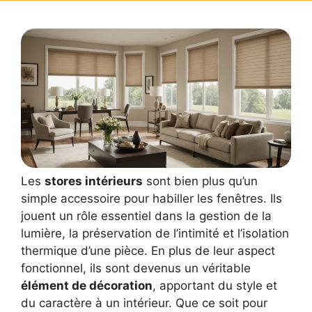
Les
stores intérieurs
sont bien plus qu’un
simple accessoire pour habiller les fenêtres. Ils
jouent un rôle essentiel dans la gestion de la
lumière, la préservation de l’intimité et l’isolation
thermique d’une pièce. En plus de leur aspect
fonctionnel, ils sont devenus un véritable
élément de décoration
, apportant du style et
du caractère à un intérieur. Que ce soit pour