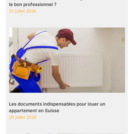
le bon professionnel ?
31 juillet 2026
Les documents indispensables pour louer un
appartement en Suisse
29 juillet 2026