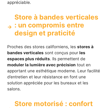
appréciable.
Store à bandes verticales
: un compromis entre
design et praticité
Proches des stores californiens, les
stores à
bandes verticales
sont conçus pour
les
espaces plus réduits
. Ils permettent de
moduler la lumière avec précision
tout en
apportant une esthétique moderne. Leur facilité
d’entretien et leur résistance en font une
solution appréciée pour les bureaux et les
salons.
Store motorisé : confort