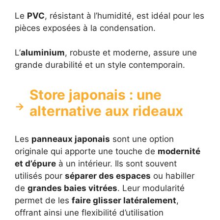
Le
PVC
, résistant à l’humidité, est idéal pour les
pièces exposées à la condensation.
L’
aluminium
, robuste et moderne, assure une
grande durabilité et un style contemporain.
Store japonais : une
alternative aux rideaux
Les
panneaux japonais
sont une option
originale qui apporte une touche de
modernité
et d’épure
à un intérieur. Ils sont souvent
utilisés pour
séparer des espaces
ou habiller
de
grandes baies vitrées
. Leur modularité
permet de les
faire glisser latéralement
,
offrant ainsi une flexibilité d’utilisation