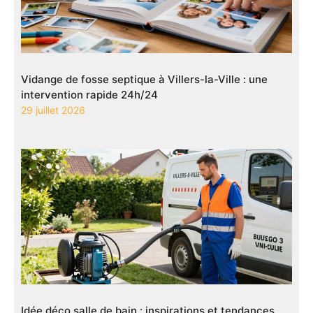
Vidange de fosse septique à Villers-la-Ville : une
intervention rapide 24h/24
29 juillet 2026
Idée déco salle de bain : inspirations et tendances