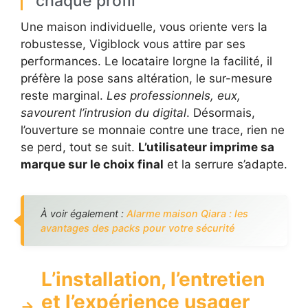
chaque profil
Une maison individuelle, vous oriente vers la
robustesse, Vigiblock vous attire par ses
performances. Le locataire lorgne la facilité, il
préfère la pose sans altération, le sur-mesure
reste marginal.
Les professionnels, eux,
savourent l’intrusion du digital
. Désormais,
l’ouverture se monnaie contre une trace, rien ne
se perd, tout se suit.
L’utilisateur imprime sa
marque sur le choix final
et la serrure s’adapte.
À voir également :
Alarme maison Qiara : les
avantages des packs pour votre sécurité
L’installation, l’entretien
et l’expérience usager