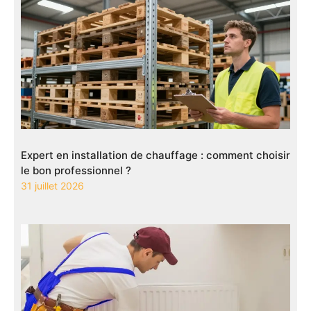
Expert en installation de chauffage : comment choisir
le bon professionnel ?
31 juillet 2026