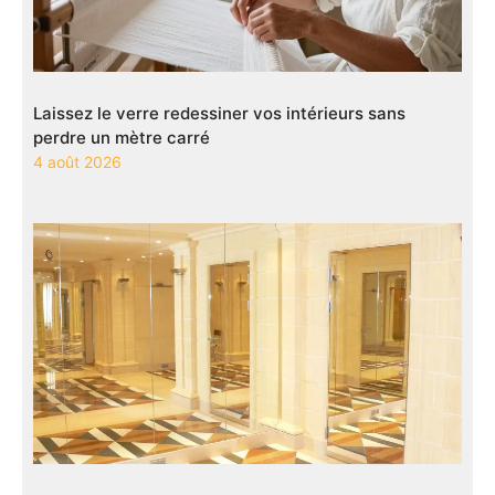
Laissez le verre redessiner vos intérieurs sans
perdre un mètre carré
4 août 2026