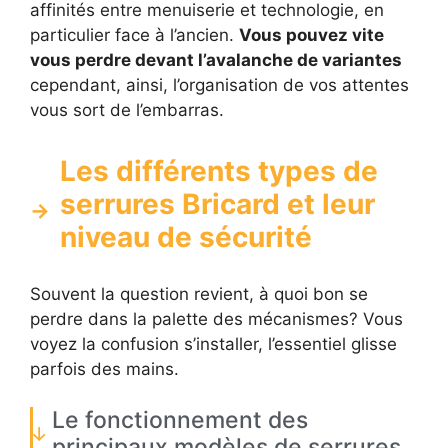
affinités entre menuiserie et technologie, en
particulier face à l’ancien.
Vous pouvez vite
vous perdre devant l’avalanche de variantes
cependant, ainsi, l’organisation de vos attentes
vous sort de l’embarras.
Les différents types de
serrures Bricard et leur
niveau de sécurité
Souvent la question revient, à quoi bon se
perdre dans la palette des mécanismes? Vous
voyez la confusion s’installer, l’essentiel glisse
parfois des mains.
Le fonctionnement des
principaux modèles de serrures