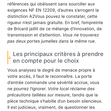
références qui obéissent sans sourciller aux
exigences NF EN 12209, d’autres s’arrogent la
distinction A2Vous pouvez le constater, cette
rigueur n’est jamais gratuite. En bref, l’empreinte
de Bricard jaillit de ce mélange d’innovation, de
transmission et d’attention.
Vous ne trouverez
pas deux portes jumelles dans la même rue
.
Les principaux critères à prendre
en compte pour le choix
Vous analysez le degré de menace propre à
votre accès, il faut le reconnaître. La porte
d’entrée commande une sévérité accrue, vous
ne pourrez l’ignorer.
Votre local réclame des
précautions taillées sur mesure
, tandis que la
pièce technique s’habille d’un besoin silencieux.
Il est judicieux, vraiment, de questionner les