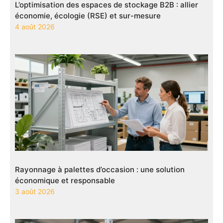
L’optimisation des espaces de stockage B2B : allier
économie, écologie (RSE) et sur-mesure
4 août 2026
Rayonnage à palettes d’occasion : une solution
économique et responsable
3 août 2026