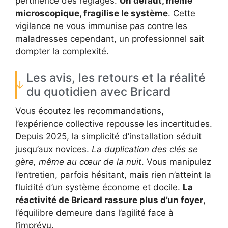
pertinence des réglages.
Un défaut, même
microscopique, fragilise le système
. Cette
vigilance ne vous immunise pas contre les
maladresses cependant, un professionnel sait
dompter la complexité.
Les avis, les retours et la réalité
du quotidien avec Bricard
Vous écoutez les recommandations,
l’expérience collective repousse les incertitudes.
Depuis 2025, la simplicité d’installation séduit
jusqu’aux novices.
La duplication des clés se
gère, même au cœur de la nuit
. Vous manipulez
l’entretien, parfois hésitant, mais rien n’atteint la
fluidité d’un système économe et docile.
La
réactivité de Bricard rassure plus d’un foyer
,
l’équilibre demeure dans l’agilité face à
l’imprévu.