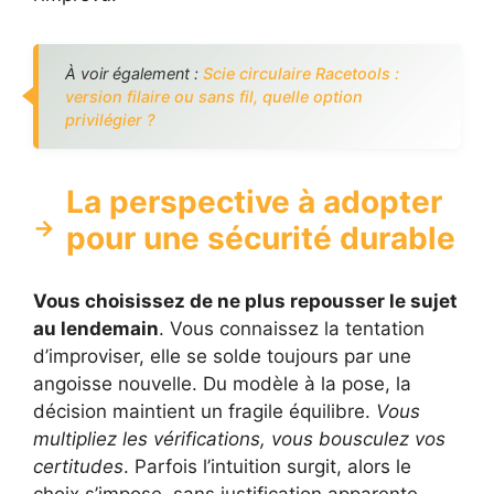
À voir également :
Scie circulaire Racetools :
version filaire ou sans fil, quelle option
privilégier ?
La perspective à adopter
pour une sécurité durable
Vous choisissez de ne plus repousser le sujet
au lendemain
. Vous connaissez la tentation
d’improviser, elle se solde toujours par une
angoisse nouvelle. Du modèle à la pose, la
décision maintient un fragile équilibre.
Vous
multipliez les vérifications, vous bousculez vos
certitudes
. Parfois l’intuition surgit, alors le
choix s’impose, sans justification apparente.