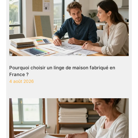
Pourquoi choisir un linge de maison fabriqué en
France ?
4 août 2026