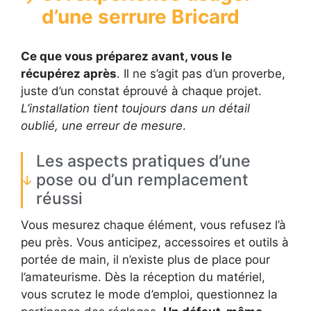
d’une serrure Bricard
Ce que vous préparez avant, vous le
récupérez après
. Il ne s’agit pas d’un proverbe,
juste d’un constat éprouvé à chaque projet.
L’installation tient toujours dans un détail
oublié, une erreur de mesure
.
Les aspects pratiques d’une
pose ou d’un remplacement
réussi
Vous mesurez chaque élément, vous refusez l’à
peu près. Vous anticipez, accessoires et outils à
portée de main, il n’existe plus de place pour
l’amateurisme. Dès la réception du matériel,
vous scrutez le mode d’emploi, questionnez la