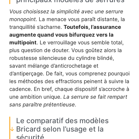
Vous choisissez la simplicité avec une serrure
monopoint
. La menace vous paraît distante, la
tranquillité s’acharne.
Toutefois, l’assurance
augmente quand vous bifurquez vers la
multipoint
. Le verrouillage vous semble total,
plus question de douter. Vous goûtez alors la
robustesse silencieuse du cylindre blindé,
savant mélange d’anticrochetage et
d’antiperçage. De fait, vous comprenez pourquoi
les méthodes des effractions peinent à suivre la
cadence. En bref, chaque dispositif s’accroche à
une ambition unique.
La serrure se fait rempart
sans paraître prétentieuse
.
Le comparatif des modèles
Bricard selon l’usage et la
sécurité