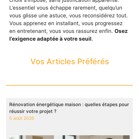
L’essentiel vous échappe rarement, quelqu’un
vous glisse une astuce, vous reconsidérez tout.
Vous apprenez en installant, vous progressez
en entretenant, vous vous rassurez enfin.
Osez
l’exigence adaptée à votre seuil
.
Vos Articles Préférés
Rénovation énergétique maison : quelles étapes pour
réussir votre projet ?
5 août 2026