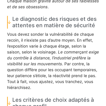
Chaque maison gravite autour de ses faiblesses
et de ses obsessions
.
Le diagnostic des risques et des
attentes en matière de sécurité
Vous devez sonder la vulnérabilité de chaque
recoin, il n’existe pas d’autre moyen. En effet,
l’exposition varie à chaque étage, selon la
saison, selon le voisinage.
Le commerçant exige
du contrôle à distance, l’industriel préfère la
visibilité sur les mouvements
. Par contre, la
question diffère pour les occupant temporaires,
leur patience s’étiole, la réactivité prend le pas.
Tout à fait, vous ajustez, vous tranchez, vous
hiérarchisez.
Les critères de choix adaptés à