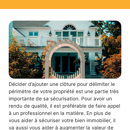
Décider d’ajouter une clôture pour délimiter le
périmètre de votre propriété est une partie très
importante de sa sécurisation. Pour avoir un
rendu de qualité, il est préférable de faire appel
à un professionnel en la matière. En plus de
vous aider à sécuriser votre bien immobilier, il
va aussi vous aider à augmenter la valeur de