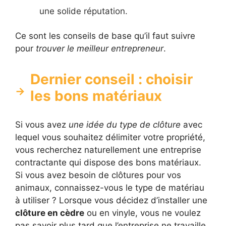
une solide réputation.
Ce sont les conseils de base qu’il faut suivre
pour
trouver le meilleur entrepreneur
.
Dernier conseil : choisir
les bons matériaux
Si vous avez
une idée du type de clôture
avec
lequel vous souhaitez délimiter votre propriété,
vous recherchez naturellement une entreprise
contractante qui dispose des bons matériaux.
Si vous avez besoin de clôtures pour vos
animaux, connaissez-vous le type de matériau
à utiliser ? Lorsque vous décidez d’installer une
clôture en cèdre
ou en vinyle, vous ne voulez
pas savoir plus tard que l’entreprise ne travaille