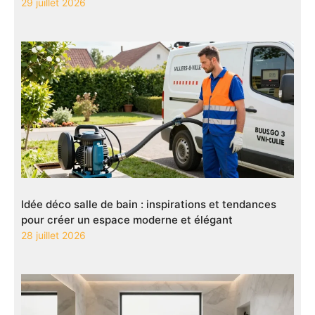
29 juillet 2026
Idée déco salle de bain : inspirations et tendances
pour créer un espace moderne et élégant
28 juillet 2026