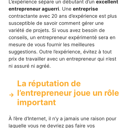
L’expérience sépare un débutant d’un
excellent
entrepreneur aguerri
. Une
entreprise
contractante avec 20 ans d’expérience est plus
susceptible de savoir comment gérer une
variété de projets. Si vous avez besoin de
conseils, un entrepreneur expérimenté sera en
mesure de vous fournir les meilleures
suggestions. Outre l’expérience, évitez à tout
prix de travailler avec un entrepreneur qui n’est
ni assuré ni agréé.
La réputation de
l’entrepreneur joue un rôle
important
À l’ère d’Internet, il n’y a jamais une raison pour
laquelle vous ne devriez pas faire vos