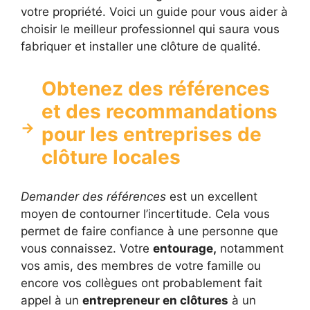
votre propriété. Voici un guide pour vous aider à
choisir le meilleur professionnel qui saura vous
fabriquer et installer une clôture de qualité.
Obtenez des références
et des recommandations
pour les entreprises de
clôture locales
Demander des références
est un excellent
moyen de contourner l’incertitude. Cela vous
permet de faire confiance à une personne que
vous connaissez. Votre
entourage,
notamment
vos amis, des membres de votre famille ou
encore vos collègues ont probablement fait
appel à un
entrepreneur en clôtures
à un