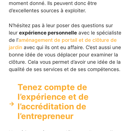
moment donné. Ils peuvent donc être
d’excellentes sources à exploiter.
N’hésitez pas à leur poser des questions sur
leur
expérience personnelle
avec le spécialiste
de l’
aménagement de portail et de clôture de
jardin
avec qui ils ont eu affaire. C’est aussi une
bonne idée de vous déplacer pour examiner la
clôture. Cela vous permet d’avoir une idée de la
qualité de ses services et de ses compétences.
Tenez compte de
l’expérience et de
l’accréditation de
l’entrepreneur