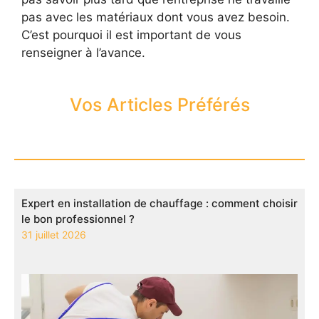
pas avec les matériaux dont vous avez besoin.
C’est pourquoi il est important de vous
renseigner à l’avance.
Vos Articles Préférés
Expert en installation de chauffage : comment choisir
le bon professionnel ?
31 juillet 2026