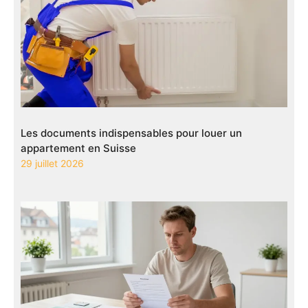
Les documents indispensables pour louer un
appartement en Suisse
29 juillet 2026