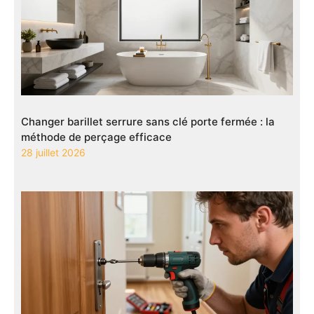
Changer barillet serrure sans clé porte fermée : la
méthode de perçage efficace
28 juillet 2026