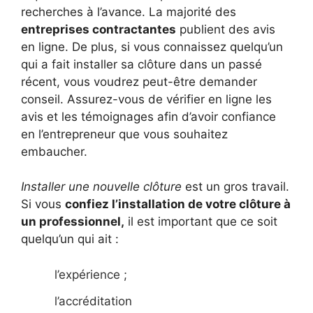
recherches à l’avance. La majorité des
entreprises contractantes
publient des avis
en ligne. De plus, si vous connaissez quelqu’un
qui a fait installer sa clôture dans un passé
récent, vous voudrez peut-être demander
conseil. Assurez-vous de vérifier en ligne les
avis et les témoignages afin d’avoir confiance
en l’entrepreneur que vous souhaitez
embaucher.
Installer une nouvelle clôture
est un gros travail.
Si vous
confiez l’installation de votre clôture à
un professionnel,
il est important que ce soit
quelqu’un qui ait :
l’expérience ;
l’accréditation