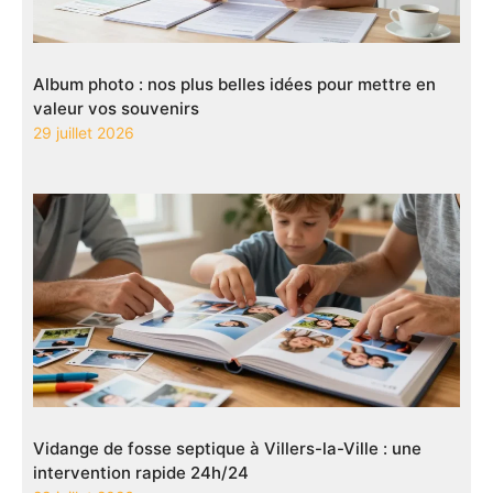
Album photo : nos plus belles idées pour mettre en
valeur vos souvenirs
29 juillet 2026
Vidange de fosse septique à Villers-la-Ville : une
intervention rapide 24h/24