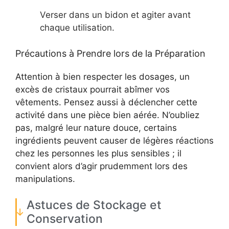
Verser dans un bidon et agiter avant
chaque utilisation.
Précautions à Prendre lors de la Préparation
Attention à bien respecter les dosages, un
excès de cristaux pourrait abîmer vos
vêtements. Pensez aussi à déclencher cette
activité dans une pièce bien aérée. N’oubliez
pas, malgré leur nature douce, certains
ingrédients peuvent causer de légères réactions
chez les personnes les plus sensibles ; il
convient alors d’agir prudemment lors des
manipulations.
Astuces de Stockage et
Conservation