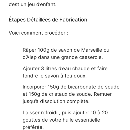
c’est un jeu d’enfant.
Étapes Détaillées de Fabrication
Voici comment procéder :
Râper 100g de savon de Marseille ou
d’Alep dans une grande casserole.
Ajouter 3 litres d’eau chaude et faire
fondre le savon à feu doux.
Incorporer 150g de bicarbonate de soude
et 150g de cristaux de soude. Remuer
jusqu’à dissolution complète.
Laisser refroidir, puis ajouter 10 à 20
gouttes de votre huile essentielle
préférée.