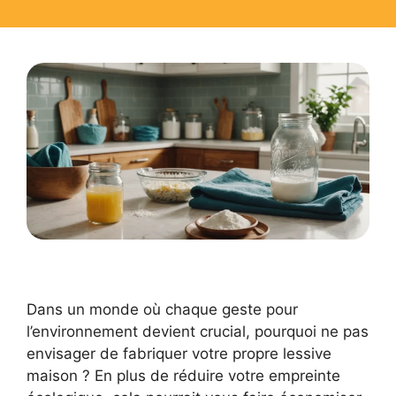
Dans un monde où chaque geste pour
l’environnement devient crucial, pourquoi ne pas
envisager de fabriquer votre propre lessive
maison ? En plus de réduire votre empreinte