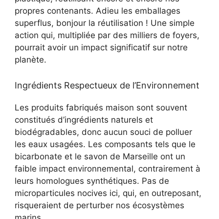
propres contenants. Adieu les emballages
superflus, bonjour la réutilisation ! Une simple
action qui, multipliée par des milliers de foyers,
pourrait avoir un impact significatif sur notre
planète.
Ingrédients Respectueux de l’Environnement
Les produits fabriqués maison sont souvent
constitués d’ingrédients naturels et
biodégradables, donc aucun souci de polluer
les eaux usagées. Les composants tels que le
bicarbonate et le savon de Marseille ont un
faible impact environnemental, contrairement à
leurs homologues synthétiques. Pas de
microparticules nocives ici, qui, en outreposant,
risqueraient de perturber nos écosystèmes
marins.