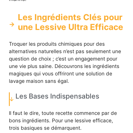
Les Ingrédients Clés pour
une Lessive Ultra Efficace
Troquer les produits chimiques pour des
alternatives naturelles n’est pas seulement une
question de choix ; c’est un engagement pour
une vie plus saine. Découvrons les ingrédients
magiques qui vous offriront une solution de
lavage maison sans égal.
Les Bases Indispensables
Il faut le dire, toute recette commence par de
bons ingrédients. Pour une lessive efficace,
trois basiques se démarquent.