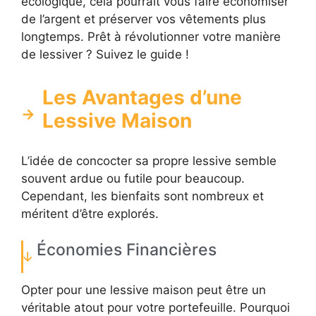
écologique, cela pourrait vous faire économiser
de l’argent et préserver vos vêtements plus
longtemps. Prêt à révolutionner votre manière
de lessiver ? Suivez le guide !
Les Avantages d’une
Lessive Maison
L’idée de concocter sa propre lessive semble
souvent ardue ou futile pour beaucoup.
Cependant, les bienfaits sont nombreux et
méritent d’être explorés.
Économies Financières
Opter pour une lessive maison peut être un
véritable atout pour votre portefeuille. Pourquoi