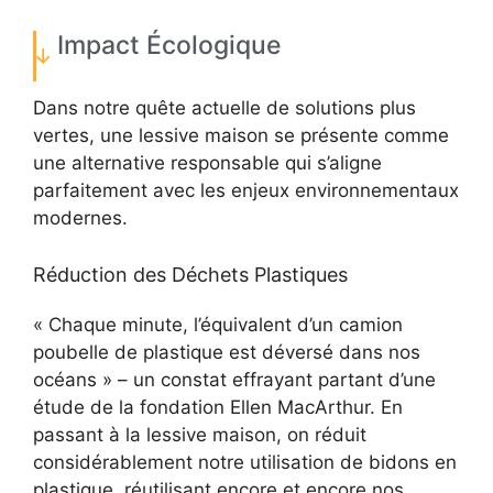
Impact Écologique
Dans notre quête actuelle de solutions plus
vertes, une lessive maison se présente comme
une alternative responsable qui s’aligne
parfaitement avec les enjeux environnementaux
modernes.
Réduction des Déchets Plastiques
« Chaque minute, l’équivalent d’un camion
poubelle de plastique est déversé dans nos
océans » – un constat effrayant partant d’une
étude de la fondation Ellen MacArthur. En
passant à la lessive maison, on réduit
considérablement notre utilisation de bidons en
plastique, réutilisant encore et encore nos