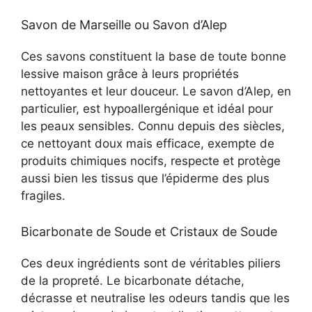
Savon de Marseille ou Savon d’Alep
Ces savons constituent la base de toute bonne
lessive maison grâce à leurs propriétés
nettoyantes et leur douceur. Le savon d’Alep, en
particulier, est hypoallergénique et idéal pour
les peaux sensibles. Connu depuis des siècles,
ce nettoyant doux mais efficace, exempte de
produits chimiques nocifs, respecte et protège
aussi bien les tissus que l’épiderme des plus
fragiles.
Bicarbonate de Soude et Cristaux de Soude
Ces deux ingrédients sont de véritables piliers
de la propreté. Le bicarbonate détache,
décrasse et neutralise les odeurs tandis que les