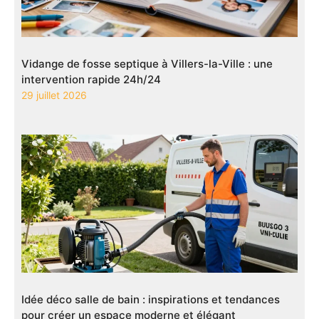
Vidange de fosse septique à Villers-la-Ville : une
intervention rapide 24h/24
29 juillet 2026
Idée déco salle de bain : inspirations et tendances
pour créer un espace moderne et élégant