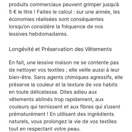
produits commerciaux peuvent grimper jusqu’à
5 € le litre ! Faites le calcul : sur une année, les
économies réalisées sont conséquentes
lorsqu’on considère la fréquence de nos
lessives hebdomadaires.
Longévité et Préservation des Vêtements
En fait, une lessive maison ne se contente pas
de nettoyer vos textiles ; elle veille aussi à leur
bien-être. Sans agents chimiques agressifs, elle
préserve la couleur et la texture de vos habits
en toute délicatesse. Dites adieu aux
vêtements abîmés trop rapidement, aux
couleurs qui ternissent et aux fibres qui s’usent
prématurément ! En utilisant des ingrédients
naturels, vous prolongez la vie de vos textiles
tout en respectant votre peau.