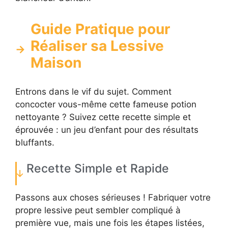
Guide Pratique pour
Réaliser sa Lessive
Maison
Entrons dans le vif du sujet. Comment
concocter vous-même cette fameuse potion
nettoyante ? Suivez cette recette simple et
éprouvée : un jeu d’enfant pour des résultats
bluffants.
Recette Simple et Rapide
Passons aux choses sérieuses ! Fabriquer votre
propre lessive peut sembler compliqué à
première vue, mais une fois les étapes listées,