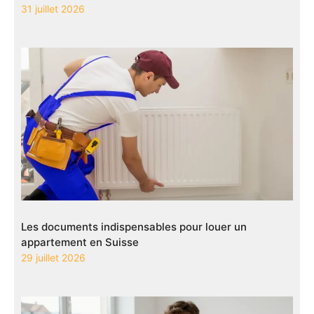
31 juillet 2026
Les documents indispensables pour louer un
appartement en Suisse
29 juillet 2026