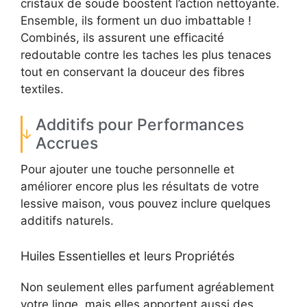
cristaux de soude boostent l’action nettoyante.
Ensemble, ils forment un duo imbattable !
Combinés, ils assurent une efficacité
redoutable contre les taches les plus tenaces
tout en conservant la douceur des fibres
textiles.
Additifs pour Performances
Accrues
Pour ajouter une touche personnelle et
améliorer encore plus les résultats de votre
lessive maison, vous pouvez inclure quelques
additifs naturels.
Huiles Essentielles et leurs Propriétés
Non seulement elles parfument agréablement
votre linge, mais elles apportent aussi des