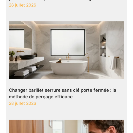
28 juillet 2026
Changer barillet serrure sans clé porte fermée : la
méthode de perçage efficace
28 juillet 2026