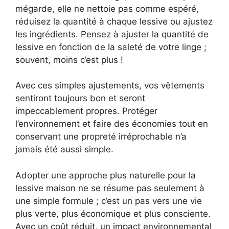
mégarde, elle ne nettoie pas comme espéré,
réduisez la quantité à chaque lessive ou ajustez
les ingrédients. Pensez à ajuster la quantité de
lessive en fonction de la saleté de votre linge ;
souvent, moins c’est plus !
Avec ces simples ajustements, vos vêtements
sentiront toujours bon et seront
impeccablement propres. Protéger
l’environnement et faire des économies tout en
conservant une propreté irréprochable n’a
jamais été aussi simple.
Adopter une approche plus naturelle pour la
lessive maison ne se résume pas seulement à
une simple formule ; c’est un pas vers une vie
plus verte, plus économique et plus consciente.
Avec un coût réduit, un impact environnemental