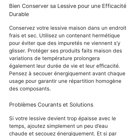
Bien Conserver sa Lessive pour une Efficacité
Durable
Conservez votre lessive maison dans un endroit
frais et sec. Utilisez un contenant hermétique
pour éviter que des impuretés ne viennent s’y
glisser. Protéger ses produits faits maison des
variations de température prolongera
également leur durée de vie et leur efficacité.
Pensez à secouer énergiquement avant chaque
usage pour garantir une répartition homogène
des composants.
Problèmes Courants et Solutions
Si votre lessive devient trop épaisse avec le
temps, ajoutez simplement un peu d’eau
chaude et secouez énergiquement. Et si par