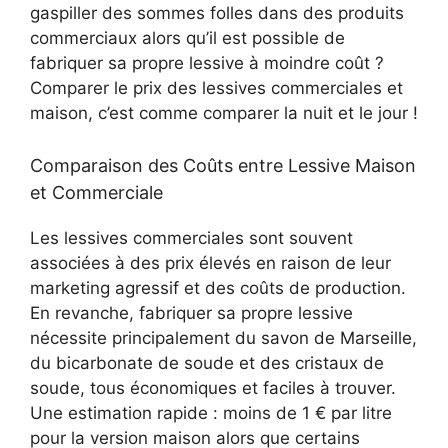
gaspiller des sommes folles dans des produits
commerciaux alors qu’il est possible de
fabriquer sa propre lessive à moindre coût ?
Comparer le prix des lessives commerciales et
maison, c’est comme comparer la nuit et le jour !
Comparaison des Coûts entre Lessive Maison
et Commerciale
Les lessives commerciales sont souvent
associées à des prix élevés en raison de leur
marketing agressif et des coûts de production.
En revanche, fabriquer sa propre lessive
nécessite principalement du savon de Marseille,
du bicarbonate de soude et des cristaux de
soude, tous économiques et faciles à trouver.
Une estimation rapide : moins de 1 € par litre
pour la version maison alors que certains