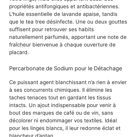
propriétés antifongiques et antibactériennes.
L’huile essentielle de lavande apaise, tandis
que le tea tree désinfecte. Une ou deux gouttes
suffisent pour retrouver ses habits
naturellement parfumés, apportant une note de
fraîcheur bienvenue à chaque ouverture de
placard.
Percarbonate de Sodium pour le Détachage
Ce puissant agent blanchissant n’a rien à envier
à ses concurrents chimiques. Il élimine les
taches tenaces tout en gardant les tissus
intacts. Un ajout indispensable pour venir à
bout des marques de café ou de vin, sans
décolorer ni endommager vos textiles. Idéal
pour les linges blancs, il leur redonne éclat et
blancheur d’antan.