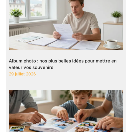
Album photo : nos plus belles idées pour mettre en
valeur vos souvenirs
29 juillet 2026