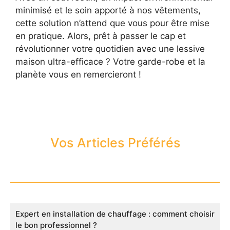
minimisé et le soin apporté à nos vêtements,
cette solution n’attend que vous pour être mise
en pratique. Alors, prêt à passer le cap et
révolutionner votre quotidien avec une lessive
maison ultra-efficace ? Votre garde-robe et la
planète vous en remercieront !
Vos Articles Préférés
Expert en installation de chauffage : comment choisir
le bon professionnel ?