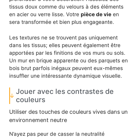
tissus doux comme du velours à des éléments
en acier ou verre lisse. Votre
pièce de vie
en
sera transformée et bien plus engageante.
Les textures ne se trouvent pas uniquement
dans les tissus; elles peuvent également être
apportées par les finitions de vos murs ou sols.
Un mur en brique apparente ou des parquets en
bois brut parfois inégaux peuvent eux-mêmes
insuffler une intéressante dynamique visuelle.
Jouer avec les contrastes de
couleurs
Utiliser des touches de couleurs vives dans un
environnement neutre
N’ayez pas peur de casser la neutralité