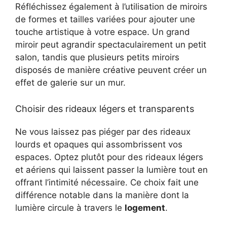
Réfléchissez également à l’utilisation de miroirs
de formes et tailles variées pour ajouter une
touche artistique à votre espace. Un grand
miroir peut agrandir spectaculairement un petit
salon, tandis que plusieurs petits miroirs
disposés de manière créative peuvent créer un
effet de galerie sur un mur.
Choisir des rideaux légers et transparents
Ne vous laissez pas piéger par des rideaux
lourds et opaques qui assombrissent vos
espaces. Optez plutôt pour des rideaux légers
et aériens qui laissent passer la lumière tout en
offrant l’intimité nécessaire. Ce choix fait une
différence notable dans la manière dont la
lumière circule à travers le
logement
.