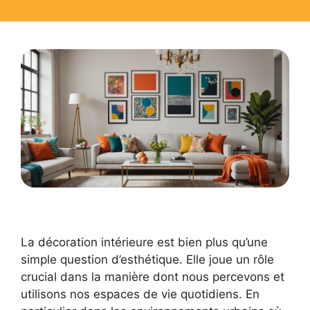
La décoration intérieure est bien plus qu’une
simple question d’esthétique. Elle joue un rôle
crucial dans la manière dont nous percevons et
utilisons nos espaces de vie quotidiens. En