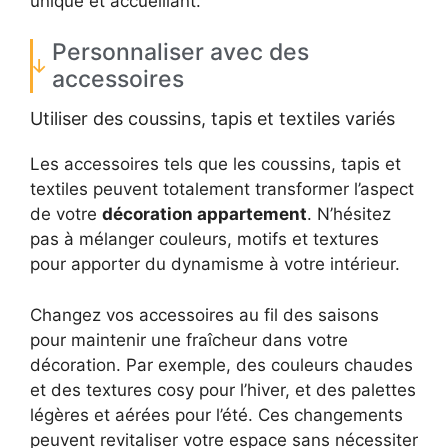
unique et accueillant.
Personnaliser avec des
accessoires
Utiliser des coussins, tapis et textiles variés
Les accessoires tels que les coussins, tapis et
textiles peuvent totalement transformer l’aspect
de votre
décoration appartement
. N’hésitez
pas à mélanger couleurs, motifs et textures
pour apporter du dynamisme à votre intérieur.
Changez vos accessoires au fil des saisons
pour maintenir une fraîcheur dans votre
décoration. Par exemple, des couleurs chaudes
et des textures cosy pour l’hiver, et des palettes
légères et aérées pour l’été. Ces changements
peuvent revitaliser votre espace sans nécessiter