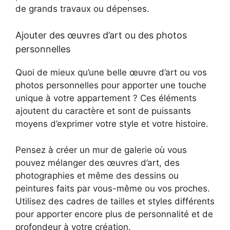
de grands travaux ou dépenses.
Ajouter des œuvres d’art ou des photos
personnelles
Quoi de mieux qu’une belle œuvre d’art ou vos
photos personnelles pour apporter une touche
unique à votre appartement ? Ces éléments
ajoutent du caractère et sont de puissants
moyens d’exprimer votre style et votre histoire.
Pensez à créer un mur de galerie où vous
pouvez mélanger des œuvres d’art, des
photographies et même des dessins ou
peintures faits par vous-même ou vos proches.
Utilisez des cadres de tailles et styles différents
pour apporter encore plus de personnalité et de
profondeur à votre création.