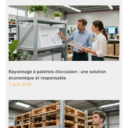
Rayonnage à palettes d’occasion : une solution
économique et responsable
3 août 2026