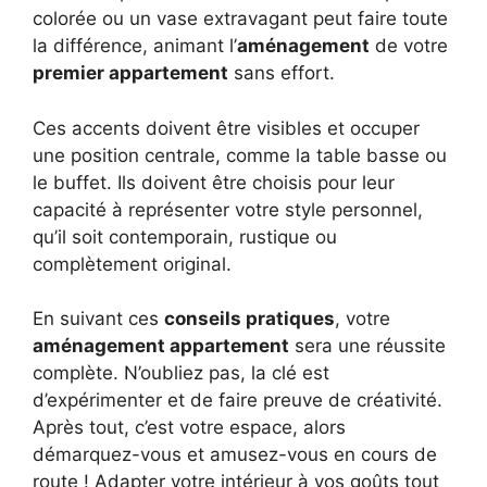
colorée ou un vase extravagant peut faire toute
la différence, animant l’
aménagement
de votre
premier appartement
sans effort.
Ces accents doivent être visibles et occuper
une position centrale, comme la table basse ou
le buffet. Ils doivent être choisis pour leur
capacité à représenter votre style personnel,
qu’il soit contemporain, rustique ou
complètement original.
En suivant ces
conseils pratiques
, votre
aménagement appartement
sera une réussite
complète. N’oubliez pas, la clé est
d’expérimenter et de faire preuve de créativité.
Après tout, c’est votre espace, alors
démarquez-vous et amusez-vous en cours de
route ! Adapter votre intérieur à vos goûts tout