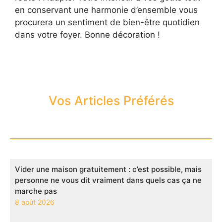
en conservant une harmonie d’ensemble vous
procurera un sentiment de bien-être quotidien
dans votre foyer. Bonne décoration !
Vos Articles Préférés
Vider une maison gratuitement : c’est possible, mais
personne ne vous dit vraiment dans quels cas ça ne
marche pas
8 août 2026