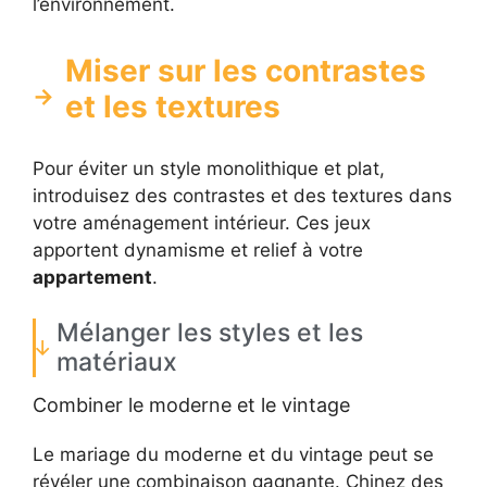
l’environnement.
Miser sur les contrastes
et les textures
Pour éviter un style monolithique et plat,
introduisez des contrastes et des textures dans
votre aménagement intérieur. Ces jeux
apportent dynamisme et relief à votre
appartement
.
Mélanger les styles et les
matériaux
Combiner le moderne et le vintage
Le mariage du moderne et du vintage peut se
révéler une combinaison gagnante. Chinez des