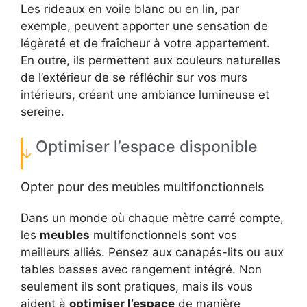
Les rideaux en voile blanc ou en lin, par
exemple, peuvent apporter une sensation de
légèreté et de fraîcheur à votre appartement.
En outre, ils permettent aux couleurs naturelles
de l’extérieur de se réfléchir sur vos murs
intérieurs, créant une ambiance lumineuse et
sereine.
Optimiser l’espace disponible
Opter pour des meubles multifonctionnels
Dans un monde où chaque mètre carré compte,
les
meubles
multifonctionnels sont vos
meilleurs alliés. Pensez aux canapés-lits ou aux
tables basses avec rangement intégré. Non
seulement ils sont pratiques, mais ils vous
aident à
optimiser l’espace
de manière