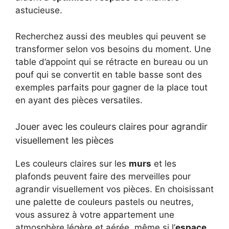
astucieuse.
Recherchez aussi des meubles qui peuvent se
transformer selon vos besoins du moment. Une
table d’appoint qui se rétracte en bureau ou un
pouf qui se convertit en table basse sont des
exemples parfaits pour gagner de la place tout
en ayant des pièces versatiles.
Jouer avec les couleurs claires pour agrandir
visuellement les pièces
Les couleurs claires sur les
murs
et les
plafonds peuvent faire des merveilles pour
agrandir visuellement vos pièces. En choisissant
une palette de couleurs pastels ou neutres,
vous assurez à votre appartement une
atmosphère légère et aérée, même si l’
espace