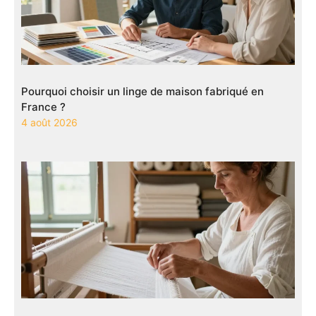
Pourquoi choisir un linge de maison fabriqué en
France ?
4 août 2026