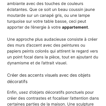
ambiante avec des touches de couleurs
éclatantes. Que ce soit un beau coussin jaune
moutarde sur un canapé gris, ou une lampe
turquoise sur votre table basse, ceci peut
apporter de l’énergie à votre
appartement
.
Une approche plus audacieuse consiste à créer
des murs d’accent avec des peintures ou
papiers peints colorés qui attirent le regard vers
un point focal dans la pièce, tout en ajoutant du
dynamisme et de l’attrait visuel.
Créer des accents visuels avec des objets
décoratifs
Enfin, usez d’objets décoratifs ponctuels pour
créer des contrastes et focaliser l’attention dans
certaines parties de la maison. Une sculpture