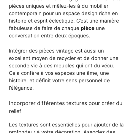
pièces uniques et mêlez-les à du mobilier
contemporain pour un espace design riche en
histoire et esprit éclectique. C’est une manière
fabuleuse de faire de chaque
pièce
une
conversation entre deux époques.
Intégrer des pièces vintage est aussi un
excellent moyen de recycler et de donner une
seconde vie à des meubles qui ont du vécu.
Cela confère à vos espaces une âme, une
histoire, et définit votre sens personnel de
l’élégance.
Incorporer différentes textures pour créer du
relief
Les textures sont essentielles pour ajouter de la
profondeur à votre décoration. Associez des