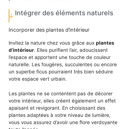
Intégrer des éléments naturels
Incorporer des plantes d’intérieur
Invitez la nature chez vous grâce aux
plantes
d’intérieur
. Elles purifient l’air, adoucissent
l’espace et apportent une touche de couleur
naturelle. Les fougères, succulentes ou encore
un superbe ficus pourraient très bien séduire
votre espace vert urbain.
Les plantes ne se contentent pas de décorer
votre intérieur, elles créent également un effet
apaisant et revigorant. En choisissant des
plantes adaptées à votre niveau de lumière,
vous vous assurez d’avoir une flore verdoyante