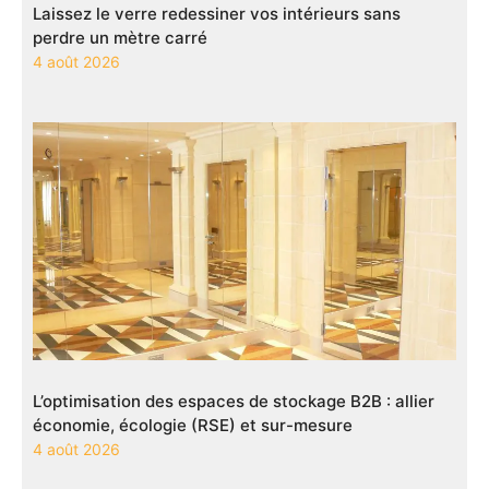
Laissez le verre redessiner vos intérieurs sans
perdre un mètre carré
4 août 2026
L’optimisation des espaces de stockage B2B : allier
économie, écologie (RSE) et sur-mesure
4 août 2026