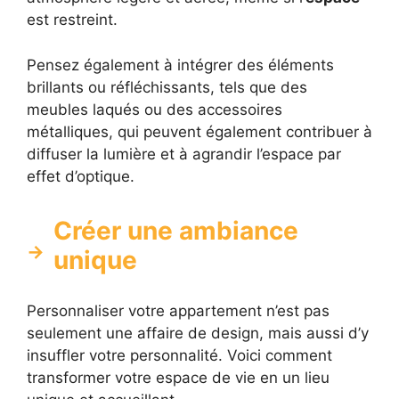
est restreint.
Pensez également à intégrer des éléments
brillants ou réfléchissants, tels que des
meubles laqués ou des accessoires
métalliques, qui peuvent également contribuer à
diffuser la lumière et à agrandir l’espace par
effet d’optique.
Créer une ambiance
unique
Personnaliser votre appartement n’est pas
seulement une affaire de design, mais aussi d’y
insuffler votre personnalité. Voici comment
transformer votre espace de vie en un lieu