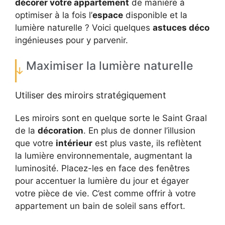
décorer votre appartement
de manière à
optimiser à la fois l’
espace
disponible et la
lumière naturelle ? Voici quelques
astuces déco
ingénieuses pour y parvenir.
Maximiser la lumière naturelle
Utiliser des miroirs stratégiquement
Les miroirs sont en quelque sorte le Saint Graal
de la
décoration
. En plus de donner l’illusion
que votre
intérieur
est plus vaste, ils reflètent
la lumière environnementale, augmentant la
luminosité. Placez-les en face des fenêtres
pour accentuer la lumière du jour et égayer
votre pièce de vie. C’est comme offrir à votre
appartement un bain de soleil sans effort.