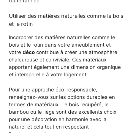
toute l’année.
Utiliser des matières naturelles comme le bois
et le rotin
Incorporer des matières naturelles comme le
bois et le rotin dans votre ameublement et
votre
déco
contribue à créer une atmosphère
chaleureuse et conviviale. Ces matériaux
apportent également une dimension organique
et intemporelle à votre logement.
Pour une approche éco-responsable,
renseignez-vous sur les options durables en
termes de matériaux. Le bois récupéré, le
bambou ou le liège sont des excellents choix
pour une décoration en harmonie avec la
nature, et cela tout en respectant