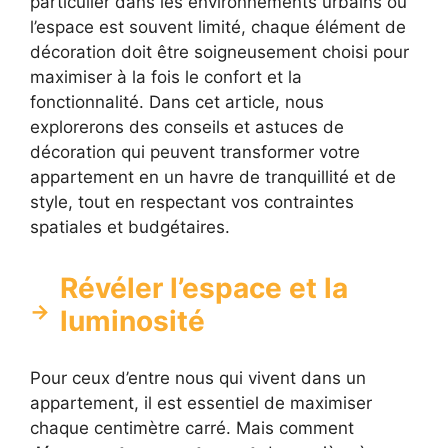
particulier dans les environnements urbains où
l’espace est souvent limité, chaque élément de
décoration doit être soigneusement choisi pour
maximiser à la fois le confort et la
fonctionnalité. Dans cet article, nous
explorerons des conseils et astuces de
décoration qui peuvent transformer votre
appartement en un havre de tranquillité et de
style, tout en respectant vos contraintes
spatiales et budgétaires.
Révéler l’espace et la
luminosité
Pour ceux d’entre nous qui vivent dans un
appartement, il est essentiel de maximiser
chaque centimètre carré. Mais comment