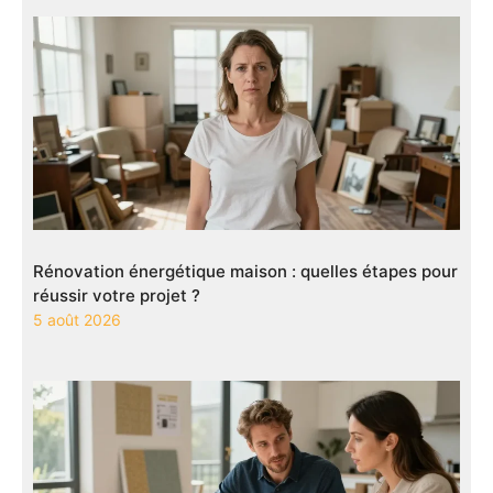
Rénovation énergétique maison : quelles étapes pour
réussir votre projet ?
5 août 2026