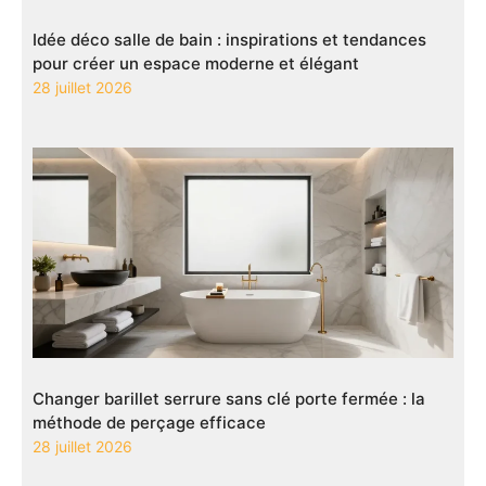
Idée déco salle de bain : inspirations et tendances
pour créer un espace moderne et élégant
28 juillet 2026
Changer barillet serrure sans clé porte fermée : la
méthode de perçage efficace
28 juillet 2026