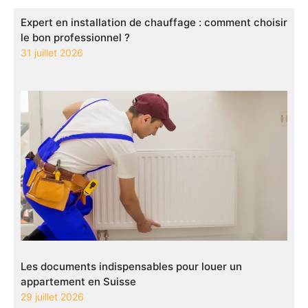
Expert en installation de chauffage : comment choisir
le bon professionnel ?
31 juillet 2026
Les documents indispensables pour louer un
appartement en Suisse
29 juillet 2026