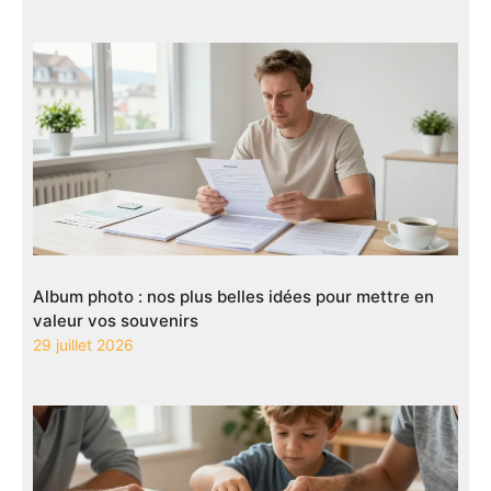
Album photo : nos plus belles idées pour mettre en
valeur vos souvenirs
29 juillet 2026