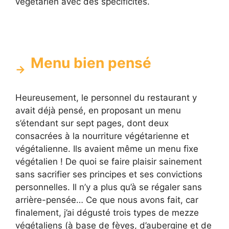
végétarien avec des spécificités.
Menu bien pensé
Heureusement, le personnel du restaurant y
avait déjà pensé, en proposant un menu
s’étendant sur sept pages, dont deux
consacrées à la nourriture végétarienne et
végétalienne. Ils avaient même un menu fixe
végétalien ! De quoi se faire plaisir sainement
sans sacrifier ses principes et ses convictions
personnelles. Il n’y a plus qu’à se régaler sans
arrière-pensée… Ce que nous avons fait, car
finalement, j’ai dégusté trois types de mezze
végétaliens (à base de fèves, d’aubergine et de