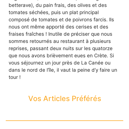
betterave), du pain frais, des olives et des
tomates séchées, puis un plat principal
composé de tomates et de poivrons farcis. Ils
nous ont même apporté des cerises et des
fraises fraîches ! Inutile de préciser que nous
sommes retournés au restaurant à plusieurs
reprises, passant deux nuits sur les quatorze
que nous avons brièvement eues en Crète. Si
vous séjournez un jour près de La Canée ou
dans le nord de l’île, il vaut la peine d’y faire un
tour !
Vos Articles Préférés