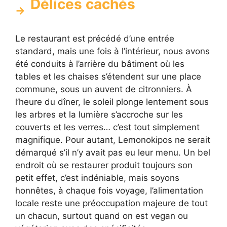
Délices cachés
Le restaurant est précédé d’une entrée
standard, mais une fois à l’intérieur, nous avons
été conduits à l’arrière du bâtiment où les
tables et les chaises s’étendent sur une place
commune, sous un auvent de citronniers. À
l’heure du dîner, le soleil plonge lentement sous
les arbres et la lumière s’accroche sur les
couverts et les verres… c’est tout simplement
magnifique. Pour autant, Lemonokipos ne serait
démarqué s’il n’y avait pas eu leur menu. Un bel
endroit où se restaurer produit toujours son
petit effet, c’est indéniable, mais soyons
honnêtes, à chaque fois voyage, l’alimentation
locale reste une préoccupation majeure de tout
un chacun, surtout quand on est vegan ou