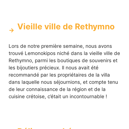
Vieille ville de Rethymno
Lors de notre première semaine, nous avons
trouvé Lemonokipos niché dans la vieille ville de
Rethymno, parmi les boutiques de souvenirs et
les bijoutiers précieux. Il nous avait été
recommandé par les propriétaires de la villa
dans laquelle nous séjournions, et compte tenu
de leur connaissance de la région et de la
cuisine crétoise, c’était un incontournable !