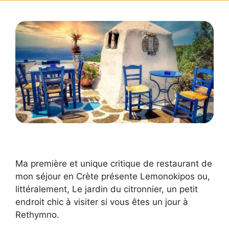
Ma première et unique critique de restaurant de
mon séjour en Crète présente Lemonokipos ou,
littéralement, Le jardin du citronnier, un petit
endroit chic à visiter si vous êtes un jour à
Rethymno.