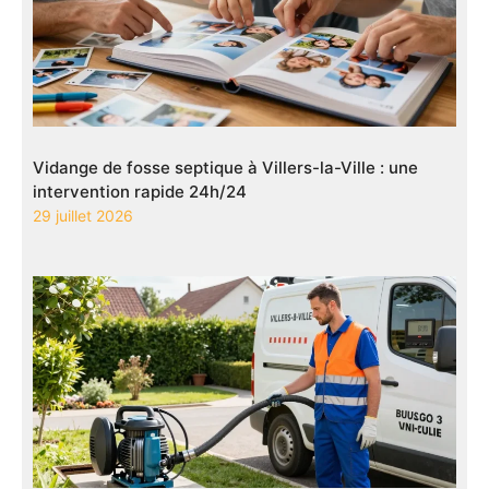
Vidange de fosse septique à Villers-la-Ville : une
intervention rapide 24h/24
29 juillet 2026