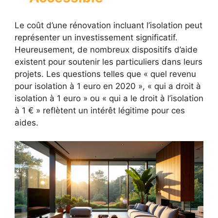
Le coût d’une rénovation incluant l’isolation peut
représenter un investissement significatif.
Heureusement, de nombreux dispositifs d’aide
existent pour soutenir les particuliers dans leurs
projets. Les questions telles que « quel revenu
pour isolation à 1 euro en 2020 », « qui a droit à
isolation à 1 euro » ou « qui a le droit à l’isolation
à 1 € » reflètent un intérêt légitime pour ces
aides.