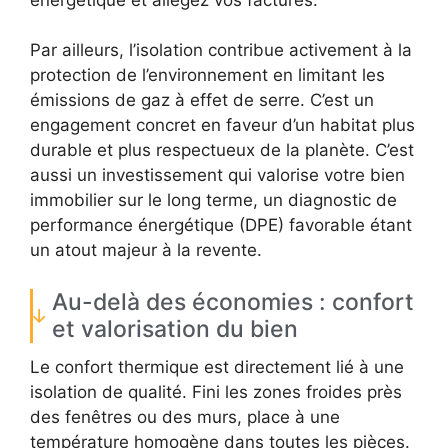
Par ailleurs, l’isolation contribue activement à la
protection de l’environnement en limitant les
émissions de gaz à effet de serre. C’est un
engagement concret en faveur d’un habitat plus
durable et plus respectueux de la planète. C’est
aussi un investissement qui valorise votre bien
immobilier sur le long terme, un diagnostic de
performance énergétique (DPE) favorable étant
un atout majeur à la revente.
Au-delà des économies : confort
et valorisation du bien
Le confort thermique est directement lié à une
isolation de qualité. Fini les zones froides près
des fenêtres ou des murs, place à une
température homogène dans toutes les pièces.