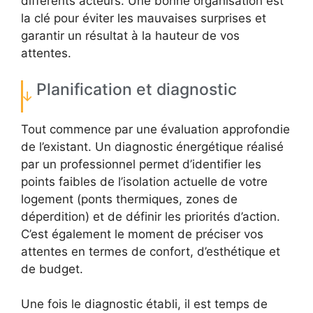
différents acteurs. Une bonne organisation est
la clé pour éviter les mauvaises surprises et
garantir un résultat à la hauteur de vos
attentes.
Planification et diagnostic
Tout commence par une évaluation approfondie
de l’existant. Un diagnostic énergétique réalisé
par un professionnel permet d’identifier les
points faibles de l’isolation actuelle de votre
logement (ponts thermiques, zones de
déperdition) et de définir les priorités d’action.
C’est également le moment de préciser vos
attentes en termes de confort, d’esthétique et
de budget.
Une fois le diagnostic établi, il est temps de