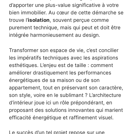
d’apporter une plus-value significative à votre
bien immobilier. Au cœur de cette démarche se
trouve l’
isolation
, souvent perçue comme
purement technique, mais qui peut et doit être
intégrée harmonieusement au design.
Transformer son espace de vie, c’est concilier
les impératifs techniques avec les aspirations
esthétiques. L’enjeu est de taille : comment
améliorer drastiquement les performances
énergétiques de sa maison ou de son
appartement, tout en préservant son caractère,
son style, voire en le sublimant ? L’architecture
d’intérieur joue ici un rôle prépondérant, en
proposant des solutions innovantes qui marient
efficacité énergétique et raffinement visuel.
Le succès d’un tel projet repose sur une