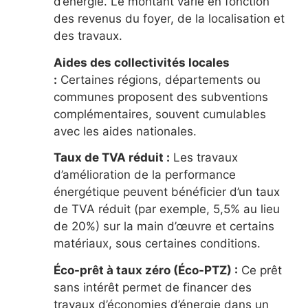
d’énergie. Le montant varie en fonction
des revenus du foyer, de la localisation et
des travaux.
Aides des collectivités locales
:
Certaines régions, départements ou
communes proposent des subventions
complémentaires, souvent cumulables
avec les aides nationales.
Taux de TVA réduit :
Les travaux
d’amélioration de la performance
énergétique peuvent bénéficier d’un taux
de TVA réduit (par exemple, 5,5% au lieu
de 20%) sur la main d’œuvre et certains
matériaux, sous certaines conditions.
Éco-prêt à taux zéro (Éco-PTZ) :
Ce prêt
sans intérêt permet de financer des
travaux d’économies d’énergie dans un