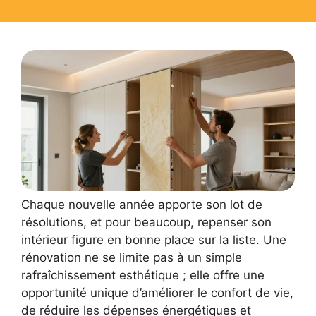
Chaque nouvelle année apporte son lot de
résolutions, et pour beaucoup, repenser son
intérieur figure en bonne place sur la liste. Une
rénovation ne se limite pas à un simple
rafraîchissement esthétique ; elle offre une
opportunité unique d’améliorer le confort de vie,
de réduire les dépenses énergétiques et