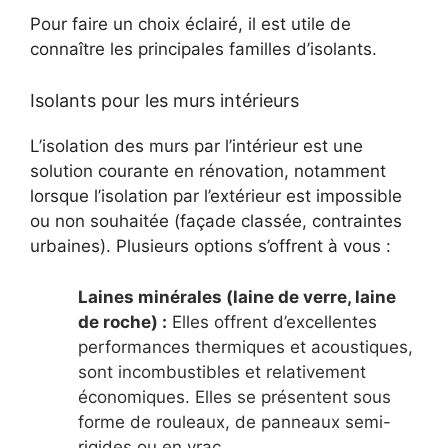
Pour faire un choix éclairé, il est utile de
connaître les principales familles d’isolants.
Isolants pour les murs intérieurs
L’isolation des murs par l’intérieur est une
solution courante en rénovation, notamment
lorsque l’isolation par l’extérieur est impossible
ou non souhaitée (façade classée, contraintes
urbaines). Plusieurs options s’offrent à vous :
Laines minérales (laine de verre, laine
de roche) :
Elles offrent d’excellentes
performances thermiques et acoustiques,
sont incombustibles et relativement
économiques. Elles se présentent sous
forme de rouleaux, de panneaux semi-
rigides ou en vrac.