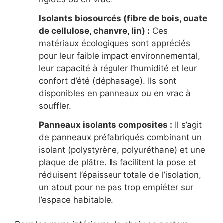
Isolants biosourcés (fibre de bois, ouate
de cellulose, chanvre, lin) :
Ces
matériaux écologiques sont appréciés
pour leur faible impact environnemental,
leur capacité à réguler l’humidité et leur
confort d’été (déphasage). Ils sont
disponibles en panneaux ou en vrac à
souffler.
Panneaux isolants composites :
Il s’agit
de panneaux préfabriqués combinant un
isolant (polystyrène, polyuréthane) et une
plaque de plâtre. Ils facilitent la pose et
réduisent l’épaisseur totale de l’isolation,
un atout pour ne pas trop empiéter sur
l’espace habitable.