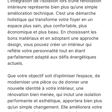
L’intégration de l’isolation lors d’une rénovation
intérieure représente bien plus qu’une simple
amélioration technique. C’est une démarche
holistique qui transforme votre foyer en un
espace plus sain, plus confortable, plus
économique et plus beau. En choisissant les
bons matériaux et en adoptant une approche
design, vous pouvez créer un intérieur qui
reflète votre personnalité tout en étant
parfaitement adapté aux défis énergétiques
actuels.
Que votre objectif soit d’optimiser l’espace, de
moderniser une pièce ou de donner une
nouvelle identité à votre intérieur, une
rénovation bien menée, qui inclut une isolation
performante et esthétique, apportera bien plus
qu’un simple changement. Elle améliorera votre