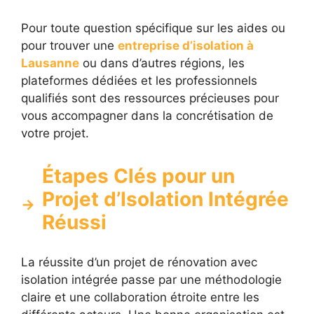
Pour toute question spécifique sur les aides ou
pour trouver une
entreprise d’isolation à
Lausanne
ou dans d’autres régions, les
plateformes dédiées et les professionnels
qualifiés sont des ressources précieuses pour
vous accompagner dans la concrétisation de
votre projet.
Étapes Clés pour un
Projet d’Isolation Intégrée
Réussi
La réussite d’un projet de rénovation avec
isolation intégrée passe par une méthodologie
claire et une collaboration étroite entre les