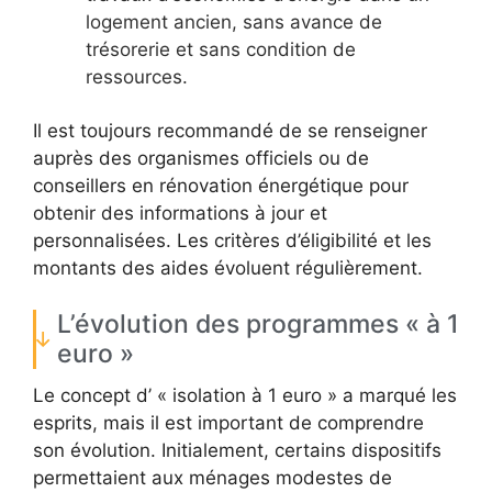
logement ancien, sans avance de
trésorerie et sans condition de
ressources.
Il est toujours recommandé de se renseigner
auprès des organismes officiels ou de
conseillers en rénovation énergétique pour
obtenir des informations à jour et
personnalisées. Les critères d’éligibilité et les
montants des aides évoluent régulièrement.
L’évolution des programmes « à 1
euro »
Le concept d’ « isolation à 1 euro » a marqué les
esprits, mais il est important de comprendre
son évolution. Initialement, certains dispositifs
permettaient aux ménages modestes de