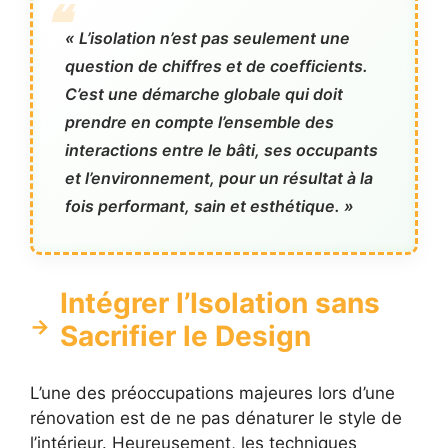
« L’isolation n’est pas seulement une
question de chiffres et de coefficients.
C’est une démarche globale qui doit
prendre en compte l’ensemble des
interactions entre le bâti, ses occupants
et l’environnement, pour un résultat à la
fois performant, sain et esthétique. »
Intégrer l’Isolation sans
Sacrifier le Design
L’une des préoccupations majeures lors d’une
rénovation est de ne pas dénaturer le style de
l’intérieur. Heureusement, les techniques