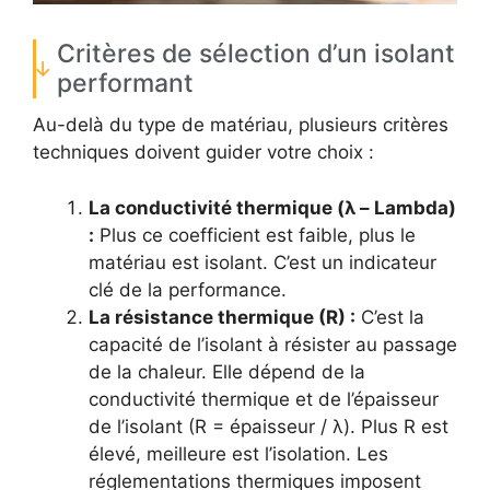
Critères de sélection d’un isolant
performant
Au-delà du type de matériau, plusieurs critères
techniques doivent guider votre choix :
La conductivité thermique (λ – Lambda)
:
Plus ce coefficient est faible, plus le
matériau est isolant. C’est un indicateur
clé de la performance.
La résistance thermique (R) :
C’est la
capacité de l’isolant à résister au passage
de la chaleur. Elle dépend de la
conductivité thermique et de l’épaisseur
de l’isolant (R = épaisseur / λ). Plus R est
élevé, meilleure est l’isolation. Les
réglementations thermiques imposent