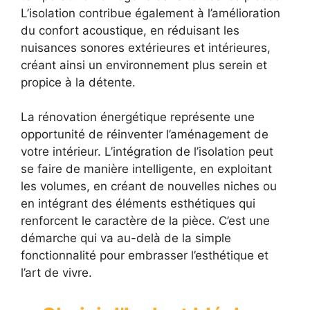
L’isolation contribue également à l’amélioration
du confort acoustique, en réduisant les
nuisances sonores extérieures et intérieures,
créant ainsi un environnement plus serein et
propice à la détente.
La rénovation énergétique représente une
opportunité de réinventer l’aménagement de
votre intérieur. L’intégration de l’isolation peut
se faire de manière intelligente, en exploitant
les volumes, en créant de nouvelles niches ou
en intégrant des éléments esthétiques qui
renforcent le caractère de la pièce. C’est une
démarche qui va au-delà de la simple
fonctionnalité pour embrasser l’esthétique et
l’art de vivre.