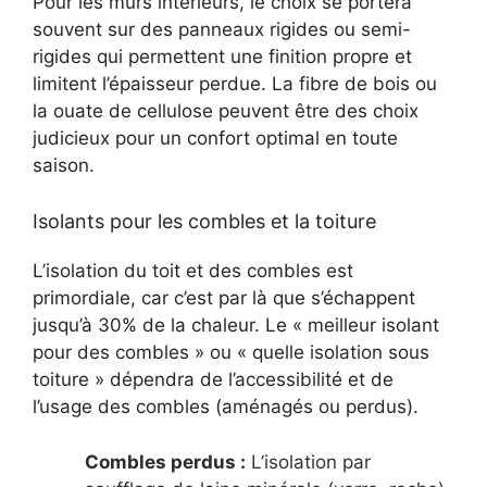
Pour les murs intérieurs, le choix se portera
souvent sur des panneaux rigides ou semi-
rigides qui permettent une finition propre et
limitent l’épaisseur perdue. La fibre de bois ou
la ouate de cellulose peuvent être des choix
judicieux pour un confort optimal en toute
saison.
Isolants pour les combles et la toiture
L’isolation du toit et des combles est
primordiale, car c’est par là que s’échappent
jusqu’à 30% de la chaleur. Le « meilleur isolant
pour des combles » ou « quelle isolation sous
toiture » dépendra de l’accessibilité et de
l’usage des combles (aménagés ou perdus).
Combles perdus :
L’isolation par