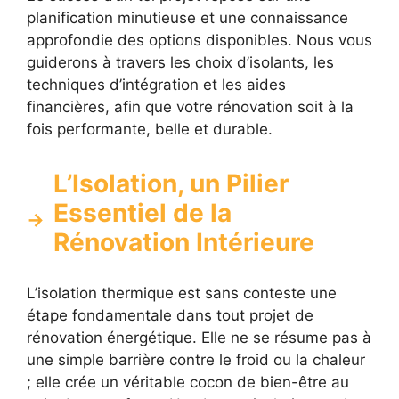
planification minutieuse et une connaissance
approfondie des options disponibles. Nous vous
guiderons à travers les choix d’isolants, les
techniques d’intégration et les aides
financières, afin que votre rénovation soit à la
fois performante, belle et durable.
L’Isolation, un Pilier
Essentiel de la
Rénovation Intérieure
L’isolation thermique est sans conteste une
étape fondamentale dans tout projet de
rénovation énergétique. Elle ne se résume pas à
une simple barrière contre le froid ou la chaleur
; elle crée un véritable cocon de bien-être au