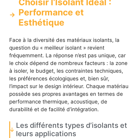
Choisir l’Isolant Idéal :
Performance et
Esthétique
Face à la diversité des matériaux isolants, la
question du « meilleur isolant » revient
fréquemment. La réponse n’est pas unique, car
le choix dépend de nombreux facteurs : la zone
à isoler, le budget, les contraintes techniques,
les préférences écologiques et, bien sûr,
l’impact sur le design intérieur. Chaque matériau
possède ses propres avantages en termes de
performance thermique, acoustique, de
durabilité et de facilité d’intégration.
Les différents types d’isolants et
leurs applications