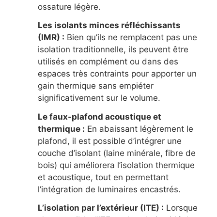
ossature légère.
Les isolants minces réfléchissants
(IMR) :
Bien qu’ils ne remplacent pas une
isolation traditionnelle, ils peuvent être
utilisés en complément ou dans des
espaces très contraints pour apporter un
gain thermique sans empiéter
significativement sur le volume.
Le faux-plafond acoustique et
thermique :
En abaissant légèrement le
plafond, il est possible d’intégrer une
couche d’isolant (laine minérale, fibre de
bois) qui améliorera l’isolation thermique
et acoustique, tout en permettant
l’intégration de luminaires encastrés.
L’isolation par l’extérieur (ITE) :
Lorsque