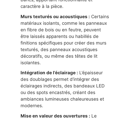
caractère à la pièce.
Murs texturés ou acoustiques :
Certains
matériaux isolants, comme les panneaux
en fibre de bois ou en feutre, peuvent
être laissés apparents ou habillés de
finitions spécifiques pour créer des murs
texturés, des panneaux acoustiques
décoratifs, ou même des têtes de lit
isolantes.
Intégration de l’éclairage :
L’épaisseur
des doublages permet d’intégrer des
éclairages indirects, des bandeaux LED
ou des spots encastrés, créant des
ambiances lumineuses chaleureuses et
modernes.
Mise en valeur des ouvertures :
Le