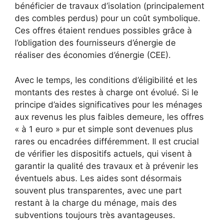
bénéficier de travaux d’isolation (principalement
des combles perdus) pour un coût symbolique.
Ces offres étaient rendues possibles grâce à
l’obligation des fournisseurs d’énergie de
réaliser des économies d’énergie (CEE).
Avec le temps, les conditions d’éligibilité et les
montants des restes à charge ont évolué. Si le
principe d’aides significatives pour les ménages
aux revenus les plus faibles demeure, les offres
« à 1 euro » pur et simple sont devenues plus
rares ou encadrées différemment. Il est crucial
de vérifier les dispositifs actuels, qui visent à
garantir la qualité des travaux et à prévenir les
éventuels abus. Les aides sont désormais
souvent plus transparentes, avec une part
restant à la charge du ménage, mais des
subventions toujours très avantageuses.