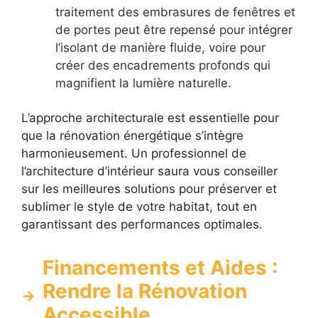
traitement des embrasures de fenêtres et
de portes peut être repensé pour intégrer
l’isolant de manière fluide, voire pour
créer des encadrements profonds qui
magnifient la lumière naturelle.
L’approche architecturale est essentielle pour
que la rénovation énergétique s’intègre
harmonieusement. Un professionnel de
l’architecture d’intérieur saura vous conseiller
sur les meilleures solutions pour préserver et
sublimer le style de votre habitat, tout en
garantissant des performances optimales.
Financements et Aides :
Rendre la Rénovation
Accessible