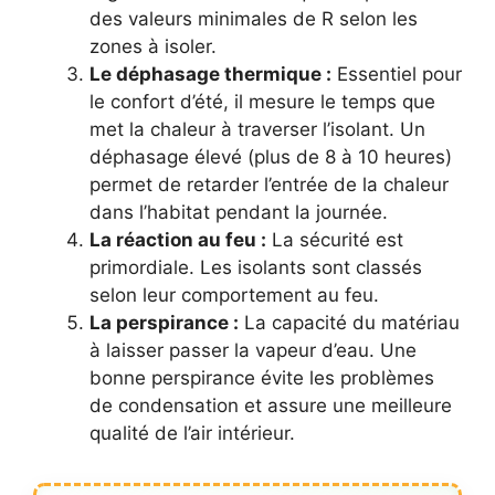
des valeurs minimales de R selon les
zones à isoler.
Le déphasage thermique :
Essentiel pour
le confort d’été, il mesure le temps que
met la chaleur à traverser l’isolant. Un
déphasage élevé (plus de 8 à 10 heures)
permet de retarder l’entrée de la chaleur
dans l’habitat pendant la journée.
La réaction au feu :
La sécurité est
primordiale. Les isolants sont classés
selon leur comportement au feu.
La perspirance :
La capacité du matériau
à laisser passer la vapeur d’eau. Une
bonne perspirance évite les problèmes
de condensation et assure une meilleure
qualité de l’air intérieur.