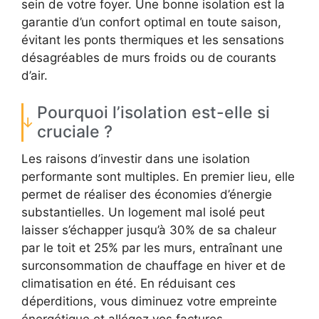
sein de votre foyer. Une bonne isolation est la
garantie d’un confort optimal en toute saison,
évitant les ponts thermiques et les sensations
désagréables de murs froids ou de courants
d’air.
Pourquoi l’isolation est-elle si
cruciale ?
Les raisons d’investir dans une isolation
performante sont multiples. En premier lieu, elle
permet de réaliser des économies d’énergie
substantielles. Un logement mal isolé peut
laisser s’échapper jusqu’à 30% de sa chaleur
par le toit et 25% par les murs, entraînant une
surconsommation de chauffage en hiver et de
climatisation en été. En réduisant ces
déperditions, vous diminuez votre empreinte
énergétique et allégez vos factures.