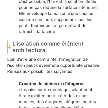
c’est possible, l’ITE est la solution idéale
pour ne pas réduire la surface intérieure.
Elle enveloppe la maison d’une couche
isolante continue, supprimant tous les
ponts thermiques et permettant de
rafraîchir la façade.
L’isolation comme élément
architectural
Loin d’être une contrainte, l’intégration de
l’isolation peut devenir une opportunité créative.
Pensez aux possibilités suivantes :
Création de niches et d’étagères
:
L’épaisseur du doublage isolant peut
être exploitée pour créer des niches
murales, des étagères intégrées ou des
bancs, apportant fonctionnalité et