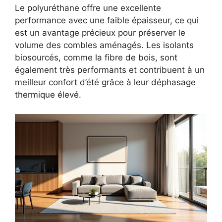
Le polyuréthane offre une excellente
performance avec une faible épaisseur, ce qui
est un avantage précieux pour préserver le
volume des combles aménagés. Les isolants
biosourcés, comme la fibre de bois, sont
également très performants et contribuent à un
meilleur confort d’été grâce à leur déphasage
thermique élevé.