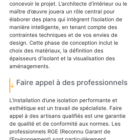
concevoir le projet. L’architecte d’intérieur ou le
maître d’œuvre jouera un rôle central pour
élaborer des plans qui intègrent l’isolation de
manière intelligente, en tenant compte des
contraintes techniques et de vos envies de
design. Cette phase de conception inclut le
choix des matériaux, la définition des
épaisseurs d’isolant et la visualisation des
aménagements.
Faire appel à des professionnels
L’installation d’une isolation performante et
esthétique est un travail de spécialiste. Faire
appel à des artisans qualifiés est une garantie
de qualité et de conformité aux normes. Les
professionnels RGE (Reconnu Garant de
l’Environnement) sont particulièrement