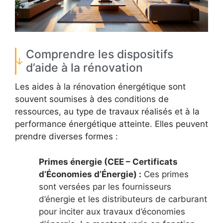
Comprendre les dispositifs
d’aide à la rénovation
Les aides à la rénovation énergétique sont
souvent soumises à des conditions de
ressources, au type de travaux réalisés et à la
performance énergétique atteinte. Elles peuvent
prendre diverses formes :
Primes énergie (CEE – Certificats
d’Économies d’Énergie) :
Ces primes
sont versées par les fournisseurs
d’énergie et les distributeurs de carburant
pour inciter aux travaux d’économies