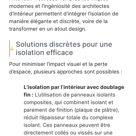
modernes et l’ingéniosité des architectes
d’intérieur permettent d’intégrer l’isolation de
manière élégante et discrète, voire de la
transformer en un atout design.
Solutions discrètes pour une
isolation efficace
Pour minimiser l’impact visuel et la perte
d’espace, plusieurs approches sont possibles :
L’isolation par l’intérieur avec doublage
fin :
L’utilisation de panneaux isolants
composites, qui combinent isolant et
parement de finition (plaque de plâtre),
réduit l’épaisseur totale du complexe
isolant. Ces panneaux peuvent être
directement collés ou vissés sur une