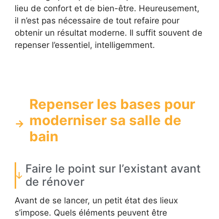
lieu de confort et de bien-être. Heureusement,
il n’est pas nécessaire de tout refaire pour
obtenir un résultat moderne. Il suffit souvent de
repenser l’essentiel, intelligemment.
Repenser les bases pour
moderniser sa salle de
bain
Faire le point sur l’existant avant
de rénover
Avant de se lancer, un petit état des lieux
s’impose. Quels éléments peuvent être