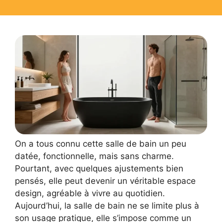
On a tous connu cette salle de bain un peu
datée, fonctionnelle, mais sans charme.
Pourtant, avec quelques ajustements bien
pensés, elle peut devenir un véritable espace
design, agréable à vivre au quotidien.
Aujourd’hui, la salle de bain ne se limite plus à
son usage pratique, elle s’impose comme un