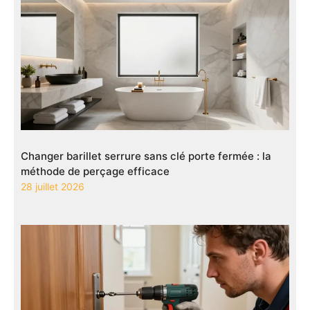
Changer barillet serrure sans clé porte fermée : la
méthode de perçage efficace
28 juillet 2026