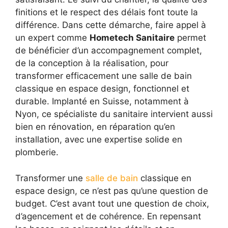
finitions et le respect des délais font toute la
différence. Dans cette démarche, faire appel à
un expert comme
Hometech Sanitaire
permet
de bénéficier d’un accompagnement complet,
de la conception à la réalisation, pour
transformer efficacement une salle de bain
classique en espace design, fonctionnel et
durable. Implanté en Suisse, notamment à
Nyon, ce spécialiste du sanitaire intervient aussi
bien en rénovation, en réparation qu’en
installation, avec une expertise solide en
plomberie.
Transformer une
salle de bain
classique en
espace design, ce n’est pas qu’une question de
budget. C’est avant tout une question de choix,
d’agencement et de cohérence. En repensant