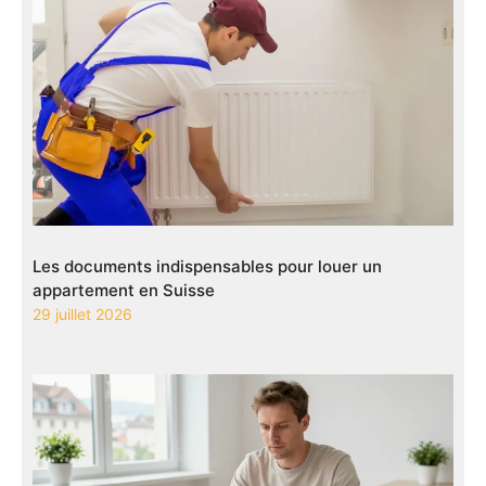
Les documents indispensables pour louer un
appartement en Suisse
29 juillet 2026