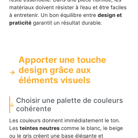
matériaux doivent résister à l’eau et être faciles
à entretenir. Un bon équilibre entre
design et
praticité
garantit un résultat durable.
Apporter une touche
design grâce aux
éléments visuels
Choisir une palette de couleurs
cohérente
Les couleurs donnent immédiatement le ton.
Les
teintes neutres
comme le blanc, le beige
ou le gris créent une base élégante et