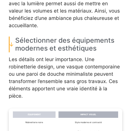
avec la lumière permet aussi de mettre en
valeur les volumes et les matériaux. Ainsi, vous
bénéficiez d’une ambiance plus chaleureuse et
accueillante.
Sélectionner des équipements
modernes et esthétiques
Les détails ont leur importance. Une
robinetterie design, une vasque contemporaine
ou une paroi de douche minimaliste peuvent
transformer l’ensemble sans gros travaux. Ces
éléments apportent une vraie identité à la
pièce.
ÉQUIPEMENT
IMPACT VISUEL
Robinetterie noire
Style moderne et contrasté