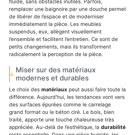
fluide, sans obstacles inutiles. Parfois,
remplacer une baignoire par une douche permet
de libérer de l’espace et de moderniser
immédiatement la pièce. Les meubles
suspendus, eux, allègent visuellement
l’ensemble et facilitent l’entretien. Ce sont de
petits changements, mais ils transforment
radicalement la perception de la pièce.
Miser sur des matériaux
modernes et durables
Le choix des
matériaux
peut aussi faire toute la
différence. Aujourd’hui, les tendances vont vers
des surfaces épurées comme le carrelage
grand format ou le béton ciré. Le bois, bien
traité, apporte une touche chaleureuse très
appréciée. Au-delà de l’esthétique, la
durabilité
reste essentielle. Dans une pièce humide, les