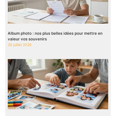
Album photo : nos plus belles idées pour mettre en
valeur vos souvenirs
29 juillet 2026