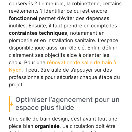
conservés ? Le meuble, la robinetterie, certains
revêtements ? Identifier ce qui est encore
fonctionnel
permet d’éviter des dépenses
inutiles. Ensuite, il faut prendre en compte les
contraintes techniques
, notamment en
plomberie et en installation sanitaire. L’espace
disponible joue aussi un rôle clé. Enfin, définir
clairement ses objectifs aide à orienter les
choix. Pour une
rénovation de salle de bain à
Nyon
, il peut être utile de s’appuyer sur des
professionnels pour sécuriser chaque étape du
projet.
Optimiser l’agencement pour un
espace plus fluide
Une salle de bain design, c’est avant tout une
pièce bien
organisée
. La circulation doit être