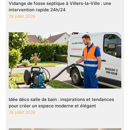
Vidange de fosse septique à Villers-la-Ville : une
intervention rapide 24h/24
29 juillet 2026
Idée déco salle de bain : inspirations et tendances
pour créer un espace moderne et élégant
28 juillet 2026