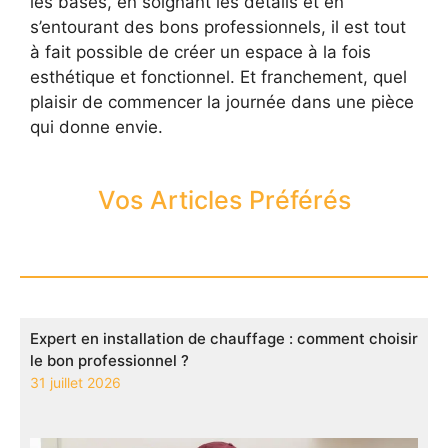
les bases, en soignant les détails et en
s’entourant des bons professionnels, il est tout
à fait possible de créer un espace à la fois
esthétique et fonctionnel. Et franchement, quel
plaisir de commencer la journée dans une pièce
qui donne envie.
Vos Articles Préférés
Expert en installation de chauffage : comment choisir
le bon professionnel ?
31 juillet 2026