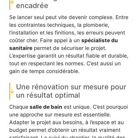
encadrée
Se lancer seul peut vite devenir complexe. Entre
les contraintes techniques, la plomberie,
l’installation et les finitions, les erreurs peuvent
coûter cher. Faire appel à un
spécialiste du
sanitaire
permet de sécuriser le projet.
L’expertise garantit un résultat fiable et durable,
tout en respectant les normes. C’est aussi un
gain de temps considérable.
Une rénovation sur mesure pour
un résultat optimal
Chaque
salle de bain
est unique. C’est pourquoi
une approche sur mesure est essentielle.
Adapter le projet aux besoins, à l’espace et au
budget permet d’obtenir un résultat vraiment
satisfaisant. Le suivi du chantier, la qualité des