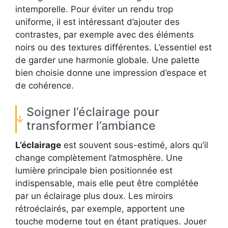
intemporelle. Pour éviter un rendu trop
uniforme, il est intéressant d’ajouter des
contrastes, par exemple avec des éléments
noirs ou des textures différentes. L’essentiel est
de garder une harmonie globale. Une palette
bien choisie donne une impression d’espace et
de cohérence.
Soigner l’éclairage pour
transformer l’ambiance
L’éclairage
est souvent sous-estimé, alors qu’il
change complètement l’atmosphère. Une
lumière principale bien positionnée est
indispensable, mais elle peut être complétée
par un éclairage plus doux. Les miroirs
rétroéclairés, par exemple, apportent une
touche moderne tout en étant pratiques. Jouer