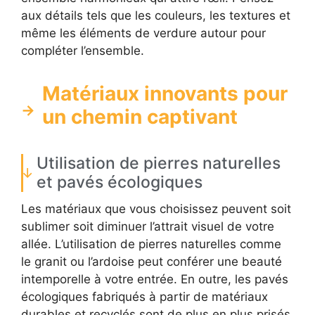
aux détails tels que les couleurs, les textures et
même les éléments de verdure autour pour
compléter l’ensemble.
Matériaux innovants pour
un chemin captivant
Utilisation de pierres naturelles
et pavés écologiques
Les matériaux que vous choisissez peuvent soit
sublimer soit diminuer l’attrait visuel de votre
allée. L’utilisation de pierres naturelles comme
le granit ou l’ardoise peut conférer une beauté
intemporelle à votre entrée. En outre, les pavés
écologiques fabriqués à partir de matériaux
durables et recyclés sont de plus en plus prisés,