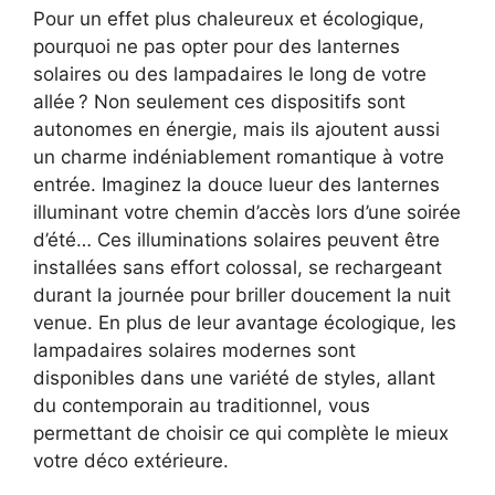
Pour un effet plus chaleureux et écologique,
pourquoi ne pas opter pour des lanternes
solaires ou des lampadaires le long de votre
allée ? Non seulement ces dispositifs sont
autonomes en énergie, mais ils ajoutent aussi
un charme indéniablement romantique à votre
entrée. Imaginez la douce lueur des lanternes
illuminant votre chemin d’accès lors d’une soirée
d’été… Ces illuminations solaires peuvent être
installées sans effort colossal, se rechargeant
durant la journée pour briller doucement la nuit
venue. En plus de leur avantage écologique, les
lampadaires solaires modernes sont
disponibles dans une variété de styles, allant
du contemporain au traditionnel, vous
permettant de choisir ce qui complète le mieux
votre déco extérieure.