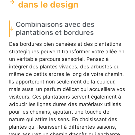
dans le design
Combinaisons avec des
plantations et bordures
Des bordures bien pensées et des plantations
stratégiques peuvent transformer votre allée en
un véritable parcours sensoriel. Pensez à
intégrer des plantes vivaces, des arbustes ou
même de petits arbres le long de votre chemin.
Ils apporteront non seulement de la couleur,
mais aussi un parfum délicat qui accueillera vos
visiteurs. Ces plantations servent également à
adoucir les lignes dures des matériaux utilisés
pour les chemins, ajoutant une touche de
nature qui attire les sens. En choisissant des
plantes qui fleurissent à différentes saisons,
vous assurez un chemin d’accès qui enchante