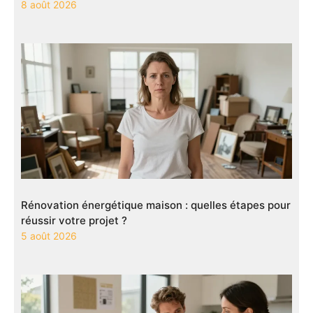
8 août 2026
Rénovation énergétique maison : quelles étapes pour
réussir votre projet ?
5 août 2026