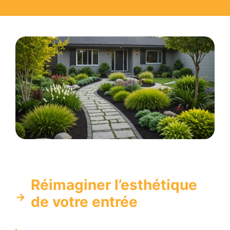
Réimaginer l’esthétique
de votre entrée