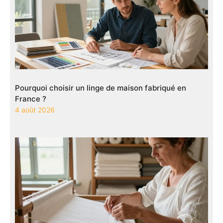
Pourquoi choisir un linge de maison fabriqué en
France ?
4 août 2026