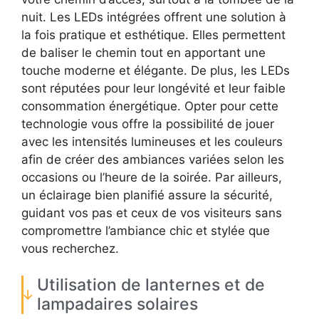
nuit. Les LEDs intégrées offrent une solution à
la fois pratique et esthétique. Elles permettent
de baliser le chemin tout en apportant une
touche moderne et élégante. De plus, les LEDs
sont réputées pour leur longévité et leur faible
consommation énergétique. Opter pour cette
technologie vous offre la possibilité de jouer
avec les intensités lumineuses et les couleurs
afin de créer des ambiances variées selon les
occasions ou l’heure de la soirée. Par ailleurs,
un éclairage bien planifié assure la sécurité,
guidant vos pas et ceux de vos visiteurs sans
compromettre l’ambiance chic et stylée que
vous recherchez.
Utilisation de lanternes et de
lampadaires solaires