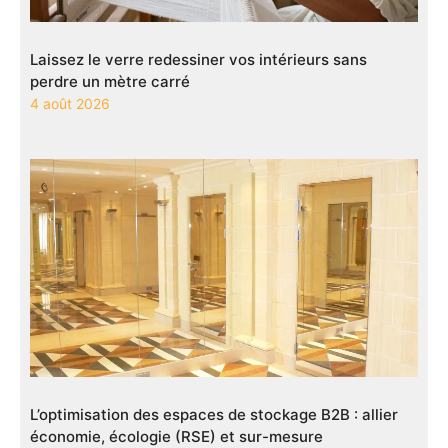
Laissez le verre redessiner vos intérieurs sans
perdre un mètre carré
4 août 2026
L’optimisation des espaces de stockage B2B : allier
économie, écologie (RSE) et sur-mesure