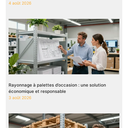
4 août 2026
Rayonnage à palettes d’occasion : une solution
économique et responsable
3 août 2026