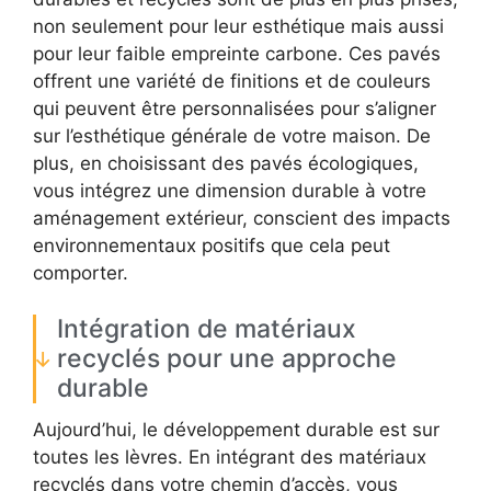
non seulement pour leur esthétique mais aussi
pour leur faible empreinte carbone. Ces pavés
offrent une variété de finitions et de couleurs
qui peuvent être personnalisées pour s’aligner
sur l’esthétique générale de votre maison. De
plus, en choisissant des pavés écologiques,
vous intégrez une dimension durable à votre
aménagement extérieur, conscient des impacts
environnementaux positifs que cela peut
comporter.
Intégration de matériaux
recyclés pour une approche
durable
Aujourd’hui, le développement durable est sur
toutes les lèvres. En intégrant des matériaux
recyclés dans votre chemin d’accès, vous