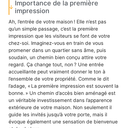
Importance de la première
impression
Ah, l’entrée de votre maison ! Elle n’est pas
qu’un simple passage, c’est la première
impression que les visiteurs se font de votre
chez-soi. Imaginez-vous en train de vous
promener dans un quartier sans âme, puis
soudain, un chemin bien conçu attire votre
regard. Ça change tout, non ? Une entrée
accueillante peut vraiment donner le ton à
l’ensemble de votre propriété. Comme le dit
l’adage, « La première impression est souvent la
bonne. » Un chemin d’accès bien aménagé est
un véritable investissement dans l’apparence
extérieure de votre maison. Non seulement il
guide les invités jusqu’à votre porte, mais il
évoque également une sensation de bienvenue