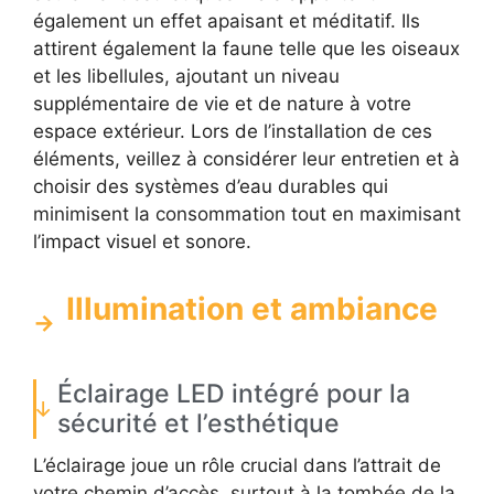
également un effet apaisant et méditatif. Ils
attirent également la faune telle que les oiseaux
et les libellules, ajoutant un niveau
supplémentaire de vie et de nature à votre
espace extérieur. Lors de l’installation de ces
éléments, veillez à considérer leur entretien et à
choisir des systèmes d’eau durables qui
minimisent la consommation tout en maximisant
l’impact visuel et sonore.
Illumination et ambiance
Éclairage LED intégré pour la
sécurité et l’esthétique
L’éclairage joue un rôle crucial dans l’attrait de
votre chemin d’accès, surtout à la tombée de la