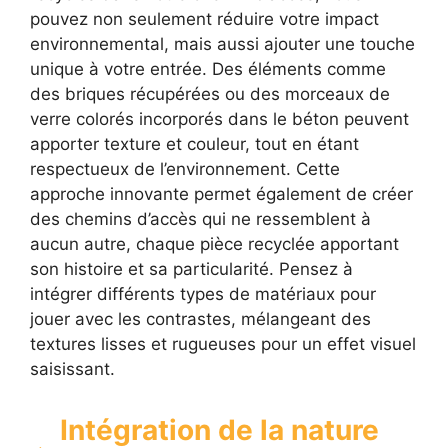
pouvez non seulement réduire votre impact
environnemental, mais aussi ajouter une touche
unique à votre entrée. Des éléments comme
des briques récupérées ou des morceaux de
verre colorés incorporés dans le béton peuvent
apporter texture et couleur, tout en étant
respectueux de l’environnement. Cette
approche innovante permet également de créer
des chemins d’accès qui ne ressemblent à
aucun autre, chaque pièce recyclée apportant
son histoire et sa particularité. Pensez à
intégrer différents types de matériaux pour
jouer avec les contrastes, mélangeant des
textures lisses et rugueuses pour un effet visuel
saisissant.
Intégration de la nature