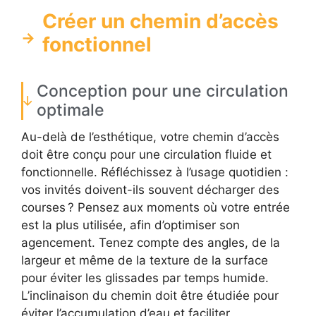
Créer un chemin d’accès
fonctionnel
Conception pour une circulation
optimale
Au-delà de l’esthétique, votre chemin d’accès
doit être conçu pour une circulation fluide et
fonctionnelle. Réfléchissez à l’usage quotidien :
vos invités doivent-ils souvent décharger des
courses ? Pensez aux moments où votre entrée
est la plus utilisée, afin d’optimiser son
agencement. Tenez compte des angles, de la
largeur et même de la texture de la surface
pour éviter les glissades par temps humide.
L’inclinaison du chemin doit être étudiée pour
éviter l’accumulation d’eau et faciliter