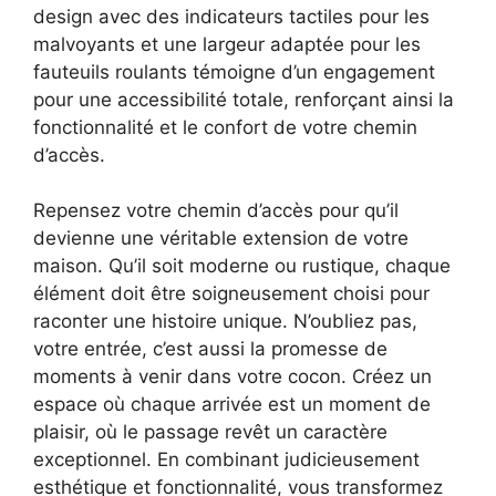
design avec des indicateurs tactiles pour les
malvoyants et une largeur adaptée pour les
fauteuils roulants témoigne d’un engagement
pour une accessibilité totale, renforçant ainsi la
fonctionnalité et le confort de votre chemin
d’accès.
Repensez votre chemin d’accès pour qu’il
devienne une véritable extension de votre
maison. Qu’il soit moderne ou rustique, chaque
élément doit être soigneusement choisi pour
raconter une histoire unique. N’oubliez pas,
votre entrée, c’est aussi la promesse de
moments à venir dans votre cocon. Créez un
espace où chaque arrivée est un moment de
plaisir, où le passage revêt un caractère
exceptionnel. En combinant judicieusement
esthétique et fonctionnalité, vous transformez