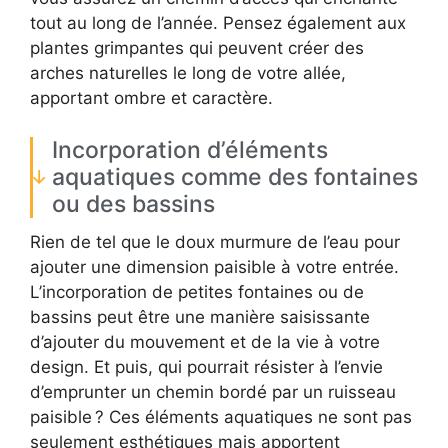
tout au long de l’année. Pensez également aux
plantes grimpantes qui peuvent créer des
arches naturelles le long de votre allée,
apportant ombre et caractère.
Incorporation d’éléments
aquatiques comme des fontaines
ou des bassins
Rien de tel que le doux murmure de l’eau pour
ajouter une dimension paisible à votre entrée.
L’incorporation de petites fontaines ou de
bassins peut être une manière saisissante
d’ajouter du mouvement et de la vie à votre
design. Et puis, qui pourrait résister à l’envie
d’emprunter un chemin bordé par un ruisseau
paisible ? Ces éléments aquatiques ne sont pas
seulement esthétiques mais apportent