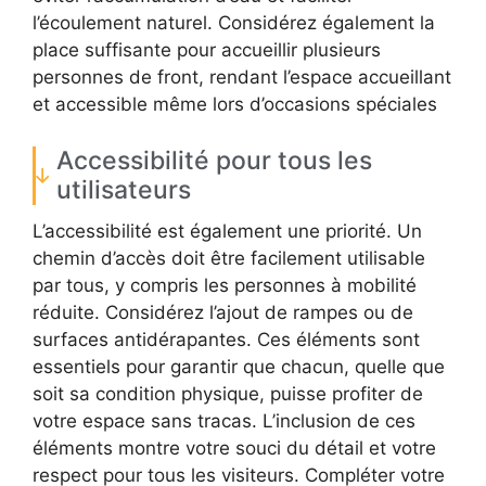
l’écoulement naturel. Considérez également la
place suffisante pour accueillir plusieurs
personnes de front, rendant l’espace accueillant
et accessible même lors d’occasions spéciales
Accessibilité pour tous les
utilisateurs
L’accessibilité est également une priorité. Un
chemin d’accès doit être facilement utilisable
par tous, y compris les personnes à mobilité
réduite. Considérez l’ajout de rampes ou de
surfaces antidérapantes. Ces éléments sont
essentiels pour garantir que chacun, quelle que
soit sa condition physique, puisse profiter de
votre espace sans tracas. L’inclusion de ces
éléments montre votre souci du détail et votre
respect pour tous les visiteurs. Compléter votre