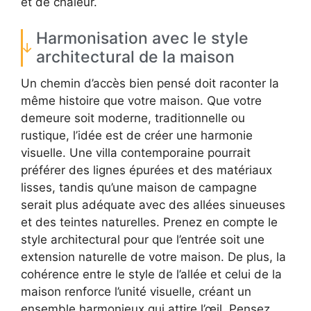
et de chaleur.
Harmonisation avec le style
architectural de la maison
Un chemin d’accès bien pensé doit raconter la
même histoire que votre maison. Que votre
demeure soit moderne, traditionnelle ou
rustique, l’idée est de créer une harmonie
visuelle. Une villa contemporaine pourrait
préférer des lignes épurées et des matériaux
lisses, tandis qu’une maison de campagne
serait plus adéquate avec des allées sinueuses
et des teintes naturelles. Prenez en compte le
style architectural pour que l’entrée soit une
extension naturelle de votre maison. De plus, la
cohérence entre le style de l’allée et celui de la
maison renforce l’unité visuelle, créant un
ensemble harmonieux qui attire l’œil. Pensez