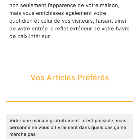
non seulement l’apparence de votre maison,
mais vous enrichissez également votre
quotidien et celui de vos visiteurs, faisant ainsi
de votre entrée le reflet extérieur de votre havre
de paix intérieur.
Vos Articles Préférés
Vider une maison gratuitement : c’est possible, mais
personne ne vous dit vraiment dans quels cas ça ne
marche pas