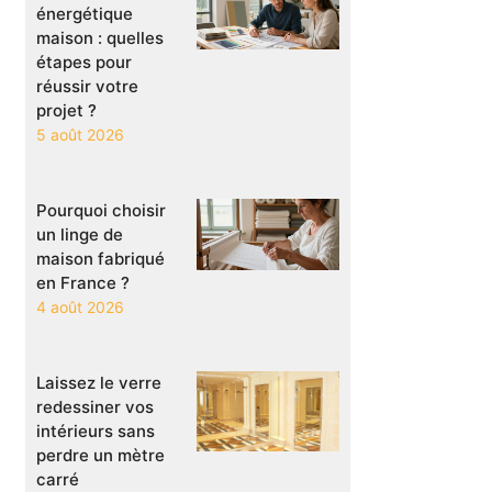
énergétique
maison : quelles
étapes pour
réussir votre
projet ?
5 août 2026
Pourquoi choisir
un linge de
maison fabriqué
en France ?
4 août 2026
Laissez le verre
redessiner vos
intérieurs sans
perdre un mètre
carré