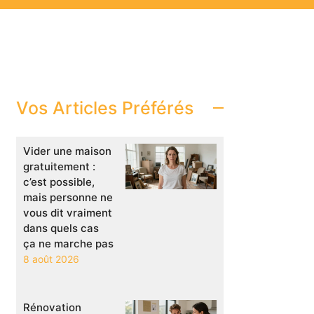
Vos Articles Préférés
Vider une maison
gratuitement :
c’est possible,
mais personne ne
vous dit vraiment
dans quels cas
ça ne marche pas
8 août 2026
Rénovation