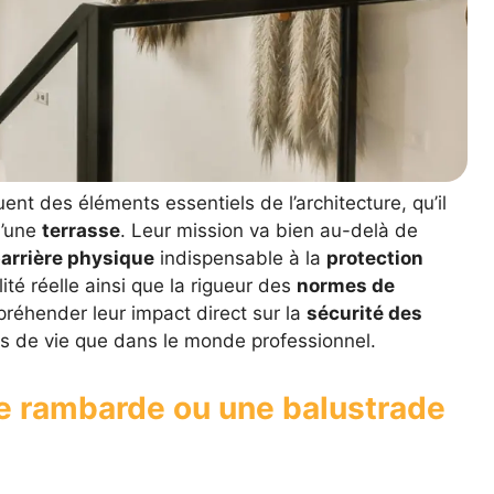
ent des éléments essentiels de l’architecture, qu’il
’une
terrasse
. Leur mission va bien au-delà de
arrière physique
indispensable à la
protection
ité réelle ainsi que la rigueur des
normes de
réhender leur impact direct sur la
sécurité des
es de vie que dans le monde professionnel.
ne rambarde ou une balustrade