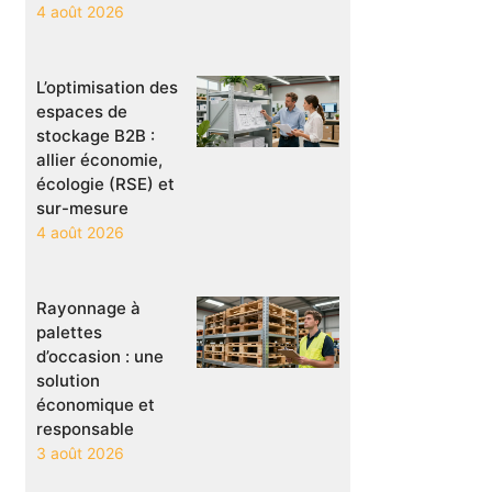
4 août 2026
L’optimisation des
espaces de
stockage B2B :
allier économie,
écologie (RSE) et
sur-mesure
4 août 2026
Rayonnage à
palettes
d’occasion : une
solution
économique et
responsable
3 août 2026