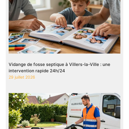
Vidange de fosse septique à Villers-la-Ville : une
intervention rapide 24h/24
29 juillet 2026