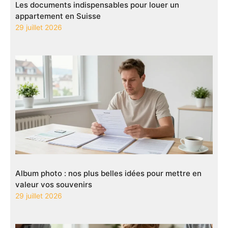
Les documents indispensables pour louer un
appartement en Suisse
29 juillet 2026
Album photo : nos plus belles idées pour mettre en
valeur vos souvenirs
29 juillet 2026