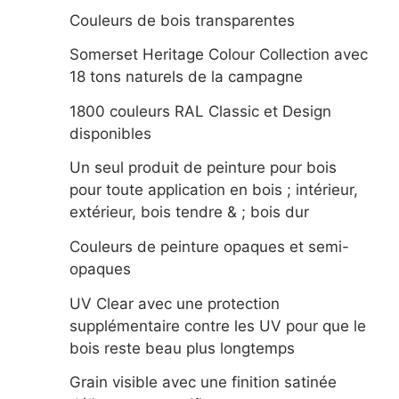
Couleurs de bois transparentes
Somerset Heritage Colour Collection avec
18 tons naturels de la campagne
1800 couleurs RAL Classic et Design
disponibles
Un seul produit de peinture pour bois
pour toute application en bois ; intérieur,
extérieur, bois tendre & ; bois dur
Couleurs de peinture opaques et semi-
opaques
UV Clear avec une protection
supplémentaire contre les UV pour que le
bois reste beau plus longtemps
Grain visible avec une finition satinée