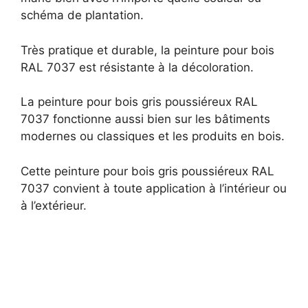
schéma de plantation.
Très pratique et durable, la peinture pour bois
RAL 7037 est résistante à la décoloration.
La peinture pour bois gris poussiéreux RAL
7037 fonctionne aussi bien sur les bâtiments
modernes ou classiques et les produits en bois.
Cette peinture pour bois gris poussiéreux RAL
7037 convient à toute application à l’intérieur ou
à l’extérieur.