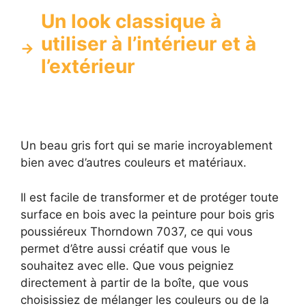
Un look classique à
utiliser à l’intérieur et à
l’extérieur
Un beau gris fort qui se marie incroyablement
bien avec d’autres couleurs et matériaux.
Il est facile de transformer et de protéger toute
surface en bois avec la peinture pour bois gris
poussiéreux Thorndown 7037, ce qui vous
permet d’être aussi créatif que vous le
souhaitez avec elle. Que vous peigniez
directement à partir de la boîte, que vous
choisissiez de mélanger les couleurs ou de la