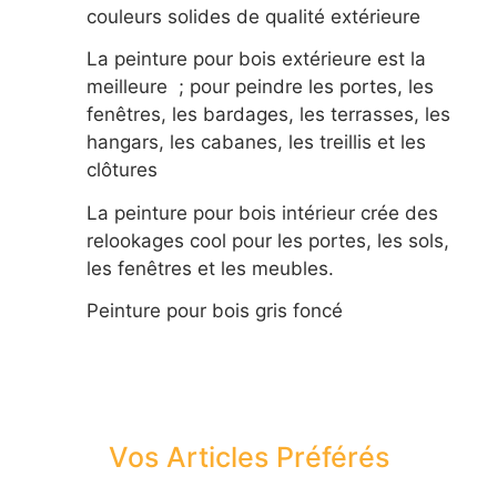
couleurs solides de qualité extérieure
La peinture pour bois extérieure est la
meilleure ; pour peindre les portes, les
fenêtres, les bardages, les terrasses, les
hangars, les cabanes, les treillis et les
clôtures
La peinture pour bois intérieur crée des
relookages cool pour les portes, les sols,
les fenêtres et les meubles.
Peinture pour bois gris foncé
Vos Articles Préférés