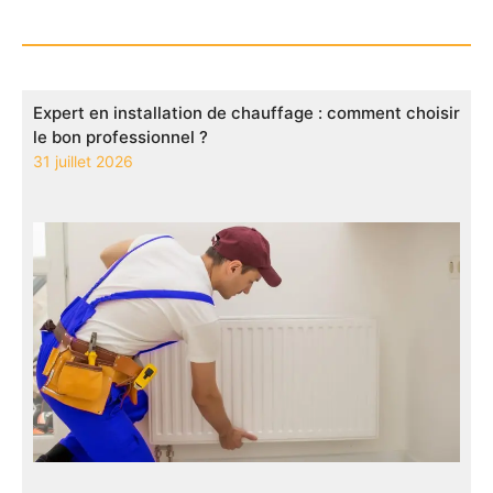
Expert en installation de chauffage : comment choisir
le bon professionnel ?
31 juillet 2026