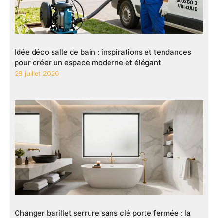
Idée déco salle de bain : inspirations et tendances
pour créer un espace moderne et élégant
28 juillet 2026
Changer barillet serrure sans clé porte fermée : la