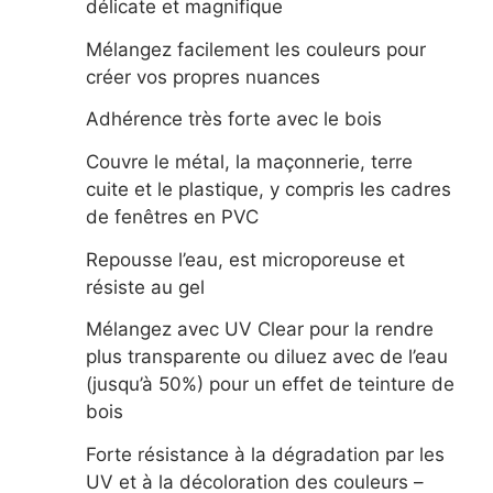
délicate et magnifique
Mélangez facilement les couleurs pour
créer vos propres nuances
Adhérence très forte avec le bois
Couvre le métal, la maçonnerie, terre
cuite et le plastique, y compris les cadres
de fenêtres en PVC
Repousse l’eau, est microporeuse et
résiste au gel
Mélangez avec UV Clear pour la rendre
plus transparente ou diluez avec de l’eau
(jusqu’à 50%) pour un effet de teinture de
bois
Forte résistance à la dégradation par les
UV et à la décoloration des couleurs –