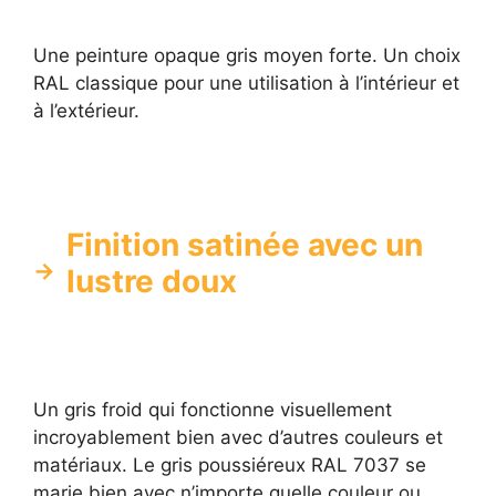
Une peinture opaque gris moyen forte. Un choix
RAL classique pour une utilisation à l’intérieur et
à l’extérieur.
Finition satinée avec un
lustre doux
Un gris froid qui fonctionne visuellement
incroyablement bien avec d’autres couleurs et
matériaux. Le gris poussiéreux RAL 7037 se
marie bien avec n’importe quelle couleur ou