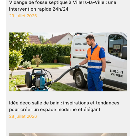
Vidange de fosse septique à Villers-la-Ville : une
intervention rapide 24h/24
29 juillet 2026
Idée déco salle de bain : inspirations et tendances
pour créer un espace moderne et élégant
28 juillet 2026