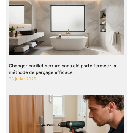
Changer barillet serrure sans clé porte fermée : la
méthode de perçage efficace
28 juillet 2026