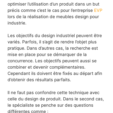
optimiser l’utilisation d’un produit dans un but
précis comme c’est le cas pour l’entreprise
EVP
lors de la réalisation de meubles design pour
industrie.
Les objectifs du design industriel peuvent être
variés. Parfois, il s’agit de rendre l’objet plus
pratique. Dans d’autres cas, la recherche est
mise en place pour se démarquer de la
concurrence. Les objectifs peuvent aussi se
combiner et devenir complémentaires.
Cependant ils doivent être fixés au départ afin
d’obtenir des résultats parfaits.
Il ne faut pas confondre cette technique avec
celle du design de produit. Dans le second cas,
le spécialiste se penche sur des questions
différentes comme :