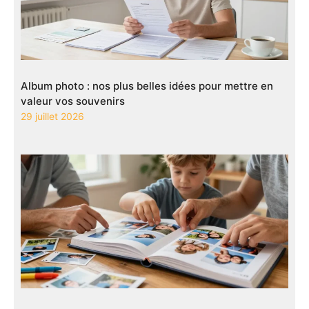
Album photo : nos plus belles idées pour mettre en
valeur vos souvenirs
29 juillet 2026