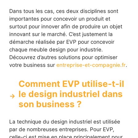
Dans tous les cas, ces deux disciplines sont
importantes pour concevoir un produit et
surtout pour innover afin de produire un objet
innovant sur le marché. C’est justement la
démarche réalisée par EVP pour concevoir
chaque meuble design pour industrie.
Découvrez d’autres solutions pour optimiser
votre business sur
entreprise-et-compagnie.fr
.
Comment EVP utilise-t-il
le design industriel dans
son business ?
La technique du design industriel est utilisée
par de nombreuses entreprises. Pour EVP,
celle-ci est mise en place principalement pour