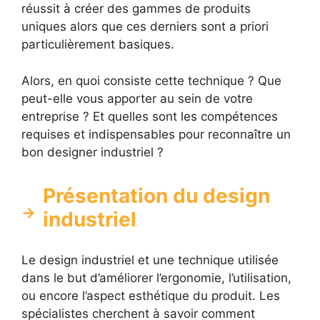
réussit à créer des gammes de produits
uniques alors que ces derniers sont a priori
particulièrement basiques.
Alors, en quoi consiste cette technique ? Que
peut-elle vous apporter au sein de votre
entreprise ? Et quelles sont les compétences
requises et indispensables pour reconnaître un
bon designer industriel ?
Présentation du design
industriel
Le design industriel et une technique utilisée
dans le but d’améliorer l’ergonomie, l’utilisation,
ou encore l’aspect esthétique du produit. Les
spécialistes cherchent à savoir comment