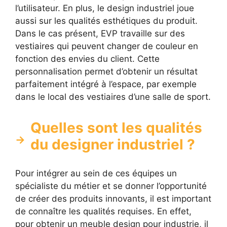
l’utilisateur. En plus, le design industriel joue
aussi sur les qualités esthétiques du produit.
Dans le cas présent, EVP travaille sur des
vestiaires qui peuvent changer de couleur en
fonction des envies du client. Cette
personnalisation permet d’obtenir un résultat
parfaitement intégré à l’espace, par exemple
dans le local des vestiaires d’une salle de sport.
Quelles sont les qualités
du designer industriel ?
Pour intégrer au sein de ces équipes un
spécialiste du métier et se donner l’opportunité
de créer des produits innovants, il est important
de connaître les qualités requises. En effet,
pour obtenir un meuble design pour industrie, il