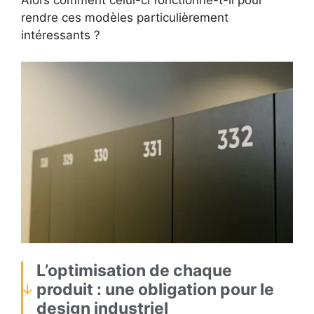
rendre ces modèles particulièrement
intéressants ?
L’optimisation de chaque
produit : une obligation pour le
design industriel