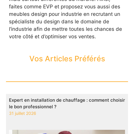
faites comme EVP et proposez vous aussi des
meubles design pour industrie en recrutant un
spécialiste du design dans le domaine de
l’industrie afin de mettre toutes les chances de
votre côté et d’optimiser vos ventes.
Vos Articles Préférés
Expert en installation de chauffage : comment choisir
le bon professionnel ?
31 juillet 2026