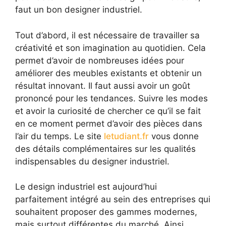
faut un bon designer industriel.
Tout d’abord, il est nécessaire de travailler sa
créativité et son imagination au quotidien. Cela
permet d’avoir de nombreuses idées pour
améliorer des meubles existants et obtenir un
résultat innovant. Il faut aussi avoir un goût
prononcé pour les tendances. Suivre les modes
et avoir la curiosité de chercher ce qu’il se fait
en ce moment permet d’avoir des pièces dans
l’air du temps. Le site
letudiant.fr
vous donne
des détails complémentaires sur les qualités
indispensables du designer industriel.
Le design industriel est aujourd’hui
parfaitement intégré au sein des entreprises qui
souhaitent proposer des gammes modernes,
mais surtout différentes du marché. Ainsi,