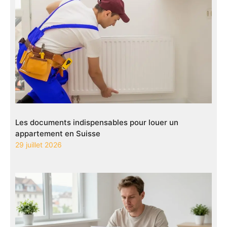
Les documents indispensables pour louer un
appartement en Suisse
29 juillet 2026