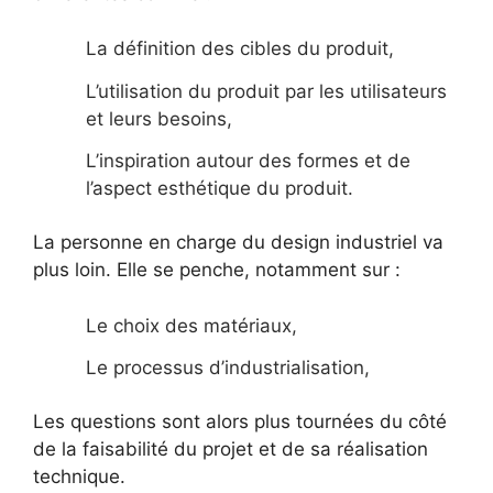
La définition des cibles du produit,
L’utilisation du produit par les utilisateurs
et leurs besoins,
L’inspiration autour des formes et de
l’aspect esthétique du produit.
La personne en charge du design industriel va
plus loin. Elle se penche, notamment sur :
Le choix des matériaux,
Le processus d’industrialisation,
Les questions sont alors plus tournées du côté
de la faisabilité du projet et de sa réalisation
technique.