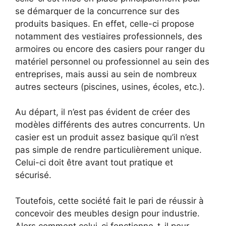
se démarquer de la concurrence sur des
produits basiques. En effet, celle-ci propose
notamment des vestiaires professionnels, des
armoires ou encore des casiers pour ranger du
matériel personnel ou professionnel au sein des
entreprises, mais aussi au sein de nombreux
autres secteurs (piscines, usines, écoles, etc.).
Au départ, il n’est pas évident de créer des
modèles différents des autres concurrents. Un
casier est un produit assez basique qu’il n’est
pas simple de rendre particulièrement unique.
Celui-ci doit être avant tout pratique et
sécurisé.
Toutefois, cette société fait le pari de réussir à
concevoir des meubles design pour industrie.
Alors comment celui-ci fonctionne-t-il pour