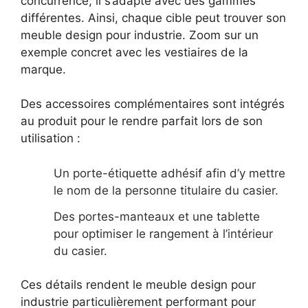
concurrence, il s’adapte avec des gammes
différentes. Ainsi, chaque cible peut trouver son
meuble design pour industrie. Zoom sur un
exemple concret avec les vestiaires de la
marque.
Des accessoires complémentaires sont intégrés
au produit pour le rendre parfait lors de son
utilisation :
Un porte-étiquette adhésif afin d’y mettre
le nom de la personne titulaire du casier.
Des portes-manteaux et une tablette
pour optimiser le rangement à l’intérieur
du casier.
Ces détails rendent le meuble design pour
industrie particulièrement performant pour