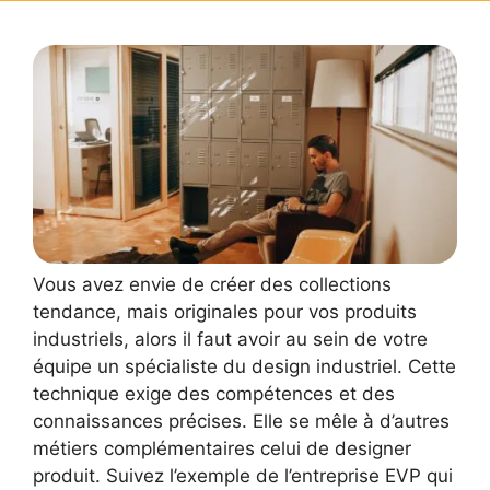
Vous avez envie de créer des collections
tendance, mais originales pour vos produits
industriels, alors il faut avoir au sein de votre
équipe un spécialiste du design industriel. Cette
technique exige des compétences et des
connaissances précises. Elle se mêle à d’autres
métiers complémentaires celui de designer
produit. Suivez l’exemple de l’entreprise EVP qui