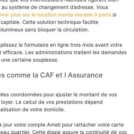
s au système de changement d’adresse. Vous
voir plus sur la location monte meuble à paris
si
capitale. Cette solution technique facilite
lumineux sans bloquer la circulation.
lissez le formulaire en ligne trois mois avant votre
ur efficace. Les administrations traitent les demandes
 une certaine souplesse.
les comme la CAF et l Assurance
lles coordonnées pour ajuster le montant de vos
loyer. Le calcul de vos prestations dépend
alisation de votre domicile.
 jour votre compte Ameli pour rattacher votre carte
eau quartier. Cette étape assure la continuité de vos