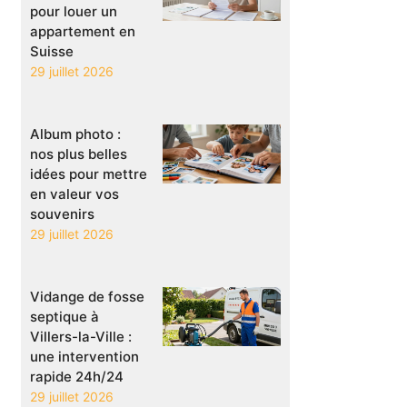
pour louer un
appartement en
Suisse
29 juillet 2026
Album photo :
nos plus belles
idées pour mettre
en valeur vos
souvenirs
29 juillet 2026
Vidange de fosse
septique à
Villers-la-Ville :
une intervention
rapide 24h/24
29 juillet 2026