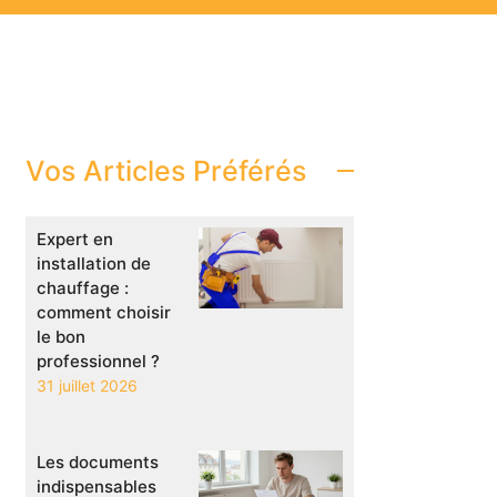
Vos Articles Préférés
Expert en
installation de
chauffage :
comment choisir
le bon
professionnel ?
31 juillet 2026
Les documents
indispensables