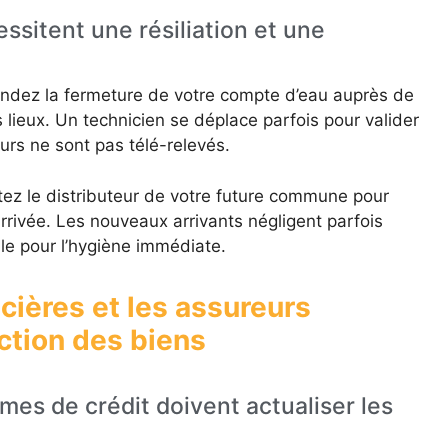
ssitent une résiliation et une
dez la fermeture de votre compte d’eau auprès de
es lieux. Un technicien se déplace parfois pour valider
urs ne sont pas télé-relevés.
itez le distributeur de votre future commune pour
arrivée. Les nouveaux arrivants négligent parfois
le pour l’hygiène immédiate.
ncières et les assureurs
ction des biens
mes de crédit doivent actualiser les