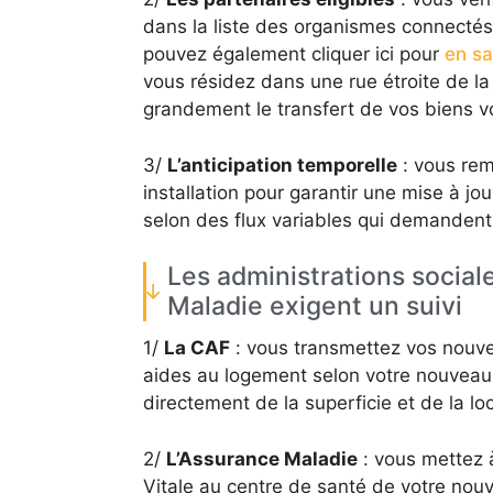
dans la liste des organismes connecté
pouvez également cliquer ici pour
en sa
vous résidez dans une rue étroite de la 
grandement le transfert de vos biens vo
3/
L’anticipation temporelle
: vous remp
installation pour garantir une mise à jo
selon des flux variables qui demandent
Les administrations socia
Maladie exigent un suivi
1/
La CAF
: vous transmettez vos nouve
aides au logement selon votre nouveau 
directement de la superficie et de la loc
2/
L’Assurance Maladie
: vous mettez à
Vitale au centre de santé de votre nouv