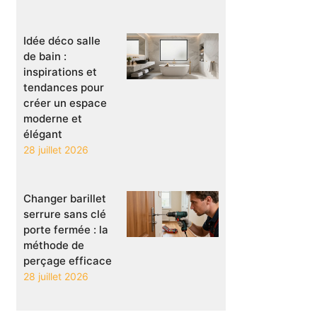
Idée déco salle
de bain :
inspirations et
tendances pour
créer un espace
moderne et
élégant
28 juillet 2026
Changer barillet
serrure sans clé
porte fermée : la
méthode de
perçage efficace
28 juillet 2026