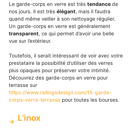
Le garde-corps en verre est très
tendance
de
nos jours. Il est très
élégant
, mais il faudra
quand même veiller à son nettoyage régulier.
Un garde-corps en verre est généralement
transparent
, ce qui permet d’avoir une belle
vue sur l’extérieur.
Toutefois, il serait intéressant de voir avec votre
prestataire la possibilité d’utiliser des verres
plus opaques pour préserver votre intimité.
Découvrez des garde-corps en verre pour
terrasse sur
https://www.railingsdesign.com/15-garde-
corps-verre-terrasse
pour toutes les bourses.
L’inox