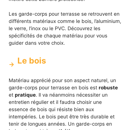
Les garde-corps pour terrasse se retrouvent en
différents matériaux comme le bois, l’aluminium,
le verre, l’inox ou le PVC. Découvrez les
spécificités de chaque matériau pour vous
guider dans votre choix.
Le bois
Matériau apprécié pour son aspect naturel, un
garde-corps pour terrasse en bois est
robuste
et
pratique
. Il va néanmoins nécessiter un
entretien régulier et il faudra choisir une
essence de bois qui résiste bien aux
intempéries. Le bois peut être très durable et
tenir de longues années. Un garde-corps en