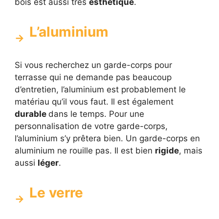
bois est aussi très
esthétique
.
L’aluminium
Si vous recherchez un garde-corps pour
terrasse qui ne demande pas beaucoup
d’entretien, l’aluminium est probablement le
matériau qu’il vous faut. Il est également
durable
dans le temps. Pour une
personnalisation de votre garde-corps,
l’aluminium s’y prêtera bien. Un garde-corps en
aluminium ne rouille pas. Il est bien
rigide
, mais
aussi
léger
.
Le verre