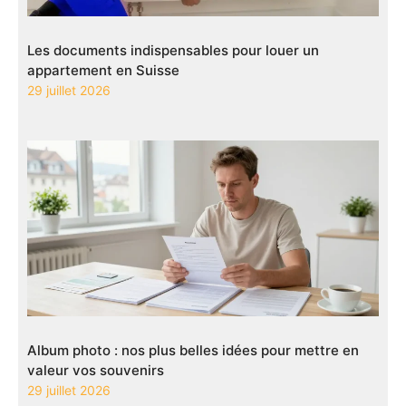
Les documents indispensables pour louer un
appartement en Suisse
29 juillet 2026
Album photo : nos plus belles idées pour mettre en
valeur vos souvenirs
29 juillet 2026