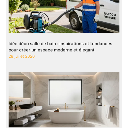
Idée déco salle de bain : inspirations et tendances
pour créer un espace moderne et élégant
28 juillet 2026