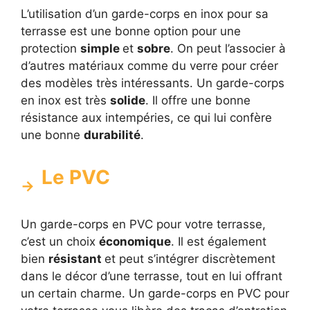
L’utilisation d’un garde-corps en inox pour sa
terrasse est une bonne option pour une
protection
simple
et
sobre
. On peut l’associer à
d’autres matériaux comme du verre pour créer
des modèles très intéressants. Un garde-corps
en inox est très
solide
. Il offre une bonne
résistance aux intempéries, ce qui lui confère
une bonne
durabilité
.
Le PVC
Un garde-corps en PVC pour votre terrasse,
c’est un choix
économique
. Il est également
bien
résistant
et peut s’intégrer discrètement
dans le décor d’une terrasse, tout en lui offrant
un certain charme. Un garde-corps en PVC pour