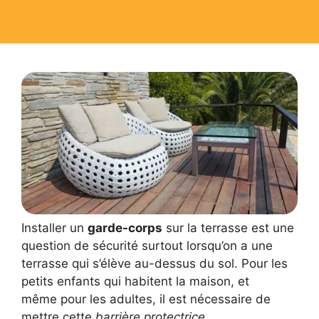
Installer un
garde-corps
sur la terrasse est une
question de sécurité surtout lorsqu’on a une
terrasse qui s’élève au-dessus du sol. Pour les
petits enfants qui habitent la maison, et
même pour les adultes, il est nécessaire de
mettre cette
barrière protectrice
.