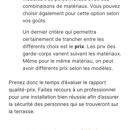
combinaisons de matériaux. Vous pouvez
choisir également pour cette option selon
vos goûts.
Un dernier critère qui permettra
certainement de trancher entre les
différents choix est le
prix
. Les prix des
garde-corps varient suivant les matériaux.
Même pour le même matériau, on peut
avoir différents prix selon les modèles.
Prenez donc le temps d’évaluer le rapport
qualité-prix. Faites recours à un professionnel
pour une installation bien réussie afin d’assurer
la sécurité des personnes qui se trouveront sur
la terrasse.