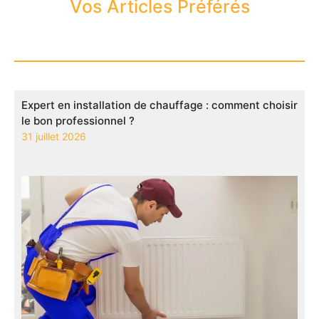
Vos Articles Préférés
Expert en installation de chauffage : comment choisir
le bon professionnel ?
31 juillet 2026