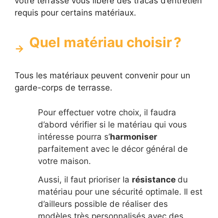
votre terrasse vous libère des tracas d’entretien
requis pour certains matériaux.
Quel matériau choisir ?
Tous les matériaux peuvent convenir pour un
garde-corps de terrasse.
Pour effectuer votre choix, il faudra
d’abord vérifier si le matériau qui vous
intéresse pourra s’
harmoniser
parfaitement avec le décor général de
votre maison.
Aussi, il faut prioriser la
résistance
du
matériau pour une sécurité optimale. Il est
d’ailleurs possible de réaliser des
modèles très personnalisés avec des