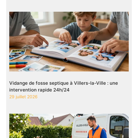
Vidange de fosse septique à Villers-la-Ville : une
intervention rapide 24h/24
29 juillet 2026