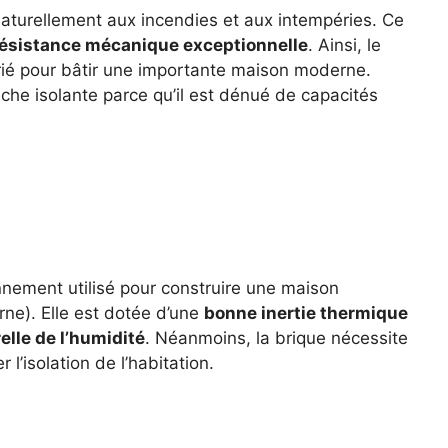
naturellement aux incendies et aux intempéries. Ce
ésistance mécanique exceptionnelle
. Ainsi, le
prié pour bâtir une importante maison moderne.
ouche isolante parce qu’il est dénué de capacités
nnement utilisé pour construire une maison
ne). Elle est dotée d’une
bonne inertie thermique
elle de l’humidité
. Néanmoins, la brique nécessite
l’isolation de l’habitation.