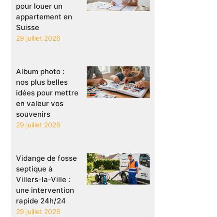
pour louer un
appartement en
Suisse
29 juillet 2026
Album photo :
nos plus belles
idées pour mettre
en valeur vos
souvenirs
29 juillet 2026
Vidange de fosse
septique à
Villers-la-Ville :
une intervention
rapide 24h/24
29 juillet 2026