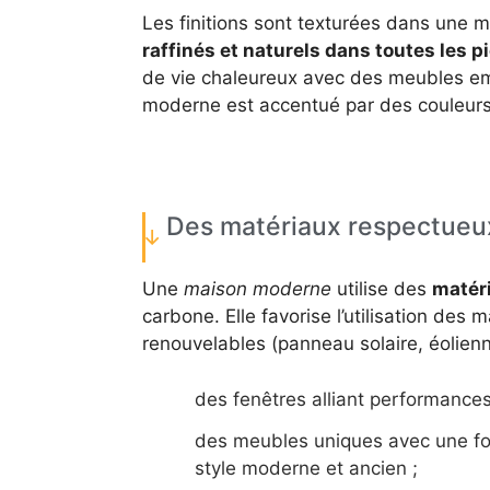
Les finitions sont texturées dans une
raffinés et naturels dans toutes les p
de vie chaleureux avec des meubles em
moderne est accentué par des couleurs p
Des matériaux respectueu
Une
maison moderne
utilise des
matér
carbone. Elle favorise l’utilisation des m
renouvelables (panneau solaire, éolienne
des fenêtres alliant performances
des meubles uniques avec une fo
style moderne et ancien ;