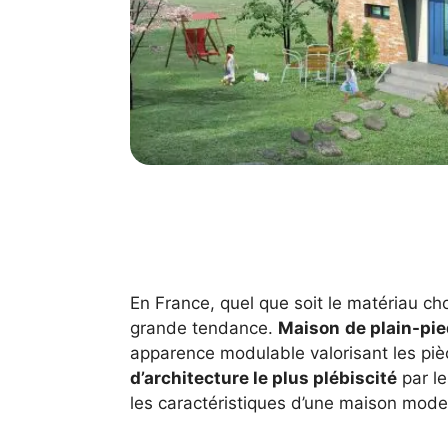
En France, quel que soit le matériau ch
grande tendance.
Maison
de plain-pie
apparence modulable valorisant les piè
d’architecture le plus plébiscité
par le
les caractéristiques d’une maison moder