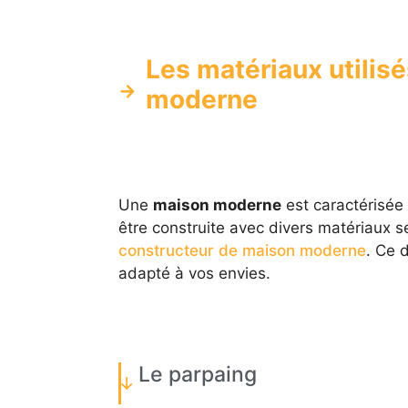
Les matériaux utilis
moderne
Une
maison moderne
est caractérisée
être construite avec divers matériaux s
constructeur de maison moderne
. Ce d
adapté à vos envies.
Le parpaing