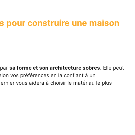
és pour construire une maison
 par
sa forme et son architecture sobres
. Elle peut
elon vos préférences en la confiant à un
ernier vous aidera à choisir le matériau le plus