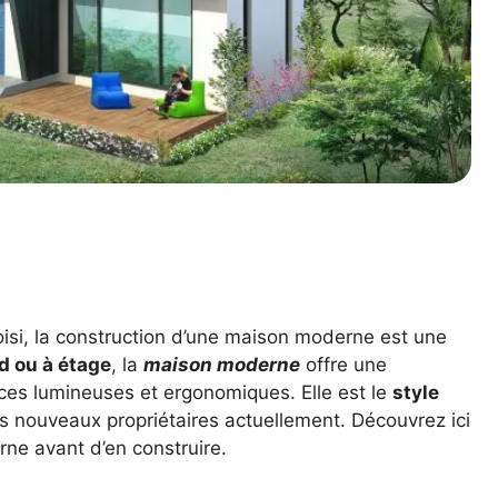
oisi, la construction d’une maison moderne est une
d ou à étage
, la
maison moderne
offre une
ces lumineuses et ergonomiques. Elle est le
style
s nouveaux propriétaires actuellement. Découvrez ici
ne avant d’en construire.