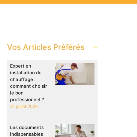
Vos Articles Préférés
Expert en
installation de
chauffage :
comment choisir
le bon
professionnel ?
31 juillet 2026
Les documents
indispensables