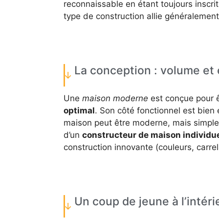
reconnaissable en étant toujours inscri
type de construction allie généralemen
La conception : volume et
Une
maison moderne
est conçue pour 
optimal
. Son côté fonctionnel est bien 
maison peut être moderne, mais simple e
d’un
constructeur de maison individu
construction innovante (couleurs, carrel
Un coup de jeune à l’intér