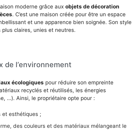
 maison moderne grâce aux
objets de décoration
ièces
. C’est une maison créée pour être un espace
bellissant et une apparence bien soignée. Son style
lus claires, unies et neutres.
x de l’environnement
iaux écologiques
pour réduire son empreinte
atériaux recyclés et réutilisés, les énergies
, …). Ainsi, le propriétaire opte pour :
 et esthétiques ;
rme, des couleurs et des matériaux mélangeant le