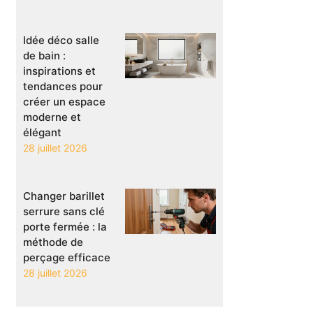
Idée déco salle
de bain :
inspirations et
tendances pour
créer un espace
moderne et
élégant
28 juillet 2026
Changer barillet
serrure sans clé
porte fermée : la
méthode de
perçage efficace
28 juillet 2026