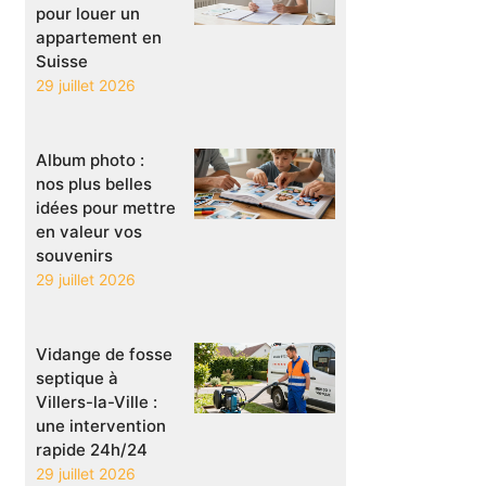
pour louer un
appartement en
Suisse
29 juillet 2026
Album photo :
nos plus belles
idées pour mettre
en valeur vos
souvenirs
29 juillet 2026
Vidange de fosse
septique à
Villers-la-Ville :
une intervention
rapide 24h/24
29 juillet 2026