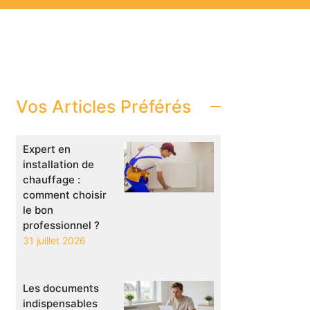
Vos Articles Préférés
Expert en
installation de
chauffage :
comment choisir
le bon
professionnel ?
31 juillet 2026
Les documents
indispensables