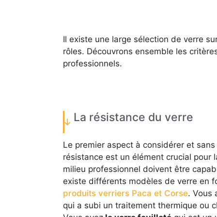
Il existe une large sélection de verre s
rôles. Découvrons ensemble les critères
professionnels.
La résistance du verre
Le premier aspect à considérer et sans d
résistance est un élément crucial pour l
milieu professionnel doivent être capab
existe différents modèles de verre en fo
produits verriers Paca et Corse
. Vous
qui a subi un traitement thermique ou c