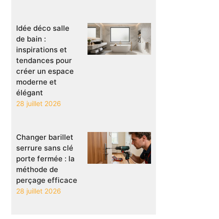
Idée déco salle
de bain :
inspirations et
tendances pour
créer un espace
moderne et
élégant
28 juillet 2026
Changer barillet
serrure sans clé
porte fermée : la
méthode de
perçage efficace
28 juillet 2026