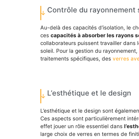
Contrôle du rayonnement s
Au-delà des capacités d’isolation, le c
ces
capacités à absorber les rayons s
collaborateurs puissent travailler dans 
soleil. Pour la gestion du rayonnement,
traitements spécifiques, des
verres avec
L’esthétique et le design
L’esthétique et le design sont égalemen
Ces aspects sont particulièrement intér
effet jouer un rôle essentiel dans
l’est
large choix de verres en termes de fini