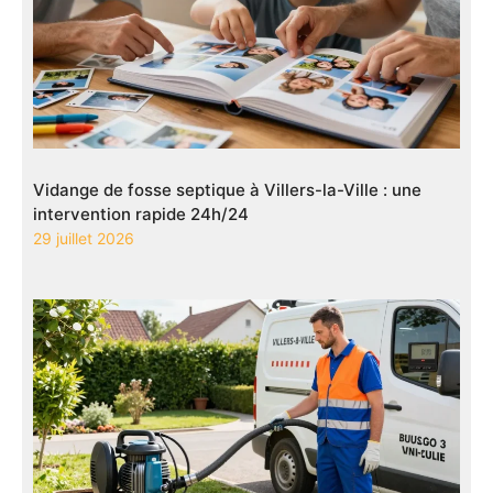
Vidange de fosse septique à Villers-la-Ville : une
intervention rapide 24h/24
29 juillet 2026