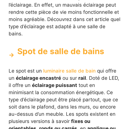
l’éclairage. En effet, un mauvais éclairage peut
rendre cette pièce de vie moins fonctionnelle et
moins agréable. Découvrez dans cet article quel
type d’éclairage est adapté à une salle de
bains.
Spot de salle de bains
Le spot est un
luminaire salle de bain
qui offre
un
éclairage encastré
ou sur
rail
. Doté de LED,
il offre un
éclairage puissant
tout en
minimisant la consommation énergétique. Ce
type d’éclairage peut être placé partout, que ce
soit dans le plafond, dans les murs, ou encore
au-dessus d’un meuble. Les spots existent en
plusieurs versions à savoir
fixes ou
orientables
,
ronds ou carrés
, en
applique ou