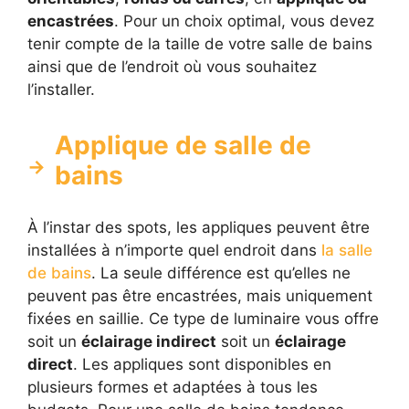
encastrées
. Pour un choix optimal, vous devez
tenir compte de la taille de votre salle de bains
ainsi que de l’endroit où vous souhaitez
l’installer.
Applique de salle de
bains
À l’instar des spots, les appliques peuvent être
installées à n’importe quel endroit dans
la salle
de bains
. La seule différence est qu’elles ne
peuvent pas être encastrées, mais uniquement
fixées en saillie. Ce type de luminaire vous offre
soit un
éclairage indirect
soit un
éclairage
direct
. Les appliques sont disponibles en
plusieurs formes et adaptées à tous les