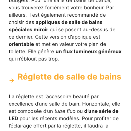
budgets. Pour une salle de bains tendance,
vous trouverez forcément votre bonheur. Par
ailleurs, il est également recommandé de
choisir des
appliques de salle de bains
spéciales miroir
qui se posent au-dessus de
ce dernier. Cette version d’applique est
orientable
et met en valeur votre plan de
toilette. Elle génère
un flux lumineux généreux
qui n’éblouit pas trop.
Réglette de salle de bains
La réglette est l’accessoire beauté par
excellence d’une salle de bain. Horizontale, elle
est composée d’un
tube fluo
ou
d’une série de
LED
pour les récents modèles. Pour profiter de
l’éclairage offert par la réglette, il faudra la