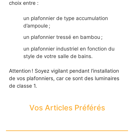
choix entre :
un plafonnier de type accumulation
d’ampoule ;
un plafonnier tressé en bambou ;
un plafonnier industriel en fonction du
style de votre salle de bains.
Attention ! Soyez vigilant pendant l’installation
de vos plafonniers, car ce sont des luminaires
de classe 1.
Vos Articles Préférés