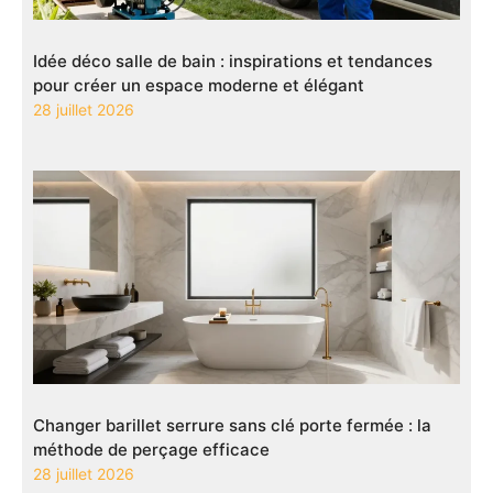
Idée déco salle de bain : inspirations et tendances
pour créer un espace moderne et élégant
28 juillet 2026
Changer barillet serrure sans clé porte fermée : la
méthode de perçage efficace
28 juillet 2026