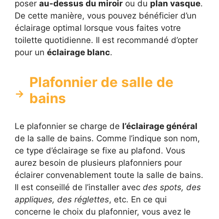
poser
au-dessus du miroir
ou du
plan vasque
.
De cette manière, vous pouvez bénéficier d’un
éclairage optimal lorsque vous faites votre
toilette quotidienne. Il est recommandé d’opter
pour un
éclairage blanc
.
Plafonnier de salle de
bains
Le plafonnier se charge de
l’éclairage général
de la salle de bains. Comme l’indique son nom,
ce type d’éclairage se fixe au plafond. Vous
aurez besoin de plusieurs plafonniers pour
éclairer convenablement toute la salle de bains.
Il est conseillé de l’installer avec
des spots, des
appliques, des réglettes
, etc. En ce qui
concerne le choix du plafonnier, vous avez le