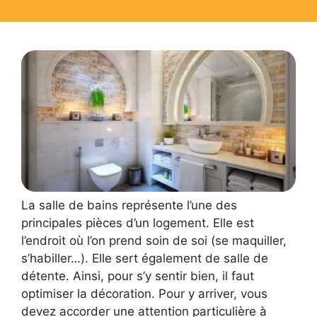
La salle de bains représente l’une des
principales pièces d’un logement. Elle est
l’endroit où l’on prend soin de soi (se maquiller,
s’habiller…). Elle sert également de salle de
détente. Ainsi, pour s’y sentir bien, il faut
optimiser la décoration. Pour y arriver, vous
devez accorder une attention particulière à