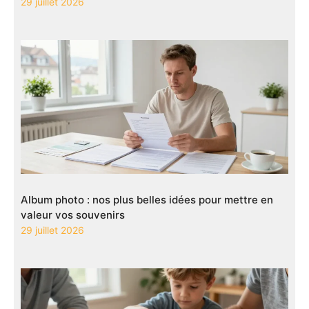
29 juillet 2026
Album photo : nos plus belles idées pour mettre en
valeur vos souvenirs
29 juillet 2026