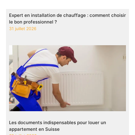
Expert en installation de chauffage : comment choisir
le bon professionnel ?
31 juillet 2026
Les documents indispensables pour louer un
appartement en Suisse