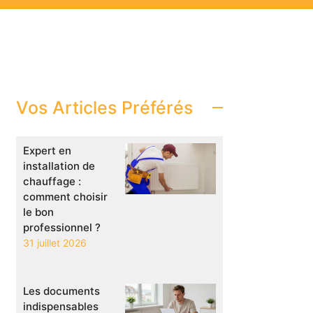
Vos Articles Préférés
Expert en
installation de
chauffage :
comment choisir
le bon
professionnel ?
31 juillet 2026
Les documents
indispensables