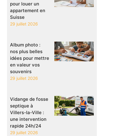
pour louer un
appartement en
Suisse
29 juillet 2026
Album photo :
nos plus belles
idées pour mettre
en valeur vos
souvenirs
29 juillet 2026
Vidange de fosse
septique à
Villers-la-Ville :
une intervention
rapide 24h/24
29 juillet 2026