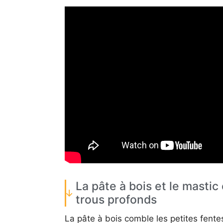
La pâte à bois et le mastic
trous profonds
La pâte à bois comble les petites fente