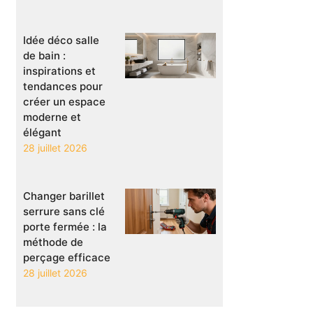
Idée déco salle
de bain :
inspirations et
tendances pour
créer un espace
moderne et
élégant
28 juillet 2026
Changer barillet
serrure sans clé
porte fermée : la
méthode de
perçage efficace
28 juillet 2026