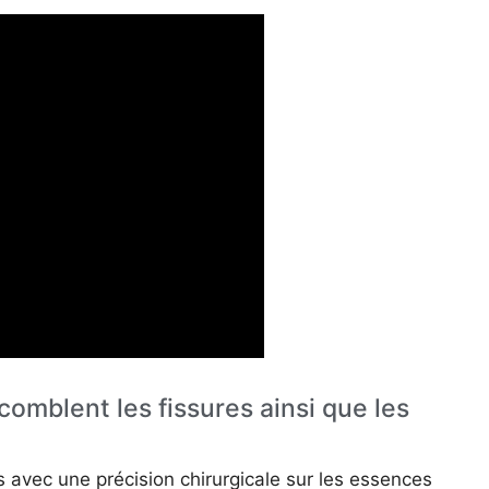
 comblent les fissures ainsi que les
s avec une précision chirurgicale sur les essences