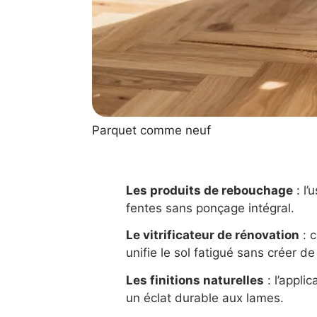
Parquet comme neuf
Les produits de rebouchage
: l’
fentes sans ponçage intégral.
Le vitrificateur de rénovation
: 
unifie le sol fatigué sans créer de
Les finitions naturelles
: l’applic
un éclat durable aux lames.