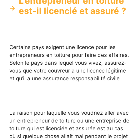
L’entrepreneur en toiture
est-il licencié et assuré ?
Certains pays exigent une licence pour les
entrepreneurs en toiture pour faire des affaires.
Selon le pays dans lequel vous vivez, assurez-
vous que votre couvreur a une licence légitime
et qu’il a une assurance responsabilité civile.
La raison pour laquelle vous voudriez aller avec
un entrepreneur de toiture ou une entreprise de
toiture qui est licenciée et assurée est au cas
où si quelque chose allait mal pendant le projet