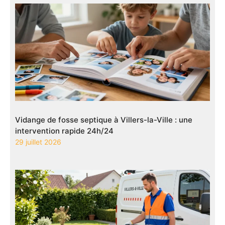
Vidange de fosse septique à Villers-la-Ville : une
intervention rapide 24h/24
29 juillet 2026