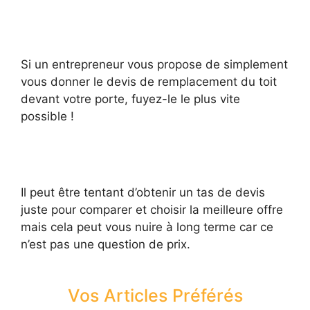
Si un entrepreneur vous propose de simplement
vous donner le devis de remplacement du toit
devant votre porte, fuyez-le le plus vite
possible !
Il peut être tentant d’obtenir un tas de devis
juste pour comparer et choisir la meilleure offre
mais cela peut vous nuire à long terme car ce
n’est pas une question de prix.
Vos Articles Préférés