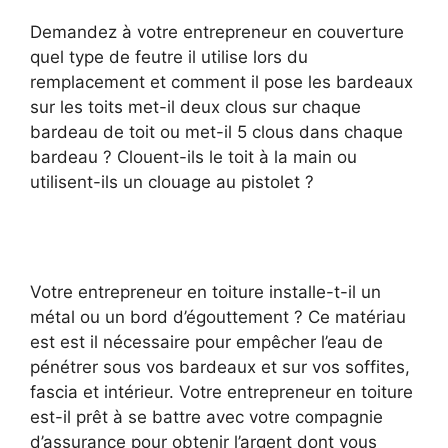
Demandez à votre entrepreneur en couverture
quel type de feutre il utilise lors du
remplacement et comment il pose les bardeaux
sur les toits met-il deux clous sur chaque
bardeau de toit ou met-il 5 clous dans chaque
bardeau ? Clouent-ils le toit à la main ou
utilisent-ils un clouage au pistolet ?
Votre entrepreneur en toiture installe-t-il un
métal ou un bord d’égouttement ? Ce matériau
est est il nécessaire pour empêcher l’eau de
pénétrer sous vos bardeaux et sur vos soffites,
fascia et intérieur. Votre entrepreneur en toiture
est-il prêt à se battre avec votre compagnie
d’assurance pour obtenir l’argent dont vous