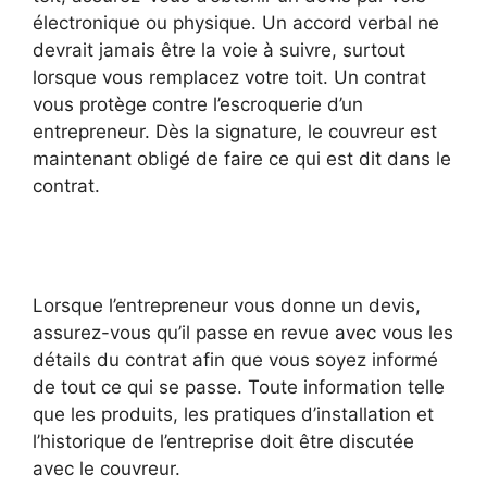
électronique ou physique. Un accord verbal ne
devrait jamais être la voie à suivre, surtout
lorsque vous remplacez votre toit. Un contrat
vous protège contre l’escroquerie d’un
entrepreneur. Dès la signature, le couvreur est
maintenant obligé de faire ce qui est dit dans le
contrat.
Lorsque l’entrepreneur vous donne un devis,
assurez-vous qu’il passe en revue avec vous les
détails du contrat afin que vous soyez informé
de tout ce qui se passe. Toute information telle
que les produits, les pratiques d’installation et
l’historique de l’entreprise doit être discutée
avec le couvreur.