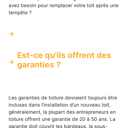
avez besoin pour remplacer votre toit après une
tempête ?
Est-ce qu’ils offrent des
garanties ?
Les garanties de toiture devraient toujours être
incluses dans l’installation d’un nouveau toit,
généralement, la plupart des entrepreneurs en
toiture offrent une garantie de 20 à 50 ans. La
garantie doit couvrir les bardeaux, la sous-