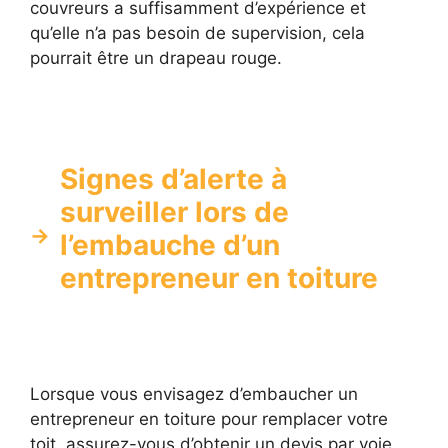
couvreurs a suffisamment d’expérience et
qu’elle n’a pas besoin de supervision, cela
pourrait être un drapeau rouge.
Signes d’alerte à
surveiller lors de
l’embauche d’un
entrepreneur en toiture
Lorsque vous envisagez d’embaucher un
entrepreneur en toiture pour remplacer votre
toit, assurez-vous d’obtenir un devis par voie