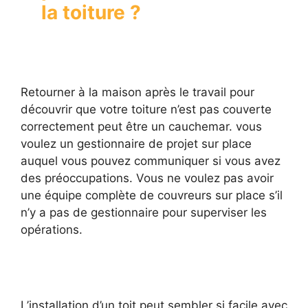
la toiture ?
Retourner à la maison après le travail pour
découvrir que votre toiture n’est pas couverte
correctement peut être un cauchemar. vous
voulez un gestionnaire de projet sur place
auquel vous pouvez communiquer si vous avez
des préoccupations. Vous ne voulez pas avoir
une équipe complète de couvreurs sur place s’il
n’y a pas de gestionnaire pour superviser les
opérations.
L’installation d’un toit peut sembler si facile avec