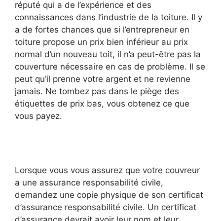
réputé qui a de l’expérience et des
connaissances dans l’industrie de la toiture. Il y
a de fortes chances que si l’entrepreneur en
toiture propose un prix bien inférieur au prix
normal d’un nouveau toit, il n’a peut-être pas la
couverture nécessaire en cas de problème. Il se
peut qu’il prenne votre argent et ne revienne
jamais. Ne tombez pas dans le piège des
étiquettes de prix bas, vous obtenez ce que
vous payez.
Lorsque vous vous assurez que votre couvreur
a une assurance responsabilité civile,
demandez une copie physique de son certificat
d’assurance responsabilité civile. Un certificat
d’assurance devrait avoir leur nom et leur