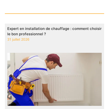
Expert en installation de chauffage : comment choisir
le bon professionnel ?
31 juillet 2026