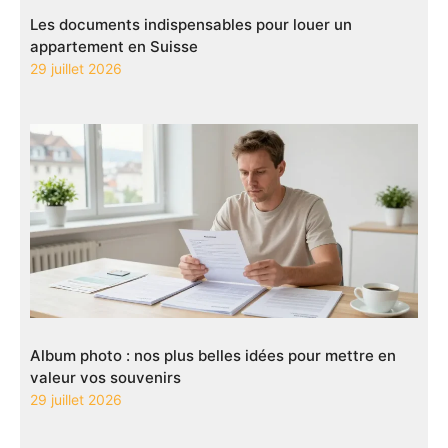
Les documents indispensables pour louer un
appartement en Suisse
29 juillet 2026
Album photo : nos plus belles idées pour mettre en
valeur vos souvenirs
29 juillet 2026