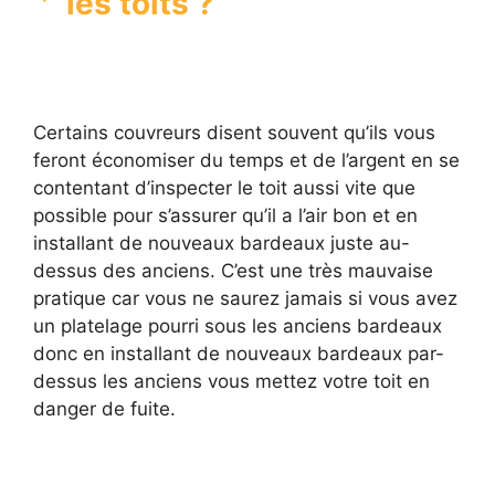
les toits ?
Certains couvreurs disent souvent qu’ils vous
feront économiser du temps et de l’argent en se
contentant d’inspecter le toit aussi vite que
possible pour s’assurer qu’il a l’air bon et en
installant de nouveaux bardeaux juste au-
dessus des anciens. C’est une très mauvaise
pratique car vous ne saurez jamais si vous avez
un platelage pourri sous les anciens bardeaux
donc en installant de nouveaux bardeaux par-
dessus les anciens vous mettez votre toit en
danger de fuite.