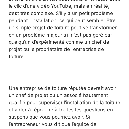
le clic d’une vidéo YouTube, mais en réalité,
c’est très complexe. S’il y a un petit problème
pendant l’installation, ce qui peut sembler être
un simple projet de toiture peut se transformer
en un problème majeur s’il n’est pas géré par
quelqu’un d’expérimenté comme un chef de
projet ou le propriétaire de l’entreprise de
toiture.
Une entreprise de toiture réputée devrait avoir
un chef de projet ou un associé hautement
qualifié pour superviser l’installation de la toiture
et aider à répondre à toutes les questions en
suspens que vous pourriez avoir. Si
l’entrepreneur vous dit que l’équipe de