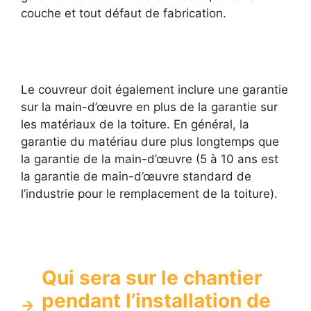
couche et tout défaut de fabrication.
Le couvreur doit également inclure une garantie
sur la main-d’œuvre en plus de la garantie sur
les matériaux de la toiture. En général, la
garantie du matériau dure plus longtemps que
la garantie de la main-d’œuvre (5 à 10 ans est
la garantie de main-d’œuvre standard de
l’industrie pour le remplacement de la toiture).
Qui sera sur le chantier
pendant l’installation de