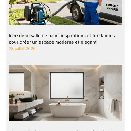
Idée déco salle de bain : inspirations et tendances
pour créer un espace moderne et élégant
28 juillet 2026