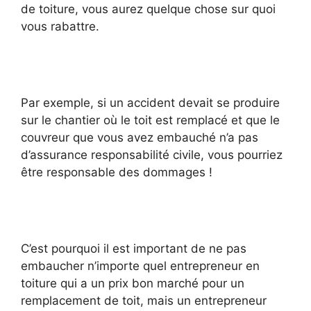
de toiture, vous aurez quelque chose sur quoi
vous rabattre.
Par exemple, si un accident devait se produire
sur le chantier où le toit est remplacé et que le
couvreur que vous avez embauché n’a pas
d’assurance responsabilité civile, vous pourriez
être responsable des dommages !
C’est pourquoi il est important de ne pas
embaucher n’importe quel entrepreneur en
toiture qui a un prix bon marché pour un
remplacement de toit, mais un entrepreneur