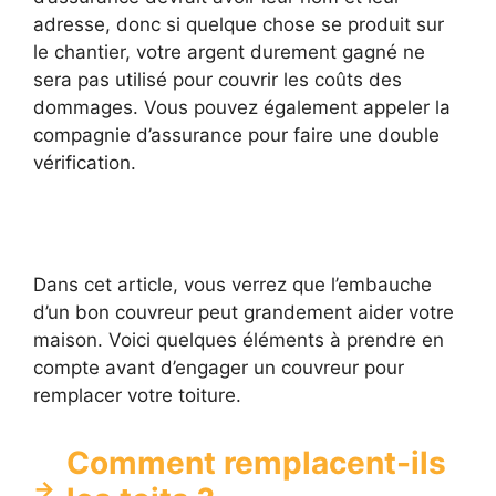
adresse, donc si quelque chose se produit sur
le chantier, votre argent durement gagné ne
sera pas utilisé pour couvrir les coûts des
dommages. Vous pouvez également appeler la
compagnie d’assurance pour faire une double
vérification.
Dans cet article, vous verrez que l’embauche
d’un bon couvreur peut grandement aider votre
maison. Voici quelques éléments à prendre en
compte avant d’engager un couvreur pour
remplacer votre toiture.
Comment remplacent-ils