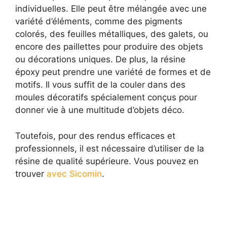
individuelles. Elle peut être mélangée avec une
variété d’éléments, comme des pigments
colorés, des feuilles métalliques, des galets, ou
encore des paillettes pour produire des objets
ou décorations uniques. De plus, la résine
époxy peut prendre une variété de formes et de
motifs. Il vous suffit de la couler dans des
moules décoratifs spécialement conçus pour
donner vie à une multitude d’objets déco.
Toutefois, pour des rendus efficaces et
professionnels, il est nécessaire d’utiliser de la
résine de qualité supérieure. Vous pouvez en
trouver
avec Sicomin
.