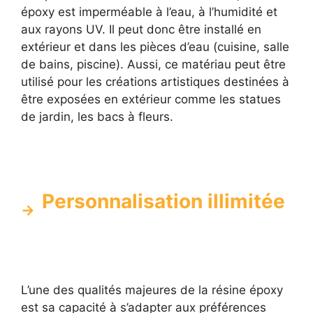
époxy est imperméable à l’eau, à l’humidité et
aux rayons UV. Il peut donc être installé en
extérieur et dans les pièces d’eau (cuisine, salle
de bains, piscine). Aussi, ce matériau peut être
utilisé pour les créations artistiques destinées à
être exposées en extérieur comme les statues
de jardin, les bacs à fleurs.
Personnalisation illimitée
L’une des qualités majeures de la résine époxy
est sa capacité à s’adapter aux préférences