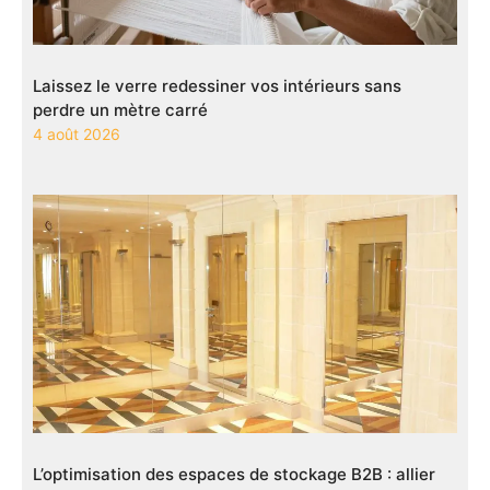
Laissez le verre redessiner vos intérieurs sans
perdre un mètre carré
4 août 2026
L’optimisation des espaces de stockage B2B : allier