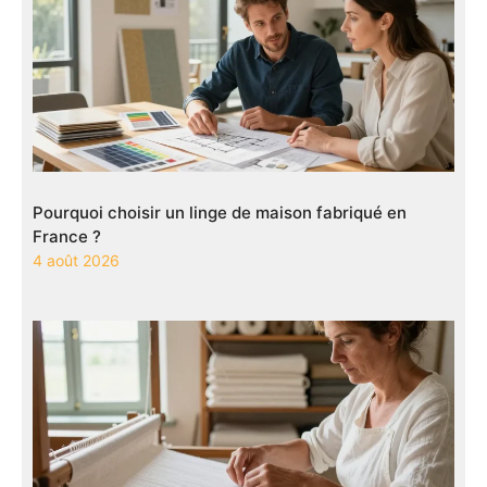
Pourquoi choisir un linge de maison fabriqué en
France ?
4 août 2026