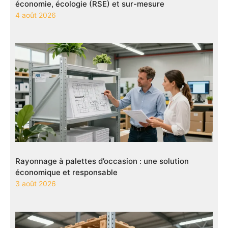
économie, écologie (RSE) et sur-mesure
4 août 2026
Rayonnage à palettes d’occasion : une solution
économique et responsable
3 août 2026