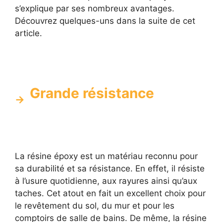
s’explique par ses nombreux avantages.
Découvrez quelques-uns dans la suite de cet
article.
Grande résistance
La résine époxy est un matériau reconnu pour
sa durabilité et sa résistance. En effet, il résiste
à l’usure quotidienne, aux rayures ainsi qu’aux
taches. Cet atout en fait un excellent choix pour
le revêtement du sol, du mur et pour les
comptoirs de salle de bains. De même, la résine