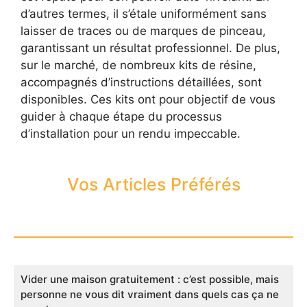
d’autres termes, il s’étale uniformément sans
laisser de traces ou de marques de pinceau,
garantissant un résultat professionnel. De plus,
sur le marché, de nombreux kits de résine,
accompagnés d’instructions détaillées, sont
disponibles. Ces kits ont pour objectif de vous
guider à chaque étape du processus
d’installation pour un rendu impeccable.
Vos Articles Préférés
Vider une maison gratuitement : c’est possible, mais
personne ne vous dit vraiment dans quels cas ça ne