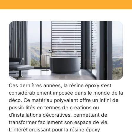
Ces dernières années, la résine époxy s’est
considérablement imposée dans le monde de la
déco. Ce matériau polyvalent offre un infini de
possibilités en termes de créations ou
d’installations décoratives, permettant de
transformer facilement son espace de vie.
L’intérêt croissant pour la résine époxy