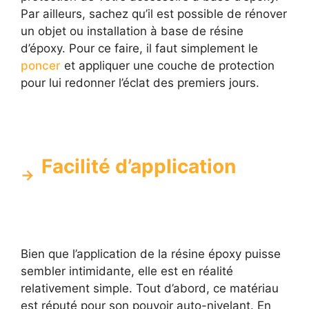
Par ailleurs, sachez qu’il est possible de rénover
un objet ou installation à base de résine
d’époxy. Pour ce faire, il faut simplement le
poncer
et appliquer une couche de protection
pour lui redonner l’éclat des premiers jours.
Facilité d’application
Bien que l’application de la résine époxy puisse
sembler intimidante, elle est en réalité
relativement simple. Tout d’abord, ce matériau
est réputé pour son pouvoir auto-nivelant. En