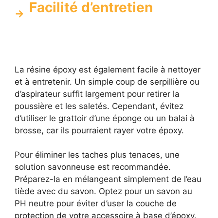
Facilité d’entretien
La résine époxy est également facile à nettoyer
et à entretenir. Un simple coup de serpillière ou
d’aspirateur suffit largement pour retirer la
poussière et les saletés. Cependant, évitez
d’utiliser le grattoir d’une éponge ou un balai à
brosse, car ils pourraient rayer votre époxy.
Pour éliminer les taches plus tenaces, une
solution savonneuse est recommandée.
Préparez-la en mélangeant simplement de l’eau
tiède avec du savon. Optez pour un savon au
PH neutre pour éviter d’user la couche de
protection de votre accessoire à base d’époxy.