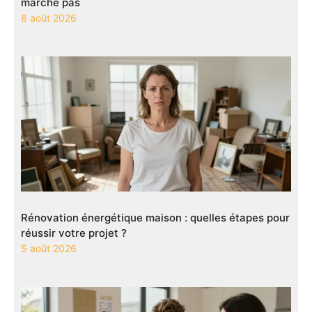
marche pas
8 août 2026
Rénovation énergétique maison : quelles étapes pour
réussir votre projet ?
5 août 2026