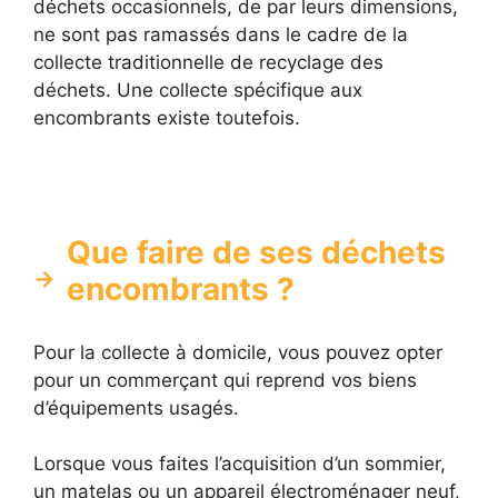
déchets occasionnels, de par leurs dimensions,
ne sont pas ramassés dans le cadre de la
collecte traditionnelle de recyclage des
déchets. Une collecte spécifique aux
encombrants existe toutefois.
Que faire de ses déchets
encombrants ?
Pour la collecte à domicile, vous pouvez opter
pour un commerçant qui reprend vos biens
d’équipements usagés.
Lorsque vous faites l’acquisition d’un sommier,
un matelas ou un appareil électroménager neuf,