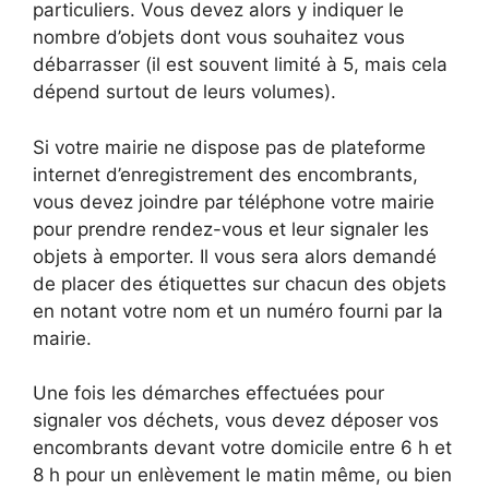
particuliers. Vous devez alors y indiquer le
nombre d’objets dont vous souhaitez vous
débarrasser (il est souvent limité à 5, mais cela
dépend surtout de leurs volumes).
Si votre mairie ne dispose pas de plateforme
internet d’enregistrement des encombrants,
vous devez joindre par téléphone votre mairie
pour prendre rendez-vous et leur signaler les
objets à emporter. Il vous sera alors demandé
de placer des étiquettes sur chacun des objets
en notant votre nom et un numéro fourni par la
mairie.
Une fois les démarches effectuées pour
signaler vos déchets, vous devez déposer vos
encombrants devant votre domicile entre 6 h et
8 h pour un enlèvement le matin même, ou bien