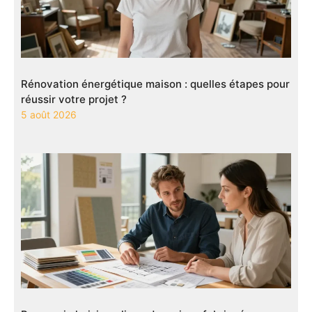
Rénovation énergétique maison : quelles étapes pour
réussir votre projet ?
5 août 2026