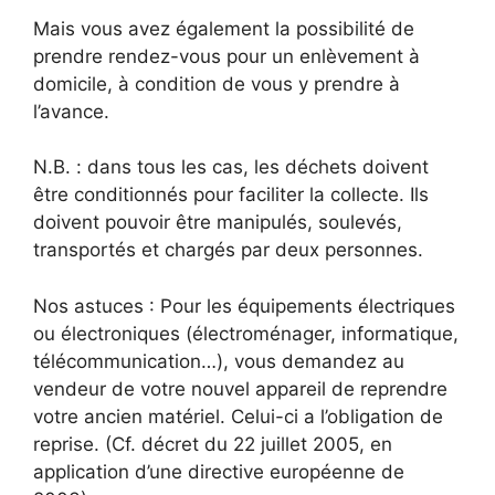
Mais vous avez également la possibilité de
prendre rendez-vous pour un enlèvement à
domicile, à condition de vous y prendre à
l’avance.
N.B. : dans tous les cas, les déchets doivent
être conditionnés pour faciliter la collecte. Ils
doivent pouvoir être manipulés, soulevés,
transportés et chargés par deux personnes.
Nos astuces : Pour les équipements électriques
ou électroniques (électroménager, informatique,
télécommunication…), vous demandez au
vendeur de votre nouvel appareil de reprendre
votre ancien matériel. Celui-ci a l’obligation de
reprise. (Cf. décret du 22 juillet 2005, en
application d’une directive européenne de