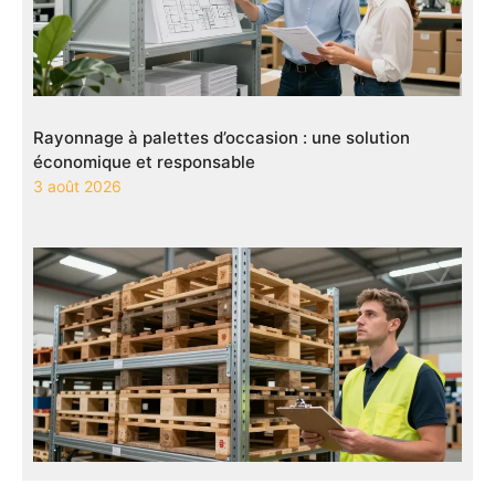
Rayonnage à palettes d’occasion : une solution
économique et responsable
3 août 2026