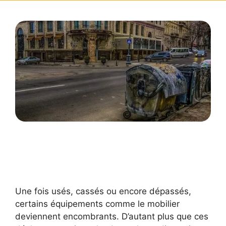
Une fois usés, cassés ou encore dépassés,
certains équipements comme le mobilier
deviennent encombrants. D’autant plus que ces