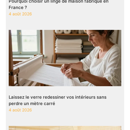
Pourquoi choisir un linge de maison fabriqué en
France ?
4 août 2026
Laissez le verre redessiner vos intérieurs sans
perdre un mètre carré
4 août 2026