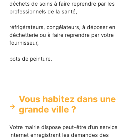
déchets de soins à faire reprendre par les
professionnels de la santé,
réfrigérateurs, congélateurs, à déposer en
déchetterie ou à faire reprendre par votre
fournisseur,
pots de peinture.
Vous habitez dans une
grande ville ?
Votre mairie dispose peut-être d’un service
internet enregistrant les demandes des