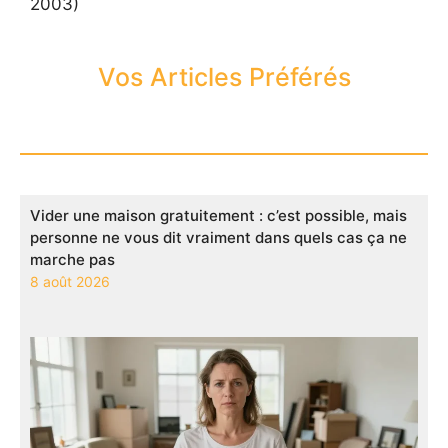
2003)
Vos Articles Préférés
Vider une maison gratuitement : c’est possible, mais
personne ne vous dit vraiment dans quels cas ça ne
marche pas
8 août 2026