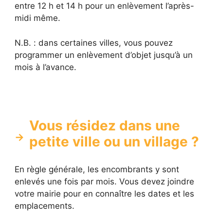
entre 12 h et 14 h pour un enlèvement l’après-
midi même.
N.B. : dans certaines villes, vous pouvez
programmer un enlèvement d’objet jusqu’à un
mois à l’avance.
Vous résidez dans une
petite ville ou un village ?
En règle générale, les encombrants y sont
enlevés une fois par mois. Vous devez joindre
votre mairie pour en connaître les dates et les
emplacements.