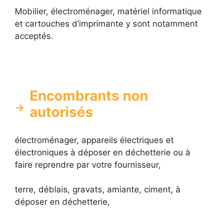
Mobilier, électroménager, matériel informatique
et cartouches d’imprimante y sont notamment
acceptés.
Encombrants non
autorisés
électroménager, appareils électriques et
électroniques à déposer en déchetterie ou à
faire reprendre par votre fournisseur,
terre, déblais, gravats, amiante, ciment, à
déposer en déchetterie,