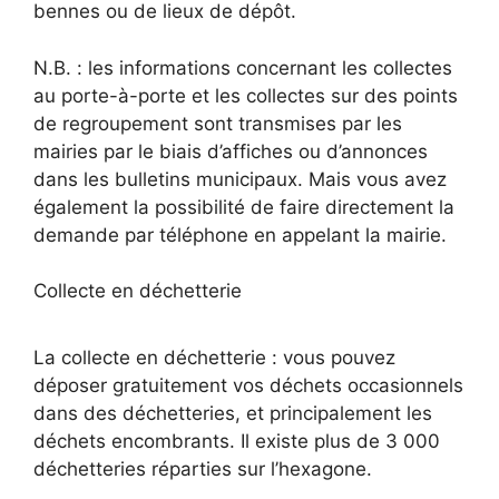
bennes ou de lieux de dépôt.
N.B. : les informations concernant les collectes
au porte-à-porte et les collectes sur des points
de regroupement sont transmises par les
mairies par le biais d’affiches ou d’annonces
dans les bulletins municipaux. Mais vous avez
également la possibilité de faire directement la
demande par téléphone en appelant la mairie.
Collecte en déchetterie
La collecte en déchetterie : vous pouvez
déposer gratuitement vos déchets occasionnels
dans des déchetteries, et principalement les
déchets encombrants. Il existe plus de 3 000
déchetteries réparties sur l’hexagone.