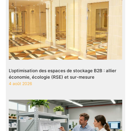
L’optimisation des espaces de stockage B2B : allier
économie, écologie (RSE) et sur-mesure
4 août 2026