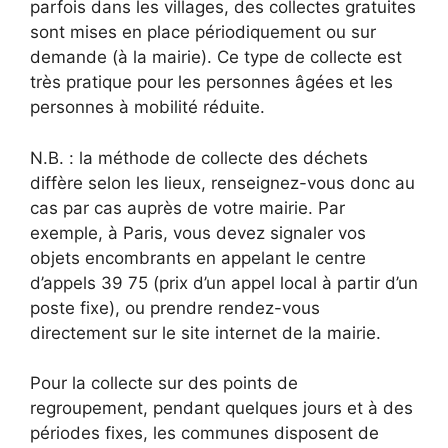
parfois dans les villages, des collectes gratuites
sont mises en place périodiquement ou sur
demande (à la mairie). Ce type de collecte est
très pratique pour les personnes âgées et les
personnes à mobilité réduite.
N.B. : la méthode de collecte des déchets
diffère selon les lieux, renseignez-vous donc au
cas par cas auprès de votre mairie. Par
exemple, à Paris, vous devez signaler vos
objets encombrants en appelant le centre
d’appels 39 75 (prix d’un appel local à partir d’un
poste fixe), ou prendre rendez-vous
directement sur le site internet de la mairie.
Pour la collecte sur des points de
regroupement, pendant quelques jours et à des
périodes fixes, les communes disposent de