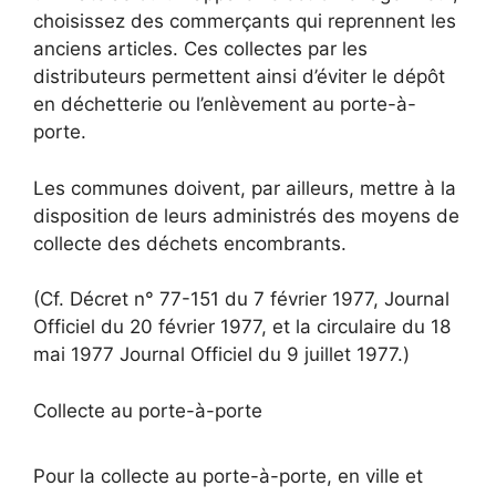
choisissez des commerçants qui reprennent les
anciens articles. Ces collectes par les
distributeurs permettent ainsi d’éviter le dépôt
en déchetterie ou l’enlèvement au porte-à-
porte.
Les communes doivent, par ailleurs, mettre à la
disposition de leurs administrés des moyens de
collecte des déchets encombrants.
(Cf. Décret n° 77-151 du 7 février 1977, Journal
Officiel du 20 février 1977, et la circulaire du 18
mai 1977 Journal Officiel du 9 juillet 1977.)
Collecte au porte-à-porte
Pour la collecte au porte-à-porte, en ville et