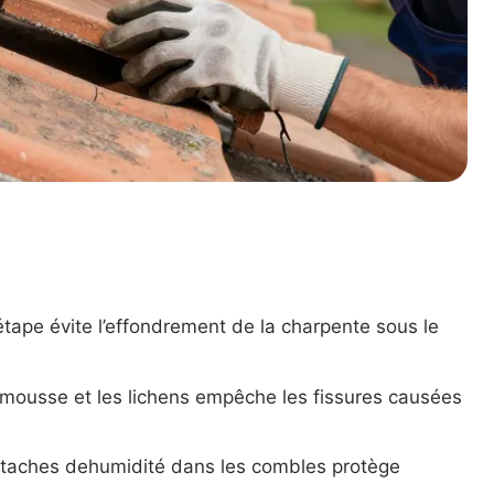
étape évite l’effondrement de la charpente sous le
a mousse et les lichens empêche les fissures causées
s taches dehumidité dans les combles protège