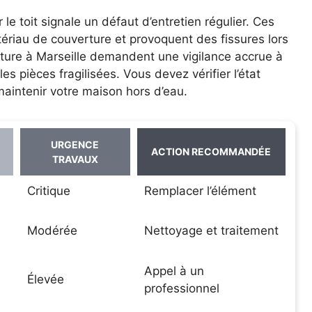
e toit signale un défaut d’entretien régulier. Ces
tériau de couverture et provoquent des fissures lors
iture à Marseille demandent une vigilance accrue à
es pièces fragilisées. Vous devez vérifier l’état
aintenir votre maison hors d’eau.
URGENCE
ACTION RECOMMANDÉE
TRAVAUX
Critique
Remplacer l’élément
Modérée
Nettoyage et traitement
Appel à un
Élevée
professionnel