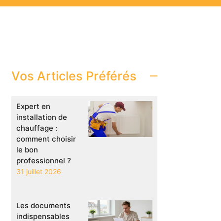
Vos Articles Préférés
Expert en
installation de
chauffage :
comment choisir
le bon
professionnel ?
31 juillet 2026
Les documents
indispensables