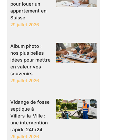
pour louer un
appartement en
Suisse
29 juillet 2026
Album photo :
nos plus belles
idées pour mettre
en valeur vos
souvenirs
29 juillet 2026
Vidange de fosse
septique à
Villers-la-Ville :
une intervention
rapide 24h/24
29 juillet 2026