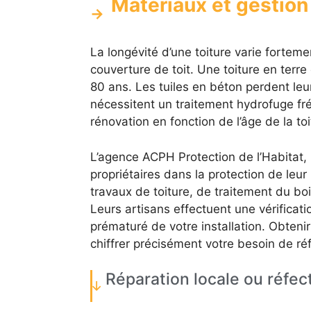
Matériaux et gestion
La longévité d’une toiture varie forteme
couverture de toit. Une toiture en ter
80 ans. Les tuiles en béton perdent leur
nécessitent un traitement hydrofuge fré
rénovation en fonction de l’âge de la to
L’agence ACPH Protection de l’Habitat
propriétaires dans la protection de leur
travaux de toiture, de traitement du boi
Leurs artisans effectuent une vérificat
prématuré de votre installation. Obteni
chiffrer précisément votre besoin de réf
Réparation locale ou réfect