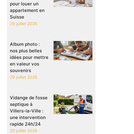
pour louer un
appartement en
Suisse
29 juillet 2026
Album photo :
nos plus belles
idées pour mettre
en valeur vos
souvenirs
29 juillet 2026
Vidange de fosse
septique à
Villers-la-Ville :
une intervention
rapide 24h/24
29 juillet 2026