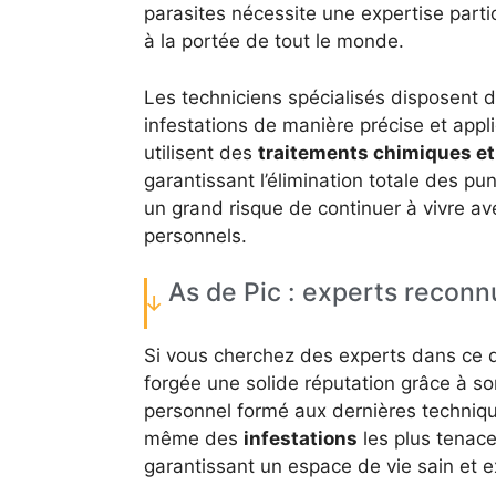
parasites nécessite une expertise part
à la portée de tout le monde.
Les techniciens spécialisés disposent d
infestations de manière précise et appli
utilisent des
traitements chimiques e
garantissant l’élimination totale des pun
un grand risque de continuer à vivre av
personnels.
As de Pic : experts reconnu
Si vous cherchez des experts dans ce d
forgée une solide réputation grâce à so
personnel formé aux dernières techniqu
même des
infestations
les plus tenace
garantissant un espace de vie sain et e