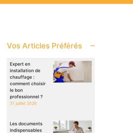
Vos Articles Préférés
Expert en
installation de
chauffage :
comment choisir
le bon
professionnel ?
31 juillet 2026
Les documents
indispensables