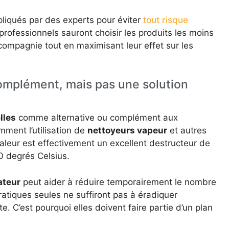
ppliqués par des experts pour éviter
tout risque
 professionnels sauront choisir les produits les moins
compagnie tout en maximisant leur effet sur les
complément, mais pas une solution
lles
comme alternative ou complément aux
mment l’utilisation de
nettoyeurs vapeur
et autres
leur est effectivement un excellent destructeur de
0 degrés Celsius.
ateur
peut aider à réduire temporairement le nombre
atiques seules ne suffiront pas à éradiquer
. C’est pourquoi elles doivent faire partie d’un plan