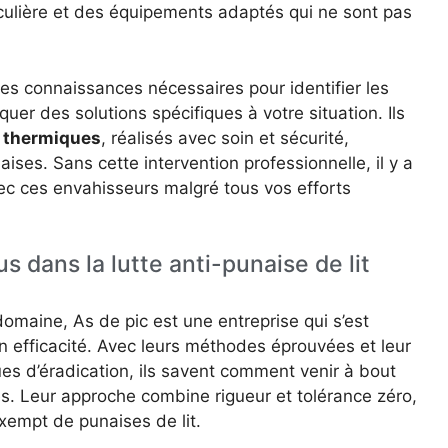
iculière et des équipements adaptés qui ne sont pas
es connaissances nécessaires pour identifier les
quer des solutions spécifiques à votre situation. Ils
t thermiques
, réalisés avec soin et sécurité,
aises. Sans cette intervention professionnelle, il y a
ec ces envahisseurs malgré tous vos efforts
s dans la lutte anti-punaise de lit
omaine, As de pic est une entreprise qui s’est
n efficacité. Avec leurs méthodes éprouvées et leur
es d’éradication, ils savent comment venir à bout
s. Leur approche combine rigueur et tolérance zéro,
xempt de punaises de lit.