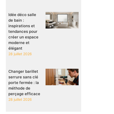
Idée déco salle
de bain :
inspirations et
tendances pour
créer un espace
moderne et
élégant
28 juillet 2026
Changer barillet
serrure sans clé
porte fermée : la
méthode de
perçage efficace
28 juillet 2026