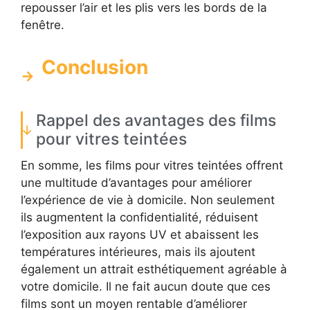
repousser l’air et les plis vers les bords de la
fenêtre.
Conclusion
Rappel des avantages des films
pour vitres teintées
En somme, les films pour vitres teintées offrent
une multitude d’avantages pour améliorer
l’expérience de vie à domicile. Non seulement
ils augmentent la confidentialité, réduisent
l’exposition aux rayons UV et abaissent les
températures intérieures, mais ils ajoutent
également un attrait esthétiquement agréable à
votre domicile. Il ne fait aucun doute que ces
films sont un moyen rentable d’améliorer