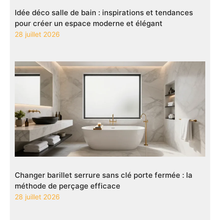
Idée déco salle de bain : inspirations et tendances
pour créer un espace moderne et élégant
28 juillet 2026
Changer barillet serrure sans clé porte fermée : la
méthode de perçage efficace
28 juillet 2026