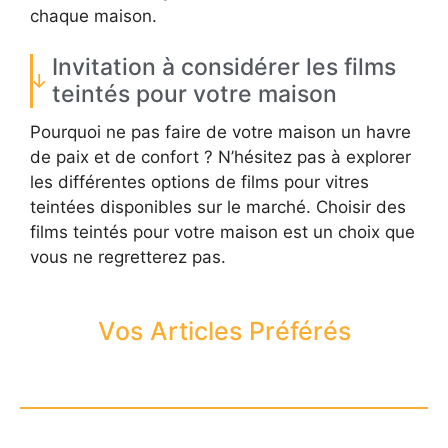
chaque maison.
Invitation à considérer les films
teintés pour votre maison
Pourquoi ne pas faire de votre maison un havre
de paix et de confort ? N’hésitez pas à explorer
les différentes options de films pour vitres
teintées disponibles sur le marché. Choisir des
films teintés pour votre maison est un choix que
vous ne regretterez pas.
Vos Articles Préférés