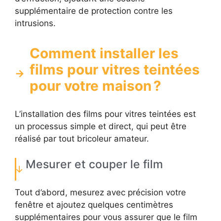
supplémentaire de protection contre les
intrusions.
Comment installer les
films pour vitres teintées
pour votre maison ?
L’installation des films pour vitres teintées est
un processus simple et direct, qui peut être
réalisé par tout bricoleur amateur.
Mesurer et couper le film
Tout d’abord, mesurez avec précision votre
fenêtre et ajoutez quelques centimètres
supplémentaires pour vous assurer que le film