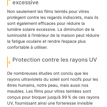
excessive
Non seulement les films teintés pour vitres
protègent contre les regards indiscrets, mais ils
sont également efficaces pour réduire la
lumière solaire excessive. La diminution de la
luminosité à l’intérieur de la maison peut réduire
la fatigue oculaire et rendre l’espace plus
confortable à utiliser.
Protection contre les rayons UV
De nombreuses études ont conclu que les
rayons ultraviolets du soleil sont nocifs pour les
êtres humains, notre peau, mais aussi nos
meubles. Les films pour vitres teintées sont
conçus pour bloquer jusqu’à 99 % de ces rayons
UV, fournissant ainsi une forteresse invisible