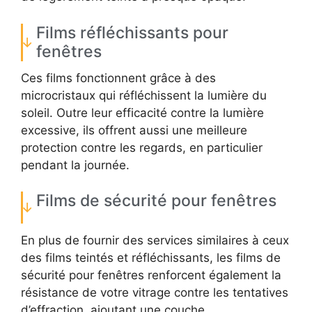
Films réfléchissants pour
fenêtres
Ces films fonctionnent grâce à des
microcristaux qui réfléchissent la lumière du
soleil. Outre leur efficacité contre la lumière
excessive, ils offrent aussi une meilleure
protection contre les regards, en particulier
pendant la journée.
Films de sécurité pour fenêtres
En plus de fournir des services similaires à ceux
des films teintés et réfléchissants, les films de
sécurité pour fenêtres renforcent également la
résistance de votre vitrage contre les tentatives
d’effraction, ajoutant une couche