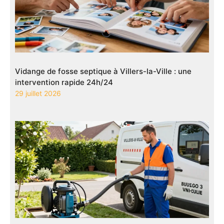
Vidange de fosse septique à Villers-la-Ville : une
intervention rapide 24h/24
29 juillet 2026