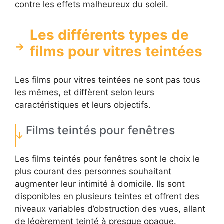
contre les effets malheureux du soleil.
Les différents types de
films pour vitres teintées
Les films pour vitres teintées ne sont pas tous
les mêmes, et diffèrent selon leurs
caractéristiques et leurs objectifs.
Films teintés pour fenêtres
Les films teintés pour fenêtres sont le choix le
plus courant des personnes souhaitant
augmenter leur intimité à domicile. Ils sont
disponibles en plusieurs teintes et offrent des
niveaux variables d’obstruction des vues, allant
de légèrement teinté à presque opaque.