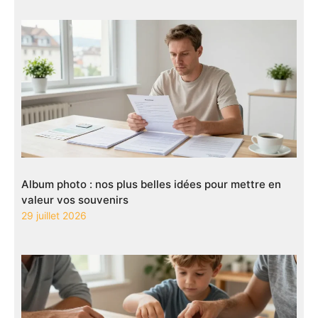
Album photo : nos plus belles idées pour mettre en
valeur vos souvenirs
29 juillet 2026