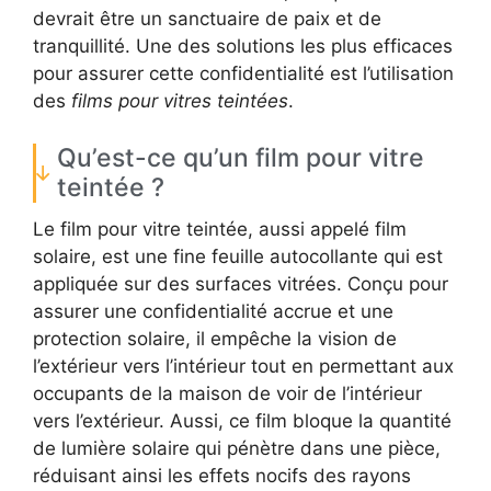
devrait être un sanctuaire de paix et de
tranquillité. Une des solutions les plus efficaces
pour assurer cette confidentialité est l’utilisation
des
films pour vitres teintées
.
Qu’est-ce qu’un film pour vitre
teintée ?
Le film pour vitre teintée, aussi appelé film
solaire, est une fine feuille autocollante qui est
appliquée sur des surfaces vitrées. Conçu pour
assurer une confidentialité accrue et une
protection solaire, il empêche la vision de
l’extérieur vers l’intérieur tout en permettant aux
occupants de la maison de voir de l’intérieur
vers l’extérieur. Aussi, ce film bloque la quantité
de lumière solaire qui pénètre dans une pièce,
réduisant ainsi les effets nocifs des rayons