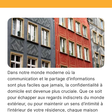
Dans notre monde moderne où la
communication et le partage d’informations
sont plus faciles que jamais, la confidentialité à
domicile est devenue plus cruciale. Que ce soit
pour échapper aux regards indiscrets du monde
extérieur, ou pour maintenir un sens d’intimité à
l’intérieur de votre résidence, chaque maison