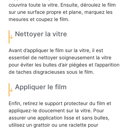
couvrira toute la vitre. Ensuite, déroulez le film
sur une surface propre et plane, marquez les
mesures et coupez le film.
Nettoyer la vitre
Avant d’appliquer le film sur la vitre, il est
essentiel de nettoyer soigneusement la vitre
pour éviter les bulles d’air piégées et l’apparition
de taches disgracieuses sous le film.
Appliquer le film
Enfin, retirez le support protecteur du film et
appliquez-le doucement sur la vitre. Pour
assurer une application lisse et sans bulles,
utilisez un grattoir ou une raclette pour