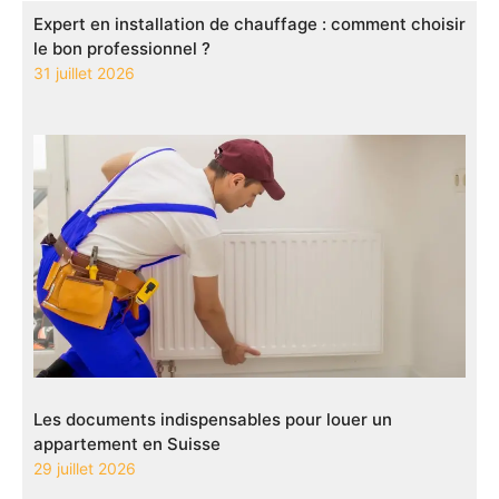
Expert en installation de chauffage : comment choisir
le bon professionnel ?
31 juillet 2026
Les documents indispensables pour louer un
appartement en Suisse
29 juillet 2026