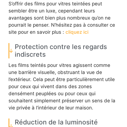
S’offrir des films pour vitres teintées peut
sembler être un luxe, cependant leurs
avantages sont bien plus nombreux qu’on ne
pourrait le penser. N’hésitez pas à consulter ce
site pour en savoir plus :
cliquez ici
Protection contre les regards
indiscrets
Les films teintés pour vitres agissent comme
une barrière visuelle, obstruant la vue de
l’extérieur. Cela peut être particulièrement utile
pour ceux qui vivent dans des zones
densément peuplées ou pour ceux qui
souhaitent simplement préserver un sens de la
vie privée à l’intérieur de leur maison.
Réduction de la luminosité