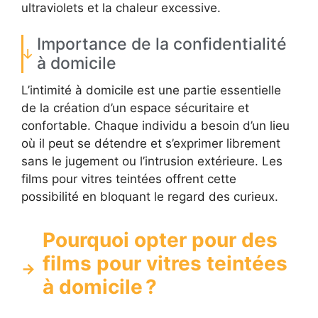
ultraviolets et la chaleur excessive.
Importance de la confidentialité
à domicile
L’intimité à domicile est une partie essentielle
de la création d’un espace sécuritaire et
confortable. Chaque individu a besoin d’un lieu
où il peut se détendre et s’exprimer librement
sans le jugement ou l’intrusion extérieure. Les
films pour vitres teintées offrent cette
possibilité en bloquant le regard des curieux.
Pourquoi opter pour des
films pour vitres teintées
à domicile ?