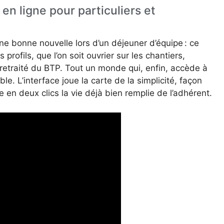
en ligne pour particuliers et
 bonne nouvelle lors d’un déjeuner d’équipe : ce
profils, que l’on soit ouvrier sur les chantiers,
 retraité du BTP. Tout un monde qui, enfin, accède à
e. L’interface joue la carte de la simplicité, façon
e en deux clics la vie déjà bien remplie de l’adhérent.