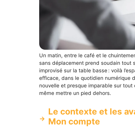
Un matin, entre le café et le chuintemen
sans déplacement prend soudain tout s
improvisé sur la table basse : voilà l’
efficace, dans le quotidien numérique 
nouvelle et presque imparable sur tout 
même mettre un pied dehors.
Le contexte et les a
Mon compte