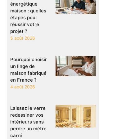
énergétique
maison : quelles
étapes pour
réussir votre
projet ?
5 août 2026
Pourquoi choisir
un linge de
maison fabriqué
en France ?
4 août 2026
Laissez le verre
redessiner vos
intérieurs sans
perdre un mètre
carré