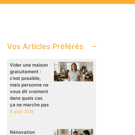
Vos Articles Préférés
Vider une maison
gratuitement :
c’est possible,
mais personne ne
vous dit vraiment
dans quels cas
ça ne marche pas
8 août 2026
Rénovation