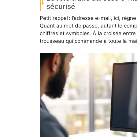
sécurisé
Petit rappel : l’adresse e-mail, ici, règn
Quant au mot de passe, autant le compo
chiffres et symboles. À la croisée entre
trousseau qui commande à toute la ma