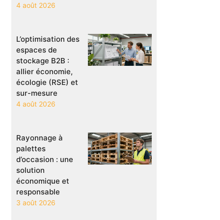
4 août 2026
L’optimisation des
espaces de
stockage B2B :
allier économie,
écologie (RSE) et
sur-mesure
4 août 2026
Rayonnage à
palettes
d’occasion : une
solution
économique et
responsable
3 août 2026