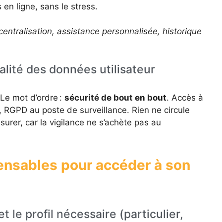
en ligne, sans le stress.
 centralisation, assistance personnalisée, historique
ialité des données utilisateur
 Le mot d’ordre :
sécurité de bout en bout
. Accès à
, RGPD au poste de surveillance. Rien ne circule
urer, car la vigilance ne s’achète pas au
ensables pour accéder à son
et le profil nécessaire (particulier,