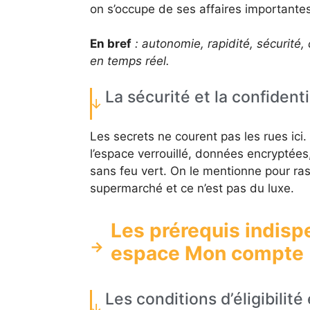
on s’occupe de ses affaires importantes 
En bref
: autonomie, rapidité, sécurité,
en temps réel.
La sécurité et la confident
Les secrets ne courent pas les rues ici.
l’espace verrouillé, données encryptées
sans feu vert. On le mentionne pour rass
supermarché et ce n’est pas du luxe.
Les prérequis indisp
espace Mon compte
Les conditions d’éligibilité 