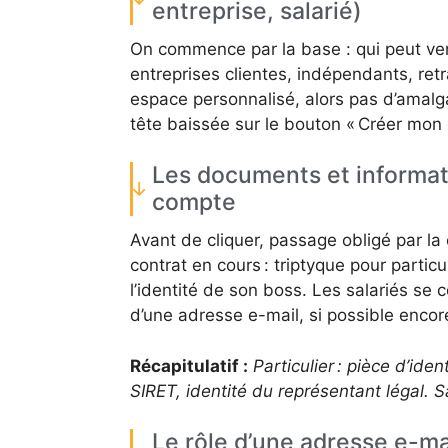
entreprise, salarié)
On commence par la base : qui peut venir
entreprises clientes, indépendants, retr
espace personnalisé, alors pas d’amalga
tête baissée sur le bouton « Créer mon
Les documents et informati
compte
Avant de cliquer, passage obligé par la
contrat en cours : triptyque pour particu
l’identité de son boss. Les salariés se 
d’une adresse e-mail, si possible encore
Récapitulatif :
Particulier : pièce d’id
SIRET, identité du représentant légal. S
Le rôle d’une adresse e-mai