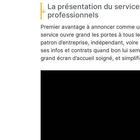
La présentation du service 
professionnels
Premier avantage à annoncer comme une
service ouvre grand les portes à tous les 
patron d’entreprise, indépendant, voire
ses infos et contrats quand bon lui sembl
grand écran d’accueil soigné, et simplifi