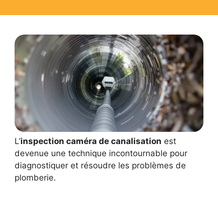
L’
inspection caméra de canalisation
est
devenue une technique incontournable pour
diagnostiquer et résoudre les problèmes de
plomberie.