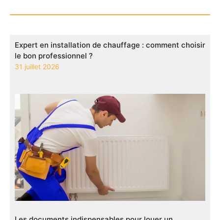
Expert en installation de chauffage : comment choisir
le bon professionnel ?
31 juillet 2026
Les documents indispensables pour louer un