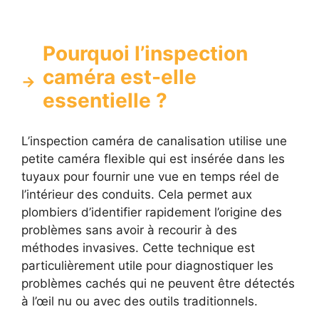
Pourquoi l’inspection
caméra est-elle
essentielle ?
L’inspection caméra de canalisation utilise une
petite caméra flexible qui est insérée dans les
tuyaux pour fournir une vue en temps réel de
l’intérieur des conduits. Cela permet aux
plombiers d’identifier rapidement l’origine des
problèmes sans avoir à recourir à des
méthodes invasives. Cette technique est
particulièrement utile pour diagnostiquer les
problèmes cachés qui ne peuvent être détectés
à l’œil nu ou avec des outils traditionnels.