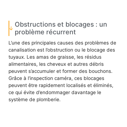
Obstructions et blocages : un
problème récurrent
L’une des principales causes des problèmes de
canalisation est l’obstruction ou le blocage des
tuyaux. Les amas de graisse, les résidus
alimentaires, les cheveux et autres débris
peuvent s’accumuler et former des bouchons.
Grâce à l’inspection caméra, ces blocages
peuvent être rapidement localisés et éliminés,
ce qui évite d’endommager davantage le
système de plomberie.