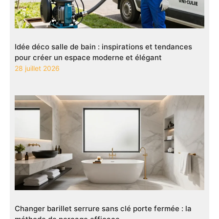
Idée déco salle de bain : inspirations et tendances
pour créer un espace moderne et élégant
28 juillet 2026
Changer barillet serrure sans clé porte fermée : la