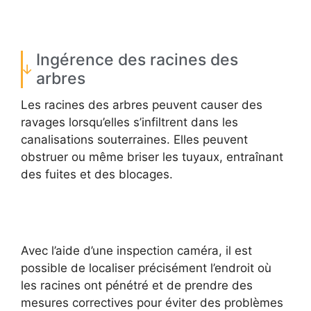
Ingérence des racines des
arbres
Les racines des arbres peuvent causer des
ravages lorsqu’elles s’infiltrent dans les
canalisations souterraines. Elles peuvent
obstruer ou même briser les tuyaux, entraînant
des fuites et des blocages.
Avec l’aide d’une inspection caméra, il est
possible de localiser précisément l’endroit où
les racines ont pénétré et de prendre des
mesures correctives pour éviter des problèmes