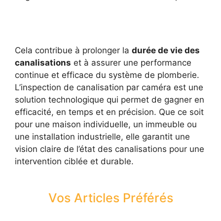
Cela contribue à prolonger la
durée de vie des
canalisations
et à assurer une performance
continue et efficace du système de plomberie.
L’inspection de canalisation par caméra est une
solution technologique qui permet de gagner en
efficacité, en temps et en précision. Que ce soit
pour une maison individuelle, un immeuble ou
une installation industrielle, elle garantit une
vision claire de l’état des canalisations pour une
intervention ciblée et durable.
Vos Articles Préférés