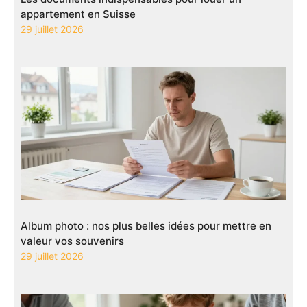
appartement en Suisse
29 juillet 2026
Album photo : nos plus belles idées pour mettre en
valeur vos souvenirs
29 juillet 2026