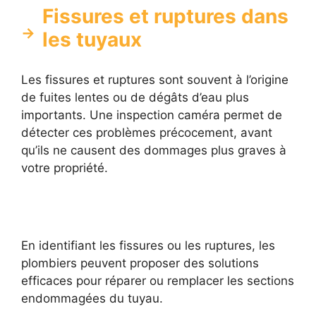
Fissures et ruptures dans
les tuyaux
Les fissures et ruptures sont souvent à l’origine
de fuites lentes ou de dégâts d’eau plus
importants. Une inspection caméra permet de
détecter ces problèmes précocement, avant
qu’ils ne causent des dommages plus graves à
votre propriété.
En identifiant les fissures ou les ruptures, les
plombiers peuvent proposer des solutions
efficaces pour réparer ou remplacer les sections
endommagées du tuyau.