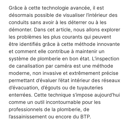
Grâce à cette technologie avancée, il est
désormais possible de visualiser l’intérieur des
conduits sans avoir à les déterrer ou à les
démonter. Dans cet article, nous allons explorer
les problèmes les plus courants qui peuvent
être identifiés grâce à cette méthode innovante
et comment elle contribue à maintenir un
système de plomberie en bon état. L’inspection
de canalisation par caméra est une méthode
moderne, non invasive et extrêmement précise
permettant d’évaluer l’état intérieur des réseaux
d’évacuation, d’égouts ou de tuyauteries
enterrées. Cette technique s’impose aujourd’hui
comme un outil incontournable pour les
professionnels de la plomberie, de
l’assainissement ou encore du BTP.