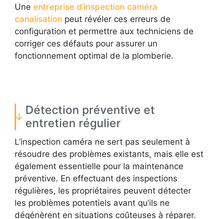
Une
entreprise d’inspection caméra
canalisation
peut révéler ces erreurs de
configuration et permettre aux techniciens de
corriger ces défauts pour assurer un
fonctionnement optimal de la plomberie.
Détection préventive et
entretien régulier
L’inspection caméra ne sert pas seulement à
résoudre des problèmes existants, mais elle est
également essentielle pour la maintenance
préventive. En effectuant des inspections
régulières, les propriétaires peuvent détecter
les problèmes potentiels avant qu’ils ne
dégénèrent en situations coûteuses à réparer.