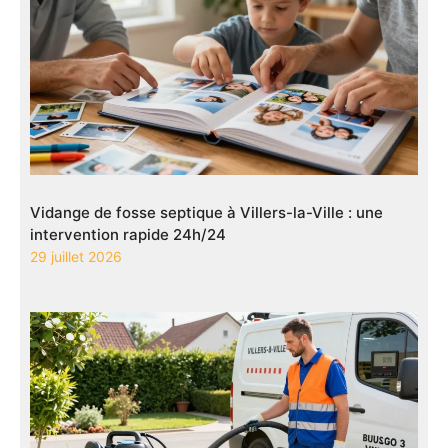
Vidange de fosse septique à Villers-la-Ville : une
intervention rapide 24h/24
29 juillet 2026