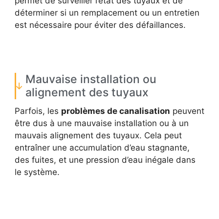
permet de surveiller l’état des tuyaux et de
déterminer si un remplacement ou un entretien
est nécessaire pour éviter des défaillances.
Mauvaise installation ou
alignement des tuyaux
Parfois, les
problèmes de canalisation
peuvent
être dus à une mauvaise installation ou à un
mauvais alignement des tuyaux. Cela peut
entraîner une accumulation d’eau stagnante,
des fuites, et une pression d’eau inégale dans
le système.