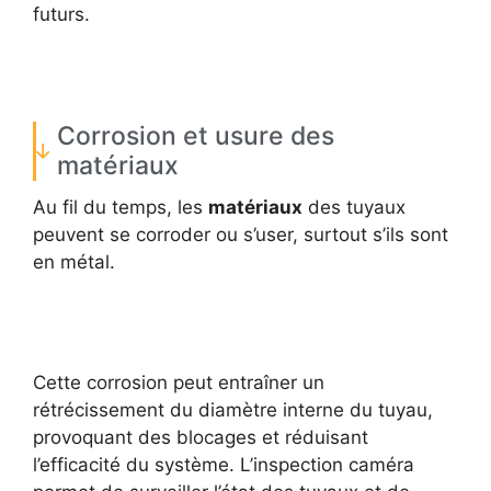
futurs.
Corrosion et usure des
matériaux
Au fil du temps, les
matériaux
des tuyaux
peuvent se corroder ou s’user, surtout s’ils sont
en métal.
Cette corrosion peut entraîner un
rétrécissement du diamètre interne du tuyau,
provoquant des blocages et réduisant
l’efficacité du système. L’inspection caméra