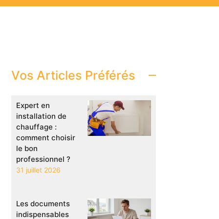
Vos Articles Préférés
Expert en
installation de
chauffage :
comment choisir
le bon
professionnel ?
31 juillet 2026
Les documents
indispensables