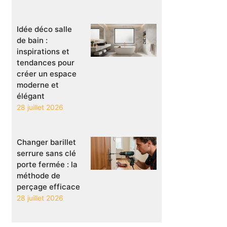
Idée déco salle
de bain :
inspirations et
tendances pour
créer un espace
moderne et
élégant
28 juillet 2026
Changer barillet
serrure sans clé
porte fermée : la
méthode de
perçage efficace
28 juillet 2026