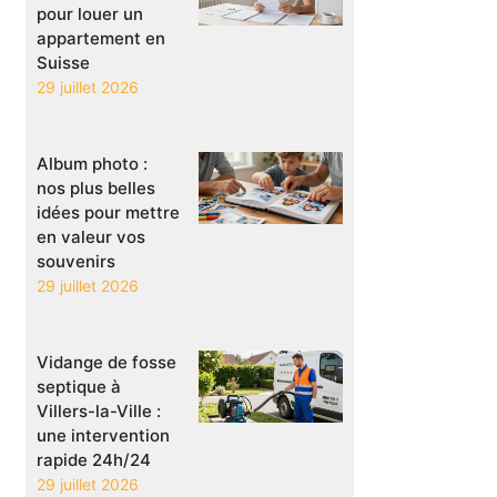
pour louer un
appartement en
Suisse
29 juillet 2026
Album photo :
nos plus belles
idées pour mettre
en valeur vos
souvenirs
29 juillet 2026
Vidange de fosse
septique à
Villers-la-Ville :
une intervention
rapide 24h/24
29 juillet 2026