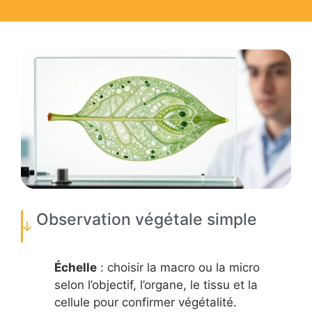
Observation végétale simple
Échelle
: choisir la macro ou la micro
selon l’objectif, l’organe, le tissu et la
cellule pour confirmer végétalité.