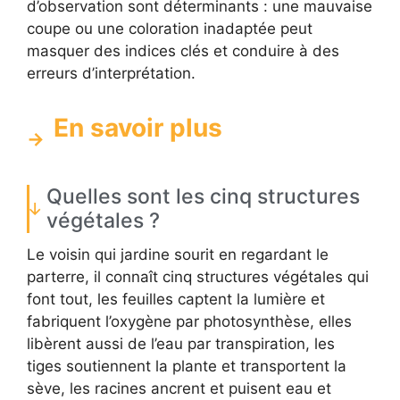
d’observation sont déterminants : une mauvaise
coupe ou une coloration inadaptée peut
masquer des indices clés et conduire à des
erreurs d’interprétation.
En savoir plus
Quelles sont les cinq structures
végétales ?
Le voisin qui jardine sourit en regardant le
parterre, il connaît cinq structures végétales qui
font tout, les feuilles captent la lumière et
fabriquent l’oxygène par photosynthèse, elles
libèrent aussi de l’eau par transpiration, les
tiges soutiennent la plante et transportent la
sève, les racines ancrent et puisent eau et