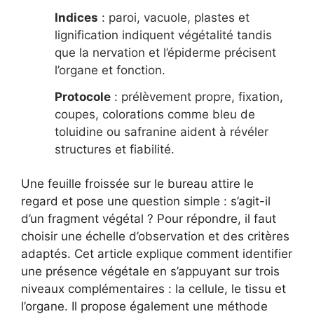
Indices
: paroi, vacuole, plastes et
lignification indiquent végétalité tandis
que la nervation et l’épiderme précisent
l’organe et fonction.
Protocole
: prélèvement propre, fixation,
coupes, colorations comme bleu de
toluidine ou safranine aident à révéler
structures et fiabilité.
Une feuille froissée sur le bureau attire le
regard et pose une question simple : s’agit-il
d’un fragment végétal ? Pour répondre, il faut
choisir une échelle d’observation et des critères
adaptés. Cet article explique comment identifier
une présence végétale en s’appuyant sur trois
niveaux complémentaires : la cellule, le tissu et
l’organe. Il propose également une méthode