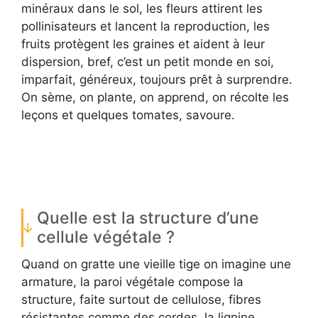
minéraux dans le sol, les fleurs attirent les
pollinisateurs et lancent la reproduction, les
fruits protègent les graines et aident à leur
dispersion, bref, c’est un petit monde en soi,
imparfait, généreux, toujours prêt à surprendre.
On sème, on plante, on apprend, on récolte les
leçons et quelques tomates, savoure.
Quelle est la structure d’une
cellule végétale ?
Quand on gratte une vieille tige on imagine une
armature, la paroi végétale compose la
structure, faite surtout de cellulose, fibres
résistantes comme des cordes, la lignine