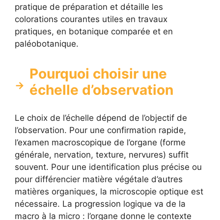
pratique de préparation et détaille les
colorations courantes utiles en travaux
pratiques, en botanique comparée et en
paléobotanique.
Pourquoi choisir une
échelle d’observation
Le choix de l’échelle dépend de l’objectif de
l’observation. Pour une confirmation rapide,
l’examen macroscopique de l’organe (forme
générale, nervation, texture, nervures) suffit
souvent. Pour une identification plus précise ou
pour différencier matière végétale d’autres
matières organiques, la microscopie optique est
nécessaire. La progression logique va de la
macro à la micro : l’organe donne le contexte