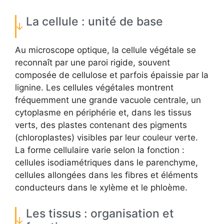
La cellule : unité de base
Au microscope optique, la cellule végétale se
reconnaît par une paroi rigide, souvent
composée de cellulose et parfois épaissie par la
lignine. Les cellules végétales montrent
fréquemment une grande vacuole centrale, un
cytoplasme en périphérie et, dans les tissus
verts, des plastes contenant des pigments
(chloroplastes) visibles par leur couleur verte.
La forme cellulaire varie selon la fonction :
cellules isodiamétriques dans le parenchyme,
cellules allongées dans les fibres et éléments
conducteurs dans le xylème et le phloème.
Les tissus : organisation et