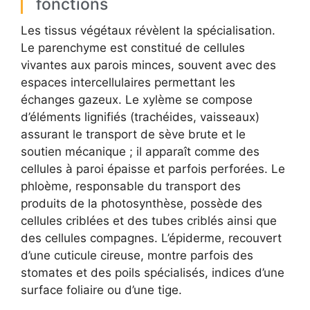
fonctions
Les tissus végétaux révèlent la spécialisation.
Le parenchyme est constitué de cellules
vivantes aux parois minces, souvent avec des
espaces intercellulaires permettant les
échanges gazeux. Le xylème se compose
d’éléments lignifiés (trachéides, vaisseaux)
assurant le transport de sève brute et le
soutien mécanique ; il apparaît comme des
cellules à paroi épaisse et parfois perforées. Le
phloème, responsable du transport des
produits de la photosynthèse, possède des
cellules criblées et des tubes criblés ainsi que
des cellules compagnes. L’épiderme, recouvert
d’une cuticule cireuse, montre parfois des
stomates et des poils spécialisés, indices d’une
surface foliaire ou d’une tige.