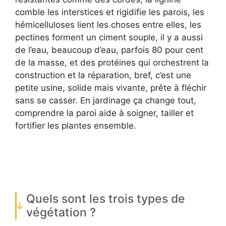
comble les interstices et rigidifie les parois, les
hémicelluloses lient les choses entre elles, les
pectines forment un ciment souple, il y a aussi
de l’eau, beaucoup d’eau, parfois 80 pour cent
de la masse, et des protéines qui orchestrent la
construction et la réparation, bref, c’est une
petite usine, solide mais vivante, prête à fléchir
sans se casser. En jardinage ça change tout,
comprendre la paroi aide à soigner, tailler et
fortifier les plantes ensemble.
Quels sont les trois types de
végétation ?