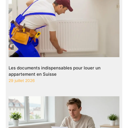
Les documents indispensables pour louer un
appartement en Suisse
29 juillet 2026