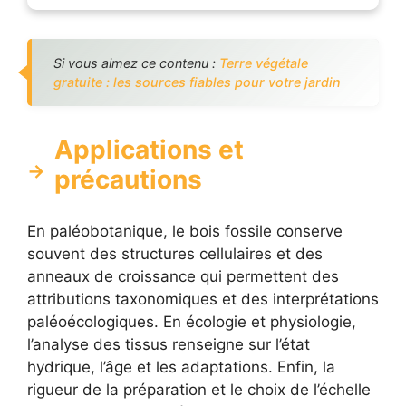
Si vous aimez ce contenu :
Terre végétale
gratuite : les sources fiables pour votre jardin
Applications et
précautions
En paléobotanique, le bois fossile conserve
souvent des structures cellulaires et des
anneaux de croissance qui permettent des
attributions taxonomiques et des interprétations
paléoécologiques. En écologie et physiologie,
l’analyse des tissus renseigne sur l’état
hydrique, l’âge et les adaptations. Enfin, la
rigueur de la préparation et le choix de l’échelle