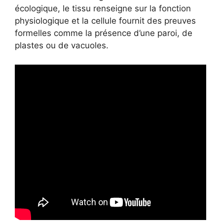
écologique, le tissu renseigne sur la fonction
physiologique et la cellule fournit des preuves
formelles comme la présence d’une paroi, de
plastes ou de vacuoles.