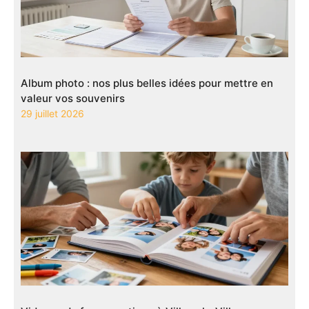
Album photo : nos plus belles idées pour mettre en
valeur vos souvenirs
29 juillet 2026