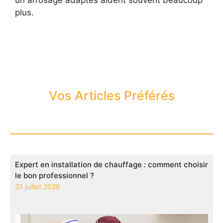
un arrosage adaptés aident souvent beaucoup
plus.
Vos Articles Préférés
Expert en installation de chauffage : comment choisir
le bon professionnel ?
31 juillet 2026