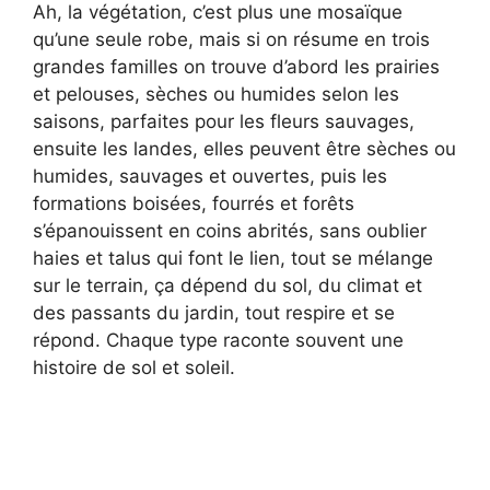
Ah, la végétation, c’est plus une mosaïque
qu’une seule robe, mais si on résume en trois
grandes familles on trouve d’abord les prairies
et pelouses, sèches ou humides selon les
saisons, parfaites pour les fleurs sauvages,
ensuite les landes, elles peuvent être sèches ou
humides, sauvages et ouvertes, puis les
formations boisées, fourrés et forêts
s’épanouissent en coins abrités, sans oublier
haies et talus qui font le lien, tout se mélange
sur le terrain, ça dépend du sol, du climat et
des passants du jardin, tout respire et se
répond. Chaque type raconte souvent une
histoire de sol et soleil.