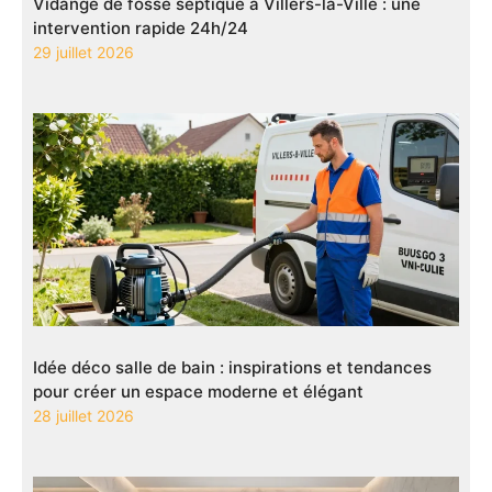
Vidange de fosse septique à Villers-la-Ville : une
intervention rapide 24h/24
29 juillet 2026
Idée déco salle de bain : inspirations et tendances
pour créer un espace moderne et élégant
28 juillet 2026