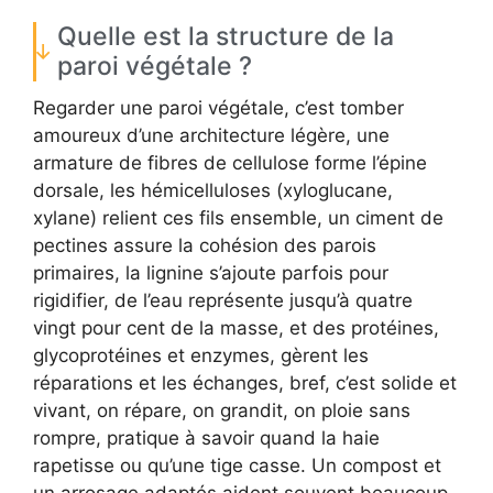
Quelle est la structure de la
paroi végétale ?
Regarder une paroi végétale, c’est tomber
amoureux d’une architecture légère, une
armature de fibres de cellulose forme l’épine
dorsale, les hémicelluloses (xyloglucane,
xylane) relient ces fils ensemble, un ciment de
pectines assure la cohésion des parois
primaires, la lignine s’ajoute parfois pour
rigidifier, de l’eau représente jusqu’à quatre
vingt pour cent de la masse, et des protéines,
glycoprotéines et enzymes, gèrent les
réparations et les échanges, bref, c’est solide et
vivant, on répare, on grandit, on ploie sans
rompre, pratique à savoir quand la haie
rapetisse ou qu’une tige casse. Un compost et