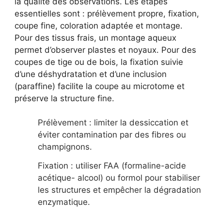
la qualité des observations. Les étapes
essentielles sont : prélèvement propre, fixation,
coupe fine, coloration adaptée et montage.
Pour des tissus frais, un montage aqueux
permet d’observer plastes et noyaux. Pour des
coupes de tige ou de bois, la fixation suivie
d’une déshydratation et d’une inclusion
(paraffine) facilite la coupe au microtome et
préserve la structure fine.
Prélèvement : limiter la dessiccation et
éviter contamination par des fibres ou
champignons.
Fixation : utiliser FAA (formaline-acide
acétique- alcool) ou formol pour stabiliser
les structures et empêcher la dégradation
enzymatique.