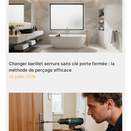
Changer barillet serrure sans clé porte fermée : la
méthode de perçage efficace
28 juillet 2026