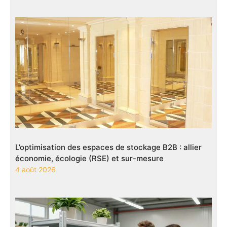
L’optimisation des espaces de stockage B2B : allier
économie, écologie (RSE) et sur-mesure
4 août 2026