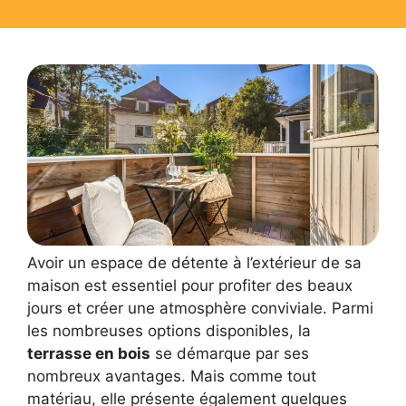
Avoir un espace de détente à l’extérieur de sa
maison est essentiel pour profiter des beaux
jours et créer une atmosphère conviviale. Parmi
les nombreuses options disponibles, la
terrasse en bois
se démarque par ses
nombreux avantages. Mais comme tout
matériau, elle présente également quelques