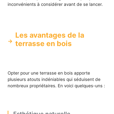
inconvénients à considérer avant de se lancer.
Les avantages de la
terrasse en bois
Opter pour une terrasse en bois apporte
plusieurs atouts indéniables qui séduisent de
nombreux propriétaires. En voici quelques-uns :