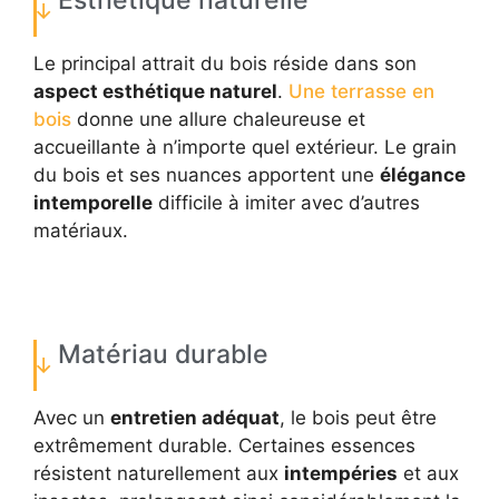
Esthétique naturelle
Le principal attrait du bois réside dans son
aspect esthétique naturel
.
Une terrasse en
bois
donne une allure chaleureuse et
accueillante à n’importe quel extérieur. Le grain
du bois et ses nuances apportent une
élégance
intemporelle
difficile à imiter avec d’autres
matériaux.
Matériau durable
Avec un
entretien adéquat
, le bois peut être
extrêmement durable. Certaines essences
résistent naturellement aux
intempéries
et aux