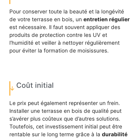
Pour conserver toute la beauté et la longévité
de votre terrasse en bois, un
entretien régulier
est nécessaire. Il faut souvent appliquer des
produits de protection contre les UV et
l’humidité et veiller à nettoyer régulièrement
pour éviter la formation de moisissures.
Coût initial
Le prix peut également représenter un frein.
Installer une terrasse en bois de qualité peut
s’avérer plus coûteux que d’autres solutions.
Toutefois, cet investissement initial peut être
rentable sur le long terme grâce à la
durabilité