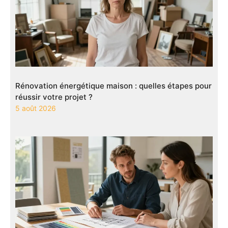
Rénovation énergétique maison : quelles étapes pour
réussir votre projet ?
5 août 2026