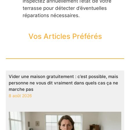
inspectez annuellement l’état de votre
terrasse pour détecter d’éventuelles
réparations nécessaires.
Vos Articles Préférés
Vider une maison gratuitement : c’est possible, mais
personne ne vous dit vraiment dans quels cas ça ne
marche pas
8 août 2026