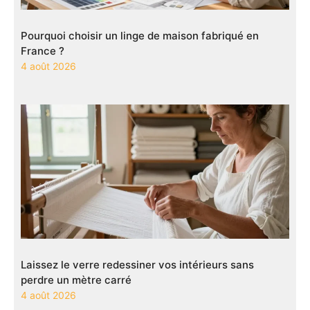
Pourquoi choisir un linge de maison fabriqué en
France ?
4 août 2026
Laissez le verre redessiner vos intérieurs sans
perdre un mètre carré
4 août 2026