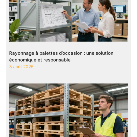
Rayonnage à palettes d’occasion : une solution
économique et responsable
3 août 2026