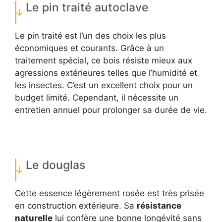
Le pin traité autoclave
Le pin traité est l’un des choix les plus
économiques et courants. Grâce à un
traitement spécial, ce bois résiste mieux aux
agressions extérieures telles que l’humidité et
les insectes. C’est un excellent choix pour un
budget limité. Cependant, il nécessite un
entretien annuel pour prolonger sa durée de vie.
Le douglas
Cette essence légèrement rosée est très prisée
en construction extérieure. Sa
résistance
naturelle
lui confère une bonne longévité sans