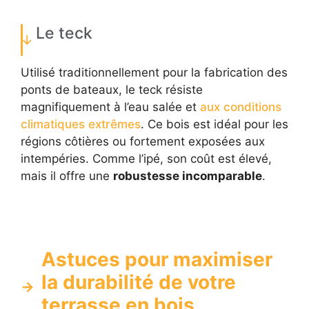
Le teck
Utilisé traditionnellement pour la fabrication des
ponts de bateaux, le teck résiste
magnifiquement à l’eau salée et
aux conditions
climatiques extrêmes
. Ce bois est idéal pour les
régions côtières ou fortement exposées aux
intempéries. Comme l’ipé, son coût est élevé,
mais il offre une
robustesse incomparable
.
Astuces pour maximiser
la durabilité de votre
terrasse en bois