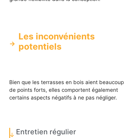
Les inconvénients
potentiels
Bien que les terrasses en bois aient beaucoup
de points forts, elles comportent également
certains aspects négatifs à ne pas négliger.
Entretien régulier