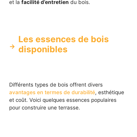
et la
facilité d’entretien
du bois.
Les essences de bois
disponibles
Différents types de bois offrent divers
avantages en termes de durabilité
, esthétique
et coût. Voici quelques essences populaires
pour construire une terrasse.