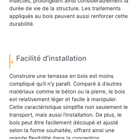
insectes, prolongeant ainsi considérablement la
durée de vie de la structure. Les traitements
appliqués au bois peuvent aussi renforcer cette
durabilité.
Facilité d’installation
Construire une terrasse en bois est moins
compliqué qu’il n’y paraît. Comparé à d’autres
matériaux comme le béton ou la pierre, le bois
est relativement léger et facile à manipuler.
Cette caractéristique simplifie non seulement le
transport, mais aussi l’installation. De plus, le
bois peut être facilement découpé et ajusté
selon la forme souhaitée, offrant ainsi une
grande flexibilité dans la conception.