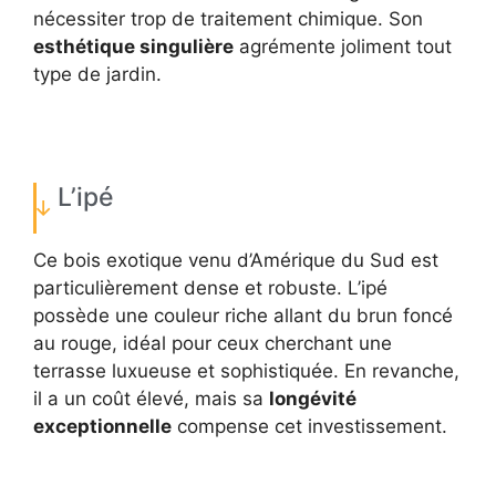
nécessiter trop de traitement chimique. Son
esthétique singulière
agrémente joliment tout
type de jardin.
L’ipé
Ce bois exotique venu d’Amérique du Sud est
particulièrement dense et robuste. L’ipé
possède une couleur riche allant du brun foncé
au rouge, idéal pour ceux cherchant une
terrasse luxueuse et sophistiquée. En revanche,
il a un coût élevé, mais sa
longévité
exceptionnelle
compense cet investissement.