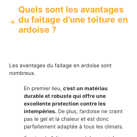
Quels sont les avantages
du faitage d’une toiture en
ardoise ?
Les avantages du faitage en ardoise sont
nombreux.
En premier lieu,
c’est un matériau
durable et robuste qui offre une
excellente protection contre les
intempéries.
De plus, l’ardoise ne craint
pas le gel et la chaleur et est donc
parfaitement adaptée à tous les climats.