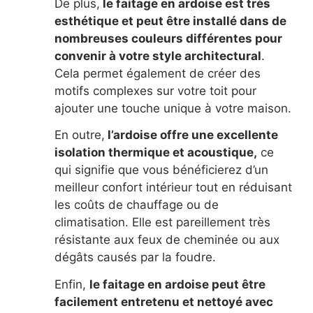
De plus,
le faitage en ardoise est très
esthétique et peut être installé dans de
nombreuses couleurs différentes pour
convenir à votre style architectural
.
Cela permet également de créer des
motifs complexes sur votre toit pour
ajouter une touche unique à votre maison.
En outre,
l’ardoise offre une excellente
isolation thermique et acoustique,
ce
qui signifie que vous bénéficierez d’un
meilleur confort intérieur tout en réduisant
les coûts de chauffage ou de
climatisation. Elle est pareillement très
résistante aux feux de cheminée ou aux
dégâts causés par la foudre.
Enfin,
le faitage en ardoise peut être
facilement entretenu et nettoyé avec