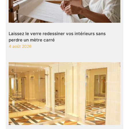
Laissez le verre redessiner vos intérieurs sans
perdre un mètre carré
4 août 2026