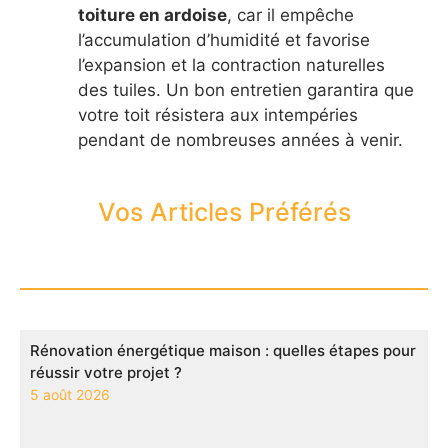
toiture en ardoise
, car il empêche
l’accumulation d’humidité et favorise
l’expansion et la contraction naturelles
des tuiles. Un bon entretien garantira que
votre toit résistera aux intempéries
pendant de nombreuses années à venir.
Vos Articles Préférés
Rénovation énergétique maison : quelles étapes pour
réussir votre projet ?
5 août 2026