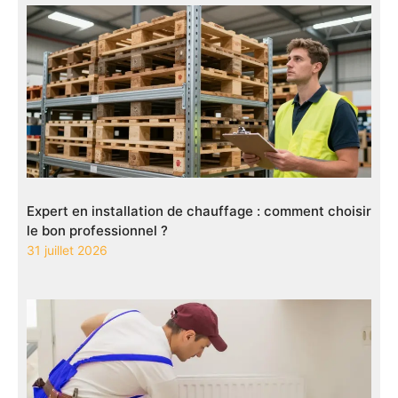
Expert en installation de chauffage : comment choisir
le bon professionnel ?
31 juillet 2026