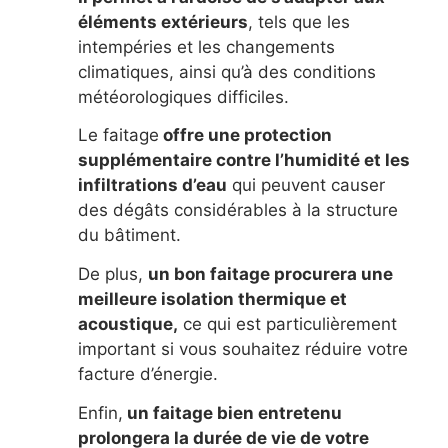
éléments extérieurs
, tels que les
intempéries et les changements
climatiques, ainsi qu’à des conditions
météorologiques difficiles.
Le faitage
offre une protection
supplémentaire contre l’humidité et les
infiltrations d’eau
qui peuvent causer
des dégâts considérables à la structure
du bâtiment.
De plus,
un bon faitage procurera une
meilleure isolation thermique et
acoustique,
ce qui est particulièrement
important si vous souhaitez réduire votre
facture d’énergie.
Enfin,
un faitage bien entretenu
prolongera la durée de vie de votre