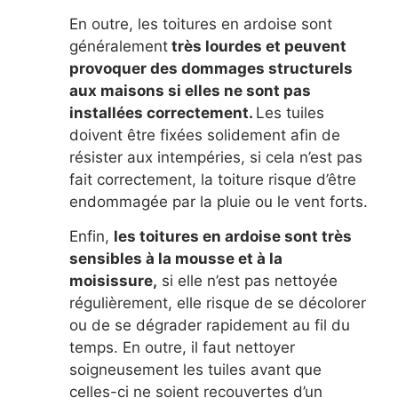
En outre, les toitures en ardoise sont
généralement
très lourdes et peuvent
provoquer des dommages structurels
aux maisons si elles ne sont pas
installées correctement.
Les tuiles
doivent être fixées solidement afin de
résister aux intempéries, si cela n’est pas
fait correctement, la toiture risque d’être
endommagée par la pluie ou le vent forts.
Enfin,
les toitures en ardoise sont très
sensibles à la mousse et à la
moisissure,
si elle n’est pas nettoyée
régulièrement, elle risque de se décolorer
ou de se dégrader rapidement au fil du
temps. En outre, il faut nettoyer
soigneusement les tuiles avant que
celles-ci ne soient recouvertes d’un