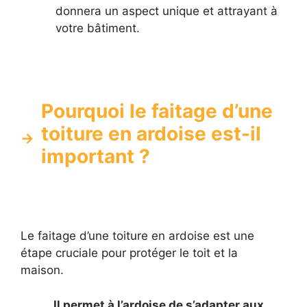
donnera un aspect unique et attrayant à
votre bâtiment.
Pourquoi le faitage d’une
toiture en ardoise est-il
important ?
Le faitage d’une toiture en ardoise est une
étape cruciale pour protéger le toit et la
maison.
Il permet à l’ardoise de s’adapter aux