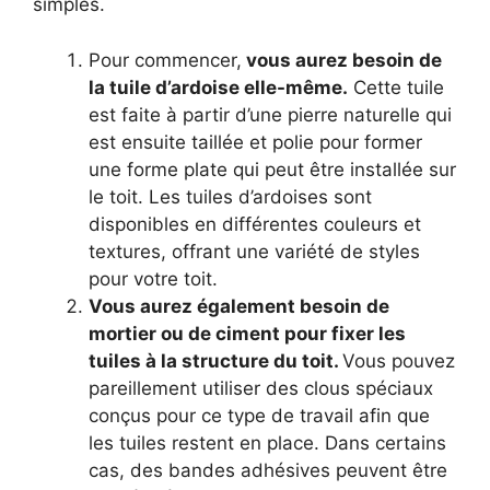
simples.
Pour commencer,
vous aurez besoin de
la tuile d’ardoise elle-même.
Cette tuile
est faite à partir d’une pierre naturelle qui
est ensuite taillée et polie pour former
une forme plate qui peut être installée sur
le toit. Les tuiles d’ardoises sont
disponibles en différentes couleurs et
textures, offrant une variété de styles
pour votre toit.
Vous aurez également besoin de
mortier ou de ciment pour fixer les
tuiles à la structure du toit.
Vous pouvez
pareillement utiliser des clous spéciaux
conçus pour ce type de travail afin que
les tuiles restent en place. Dans certains
cas, des bandes adhésives peuvent être