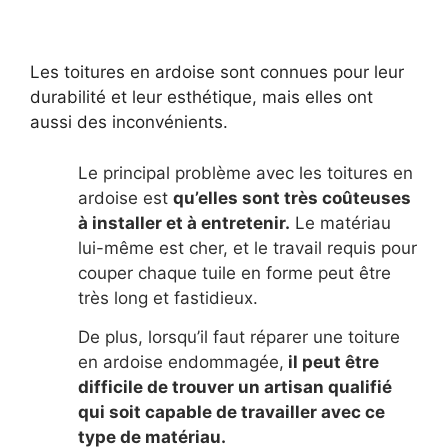
Les toitures en ardoise sont connues pour leur
durabilité et leur esthétique, mais elles ont
aussi des inconvénients.
Le principal problème avec les toitures en
ardoise est
qu’elles sont très coûteuses
à installer et à entretenir.
Le matériau
lui-même est cher, et le travail requis pour
couper chaque tuile en forme peut être
très long et fastidieux.
De plus, lorsqu’il faut réparer une toiture
en ardoise endommagée,
il peut être
difficile de trouver un artisan qualifié
qui soit capable de travailler avec ce
type de matériau.