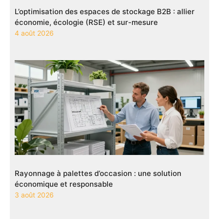
L’optimisation des espaces de stockage B2B : allier
économie, écologie (RSE) et sur-mesure
4 août 2026
Rayonnage à palettes d’occasion : une solution
économique et responsable
3 août 2026