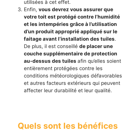
utilisées à cet effet.
Enfin,
vous devrez vous assurer que
votre toit est protégé contre l’humidité
et les intempéries grâce à l’utilisation
d’un produit approprié appliqué sur le
faitage avant l’installation des tuiles
.
De plus, il est conseillé
de placer une
couche supplémentaire de protection
au-dessus des tuiles
afin qu’elles soient
entièrement protégées contre les
conditions météorologiques défavorables
et autres facteurs extérieurs qui peuvent
affecter leur durabilité et leur qualité.
Quels sont les bénéfices