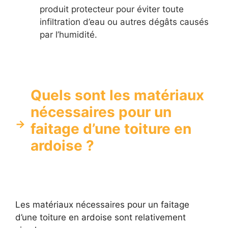
produit protecteur pour éviter toute
infiltration d’eau ou autres dégâts causés
par l’humidité.
Quels sont les matériaux
nécessaires pour un
faitage d’une toiture en
ardoise ?
Les matériaux nécessaires pour un faitage
d’une toiture en ardoise sont relativement