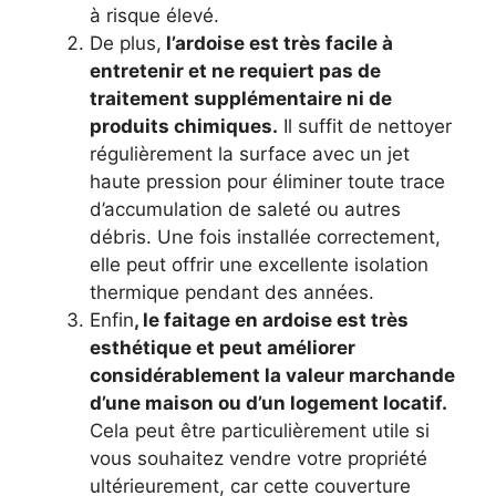
à risque élevé.
De plus,
l’ardoise est très facile à
entretenir et ne requiert pas de
traitement supplémentaire ni de
produits chimiques.
Il suffit de nettoyer
régulièrement la surface avec un jet
haute pression pour éliminer toute trace
d’accumulation de saleté ou autres
débris. Une fois installée correctement,
elle peut offrir une excellente isolation
thermique pendant des années.
Enfin
, le faitage en ardoise est très
esthétique et peut améliorer
considérablement la valeur marchande
d’une maison ou d’un logement locatif.
Cela peut être particulièrement utile si
vous souhaitez vendre votre propriété
ultérieurement, car cette couverture