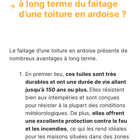
à long terme du faitage
d’une toiture en ardoise ?
Le faitage d’une toiture en ardoise présente de
nombreux avantages à long terme.
En premier lieu,
ces tuiles sont très
durables et ont une durée de vie allant
jusqu’à
150 ans
ou plus.
Elles résistent
bien aux intempéries et sont conçues
pour résister à la plupart des conditions
météorologiques. De plus,
elles offrent
une excellente protection contre le feu
et les incendies
, ce qui les rend idéales
pour les maisons situées dans des zones