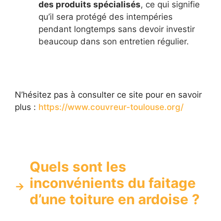
des produits spécialisés
, ce qui signifie
qu’il sera protégé des intempéries
pendant longtemps sans devoir investir
beaucoup dans son entretien régulier.
N’hésitez pas à consulter ce site pour en savoir
plus :
https://www.couvreur-toulouse.org/
Quels sont les
inconvénients du faitage
d’une toiture en ardoise ?