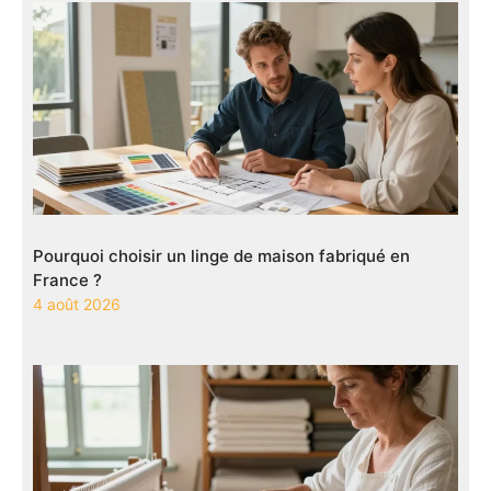
Pourquoi choisir un linge de maison fabriqué en
France ?
4 août 2026