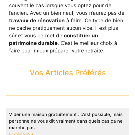
souvent le cas lorsque vous optez pour de
l’ancien. Avec un bien neuf, vous n’aurez pas de
travaux de rénovation
à faire. Ce type de bien
ne cache pratiquement aucun vice. Il est plus
sûr et vous permet de
constituer un
patrimoine durable
. C’est le meilleur choix à
faire pour mieux préparer votre retraite.
Vos Articles Préférés
Vider une maison gratuitement : c’est possible, mais
personne ne vous dit vraiment dans quels cas ça ne
marche pas
8 août 2026