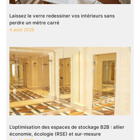
Laissez le verre redessiner vos intérieurs sans
perdre un mètre carré
4 août 2026
L’optimisation des espaces de stockage B2B : allier
économie, écologie (RSE) et sur-mesure