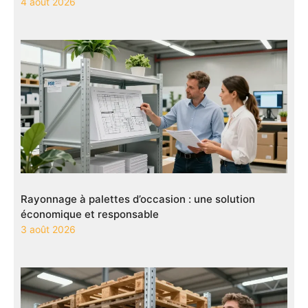
4 août 2026
Rayonnage à palettes d’occasion : une solution
économique et responsable
3 août 2026