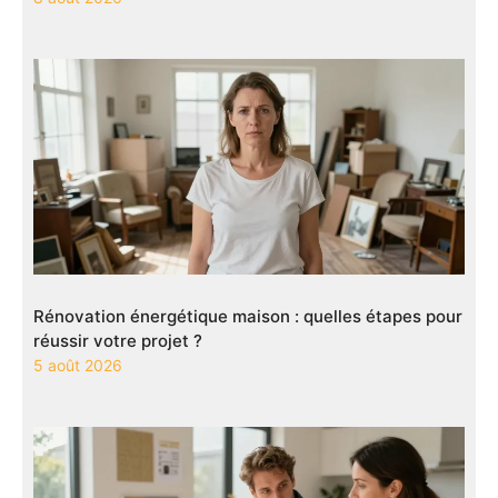
Rénovation énergétique maison : quelles étapes pour
réussir votre projet ?
5 août 2026