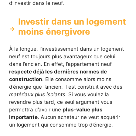
d’investir dans le neuf.
Investir dans un logement
moins énergivore
À la longue, l’investissement dans un logement
neuf est toujours plus avantageux que celui
dans l’ancien. En effet, l’appartement neuf
respecte déjà les dernières normes de
construction
. Elle consomme alors moins
d’énergie que l’ancien. Il est construit avec des
matériaux plus isolants
. Si vous voulez la
revendre plus tard, ce seul argument vous
permettra d’avoir une
plus-value plus
importante
. Aucun acheteur ne veut acquérir
un logement qui consomme trop d’énergie.