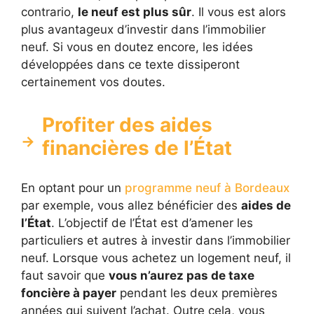
contrario,
le neuf est plus sûr
. Il vous est alors
plus avantageux d’investir dans l’immobilier
neuf. Si vous en doutez encore, les idées
développées dans ce texte dissiperont
certainement vos doutes.
Profiter des aides
financières de l’État
En optant pour un
programme neuf à Bordeaux
par exemple, vous allez bénéficier des
aides de
l’État
. L’objectif de l’État est d’amener les
particuliers et autres à investir dans l’immobilier
neuf. Lorsque vous achetez un logement neuf, il
faut savoir que
vous n’aurez pas de taxe
foncière à payer
pendant les deux premières
années qui suivent l’achat. Outre cela, vous