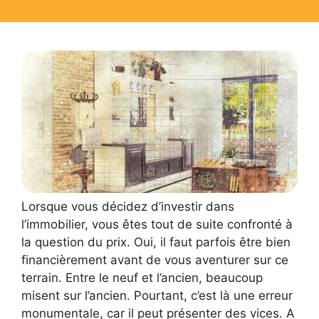
Lorsque vous décidez d’investir dans
l’immobilier, vous êtes tout de suite confronté à
la question du prix. Oui, il faut parfois être bien
financièrement avant de vous aventurer sur ce
terrain. Entre le neuf et l’ancien, beaucoup
misent sur l’ancien. Pourtant, c’est là une erreur
monumentale, car il peut présenter des vices. A