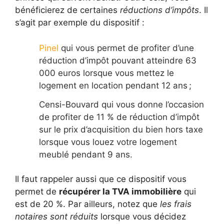
bénéficierez de certaines
réductions d’impôts
. Il
s’agit par exemple du dispositif :
Pinel
qui vous permet de profiter d’une
réduction d’impôt pouvant atteindre 63
000 euros lorsque vous mettez le
logement en location pendant 12 ans ;
Censi-Bouvard qui vous donne l’occasion
de profiter de 11 % de réduction d’impôt
sur le prix d’acquisition du bien hors taxe
lorsque vous louez votre logement
meublé pendant 9 ans.
Il faut rappeler aussi que ce dispositif vous
permet de
récupérer la TVA immobilière
qui
est de 20 %. Par ailleurs, notez que
les frais
notaires sont réduits
lorsque vous décidez