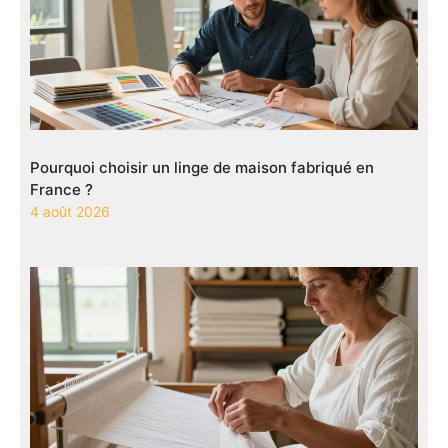
Pourquoi choisir un linge de maison fabriqué en
France ?
4 août 2026