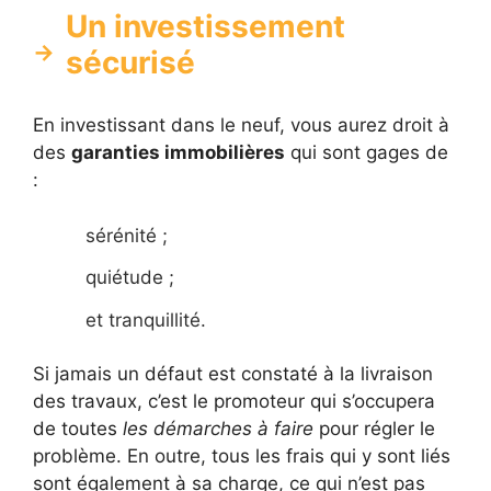
Un investissement
sécurisé
En investissant dans le neuf, vous aurez droit à
des
garanties immobilières
qui sont gages de
:
sérénité ;
quiétude ;
et tranquillité.
Si jamais un défaut est constaté à la livraison
des travaux, c’est le promoteur qui s’occupera
de toutes
les démarches à faire
pour régler le
problème. En outre, tous les frais qui y sont liés
sont également à sa charge, ce qui n’est pas