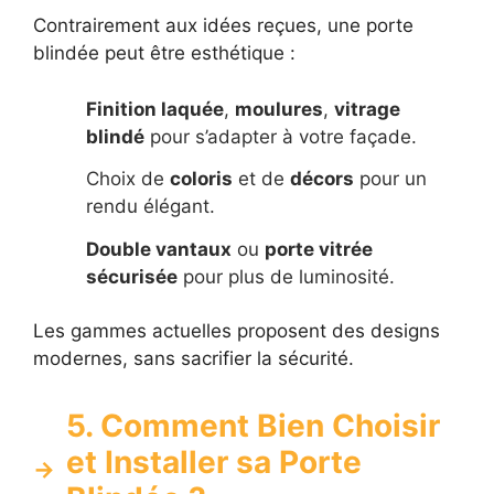
Contrairement aux idées reçues, une porte
blindée peut être esthétique :
Finition laquée
,
moulures
,
vitrage
blindé
pour s’adapter à votre façade.
Choix de
coloris
et de
décors
pour un
rendu élégant.
Double vantaux
ou
porte vitrée
sécurisée
pour plus de luminosité.
Les gammes actuelles proposent des designs
modernes, sans sacrifier la sécurité.
5. Comment Bien Choisir
et Installer sa Porte