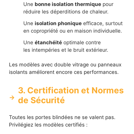
Une
bonne isolation thermique
pour
réduire les déperditions de chaleur.
Une
isolation phonique
efficace, surtout
en copropriété ou en maison individuelle.
Une
étanchéité
optimale contre
les intempéries et le bruit extérieur.
Les modèles avec double vitrage ou panneaux
isolants améliorent encore ces performances.
3. Certification et Normes
de Sécurité
Toutes les portes blindées ne se valent pas.
Privilégiez les modèles certifiés :