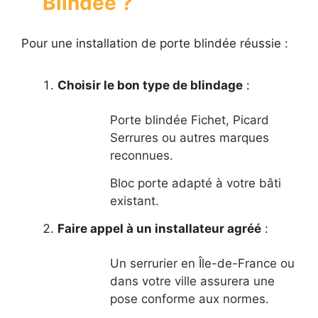
Blindée ?
Pour une installation de porte blindée réussie :
Choisir le bon type de blindage
:
Porte blindée Fichet, Picard
Serrures ou autres marques
reconnues.
Bloc porte adapté à votre bâti
existant.
Faire appel à un installateur agréé
:
Un serrurier en Île-de-France ou
dans votre ville assurera une
pose conforme aux normes.