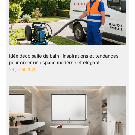
Idée déco salle de bain : inspirations et tendances
pour créer un espace moderne et élégant
28 juillet 2026