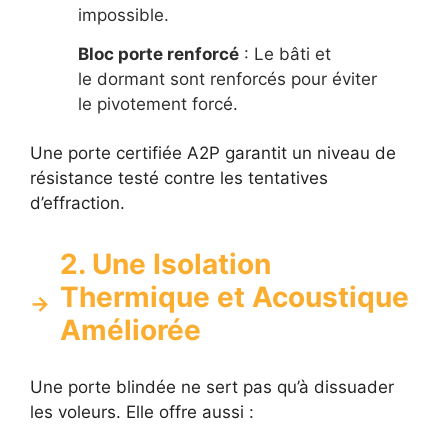
impossible.
Bloc porte renforcé
: Le bâti et
le dormant sont renforcés pour éviter
le pivotement forcé.
Une porte certifiée A2P garantit un niveau de
résistance testé contre les tentatives
d’effraction.
2. Une Isolation
Thermique et Acoustique
Améliorée
Une porte blindée ne sert pas qu’à dissuader
les voleurs. Elle offre aussi :