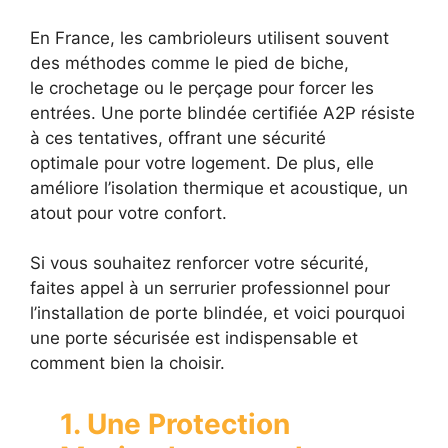
En France, les cambrioleurs utilisent souvent
des méthodes comme le pied de biche,
le crochetage ou le perçage pour forcer les
entrées. Une porte blindée certifiée A2P résiste
à ces tentatives, offrant une sécurité
optimale pour votre logement. De plus, elle
améliore l’isolation thermique et acoustique, un
atout pour votre confort.
Si vous souhaitez renforcer votre sécurité,
faites appel à un serrurier professionnel pour
l’installation de porte blindée, et voici pourquoi
une porte sécurisée est indispensable et
comment bien la choisir.
1. Une Protection