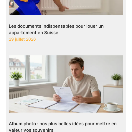
Les documents indispensables pour louer un
appartement en Suisse
29 juillet 2026
Album photo : nos plus belles idées pour mettre en
valeur vos souvenirs