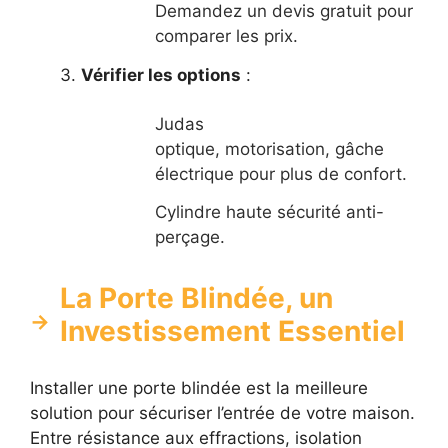
Demandez un devis gratuit pour
comparer les prix.
Vérifier les options
:
Judas
optique, motorisation, gâche
électrique pour plus de confort.
Cylindre haute sécurité anti-
perçage.
La Porte Blindée, un
Investissement Essentiel
Installer une porte blindée est la meilleure
solution pour sécuriser l’entrée de votre maison.
Entre résistance aux effractions, isolation