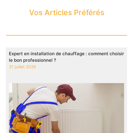
Vos Articles Préférés
Expert en installation de chauffage : comment choisir
le bon professionnel ?
31 juillet 2026