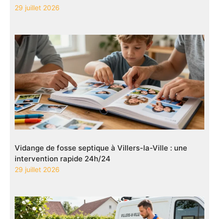
29 juillet 2026
Vidange de fosse septique à Villers-la-Ville : une
intervention rapide 24h/24
29 juillet 2026