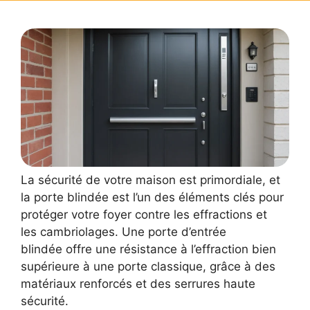
La sécurité de votre maison est primordiale, et
la porte blindée est l’un des éléments clés pour
protéger votre foyer contre les effractions et
les cambriolages. Une porte d’entrée
blindée offre une résistance à l’effraction bien
supérieure à une porte classique, grâce à des
matériaux renforcés et des serrures haute
sécurité.