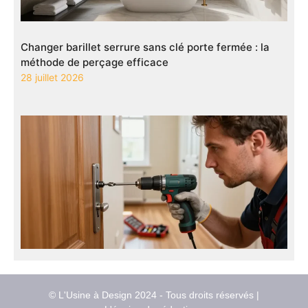
Changer barillet serrure sans clé porte fermée : la
méthode de perçage efficace
28 juillet 2026
© L'Usine à Design 2024 - Tous droits réservés |