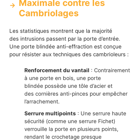
Maximale contre les
Cambriolages
Les statistiques montrent que la majorité
des intrusions passent par la porte d’entrée.
Une porte blindée anti-effraction est conçue
pour résister aux techniques des cambrioleurs :
Renforcement du vantail
: Contrairement
à une porte en bois, une porte
blindée possède une tôle d’acier et
des cornières anti-pinces pour empêcher
l’arrachement.
Serrure multipoints
: Une serrure haute
sécurité (comme une serrure Fichet)
verrouille la porte en plusieurs points,
rendant le crochetage presque