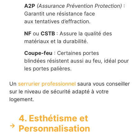
A2P
(Assurance Prévention Protection)
:
Garantit une résistance face
aux tentatives d’effraction.
NF
ou
CSTB
: Assure la qualité des
matériaux et la durabilité.
Coupe-feu
: Certaines portes
blindées résistent aussi au feu, idéal pour
les portes palières.
Un
serrurier professionnel
saura vous conseiller
sur le niveau de sécurité adapté à votre
logement.
4. Esthétisme et
Personnalisation