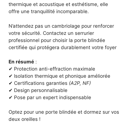
thermique et acoustique et esthétisme, elle
offre une tranquillité incomparable.
N’attendez pas un cambriolage pour renforcer
votre sécurité. Contactez un serrurier
professionnel pour choisir la porte blindée
certifiée qui protégera durablement votre foyer
En résumé
:
✔ Protection anti-effraction maximale
✔ Isolation thermique et phonique améliorée
✔ Certifications garanties
(A2P, NF)
✔ Design personnalisable
✔ Pose par un expert indispensable
Optez pour une porte blindée et dormez sur vos
deux oreilles !