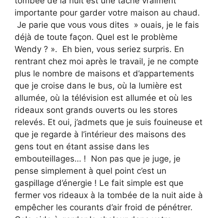
tombée de la nuit est une tâche vraiment
importante pour garder votre maison au chaud.
Je parie que vous vous dites » ouais, je le fais
déjà de toute façon. Quel est le problème
Wendy ? ». Eh bien, vous seriez surpris. En
rentrant chez moi après le travail, je ne compte
plus le nombre de maisons et d’appartements
que je croise dans le bus, où la lumière est
allumée, où la télévision est allumée et où les
rideaux sont grands ouverts ou les stores
relevés. Et oui, j’admets que je suis fouineuse et
que je regarde à l’intérieur des maisons des
gens tout en étant assise dans les
embouteillages… ! Non pas que je juge, je
pense simplement à quel point c’est un
gaspillage d’énergie ! Le fait simple est que
fermer vos rideaux à la tombée de la nuit aide à
empêcher les courants d’air froid de pénétrer.