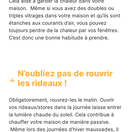
Cela aide à garder la chaleur dans votre
maison. Même si vous avez des doubles ou
triples vitrages dans votre maison et qu’ils sont
étanches aux courants d’air, vous pouvez
toujours perdre de la chaleur par vos fenêtres.
C’est donc une bonne habitude à prendre.
N’oubliez pas de rouvrir
les rideaux !
Obligatoirement, rouvrez-les le matin. Ouvrir
vos rideaux/stores dans la journée laisse entrer
la lumière chaude du soleil. Cela contribue à
chauffer votre maison de manière passive.
Même lors des journées d’hiver maussades, il