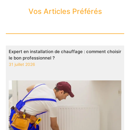
Vos Articles Préférés
Expert en installation de chauffage : comment choisir
le bon professionnel ?
31 juillet 2026