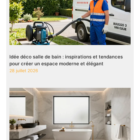
Idée déco salle de bain : inspirations et tendances
pour créer un espace moderne et élégant
28 juillet 2026