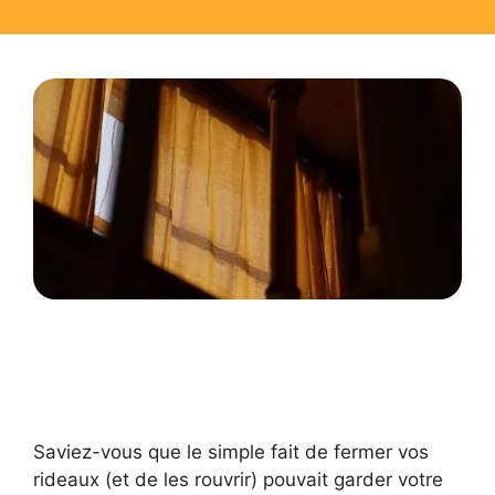
Saviez-vous que le simple fait de fermer vos
rideaux (et de les rouvrir) pouvait garder votre