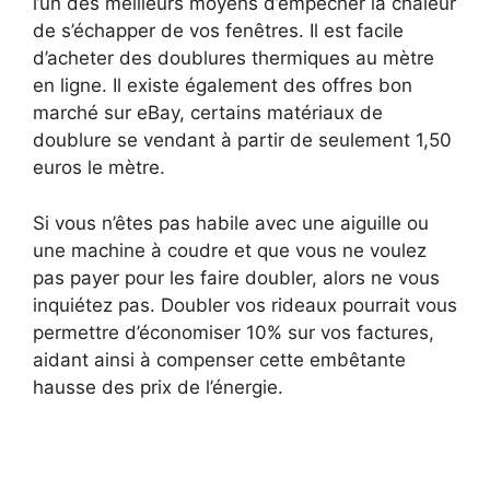
l’un des meilleurs moyens d’empêcher la chaleur
de s’échapper de vos fenêtres. Il est facile
d’acheter des doublures thermiques au mètre
en ligne. Il existe également des offres bon
marché sur eBay, certains matériaux de
doublure se vendant à partir de seulement 1,50
euros le mètre.
Si vous n’êtes pas habile avec une aiguille ou
une machine à coudre et que vous ne voulez
pas payer pour les faire doubler, alors ne vous
inquiétez pas. Doubler vos rideaux pourrait vous
permettre d’économiser 10% sur vos factures,
aidant ainsi à compenser cette embêtante
hausse des prix de l’énergie.