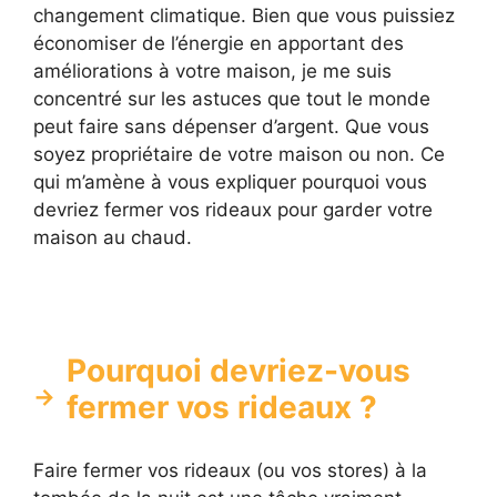
changement climatique. Bien que vous puissiez
économiser de l’énergie en apportant des
améliorations à votre maison, je me suis
concentré sur les astuces que tout le monde
peut faire sans dépenser d’argent. Que vous
soyez propriétaire de votre maison ou non. Ce
qui m’amène à vous expliquer pourquoi vous
devriez fermer vos rideaux pour garder votre
maison au chaud.
Pourquoi devriez-vous
fermer vos rideaux ?
Faire fermer vos rideaux (ou vos stores) à la