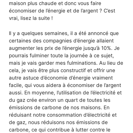
maison plus chaude et donc vous faire
économiser de l’énergie et de l’argent ? C’est
vrai, lisez la suite !
Il y a quelques semaines, il a été annoncé que
certaines des compagnies d’énergie allaient
augmenter les prix de l’énergie jusqu’à 10%. Je
pourrais fulminer toute la journée à ce sujet,
mais je vais garder mes fulminations. Au lieu de
cela, je vais être plus constructif et offrir une
autre astuce d’économie d’énergie vraiment
facile, qui vous aidera à économiser de l’argent
aussi. En moyenne, l’utilisation de l’électricité et
du gaz crée environ un quart de toutes les
émissions de carbone de nos maisons. En
réduisant notre consommation d’électricité et
de gaz, nous réduisons nos émissions de
carbone, ce qui contribue à lutter contre le