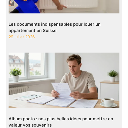
Les documents indispensables pour louer un
appartement en Suisse
29 juillet 2026
Album photo : nos plus belles idées pour mettre en
valeur vos souvenirs