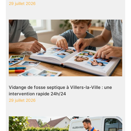
29 juillet 2026
Vidange de fosse septique à Villers-la-Ville : une
intervention rapide 24h/24
29 juillet 2026