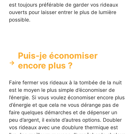
est toujours préférable de garder vos rideaux
ouverts pour laisser entrer le plus de lumière
possible.
Puis-je économiser
encore plus ?
Faire fermer vos rideaux à la tombée de la nuit
est le moyen le plus simple d’économiser de
l’énergie. Si vous voulez économiser encore plus
d’énergie et que cela ne vous dérange pas de
faire quelques démarches et de dépenser un
peu d’argent, il existe d’autres options. Doubler
vos rideaux avec une doublure thermique est