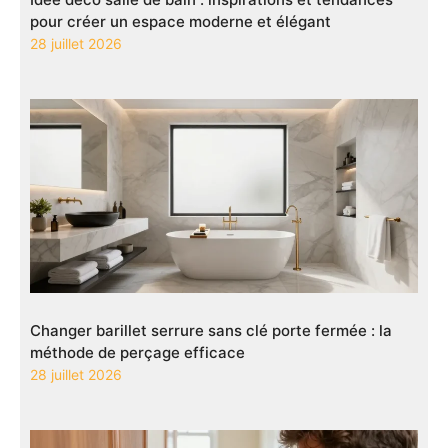
pour créer un espace moderne et élégant
28 juillet 2026
Changer barillet serrure sans clé porte fermée : la
méthode de perçage efficace
28 juillet 2026