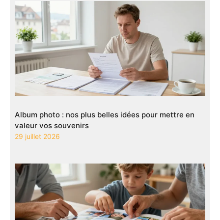
Album photo : nos plus belles idées pour mettre en
valeur vos souvenirs
29 juillet 2026