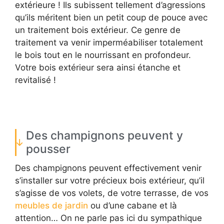
extérieure ! Ils subissent tellement d’agressions
qu’ils méritent bien un petit coup de pouce avec
un traitement bois extérieur. Ce genre de
traitement va venir imperméabiliser totalement
le bois tout en le nourrissant en profondeur.
Votre bois extérieur sera ainsi étanche et
revitalisé !
Des champignons peuvent y
pousser
Des champignons peuvent effectivement venir
s’installer sur votre précieux bois extérieur, qu’il
s’agisse de vos volets, de votre terrasse, de vos
meubles de jardin
ou d’une cabane et là
attention… On ne parle pas ici du sympathique