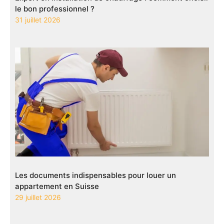
le bon professionnel ?
31 juillet 2026
Les documents indispensables pour louer un
appartement en Suisse
29 juillet 2026