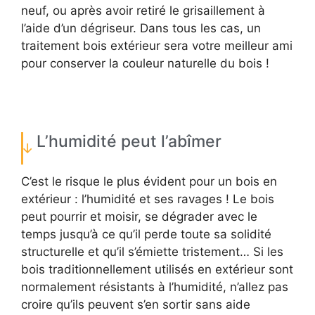
neuf, ou après avoir retiré le grisaillement à
l’aide d’un dégriseur. Dans tous les cas, un
traitement bois extérieur sera votre meilleur ami
pour conserver la couleur naturelle du bois !
L’humidité peut l’abîmer
C’est le risque le plus évident pour un bois en
extérieur : l’humidité et ses ravages ! Le bois
peut pourrir et moisir, se dégrader avec le
temps jusqu’à ce qu’il perde toute sa solidité
structurelle et qu’il s’émiette tristement… Si les
bois traditionnellement utilisés en extérieur sont
normalement résistants à l’humidité, n’allez pas
croire qu’ils peuvent s’en sortir sans aide