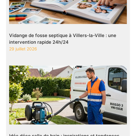
Vidange de fosse septique à Villers-la-Ville : une
intervention rapide 24h/24
29 juillet 2026
Idée déco salle de bain : inspirations et tendances