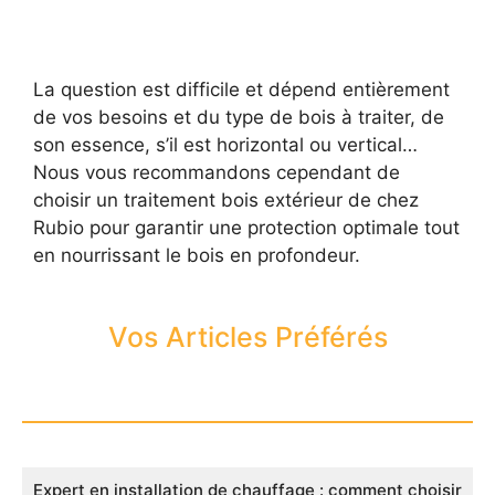
La question est difficile et dépend entièrement
de vos besoins et du type de bois à traiter, de
son essence, s’il est horizontal ou vertical…
Nous vous recommandons cependant de
choisir un traitement bois extérieur de chez
Rubio pour garantir une protection optimale tout
en nourrissant le bois en profondeur.
Vos Articles Préférés
Expert en installation de chauffage : comment choisir