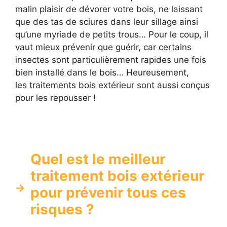
malin plaisir de dévorer votre bois, ne laissant
que des tas de sciures dans leur sillage ainsi
qu’une myriade de petits trous… Pour le coup, il
vaut mieux prévenir que guérir, car certains
insectes sont particulièrement rapides une fois
bien installé dans le bois… Heureusement,
les traitements bois extérieur sont aussi conçus
pour les repousser !
Quel est le meilleur
traitement bois extérieur
pour prévenir tous ces
risques ?