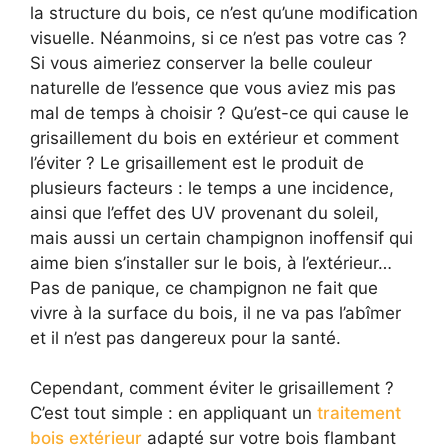
la structure du bois, ce n’est qu’une modification
visuelle. Néanmoins, si ce n’est pas votre cas ?
Si vous aimeriez conserver la belle couleur
naturelle de l’essence que vous aviez mis pas
mal de temps à choisir ? Qu’est-ce qui cause le
grisaillement du bois en extérieur et comment
l’éviter ? Le grisaillement est le produit de
plusieurs facteurs : le temps a une incidence,
ainsi que l’effet des UV provenant du soleil,
mais aussi un certain champignon inoffensif qui
aime bien s’installer sur le bois, à l’extérieur…
Pas de panique, ce champignon ne fait que
vivre à la surface du bois, il ne va pas l’abîmer
et il n’est pas dangereux pour la santé.
Cependant, comment éviter le grisaillement ?
C’est tout simple : en appliquant un
traitement
bois extérieur
adapté sur votre bois flambant