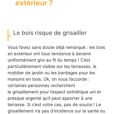
extérieur ?
Le bois risque de grisailler
Vous l’avez sans doute déjà remarqué : les bois
en extérieur ont tous tendance à devenir
uniformément gris au fil du temps ! C’est
particulièrement visible sur les terrasses, le
mobilier de jardin ou les bardages pour les
maisons en bois. Ok, on vous l’accorde :
certaines personnes recherchent
le grisaillement pour l’aspect esthétique uni et
presque argenté qu’il peut apporter à une
terrasse. Si c’est votre cas, pas de soucis ! Le
grisaillement n’a pas d’incidence sur la santé ou