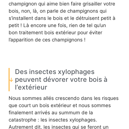
champignon qui aime bien faire grisailler votre
bois, non, là, on parle de champignons qui
s’installent dans le bois et le détruisent petit à
petit ! Là encore une fois, rien de tel qu’un
bon traitement bois extérieur pour éviter
l’apparition de ces champignons !
Des insectes xylophages
peuvent dévorer votre bois à
l’extérieur
Nous sommes allés crescendo dans les risques
que court un bois extérieur et nous sommes
finalement arrivés au summum de la
catastrophe : les insectes xylophages.
Autrement dit, les insectes qui se feront un