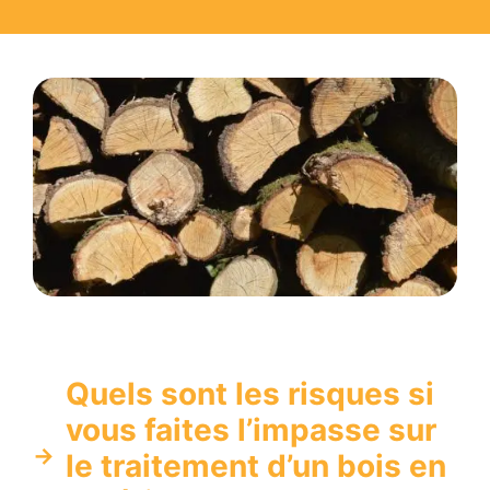
Quels sont les risques si
vous faites l’impasse sur
le traitement d’un bois en