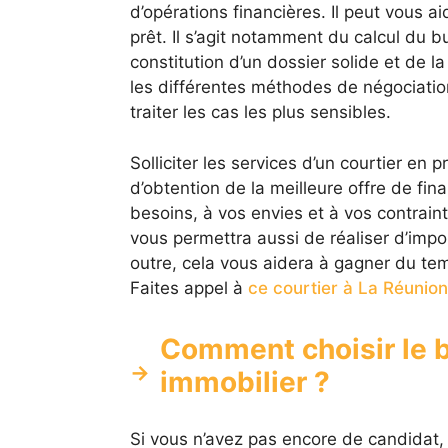
d’opérations financières. Il peut vous ai
prêt. Il s’agit notamment du calcul du bu
constitution d’un dossier solide et de l
les différentes méthodes de négociation
traiter les cas les plus sensibles.
Solliciter les services d’un courtier en 
d’obtention de la meilleure offre de fi
besoins, à vos envies et à vos contraint
vous permettra aussi de réaliser d’imp
outre, cela vous aidera à gagner du tem
Faites appel à
ce courtier à La Réunion
Comment choisir le b
immobilier ?
Si vous n’avez pas encore de candida