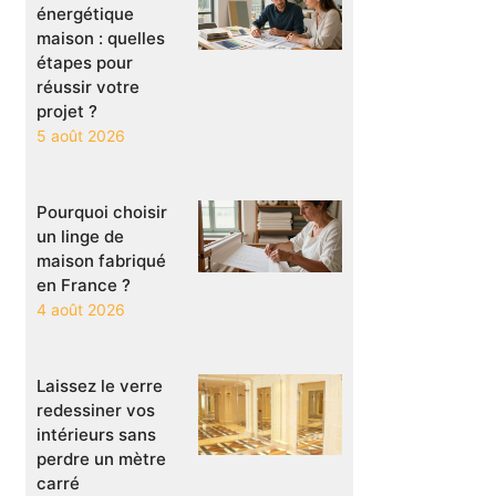
énergétique
maison : quelles
étapes pour
réussir votre
projet ?
5 août 2026
Pourquoi choisir
un linge de
maison fabriqué
en France ?
4 août 2026
Laissez le verre
redessiner vos
intérieurs sans
perdre un mètre
carré