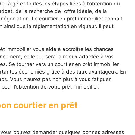
der à gérer toutes les étapes liées à l’obtention du
dget, de la recherche de l’offre idéale, de la
a négociation. Le courtier en prêt immobilier connaît
 ainsi que la réglementation en vigueur. Il peut
prêt immobilier vous aide à accroître les chances
nancement, celle qui sera la mieux adaptée à vos
es. Se tourner vers un courtier en prêt immobilier
ortantes économies grâce à des taux avantageux. En
ps. Vous n’aurez pas non plus à vous fatiguer.
pour l’obtention de votre prêt immobilier.
on courtier en prêt
t, vous pouvez demander quelques bonnes adresses