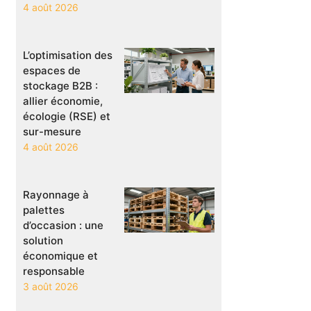
4 août 2026
L’optimisation des
espaces de
stockage B2B :
allier économie,
écologie (RSE) et
sur-mesure
4 août 2026
Rayonnage à
palettes
d’occasion : une
solution
économique et
responsable
3 août 2026