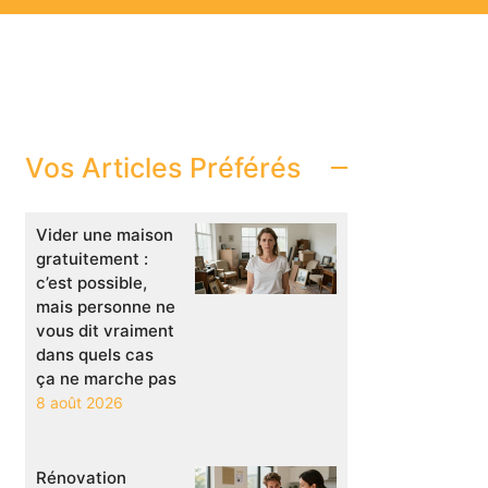
Vos Articles Préférés
Vider une maison
gratuitement :
c’est possible,
mais personne ne
vous dit vraiment
dans quels cas
ça ne marche pas
8 août 2026
Rénovation