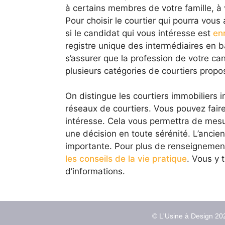
à certains membres de votre famille, à
Pour choisir le courtier qui pourra vou
si le candidat qui vous intéresse est
enr
registre unique des intermédiaires en b
s’assurer que la profession de votre can
plusieurs catégories de courtiers propo
On distingue les courtiers immobiliers i
réseaux de courtiers. Vous pouvez faire
intéresse. Cela vous permettra de mesur
une décision en toute sérénité. L’ancie
importante. Pour plus de renseignements
les conseils de la vie pratique
. Vous y
d’informations.
© L'Usine à Design 202