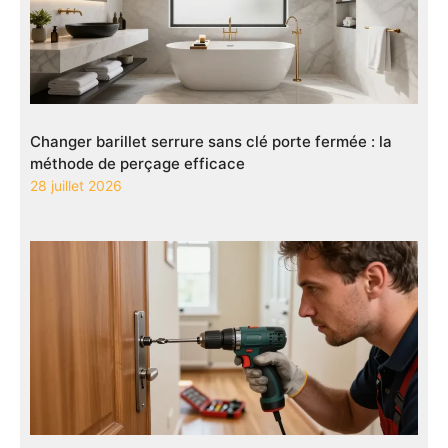
Changer barillet serrure sans clé porte fermée : la
méthode de perçage efficace
28 juillet 2026