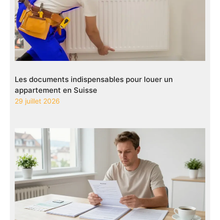
Les documents indispensables pour louer un
appartement en Suisse
29 juillet 2026