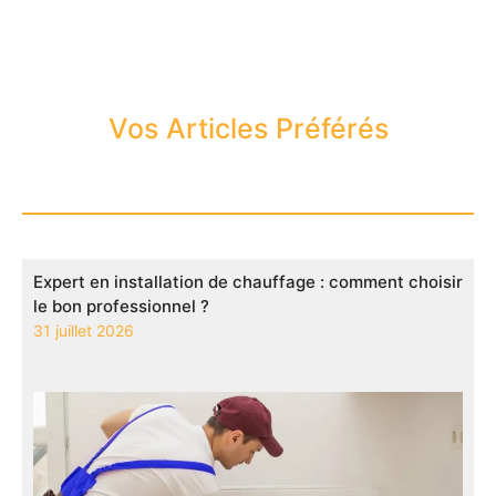
Vos Articles Préférés
Expert en installation de chauffage : comment choisir
le bon professionnel ?
31 juillet 2026