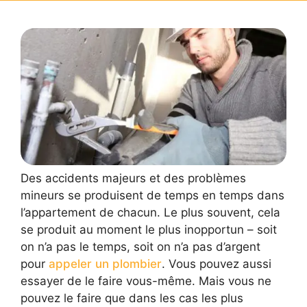
Des accidents majeurs et des problèmes
mineurs se produisent de temps en temps dans
l’appartement de chacun. Le plus souvent, cela
se produit au moment le plus inopportun – soit
on n’a pas le temps, soit on n’a pas d’argent
pour
appeler un plombier
. Vous pouvez aussi
essayer de le faire vous-même. Mais vous ne
pouvez le faire que dans les cas les plus