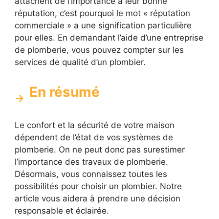
attachent de l’importance à leur bonne
réputation, c’est pourquoi le mot « réputation
commerciale » a une signification particulière
pour elles. En demandant l’aide d’une entreprise
de plomberie, vous pouvez compter sur les
services de qualité d’un plombier.
En résumé
Le confort et la sécurité de votre maison
dépendent de l’état de vos systèmes de
plomberie. On ne peut donc pas surestimer
l’importance des travaux de plomberie.
Désormais, vous connaissez toutes les
possibilités pour choisir un plombier. Notre
article vous aidera à prendre une décision
responsable et éclairée.