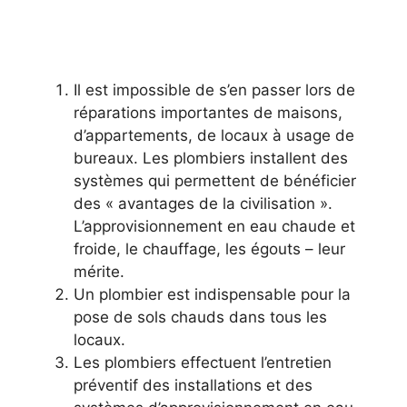
Il est impossible de s’en passer lors de
réparations importantes de maisons,
d’appartements, de locaux à usage de
bureaux. Les plombiers installent des
systèmes qui permettent de bénéficier
des « avantages de la civilisation ».
L’approvisionnement en eau chaude et
froide, le chauffage, les égouts – leur
mérite.
Un plombier est indispensable pour la
pose de sols chauds dans tous les
locaux.
Les plombiers effectuent l’entretien
préventif des installations et des