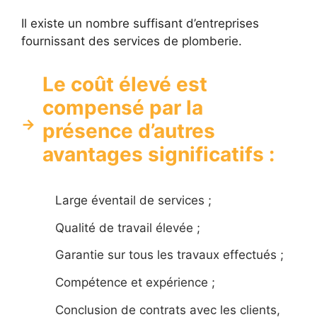
Il existe un nombre suffisant d’entreprises
fournissant des services de plomberie.
Le coût élevé est
compensé par la
présence d’autres
avantages significatifs
:
Large éventail de services ;
Qualité de travail élevée ;
Garantie sur tous les travaux effectués ;
Compétence et expérience ;
Conclusion de contrats avec les clients,