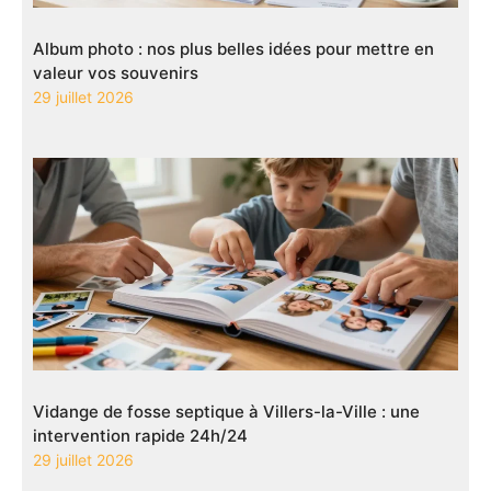
Album photo : nos plus belles idées pour mettre en
valeur vos souvenirs
29 juillet 2026
Vidange de fosse septique à Villers-la-Ville : une
intervention rapide 24h/24
29 juillet 2026