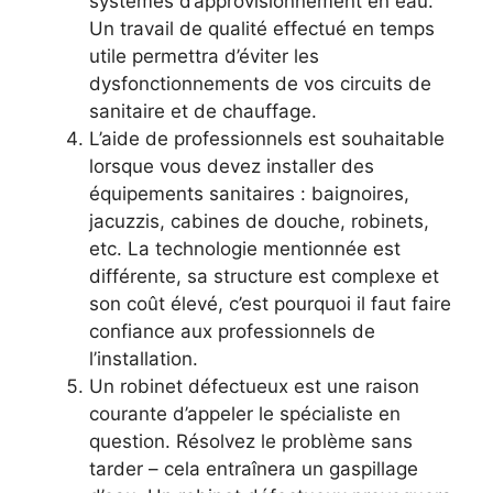
systèmes d’approvisionnement en eau.
Un travail de qualité effectué en temps
utile permettra d’éviter les
dysfonctionnements de vos circuits de
sanitaire et de chauffage.
L’aide de professionnels est souhaitable
lorsque vous devez installer des
équipements sanitaires : baignoires,
jacuzzis, cabines de douche, robinets,
etc. La technologie mentionnée est
différente, sa structure est complexe et
son coût élevé, c’est pourquoi il faut faire
confiance aux professionnels de
l’installation.
Un robinet défectueux est une raison
courante d’appeler le spécialiste en
question. Résolvez le problème sans
tarder – cela entraînera un gaspillage