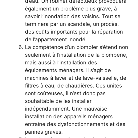
d’eau. Un robinet défectueux provoquera
également un problème plus grave, à
savoir l’inondation des voisins. Tout se
terminera par un scandale, un procès,
des coûts importants pour la réparation
de l’appartement inondé.
La compétence d’un plombier s’étend non
seulement à l’installation de la plomberie,
mais aussi à l’installation des
équipements ménagers. Il s’agit de
machines à laver et de lave-vaisselle, de
filtres à eau, de chaudières. Ces unités
sont coûteuses, il n’est donc pas
souhaitable de les installer
indépendamment. Une mauvaise
installation des appareils ménagers
entraîne des dysfonctionnements et des
pannes graves.