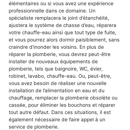
élémentaires ou si vous avez une expérience
professionnelle dans ce domaine. Un
spécialiste remplacera le joint d’étanchéité,
ajustera le système de chasse d’eau, réparera
votre chauffe-eau ainsi que tout type de fuite,
et vous pourrez alors dormir paisiblement, sans
craindre d’inonder les voisins. En plus de
réparer la plomberie, vous devrez peut-être
installer de nouveaux équipements de
plomberie, tels que baignoire, WC, évier,
robinet, lavabo, chauffe-eau. Ou, peut-être,
vous avez besoin de réaliser une nouvelle
installation de l’alimentation en eau et du
chauffage, remplacer la plomberie obsolète ou
cassée, pour éliminer les bouchons et réparer
tout autre défaut. Dans ces situations, il est
également nécessaire de faire appel à un
service de plomberie.