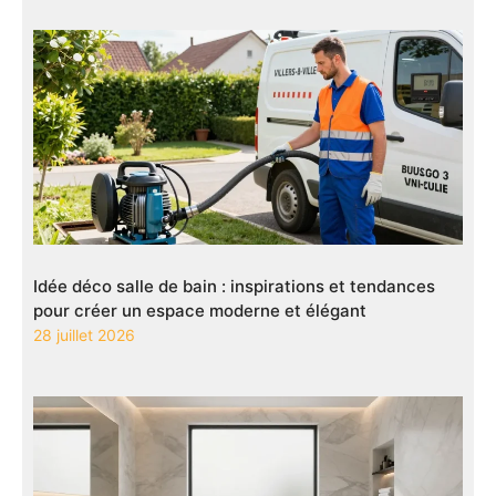
Idée déco salle de bain : inspirations et tendances
pour créer un espace moderne et élégant
28 juillet 2026