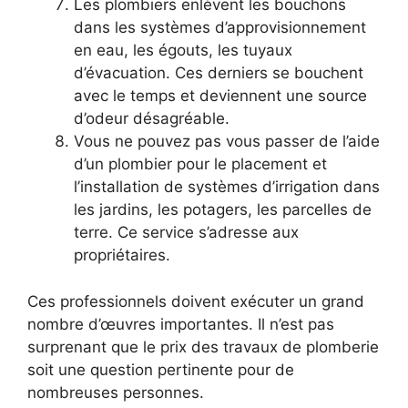
Les plombiers enlèvent les bouchons
dans les systèmes d’approvisionnement
en eau, les égouts, les tuyaux
d’évacuation. Ces derniers se bouchent
avec le temps et deviennent une source
d’odeur désagréable.
Vous ne pouvez pas vous passer de l’aide
d’un plombier pour le placement et
l’installation de systèmes d’irrigation dans
les jardins, les potagers, les parcelles de
terre. Ce service s’adresse aux
propriétaires.
Ces professionnels doivent exécuter un grand
nombre d’œuvres importantes. Il n’est pas
surprenant que le prix des travaux de plomberie
soit une question pertinente pour de
nombreuses personnes.