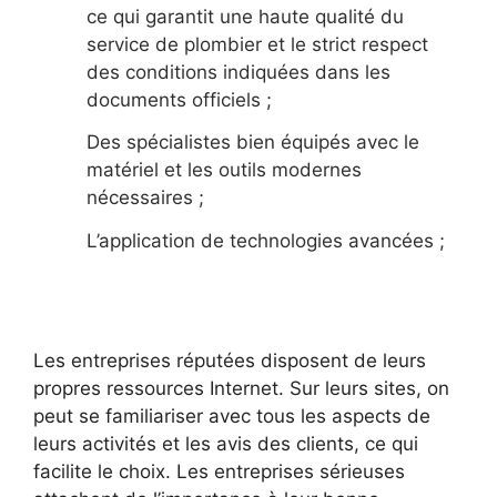
ce qui garantit une haute qualité du
service de plombier et le strict respect
des conditions indiquées dans les
documents officiels ;
Des spécialistes bien équipés avec le
matériel et les outils modernes
nécessaires ;
L’application de technologies avancées ;
Les entreprises réputées disposent de leurs
propres ressources Internet. Sur leurs sites, on
peut se familiariser avec tous les aspects de
leurs activités et les avis des clients, ce qui
facilite le choix. Les entreprises sérieuses