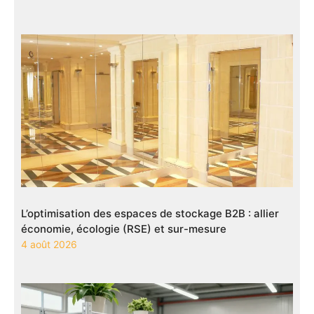
L’optimisation des espaces de stockage B2B : allier
économie, écologie (RSE) et sur-mesure
4 août 2026