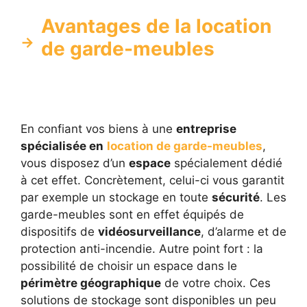
Avantages de la location
de garde-meubles
En confiant vos biens à une
entreprise
spécialisée en
location de garde-meubles
,
vous disposez d’un
espace
spécialement dédié
à cet effet. Concrètement, celui-ci vous garantit
par exemple un stockage en toute
sécurité
. Les
garde-meubles sont en effet équipés de
dispositifs de
vidéosurveillance
, d’alarme et de
protection anti-incendie. Autre point fort : la
possibilité de choisir un espace dans le
périmètre géographique
de votre choix. Ces
solutions de stockage sont disponibles un peu