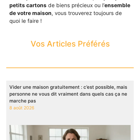
petits cartons
de biens précieux ou l’
ensemble
de votre maison
, vous trouverez toujours de
quoi le faire !
Vos Articles Préférés
Vider une maison gratuitement : c’est possible, mais
personne ne vous dit vraiment dans quels cas ça ne
marche pas
8 août 2026