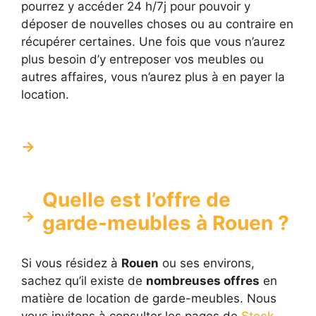
pourrez y accéder 24 h/7j pour pouvoir y
déposer de nouvelles choses ou au contraire en
récupérer certaines. Une fois que vous n’aurez
plus besoin d’y entreposer vos meubles ou
autres affaires, vous n’aurez plus à en payer la
location.
Quelle est l’offre de
garde-meubles à Rouen ?
Si vous résidez à
Rouen
ou ses environs,
sachez qu’il existe de
nombreuses offres
en
matière de location de garde-meubles. Nous