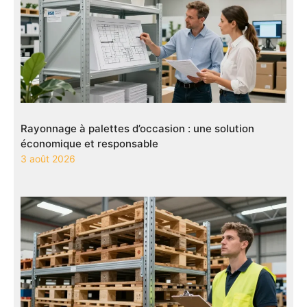
Rayonnage à palettes d’occasion : une solution
économique et responsable
3 août 2026