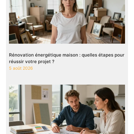
Rénovation énergétique maison : quelles étapes pour
réussir votre projet ?
5 août 2026