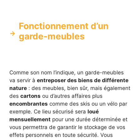
Fonctionnement d’un
garde-meubles
Comme son nom l’indique, un garde-meubles
va servir à
entreposer des biens de différente
nature
: des meubles, bien sûr, mais également
des
cartons
ou d’autres affaires plus
encombrantes
comme des skis ou un vélo par
exemple. Ce lieu sécurisé sera
loué
mensuellement
pour une durée déterminée et
vous permettra de garantir le stockage de vos
effets personnels en toute sécurité. Vous