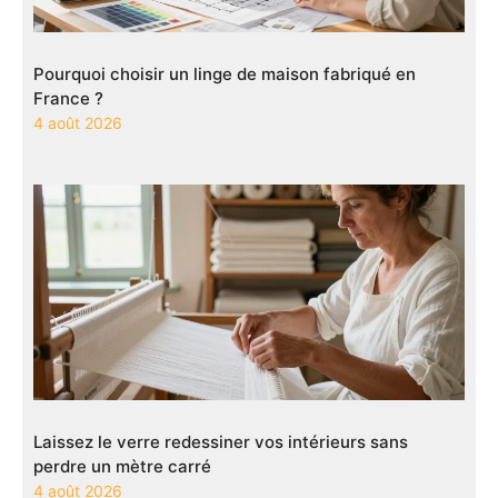
Pourquoi choisir un linge de maison fabriqué en
France ?
4 août 2026
Laissez le verre redessiner vos intérieurs sans
perdre un mètre carré
4 août 2026