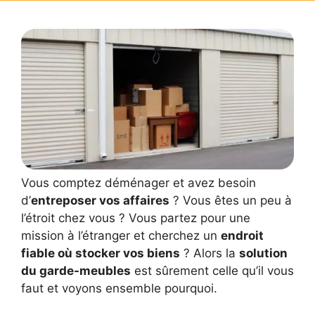
Vous comptez déménager et avez besoin
d’
entreposer vos affaires
? Vous êtes un peu à
l’étroit chez vous ? Vous partez pour une
mission à l’étranger et cherchez un
endroit
fiable où stocker vos biens
? Alors la
solution
du garde-meubles
est sûrement celle qu’il vous
faut et voyons ensemble pourquoi.