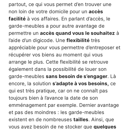
partout, ce qui vous permet d’en trouver une
non loin de votre domicile pour un
accès
facilité
à vos affaires. En parlant d’accès, le
garde-meubles a pour autre avantage de
permettre un
accès quand vous le souhaitez
à
l’aide d’un digicode. Une
flexibilité
très
appréciable pour vous permettre d’entreposer et
récupérer vos biens au moment qui vous
arrange le plus. Cette flexibilité se retrouve
également dans la possibilité de louer son
garde-meubles
sans besoin de s’engager
. Là
encore, la solution
s’adapte à vos besoins,
ce
qui est très pratique, car on ne connaît pas
toujours bien à l’avance la date de son
emménagement par exemple. Dernier avantage
et pas des moindres : les garde-meubles
existent en de nombreuses
tailles
. Ainsi, que
vous ayez besoin de ne stocker que
quelques