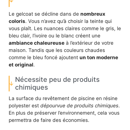
Le gelcoat se décline dans de
nombreux
coloris
. Vous n’avez qu’à choisir la teinte qui
vous plaît. Les nuances claires comme le gris, le
bleu clair, l’ivoire ou le blanc créent une
ambiance chaleureuse
à l’extérieur de votre
maison. Tandis que les couleurs chaudes
comme le bleu foncé ajoutent
un ton moderne
et original
.
Nécessite peu de produits
chimiques
La surface du revêtement de piscine en résine
polyester est
dépourvue de produits chimiques
.
En plus de préserver l’environnement, cela vous
permettra de faire des économies.