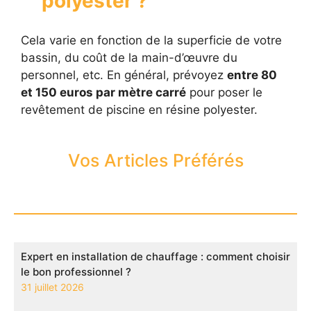
polyester ?
Cela varie en fonction de la superficie de votre
bassin, du coût de la main-d’œuvre du
personnel, etc. En général, prévoyez
entre 80
et 150 euros par mètre carré
pour poser le
revêtement de piscine en résine polyester.
Vos Articles Préférés
Expert en installation de chauffage : comment choisir
le bon professionnel ?
31 juillet 2026