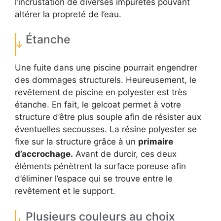
l’incrustation de diverses impuretés pouvant
altérer la propreté de l’eau.
Étanche
Une fuite dans une piscine pourrait engendrer
des dommages structurels. Heureusement, le
revêtement de piscine en polyester est très
étanche. En fait, le gelcoat permet à votre
structure d’être plus souple afin de résister aux
éventuelles secousses. La résine polyester se
fixe sur la structure grâce à un
primaire
d’accrochage.
Avant de durcir, ces deux
éléments pénètrent la surface poreuse afin
d’éliminer l’espace qui se trouve entre le
revêtement et le support.
Plusieurs couleurs au choix