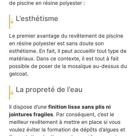
de piscine en résine polyester :
L’esthétisme
Le premier avantage du revêtement de piscine
en résine polyester est sans doute son
esthétisme. En fait, il peut accueillir tout type de
matériaux. Dans ce contexte, il est tout à fait
possible de poser de la mosaïque au-dessus du
gelcoat.
La propreté de l’eau
Il dispose d’une
finition lisse
sans plis ni
jointures fragiles
. Par conséquent, c’est le
meilleur revêtement à mettre en place si vous
voulez éviter la formation de dépôts d’algues et