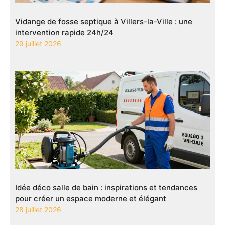
Vidange de fosse septique à Villers-la-Ville : une
intervention rapide 24h/24
29 juillet 2026
Idée déco salle de bain : inspirations et tendances
pour créer un espace moderne et élégant
28 juillet 2026