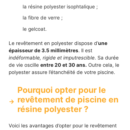
la résine polyester isophtalique ;
la fibre de verre ;
le gelcoat.
Le revêtement en polyester dispose d’
une
épaisseur de 3.5 millimètres
. Il est
indéformable, rigide et imputrescible
. Sa durée
de vie oscille
entre 20 et 30 ans.
Outre cela, le
polyester assure l’étanchéité de votre piscine.
Pourquoi opter pour le
revêtement de piscine en
résine polyester ?
Voici les avantages d’opter pour le revêtement