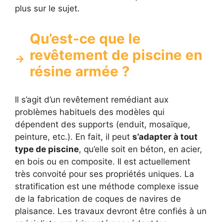
plus sur le sujet.
Qu’est-ce que le
revêtement de piscine en
résine armée ?
Il s’agit d’un revêtement remédiant aux
problèmes habituels des modèles qui
dépendent des supports (enduit, mosaïque,
peinture, etc.). En fait, il peut
s’adapter à tout
type de piscine
, qu’elle soit en béton, en acier,
en bois ou en composite. Il est actuellement
très convoité pour ses propriétés uniques. La
stratification est une méthode complexe issue
de la fabrication de coques de navires de
plaisance. Les travaux devront être confiés à un