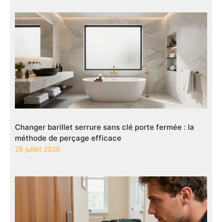
Changer barillet serrure sans clé porte fermée : la
méthode de perçage efficace
28 juillet 2026