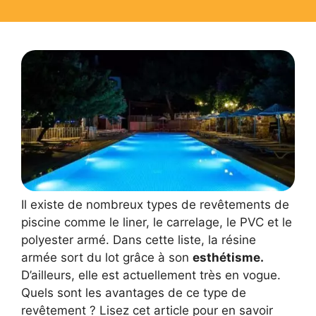
Il existe de nombreux types de revêtements de
piscine comme le liner, le carrelage, le PVC et le
polyester armé. Dans cette liste, la résine
armée sort du lot grâce à son
esthétisme.
D’ailleurs, elle est actuellement très en vogue.
Quels sont les avantages de ce type de
revêtement ? Lisez cet article pour en savoir