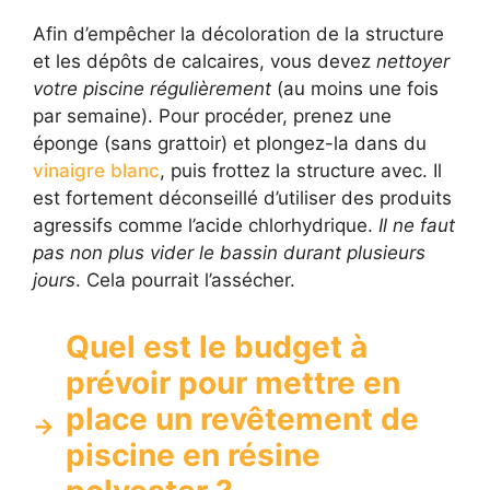
Afin d’empêcher la décoloration de la structure
et les dépôts de calcaires, vous devez
nettoyer
votre piscine régulièrement
(au moins une fois
par semaine). Pour procéder, prenez une
éponge (sans grattoir) et plongez-la dans du
vinaigre blanc
, puis frottez la structure avec. Il
est fortement déconseillé d’utiliser des produits
agressifs comme l’acide chlorhydrique.
Il ne faut
pas non plus vider le bassin durant plusieurs
jours
. Cela pourrait l’assécher.
Quel est le budget à
prévoir pour mettre en
place un revêtement de
piscine en résine