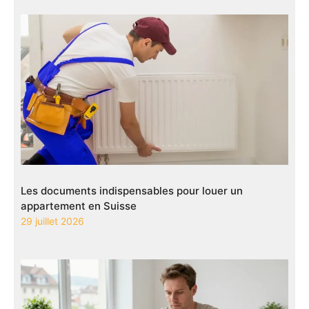
Les documents indispensables pour louer un
appartement en Suisse
29 juillet 2026