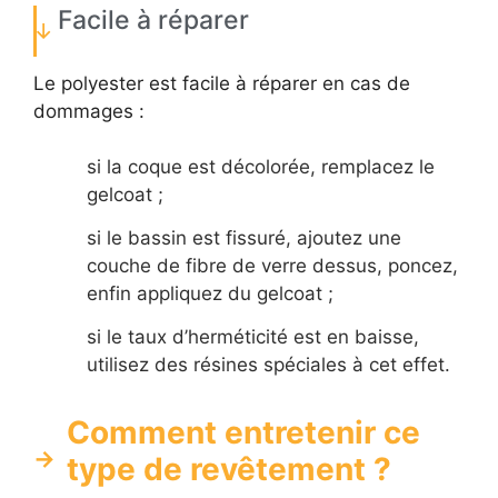
Facile à réparer
Le polyester est facile à réparer en cas de
dommages :
si la coque est décolorée, remplacez le
gelcoat ;
si le bassin est fissuré, ajoutez une
couche de fibre de verre dessus, poncez,
enfin appliquez du gelcoat ;
si le taux d’herméticité est en baisse,
utilisez des résines spéciales à cet effet.
Comment entretenir ce
type de revêtement ?