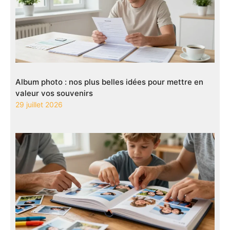
Album photo : nos plus belles idées pour mettre en
valeur vos souvenirs
29 juillet 2026