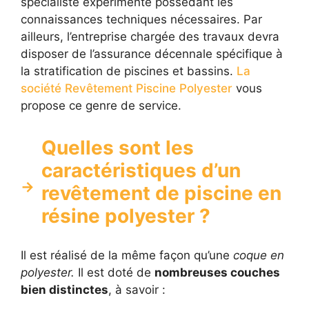
spécialiste expérimenté possédant les
connaissances techniques nécessaires. Par
ailleurs, l’entreprise chargée des travaux devra
disposer de l’assurance décennale spécifique à
la stratification de piscines et bassins.
La
société Revêtement Piscine Polyester
vous
propose ce genre de service.
Quelles sont les
caractéristiques d’un
revêtement de piscine en
résine polyester ?
Il est réalisé de la même façon qu’une
coque en
polyester.
Il est doté de
nombreuses couches
bien distinctes
, à savoir :